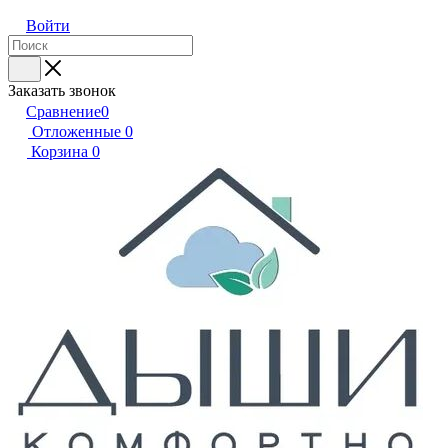
Войти
Заказать звонок
Сравнение
0
Отложенные
0
Корзина
0