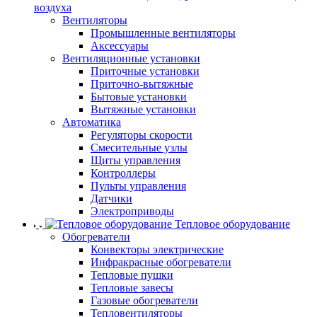
воздуха
Вентиляторы
Промышленные вентиляторы
Аксессуары
Вентиляционные установки
Приточные установки
Приточно-вытяжные
Бытовые установки
Вытяжные установки
Автоматика
Регуляторы скорости
Смесительные узлы
Щиты управления
Контроллеры
Пульты управления
Датчики
Электроприводы
Тепловое оборудование
Обогреватели
Конвекторы электрические
Инфракрасные обогреватели
Тепловые пушки
Тепловые завесы
Газовые обогреватели
Тепловентиляторы