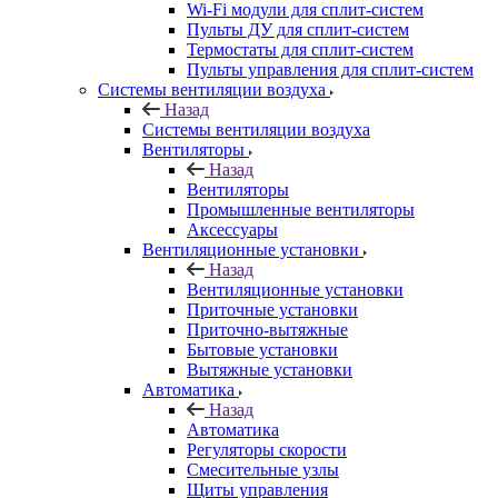
Wi-Fi модули для сплит-систем
Пульты ДУ для сплит-систем
Термостаты для сплит-систем
Пульты управления для сплит-систем
Системы вентиляции воздуха
Назад
Системы вентиляции воздуха
Вентиляторы
Назад
Вентиляторы
Промышленные вентиляторы
Аксессуары
Вентиляционные установки
Назад
Вентиляционные установки
Приточные установки
Приточно-вытяжные
Бытовые установки
Вытяжные установки
Автоматика
Назад
Автоматика
Регуляторы скорости
Смесительные узлы
Щиты управления