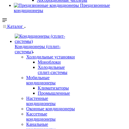
Абсорбционные чиллеры
Прецизионные
кондиционеры
Каталог
Кондиционеры (сплит-
системы)
Холодильные установки
Моноблоки
Холодильные
сплит-системы
Мобильные
кондиционеры
Климатизаторы
Промышленные
Настенные
кондиционеры
Оконные кондиционеры
Кассетные
кондиционеры
Канальные