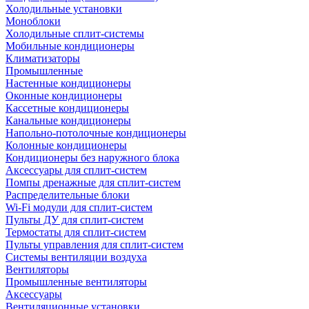
Холодильные установки
Моноблоки
Холодильные сплит-системы
Мобильные кондиционеры
Климатизаторы
Промышленные
Настенные кондиционеры
Оконные кондиционеры
Кассетные кондиционеры
Канальные кондиционеры
Напольно-потолочные кондиционеры
Колонные кондиционеры
Кондиционеры без наружного блока
Аксессуары для сплит-систем
Помпы дренажные для сплит-систем
Распределительные блоки
Wi-Fi модули для сплит-систем
Пульты ДУ для сплит-систем
Термостаты для сплит-систем
Пульты управления для сплит-систем
Системы вентиляции воздуха
Вентиляторы
Промышленные вентиляторы
Аксессуары
Вентиляционные установки