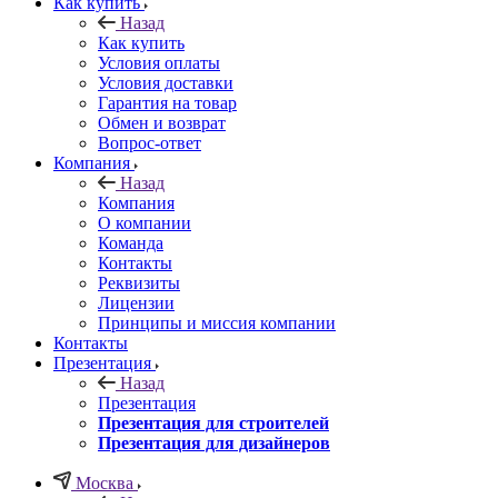
Как купить
Назад
Как купить
Условия оплаты
Условия доставки
Гарантия на товар
Обмен и возврат
Вопрос-ответ
Компания
Назад
Компания
О компании
Команда
Контакты
Реквизиты
Лицензии
Принципы и миссия компании
Контакты
Презентация
Назад
Презентация
Презентация для строителей
Презентация для дизайнеров
Москва