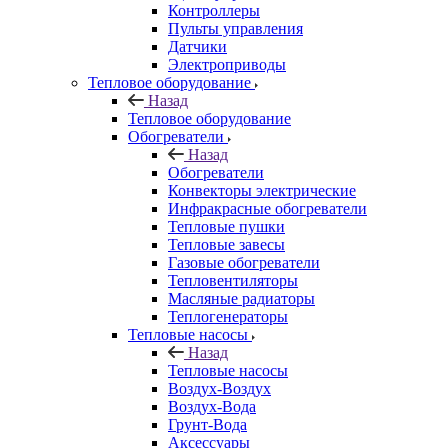
Контроллеры
Пульты управления
Датчики
Электроприводы
Тепловое оборудование
Назад
Тепловое оборудование
Обогреватели
Назад
Обогреватели
Конвекторы электрические
Инфракрасные обогреватели
Тепловые пушки
Тепловые завесы
Газовые обогреватели
Тепловентиляторы
Масляные радиаторы
Теплогенераторы
Тепловые насосы
Назад
Тепловые насосы
Воздух-Воздух
Воздух-Вода
Грунт-Вода
Аксессуары