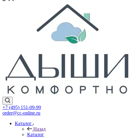
+7 (495) 151-09-99
order@cc-online.ru
Каталог
Назад
Каталог