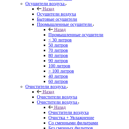
Осушители воздуха
Назад
Осушители воздуха
Бытовые осушители
Промышленные осушители
Назад
Промышленные осушители
< 30 литров
50 литров
70 литров
80 литров
90 литров
100 литров
> 100 литров
40 литров
60 литров
Очистители воздуха
Назад
Очистители воздуха
Очистители воздуха
Назад
Очистители воздуха
Очистка + Увлажнение
Cо сменными фильтрами
Без сменных фильтров