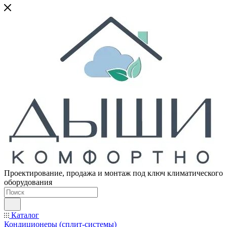
Проектирование, продажа и монтаж под ключ климатического
оборудования
Каталог
Кондиционеры (сплит-системы)