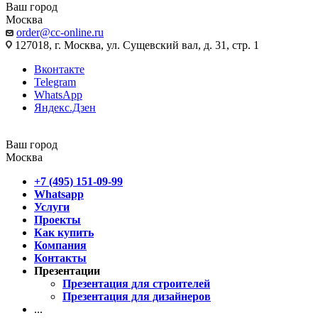
Ваш город
Москва
order@cc-online.ru
127018, г. Москва, ул. Сущевский вал, д. 31, стр. 1
Вконтакте
Telegram
WhatsApp
Яндекс.Дзен
Ваш город
Москва
+7 (495) 151-09-99
Whatsapp
Услуги
Проекты
Как купить
Компания
Контакты
Презентации
Презентация для строителей
Презентация для дизайнеров
...