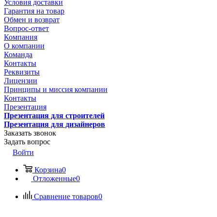
Условия доставки
Гарантия на товар
Обмен и возврат
Вопрос-ответ
Компания
О компании
Команда
Контакты
Реквизиты
Лицензии
Принципы и миссия компании
Контакты
Презентация
Презентация для строителей
Презентация для дизайнеров
Заказать звонок
Задать вопрос
Войти
Корзина
0
Отложенные
0
Сравнение товаров
0