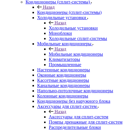
Кондиционеры (сплит-системы)
Назад
Кондиционеры (сплит-системы)
Холодильные установки
Назад
Холодильные установки
Моноблоки
Холодильные сплит-системы
Мобильные кондиционеры
Назад
Мобильные кондиционеры
Климатизаторы
Промышленные
Настенные кондиционеры
Оконные кондиционеры
Кассетные кондиционеры
Канальные кондиционеры
Напольно-потолочные кондиционеры
Колонные кондиционеры
Кондиционеры без наружного блока
Аксессуары для сплит-систем
Назад
Аксессуары для сплит-систем
Помпы дренажные для сплит-систем
Распределительные блоки