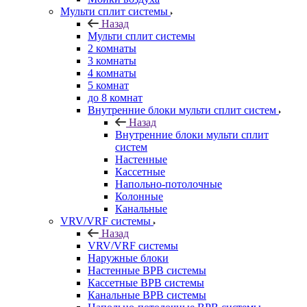
Мульти сплит системы
Назад
Мульти сплит системы
2 комнаты
3 комнаты
4 комнаты
5 комнат
до 8 комнат
Внутренние блоки мульти сплит систем
Назад
Внутренние блоки мульти сплит
систем
Настенные
Кассетные
Напольно-потолочные
Колонные
Канальные
VRV/VRF системы
Назад
VRV/VRF системы
Наружные блоки
Настенные ВРВ системы
Кассетные ВРВ системы
Канальные ВРВ системы