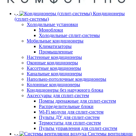
Кондиционеры
(сплит-системы)
Холодильные установки
Моноблоки
Холодильные сплит-системы
Мобильные кондиционеры
Климатизаторы
Промышленные
Настенные кондиционеры
Оконные кондиционеры
Кассетные кондиционеры
Канальные кондиционеры
Напольно-потолочные кондиционеры
Колонные кондиционеры
Кондиционеры без наружного блока
Аксессуары для сплит-систем
Помпы дренажные для сплит-систем
Распределительные блоки
Wi-Fi модули для сплит-систем
Пульты ДУ для сплит-систем
Термостаты для сплит-систем
Пульты управления для сплит-систем
Системы вентиляции