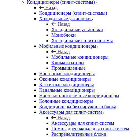
Кондиционеры (сплит-системы)
Назад
Кондиционеры (сплит-системы)
Холодильные установки
Назад
Холодильные установки
Моноблоки
Холодильные сплит-системы
Мобильные кондиционеры
Назад
Мобильные кондиционеры
Климатизаторы
Промышленные
Настенные кондиционеры
Оконные кондиционеры
Кассетные кондиционеры
Канальные кондиционеры
Напольно-потолочные кондиционеры
Колонные кондиционеры
Кондиционеры без наружного блока
Аксессуары для сплит-систем
Назад
Аксессуары для сплит-систем
Помпы дренажные для сплит-систем
Распределительные блоки