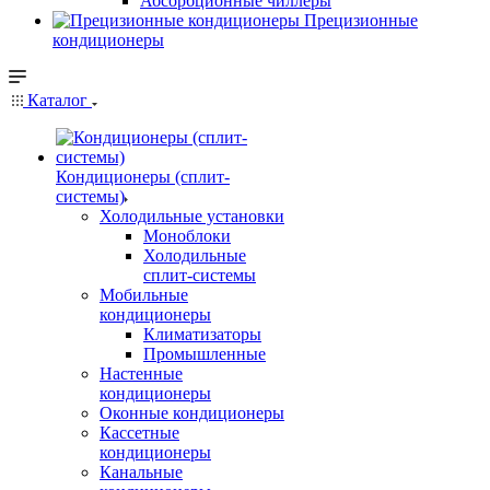
Абсорбционные чиллеры
Прецизионные
кондиционеры
Каталог
Кондиционеры (сплит-
системы)
Холодильные установки
Моноблоки
Холодильные
сплит-системы
Мобильные
кондиционеры
Климатизаторы
Промышленные
Настенные
кондиционеры
Оконные кондиционеры
Кассетные
кондиционеры
Канальные