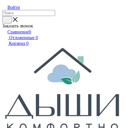
Войти
Заказать звонок
Сравнение
0
Отложенные
0
Корзина
0