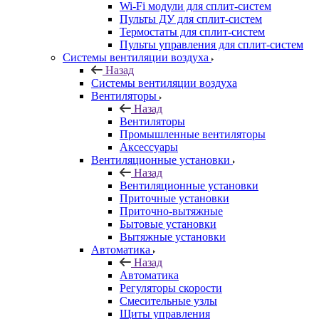
Wi-Fi модули для сплит-систем
Пульты ДУ для сплит-систем
Термостаты для сплит-систем
Пульты управления для сплит-систем
Системы вентиляции воздуха
Назад
Системы вентиляции воздуха
Вентиляторы
Назад
Вентиляторы
Промышленные вентиляторы
Аксессуары
Вентиляционные установки
Назад
Вентиляционные установки
Приточные установки
Приточно-вытяжные
Бытовые установки
Вытяжные установки
Автоматика
Назад
Автоматика
Регуляторы скорости
Смесительные узлы
Щиты управления