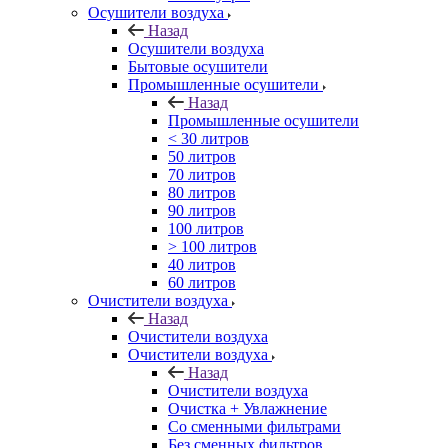
Осушители воздуха
Назад
Осушители воздуха
Бытовые осушители
Промышленные осушители
Назад
Промышленные осушители
< 30 литров
50 литров
70 литров
80 литров
90 литров
100 литров
> 100 литров
40 литров
60 литров
Очистители воздуха
Назад
Очистители воздуха
Очистители воздуха
Назад
Очистители воздуха
Очистка + Увлажнение
Cо сменными фильтрами
Без сменных фильтров