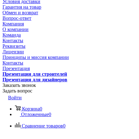
Условия доставки
Гарантия на товар
Обмен и возврат
Вопрос-ответ
Компания
О компании
Команда
Контакты
Реквизиты
Лицензии
Принципы и миссия компании
Контакты
Презентация
Презентация для строителей
Презентация для дизайнеров
Заказать звонок
Задать вопрос
Войти
Корзина
0
Отложенные
0
Сравнение товаров
0