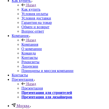
Как купить
Назад
Как купить
Условия оплаты
Условия доставки
Гарантия на товар
Обмен и возврат
Вопрос-ответ
Компания
Назад
Компания
О компании
Команда
Контакты
Реквизиты
Лицензии
Принципы и миссия компании
Контакты
Презентация
Назад
Презентация
Презентация для строителей
Презентация для дизайнеров
Москва