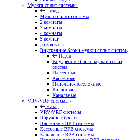
Мульти сплит системы
Назад
Мульти сплит системы
2 комнаты
3 комнаты
4 комнаты
5 комнат
до 8 комнат
Внутренние блоки мульти сплит систем
Назад
Внутренние блоки мульти сплит
систем
Настенные
Кассетные
Напольно-потолочные
Колонные
Канальные
VRV/VRF системы
Назад
VRV/VRF системы
Наружные блоки
Настенные ВРВ системы
Кассетные ВРВ системы
Канальные ВРВ системы