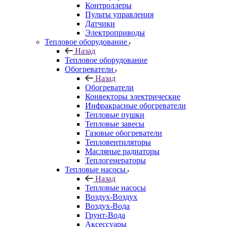
Контроллеры
Пульты управления
Датчики
Электроприводы
Тепловое оборудование
Назад
Тепловое оборудование
Обогреватели
Назад
Обогреватели
Конвекторы электрические
Инфракрасные обогреватели
Тепловые пушки
Тепловые завесы
Газовые обогреватели
Тепловентиляторы
Масляные радиаторы
Теплогенераторы
Тепловые насосы
Назад
Тепловые насосы
Воздух-Воздух
Воздух-Вода
Грунт-Вода
Аксессуары