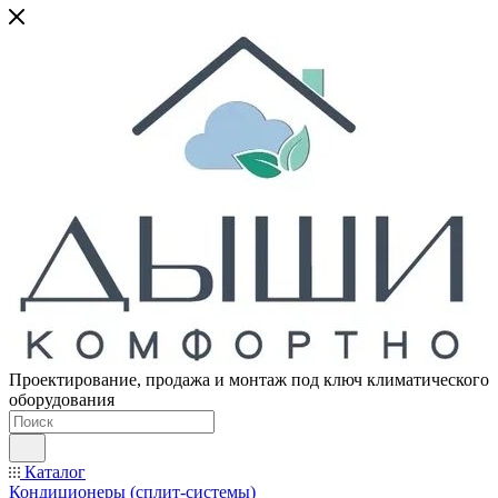
Проектирование, продажа и монтаж под ключ климатического
оборудования
Каталог
Кондиционеры (сплит-системы)