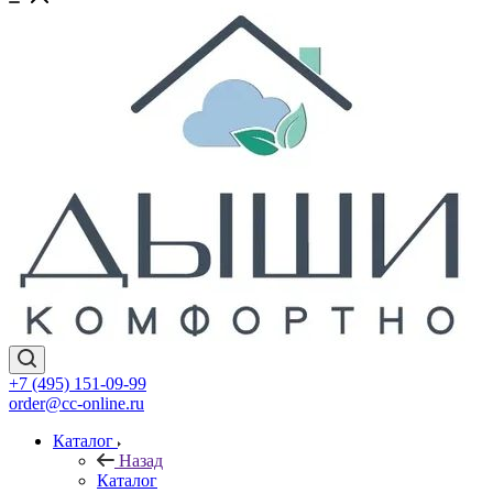
+7 (495) 151-09-99
order@cc-online.ru
Каталог
Назад
Каталог