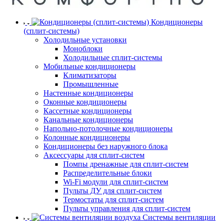
Кондиционеры
(сплит-системы)
Холодильные установки
Моноблоки
Холодильные сплит-системы
Мобильные кондиционеры
Климатизаторы
Промышленные
Настенные кондиционеры
Оконные кондиционеры
Кассетные кондиционеры
Канальные кондиционеры
Напольно-потолочные кондиционеры
Колонные кондиционеры
Кондиционеры без наружного блока
Аксессуары для сплит-систем
Помпы дренажные для сплит-систем
Распределительные блоки
Wi-Fi модули для сплит-систем
Пульты ДУ для сплит-систем
Термостаты для сплит-систем
Пульты управления для сплит-систем
Системы вентиляции