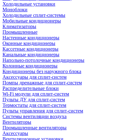
Холодильные установки
Моноблоки
Холодильные сплит-системы
Мобильные кондиционеры
Климатизаторы
Промышленные
Настенные кондиционеры
Оконные кондиционеры
Кассетные кондиционеры
Канальные кондиционеры
Напольно-потолочные кондиционеры
Колонные кондиционеры
Кондиционеры без наружного блока
Аксессуары для сплит-систем
Помпы дренажные для сплит-систем
Распределительные блоки
Wi-Fi модули для сплит-систем
Пульты ДУ для сплит-систем
Термостаты для сплит-систем
Пульты управления для сплит-систем
Системы вентиляции воздуха
Вентиляторы
Промышленные вентиляторы
Аксессуары
Вентиляционные установки