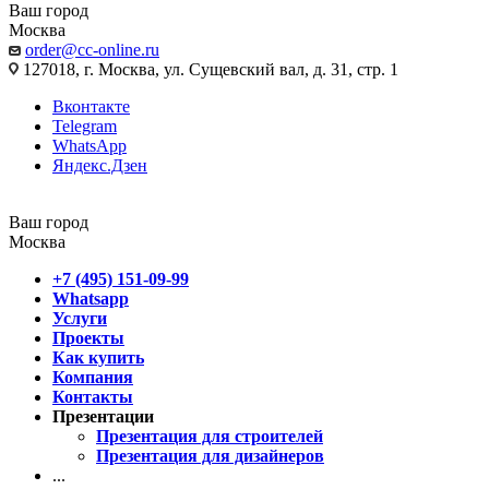
Ваш город
Москва
order@cc-online.ru
127018, г. Москва, ул. Сущевский вал, д. 31, стр. 1
Вконтакте
Telegram
WhatsApp
Яндекс.Дзен
Ваш город
Москва
+7 (495) 151-09-99
Whatsapp
Услуги
Проекты
Как купить
Компания
Контакты
Презентации
Презентация для строителей
Презентация для дизайнеров
...