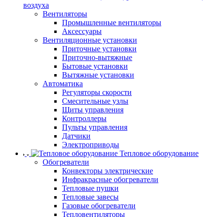
воздуха
Вентиляторы
Промышленные вентиляторы
Аксессуары
Вентиляционные установки
Приточные установки
Приточно-вытяжные
Бытовые установки
Вытяжные установки
Автоматика
Регуляторы скорости
Смесительные узлы
Щиты управления
Контроллеры
Пульты управления
Датчики
Электроприводы
Тепловое оборудование
Обогреватели
Конвекторы электрические
Инфракрасные обогреватели
Тепловые пушки
Тепловые завесы
Газовые обогреватели
Тепловентиляторы