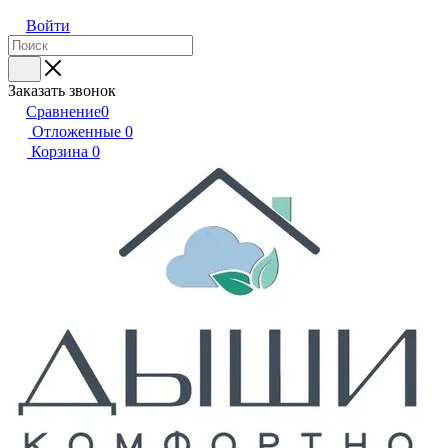
Войти
Заказать звонок
Сравнение
0
Отложенные
0
Корзина
0