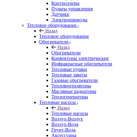
Контроллеры
Пульты управления
Датчики
Электроприводы
Тепловое оборудование
Назад
Тепловое оборудование
Обогреватели
Назад
Обогреватели
Конвекторы электрические
Инфракрасные обогреватели
Тепловые пушки
Тепловые завесы
Газовые обогреватели
Тепловентиляторы
Масляные радиаторы
Теплогенераторы
Тепловые насосы
Назад
Тепловые насосы
Воздух-Воздух
Воздух-Вода
Грунт-Вода
Аксессуары