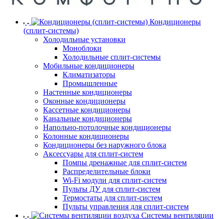
Кондиционеры
(сплит-системы)
Холодильные установки
Моноблоки
Холодильные сплит-системы
Мобильные кондиционеры
Климатизаторы
Промышленные
Настенные кондиционеры
Оконные кондиционеры
Кассетные кондиционеры
Канальные кондиционеры
Напольно-потолочные кондиционеры
Колонные кондиционеры
Кондиционеры без наружного блока
Аксессуары для сплит-систем
Помпы дренажные для сплит-систем
Распределительные блоки
Wi-Fi модули для сплит-систем
Пульты ДУ для сплит-систем
Термостаты для сплит-систем
Пульты управления для сплит-систем
Системы вентиляции