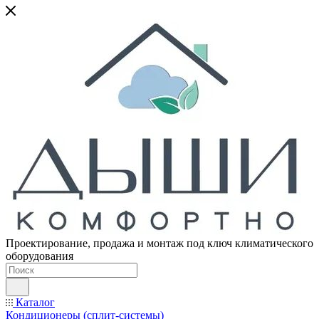
Проектирование, продажа и монтаж под ключ климатического
оборудования
Каталог
Кондиционеры (сплит-системы)