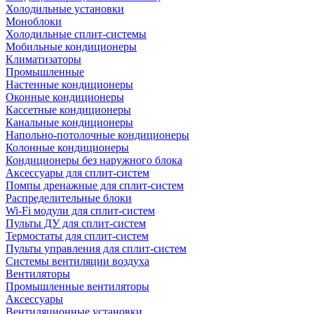
Холодильные установки
Моноблоки
Холодильные сплит-системы
Мобильные кондиционеры
Климатизаторы
Промышленные
Настенные кондиционеры
Оконные кондиционеры
Кассетные кондиционеры
Канальные кондиционеры
Напольно-потолочные кондиционеры
Колонные кондиционеры
Кондиционеры без наружного блока
Аксессуары для сплит-систем
Помпы дренажные для сплит-систем
Распределительные блоки
Wi-Fi модули для сплит-систем
Пульты ДУ для сплит-систем
Термостаты для сплит-систем
Пульты управления для сплит-систем
Системы вентиляции воздуха
Вентиляторы
Промышленные вентиляторы
Аксессуары
Вентиляционные установки