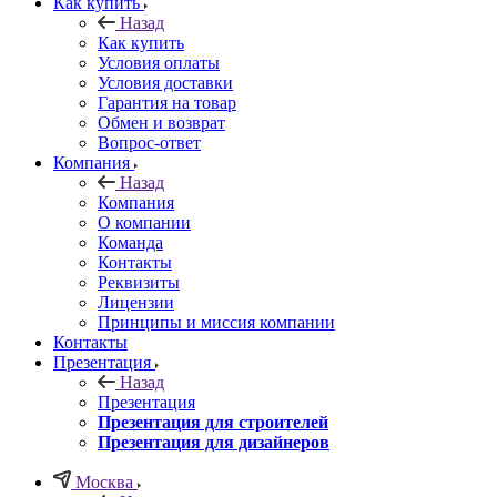
Как купить
Назад
Как купить
Условия оплаты
Условия доставки
Гарантия на товар
Обмен и возврат
Вопрос-ответ
Компания
Назад
Компания
О компании
Команда
Контакты
Реквизиты
Лицензии
Принципы и миссия компании
Контакты
Презентация
Назад
Презентация
Презентация для строителей
Презентация для дизайнеров
Москва