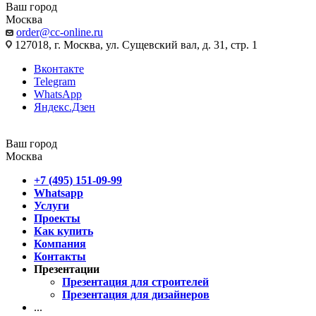
Ваш город
Москва
order@cc-online.ru
127018, г. Москва, ул. Сущевский вал, д. 31, стр. 1
Вконтакте
Telegram
WhatsApp
Яндекс.Дзен
Ваш город
Москва
+7 (495) 151-09-99
Whatsapp
Услуги
Проекты
Как купить
Компания
Контакты
Презентации
Презентация для строителей
Презентация для дизайнеров
...