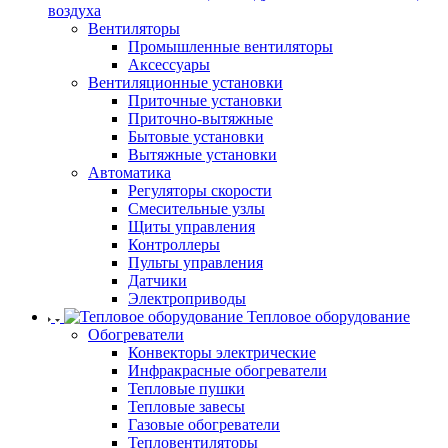
воздуха
Вентиляторы
Промышленные вентиляторы
Аксессуары
Вентиляционные установки
Приточные установки
Приточно-вытяжные
Бытовые установки
Вытяжные установки
Автоматика
Регуляторы скорости
Смесительные узлы
Щиты управления
Контроллеры
Пульты управления
Датчики
Электроприводы
Тепловое оборудование
Обогреватели
Конвекторы электрические
Инфракрасные обогреватели
Тепловые пушки
Тепловые завесы
Газовые обогреватели
Тепловентиляторы