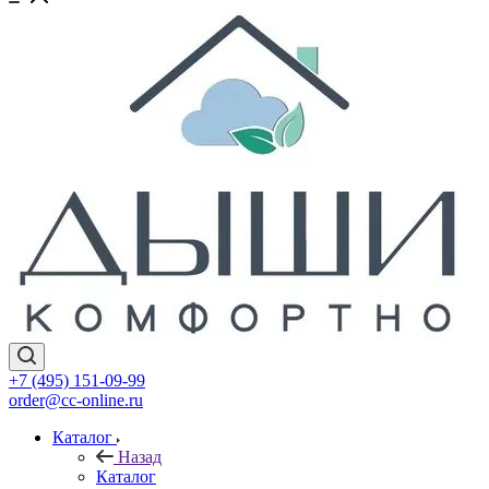
+7 (495) 151-09-99
order@cc-online.ru
Каталог
Назад
Каталог