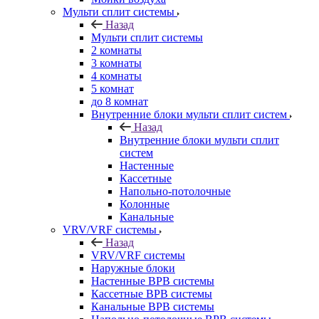
Мульти сплит системы
Назад
Мульти сплит системы
2 комнаты
3 комнаты
4 комнаты
5 комнат
до 8 комнат
Внутренние блоки мульти сплит систем
Назад
Внутренние блоки мульти сплит
систем
Настенные
Кассетные
Напольно-потолочные
Колонные
Канальные
VRV/VRF системы
Назад
VRV/VRF системы
Наружные блоки
Настенные ВРВ системы
Кассетные ВРВ системы
Канальные ВРВ системы