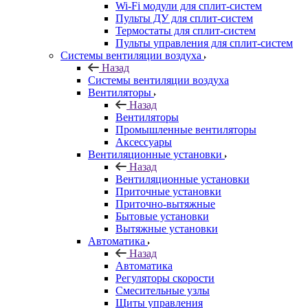
Wi-Fi модули для сплит-систем
Пульты ДУ для сплит-систем
Термостаты для сплит-систем
Пульты управления для сплит-систем
Системы вентиляции воздуха
Назад
Системы вентиляции воздуха
Вентиляторы
Назад
Вентиляторы
Промышленные вентиляторы
Аксессуары
Вентиляционные установки
Назад
Вентиляционные установки
Приточные установки
Приточно-вытяжные
Бытовые установки
Вытяжные установки
Автоматика
Назад
Автоматика
Регуляторы скорости
Смесительные узлы
Щиты управления