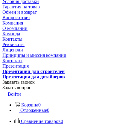
Условия доставки
Гарантия на товар
Обмен и возврат
Вопрос-ответ
Компания
О компании
Команда
Контакты
Реквизиты
Лицензии
Принципы и миссия компании
Контакты
Презентация
Презентация для строителей
Презентация для дизайнеров
Заказать звонок
Задать вопрос
Войти
Корзина
0
Отложенные
0
Сравнение товаров
0