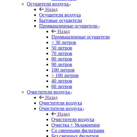
Осушители воздуха
Назад
Осушители воздуха
Бытовые осушители
Промышленные осушители
Назад
Промышленные осушители
< 30 литров
50 литров
70 литров
80 литров
90 литров
100 литров
> 100 литров
40 литров
60 литров
Очистители воздуха
Назад
Очистители воздуха
Очистители воздуха
Назад
Очистители воздуха
Очистка + Увлажнение
Cо сменными фильтрами
Без сменных фильтров