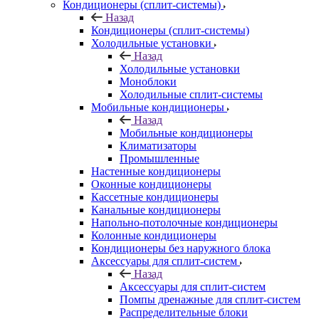
Кондиционеры (сплит-системы)
Назад
Кондиционеры (сплит-системы)
Холодильные установки
Назад
Холодильные установки
Моноблоки
Холодильные сплит-системы
Мобильные кондиционеры
Назад
Мобильные кондиционеры
Климатизаторы
Промышленные
Настенные кондиционеры
Оконные кондиционеры
Кассетные кондиционеры
Канальные кондиционеры
Напольно-потолочные кондиционеры
Колонные кондиционеры
Кондиционеры без наружного блока
Аксессуары для сплит-систем
Назад
Аксессуары для сплит-систем
Помпы дренажные для сплит-систем
Распределительные блоки