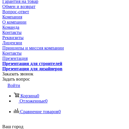
Гарантия на товар
Обмен и возврат
Вопрос-ответ
Компания
О компании
Команда
Контакты
Реквизиты
Лицензии
Принципы и миссия компании
Контакты
Презентация
Презентация для строителей
Презентация для дизайнеров
Заказать звонок
Задать вопрос
Войти
Корзина
0
Отложенные
0
Сравнение товаров
0
Ваш город