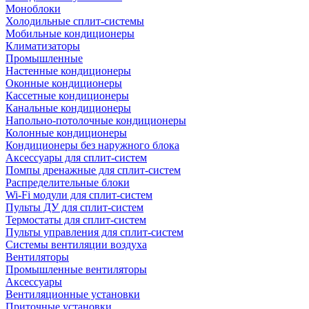
Моноблоки
Холодильные сплит-системы
Мобильные кондиционеры
Климатизаторы
Промышленные
Настенные кондиционеры
Оконные кондиционеры
Кассетные кондиционеры
Канальные кондиционеры
Напольно-потолочные кондиционеры
Колонные кондиционеры
Кондиционеры без наружного блока
Аксессуары для сплит-систем
Помпы дренажные для сплит-систем
Распределительные блоки
Wi-Fi модули для сплит-систем
Пульты ДУ для сплит-систем
Термостаты для сплит-систем
Пульты управления для сплит-систем
Системы вентиляции воздуха
Вентиляторы
Промышленные вентиляторы
Аксессуары
Вентиляционные установки
Приточные установки