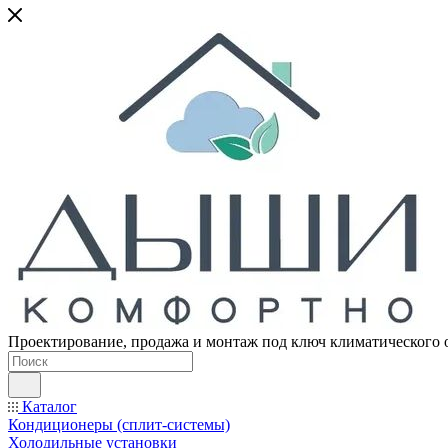
Проектирование, продажа и монтаж под ключ климатического 
Каталог
Кондиционеры (сплит-системы)
Холодильные установки