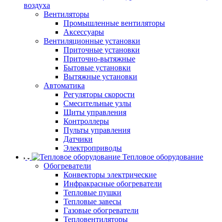
воздуха
Вентиляторы
Промышленные вентиляторы
Аксессуары
Вентиляционные установки
Приточные установки
Приточно-вытяжные
Бытовые установки
Вытяжные установки
Автоматика
Регуляторы скорости
Смесительные узлы
Щиты управления
Контроллеры
Пульты управления
Датчики
Электроприводы
Тепловое оборудование
Обогреватели
Конвекторы электрические
Инфракрасные обогреватели
Тепловые пушки
Тепловые завесы
Газовые обогреватели
Тепловентиляторы