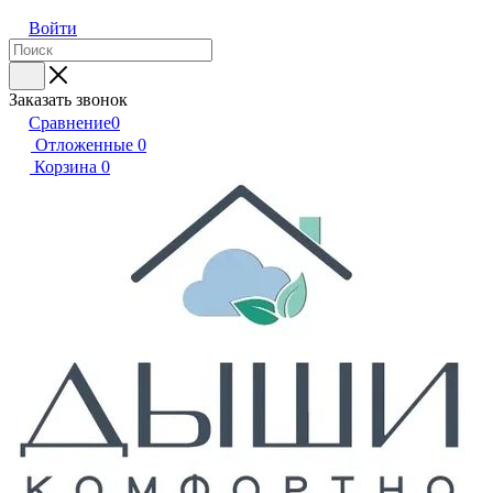
Войти
Заказать звонок
Сравнение
0
Отложенные
0
Корзина
0