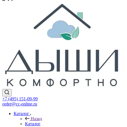
+7 (495) 151-09-99
order@cc-online.ru
Каталог
Назад
Каталог