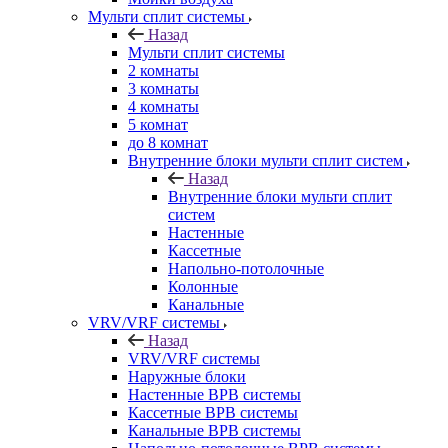
Мульти сплит системы
Назад
Мульти сплит системы
2 комнаты
3 комнаты
4 комнаты
5 комнат
до 8 комнат
Внутренние блоки мульти сплит систем
Назад
Внутренние блоки мульти сплит
систем
Настенные
Кассетные
Напольно-потолочные
Колонные
Канальные
VRV/VRF системы
Назад
VRV/VRF системы
Наружные блоки
Настенные ВРВ системы
Кассетные ВРВ системы
Канальные ВРВ системы