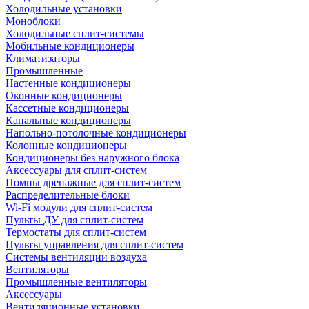
Холодильные установки
Моноблоки
Холодильные сплит-системы
Мобильные кондиционеры
Климатизаторы
Промышленные
Настенные кондиционеры
Оконные кондиционеры
Кассетные кондиционеры
Канальные кондиционеры
Напольно-потолочные кондиционеры
Колонные кондиционеры
Кондиционеры без наружного блока
Аксессуары для сплит-систем
Помпы дренажные для сплит-систем
Распределительные блоки
Wi-Fi модули для сплит-систем
Пульты ДУ для сплит-систем
Термостаты для сплит-систем
Пульты управления для сплит-систем
Системы вентиляции воздуха
Вентиляторы
Промышленные вентиляторы
Аксессуары
Вентиляционные установки