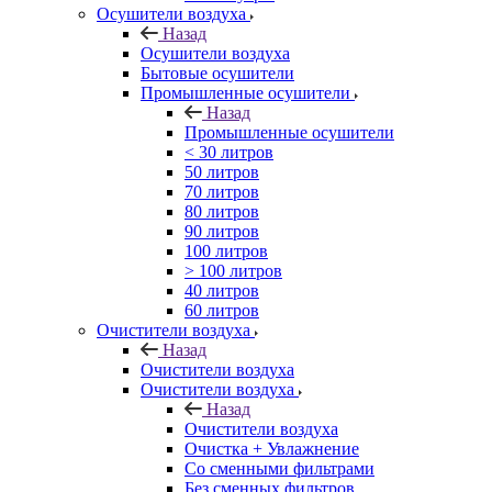
Осушители воздуха
Назад
Осушители воздуха
Бытовые осушители
Промышленные осушители
Назад
Промышленные осушители
< 30 литров
50 литров
70 литров
80 литров
90 литров
100 литров
> 100 литров
40 литров
60 литров
Очистители воздуха
Назад
Очистители воздуха
Очистители воздуха
Назад
Очистители воздуха
Очистка + Увлажнение
Cо сменными фильтрами
Без сменных фильтров