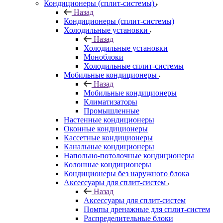
Кондиционеры (сплит-системы)
Назад
Кондиционеры (сплит-системы)
Холодильные установки
Назад
Холодильные установки
Моноблоки
Холодильные сплит-системы
Мобильные кондиционеры
Назад
Мобильные кондиционеры
Климатизаторы
Промышленные
Настенные кондиционеры
Оконные кондиционеры
Кассетные кондиционеры
Канальные кондиционеры
Напольно-потолочные кондиционеры
Колонные кондиционеры
Кондиционеры без наружного блока
Аксессуары для сплит-систем
Назад
Аксессуары для сплит-систем
Помпы дренажные для сплит-систем
Распределительные блоки