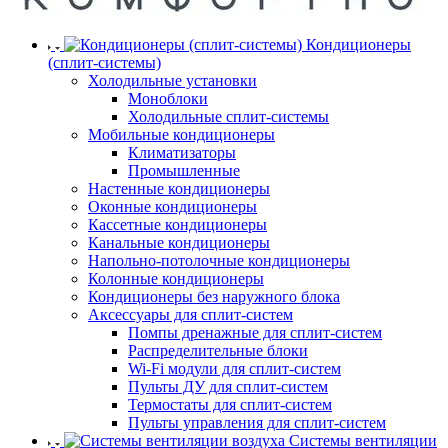
Кондиционеры
(сплит-системы)
Холодильные установки
Моноблоки
Холодильные сплит-системы
Мобильные кондиционеры
Климатизаторы
Промышленные
Настенные кондиционеры
Оконные кондиционеры
Кассетные кондиционеры
Канальные кондиционеры
Напольно-потолочные кондиционеры
Колонные кондиционеры
Кондиционеры без наружного блока
Аксессуары для сплит-систем
Помпы дренажные для сплит-систем
Распределительные блоки
Wi-Fi модули для сплит-систем
Пульты ДУ для сплит-систем
Термостаты для сплит-систем
Пульты управления для сплит-систем
Системы вентиляции