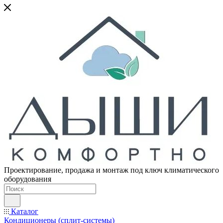
Проектирование, продажа и монтаж под ключ климатического
оборудования
Каталог
Кондиционеры (сплит-системы)