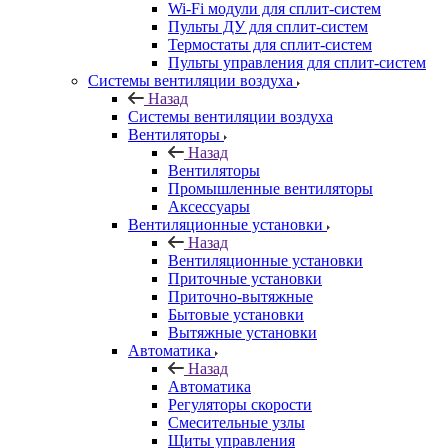
Wi-Fi модули для сплит-систем
Пульты ДУ для сплит-систем
Термостаты для сплит-систем
Пульты управления для сплит-систем
Системы вентиляции воздуха
Назад
Системы вентиляции воздуха
Вентиляторы
Назад
Вентиляторы
Промышленные вентиляторы
Аксессуары
Вентиляционные установки
Назад
Вентиляционные установки
Приточные установки
Приточно-вытяжные
Бытовые установки
Вытяжные установки
Автоматика
Назад
Автоматика
Регуляторы скорости
Смесительные узлы
Щиты управления