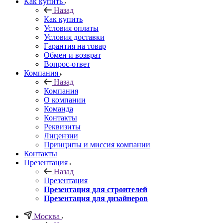
Как купить
Назад
Как купить
Условия оплаты
Условия доставки
Гарантия на товар
Обмен и возврат
Вопрос-ответ
Компания
Назад
Компания
О компании
Команда
Контакты
Реквизиты
Лицензии
Принципы и миссия компании
Контакты
Презентация
Назад
Презентация
Презентация для строителей
Презентация для дизайнеров
Москва