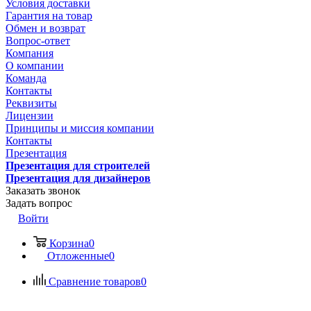
Условия доставки
Гарантия на товар
Обмен и возврат
Вопрос-ответ
Компания
О компании
Команда
Контакты
Реквизиты
Лицензии
Принципы и миссия компании
Контакты
Презентация
Презентация для строителей
Презентация для дизайнеров
Заказать звонок
Задать вопрос
Войти
Корзина
0
Отложенные
0
Сравнение товаров
0