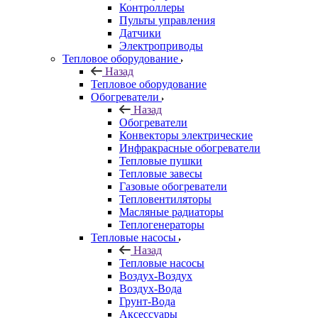
Контроллеры
Пульты управления
Датчики
Электроприводы
Тепловое оборудование
Назад
Тепловое оборудование
Обогреватели
Назад
Обогреватели
Конвекторы электрические
Инфракрасные обогреватели
Тепловые пушки
Тепловые завесы
Газовые обогреватели
Тепловентиляторы
Масляные радиаторы
Теплогенераторы
Тепловые насосы
Назад
Тепловые насосы
Воздух-Воздух
Воздух-Вода
Грунт-Вода
Аксессуары