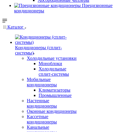
Абсорбционные чиллеры
Прецизионные
кондиционеры
Каталог
Кондиционеры (сплит-
системы)
Холодильные установки
Моноблоки
Холодильные
сплит-системы
Мобильные
кондиционеры
Климатизаторы
Промышленные
Настенные
кондиционеры
Оконные кондиционеры
Кассетные
кондиционеры
Канальные