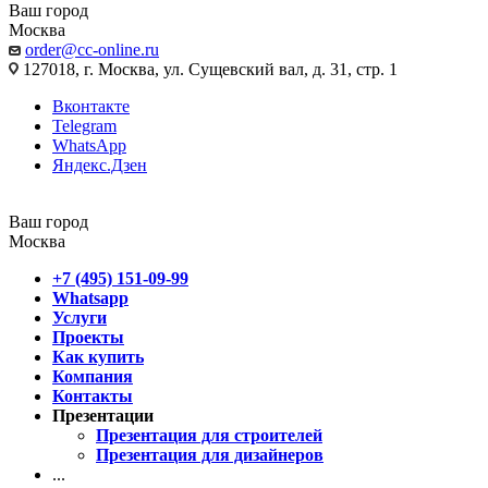
Ваш город
Москва
order@cc-online.ru
127018, г. Москва, ул. Сущевский вал, д. 31, стр. 1
Вконтакте
Telegram
WhatsApp
Яндекс.Дзен
Ваш город
Москва
+7 (495) 151-09-99
Whatsapp
Услуги
Проекты
Как купить
Компания
Контакты
Презентации
Презентация для строителей
Презентация для дизайнеров
...