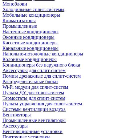
Моноблоки
Холодильные сплит-системы
Мобильные кондиционеры
Климатизаторы
Промышленные
Настенные кондиционеры
Оконные кондиционеры
Кассетные кондиционеры
Канальные кондиционеры
Напольно-потолочные кондиционеры
Колонные кондиционеры
Кондиционеры без наружного блока
Аксессуары для сплит-систем
Помпы дренажные для сплит-систем
Распределительные блоки
Wi-Fi модули для сплит-систем
Пульты ДУ для сплит-систем
Термостаты для сплит-систем
Пульты управления для сплит-систем
Системы вентиляции воздуха
Вентиляторы
Промышленные вентиляторы
Аксессуары
Вентиляционные установки
Приточные установки