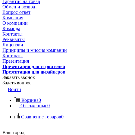
Гарантия на товар
Обмен и возврат
Вопрос-ответ
Компания
О компании
Команда
Контакты
Реквизиты
Лицензии
Принципы и миссия компании
Контакты
Презентация
Презентация для строителей
Презентация для дизайнеров
Заказать звонок
Задать вопрос
Войти
Корзина
0
Отложенные
0
Сравнение товаров
0
Ваш город