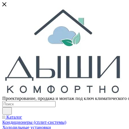
Проектирование, продажа и монтаж под ключ климатического 
Каталог
Кондиционеры (сплит-системы)
Холодильные установки