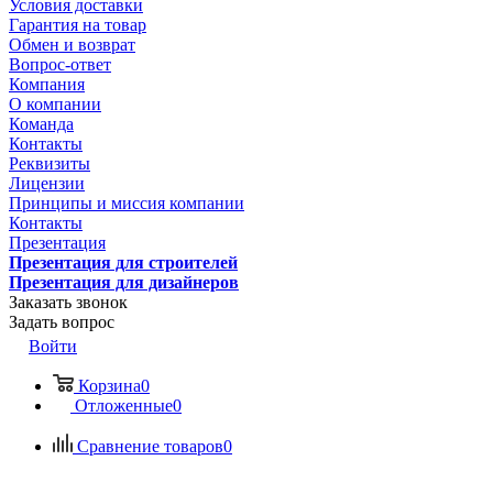
Условия доставки
Гарантия на товар
Обмен и возврат
Вопрос-ответ
Компания
О компании
Команда
Контакты
Реквизиты
Лицензии
Принципы и миссия компании
Контакты
Презентация
Презентация для строителей
Презентация для дизайнеров
Заказать звонок
Задать вопрос
Войти
Корзина
0
Отложенные
0
Сравнение товаров
0