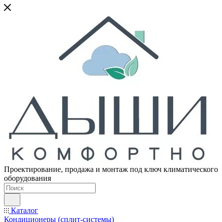
Проектирование, продажа и монтаж под ключ климатического
оборудования
Каталог
Кондиционеры (сплит-системы)