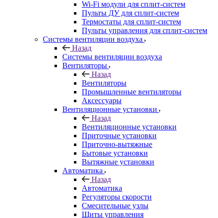
Wi-Fi модули для сплит-систем
Пульты ДУ для сплит-систем
Термостаты для сплит-систем
Пульты управления для сплит-систем
Системы вентиляции воздуха
Назад
Системы вентиляции воздуха
Вентиляторы
Назад
Вентиляторы
Промышленные вентиляторы
Аксессуары
Вентиляционные установки
Назад
Вентиляционные установки
Приточные установки
Приточно-вытяжные
Бытовые установки
Вытяжные установки
Автоматика
Назад
Автоматика
Регуляторы скорости
Смесительные узлы
Щиты управления