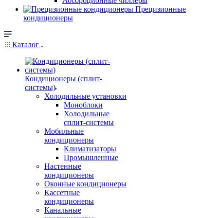
Абсорбционные чиллеры
Прецизионные
кондиционеры
Каталог
Кондиционеры (сплит-
системы)
Холодильные установки
Моноблоки
Холодильные
сплит-системы
Мобильные
кондиционеры
Климатизаторы
Промышленные
Настенные
кондиционеры
Оконные кондиционеры
Кассетные
кондиционеры
Канальные