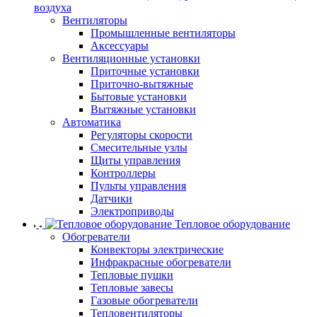
воздуха
Вентиляторы
Промышленные вентиляторы
Аксессуары
Вентиляционные установки
Приточные установки
Приточно-вытяжные
Бытовые установки
Вытяжные установки
Автоматика
Регуляторы скорости
Смесительные узлы
Щиты управления
Контроллеры
Пульты управления
Датчики
Электроприводы
Тепловое оборудование
Обогреватели
Конвекторы электрические
Инфракрасные обогреватели
Тепловые пушки
Тепловые завесы
Газовые обогреватели
Тепловентиляторы