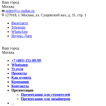
Ваш город
Москва
order@cc-online.ru
127018, г. Москва, ул. Сущевский вал, д. 31, стр. 1
Вконтакте
Telegram
WhatsApp
Яндекс.Дзен
Ваш город
Москва
+7 (495) 151-09-99
Whatsapp
Услуги
Проекты
Как купить
Компания
Контакты
Презентации
Презентация для строителей
Презентация для дизайнеров
...