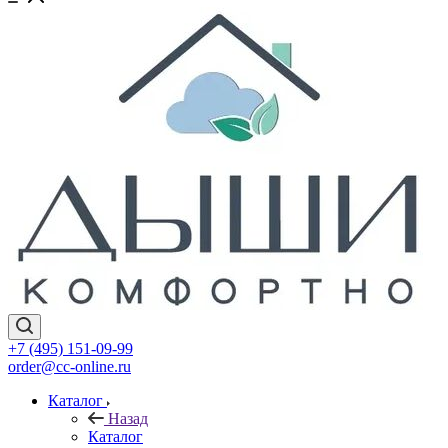
+7 (495) 151-09-99
order@cc-online.ru
Каталог
Назад
Каталог