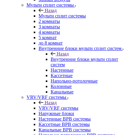
Мульти сплит системы
Назад
Мульти сплит системы
2 комнаты
3 комнаты
4 комнаты
5 комнат
до 8 комнат
Внутренние блоки мульти сплит систем
Назад
Внутренние блоки мульти сплит
систем
Настенные
Кассетные
Напольно-потолочные
Колонные
Канальные
VRV/VRF системы
Назад
VRV/VRF системы
Наружные блоки
Настенные ВРВ системы
Кассетные ВРВ системы
Канальные ВРВ системы