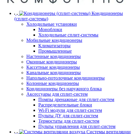
Кондиционеры
(сплит-системы)
Холодильные установки
Моноблоки
Холодильные сплит-системы
Мобильные кондиционеры
Климатизаторы
Промышленные
Настенные кондиционеры
Оконные кондиционеры
Кассетные кондиционеры
Канальные кондиционеры
Напольно-потолочные кондиционеры
Колонные кондиционеры
Кондиционеры без наружного блока
Аксессуары для сплит-систем
Помпы дренажные для сплит-систем
Распределительные блоки
Wi-Fi модули для сплит-систем
Пульты ДУ для сплит-систем
Термостаты для сплит-систем
Пульты управления для сплит-систем
Системы вентиляции