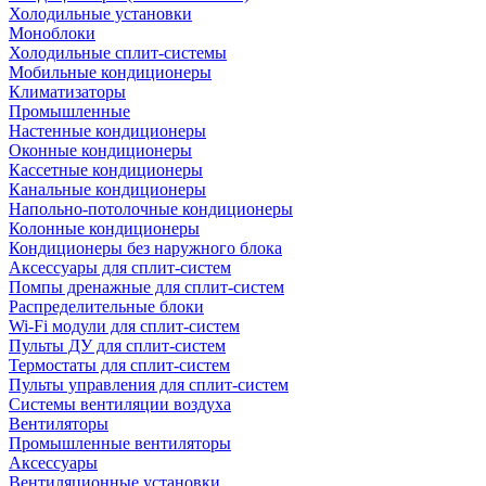
Холодильные установки
Моноблоки
Холодильные сплит-системы
Мобильные кондиционеры
Климатизаторы
Промышленные
Настенные кондиционеры
Оконные кондиционеры
Кассетные кондиционеры
Канальные кондиционеры
Напольно-потолочные кондиционеры
Колонные кондиционеры
Кондиционеры без наружного блока
Аксессуары для сплит-систем
Помпы дренажные для сплит-систем
Распределительные блоки
Wi-Fi модули для сплит-систем
Пульты ДУ для сплит-систем
Термостаты для сплит-систем
Пульты управления для сплит-систем
Системы вентиляции воздуха
Вентиляторы
Промышленные вентиляторы
Аксессуары
Вентиляционные установки