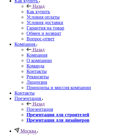
Как купить
Назад
Как купить
Условия оплаты
Условия доставки
Гарантия на товар
Обмен и возврат
Вопрос-ответ
Компания
Назад
Компания
О компании
Команда
Контакты
Реквизиты
Лицензии
Принципы и миссия компании
Контакты
Презентация
Назад
Презентация
Презентация для строителей
Презентация для дизайнеров
Москва