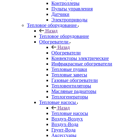
Контроллеры
Пульты управления
Датчики
Электроприводы
Тепловое оборудование
Назад
Тепловое оборудование
Обогреватели
Назад
Обогреватели
Конвекторы электрические
Инфракрасные обогреватели
Тепловые пушки
Тепловые завесы
Газовые обогреватели
Тепловентиляторы
Масляные радиаторы
Теплогенераторы
Тепловые насосы
Назад
Тепловые насосы
Воздух-Воздух
Воздух-Вода
Грунт-Вода
Аксессуары