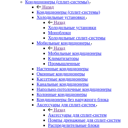
Кондиционеры (сплит-системы)
Назад
Кондиционеры (сплит-системы)
Холодильные установки
Назад
Холодильные установки
Моноблоки
Холодильные сплит-системы
Мобильные кондиционеры
Назад
Мобильные кондиционеры
Климатизаторы
Промышленные
Настенные кондиционеры
Оконные кондиционеры
Кассетные кондиционеры
Канальные кондиционеры
Напольно-потолочные кондиционеры
Колонные кондиционеры
Кондиционеры без наружного блока
Аксессуары для сплит-систем
Назад
Аксессуары для сплит-систем
Помпы дренажные для сплит-систем
Распределительные блоки