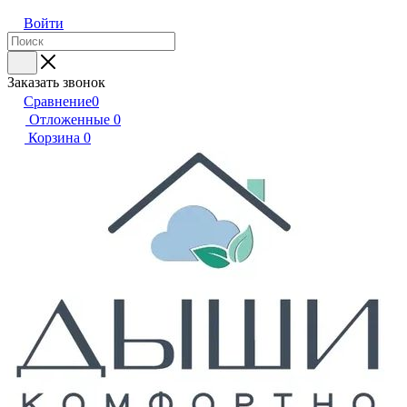
Войти
Заказать звонок
Сравнение
0
Отложенные
0
Корзина
0