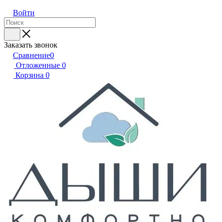
Войти
Заказать звонок
Сравнение
0
Отложенные
0
Корзина
0