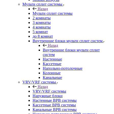
Мульти сплит системы
Назад
Мульти сплит системы
2 комнаты
3 комнаты
4 комнаты
5 комнат
до 8 комнат
Внутренние блоки мульти сплит систем
Назад
Внутренние блоки мульти сплит
систем
Настенные
Кассетные
Напольно-потолочные
Колонные
Канальные
VRV/VRF системы
Назад
VRV/VRF системы
Наружные блоки
Настенные ВРВ системы
Кассетные ВРВ системы
Канальные ВРВ системы