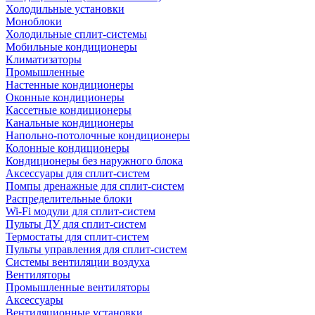
Холодильные установки
Моноблоки
Холодильные сплит-системы
Мобильные кондиционеры
Климатизаторы
Промышленные
Настенные кондиционеры
Оконные кондиционеры
Кассетные кондиционеры
Канальные кондиционеры
Напольно-потолочные кондиционеры
Колонные кондиционеры
Кондиционеры без наружного блока
Аксессуары для сплит-систем
Помпы дренажные для сплит-систем
Распределительные блоки
Wi-Fi модули для сплит-систем
Пульты ДУ для сплит-систем
Термостаты для сплит-систем
Пульты управления для сплит-систем
Системы вентиляции воздуха
Вентиляторы
Промышленные вентиляторы
Аксессуары
Вентиляционные установки