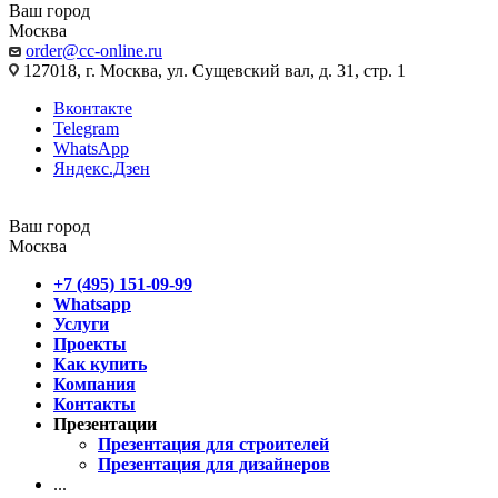
Ваш город
Москва
order@cc-online.ru
127018, г. Москва, ул. Сущевский вал, д. 31, стр. 1
Вконтакте
Telegram
WhatsApp
Яндекс.Дзен
Ваш город
Москва
+7 (495) 151-09-99
Whatsapp
Услуги
Проекты
Как купить
Компания
Контакты
Презентации
Презентация для строителей
Презентация для дизайнеров
...