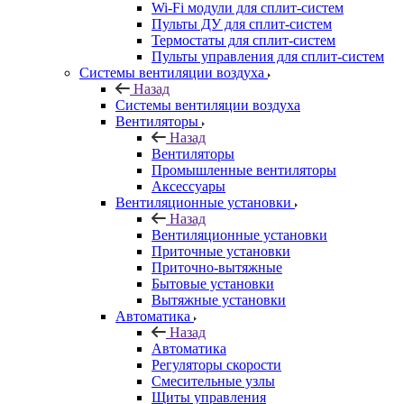
Wi-Fi модули для сплит-систем
Пульты ДУ для сплит-систем
Термостаты для сплит-систем
Пульты управления для сплит-систем
Системы вентиляции воздуха
Назад
Системы вентиляции воздуха
Вентиляторы
Назад
Вентиляторы
Промышленные вентиляторы
Аксессуары
Вентиляционные установки
Назад
Вентиляционные установки
Приточные установки
Приточно-вытяжные
Бытовые установки
Вытяжные установки
Автоматика
Назад
Автоматика
Регуляторы скорости
Смесительные узлы
Щиты управления