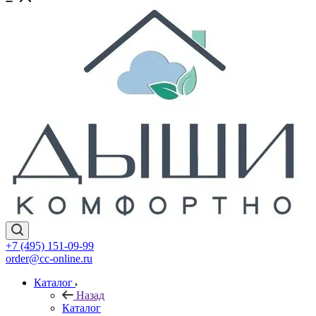
+7 (495) 151-09-99
order@cc-online.ru
Каталог
Назад
Каталог