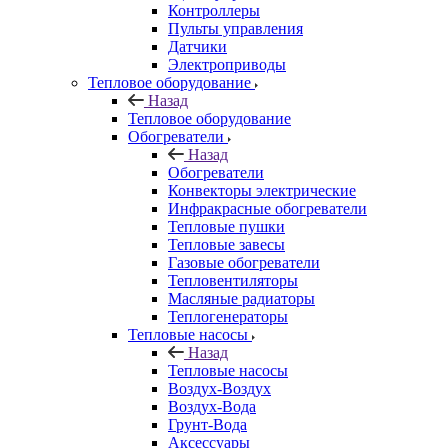
Контроллеры
Пульты управления
Датчики
Электроприводы
Тепловое оборудование
Назад
Тепловое оборудование
Обогреватели
Назад
Обогреватели
Конвекторы электрические
Инфракрасные обогреватели
Тепловые пушки
Тепловые завесы
Газовые обогреватели
Тепловентиляторы
Масляные радиаторы
Теплогенераторы
Тепловые насосы
Назад
Тепловые насосы
Воздух-Воздух
Воздух-Вода
Грунт-Вода
Аксессуары