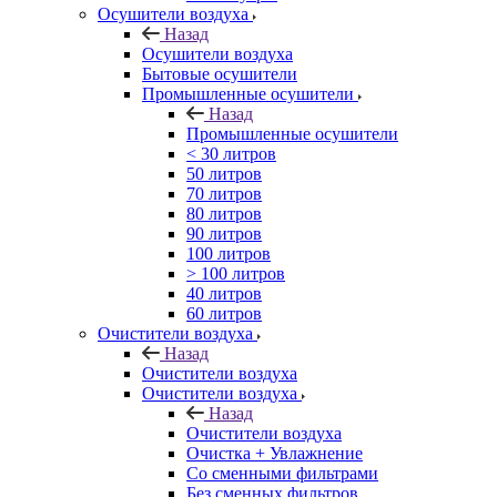
Осушители воздуха
Назад
Осушители воздуха
Бытовые осушители
Промышленные осушители
Назад
Промышленные осушители
< 30 литров
50 литров
70 литров
80 литров
90 литров
100 литров
> 100 литров
40 литров
60 литров
Очистители воздуха
Назад
Очистители воздуха
Очистители воздуха
Назад
Очистители воздуха
Очистка + Увлажнение
Cо сменными фильтрами
Без сменных фильтров