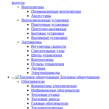
воздуха
Вентиляторы
Промышленные вентиляторы
Аксессуары
Вентиляционные установки
Приточные установки
Приточно-вытяжные
Бытовые установки
Вытяжные установки
Автоматика
Регуляторы скорости
Смесительные узлы
Щиты управления
Контроллеры
Пульты управления
Датчики
Электроприводы
Тепловое оборудование
Обогреватели
Конвекторы электрические
Инфракрасные обогреватели
Тепловые пушки
Тепловые завесы
Газовые обогреватели
Тепловентиляторы