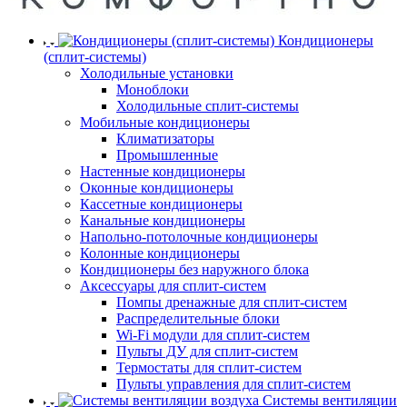
Кондиционеры
(сплит-системы)
Холодильные установки
Моноблоки
Холодильные сплит-системы
Мобильные кондиционеры
Климатизаторы
Промышленные
Настенные кондиционеры
Оконные кондиционеры
Кассетные кондиционеры
Канальные кондиционеры
Напольно-потолочные кондиционеры
Колонные кондиционеры
Кондиционеры без наружного блока
Аксессуары для сплит-систем
Помпы дренажные для сплит-систем
Распределительные блоки
Wi-Fi модули для сплит-систем
Пульты ДУ для сплит-систем
Термостаты для сплит-систем
Пульты управления для сплит-систем
Системы вентиляции