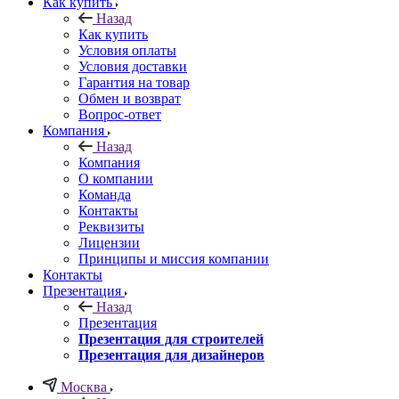
Как купить
Назад
Как купить
Условия оплаты
Условия доставки
Гарантия на товар
Обмен и возврат
Вопрос-ответ
Компания
Назад
Компания
О компании
Команда
Контакты
Реквизиты
Лицензии
Принципы и миссия компании
Контакты
Презентация
Назад
Презентация
Презентация для строителей
Презентация для дизайнеров
Москва