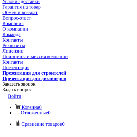
Условия доставки
Гарантия на товар
Обмен и возврат
Вопрос-ответ
Компания
О компании
Команда
Контакты
Реквизиты
Лицензии
Принципы и миссия компании
Контакты
Презентация
Презентация для строителей
Презентация для дизайнеров
Заказать звонок
Задать вопрос
Войти
Корзина
0
Отложенные
0
Сравнение товаров
0