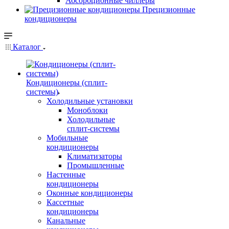
Абсорбционные чиллеры
Прецизионные
кондиционеры
Каталог
Кондиционеры (сплит-
системы)
Холодильные установки
Моноблоки
Холодильные
сплит-системы
Мобильные
кондиционеры
Климатизаторы
Промышленные
Настенные
кондиционеры
Оконные кондиционеры
Кассетные
кондиционеры
Канальные