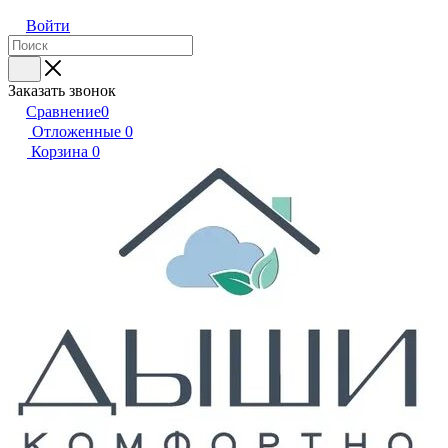
Войти
Заказать звонок
Сравнение
0
Отложенные
0
Корзина
0