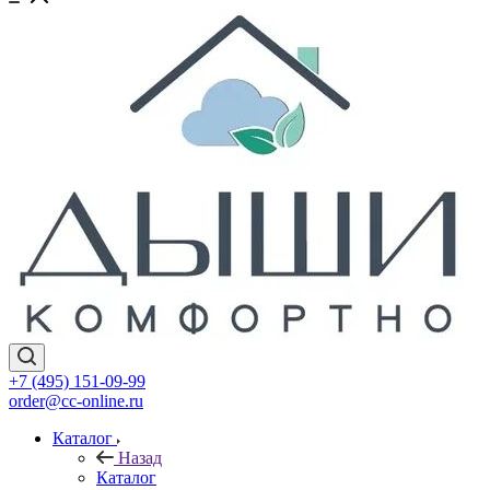
+7 (495) 151-09-99
order@cc-online.ru
Каталог
Назад
Каталог