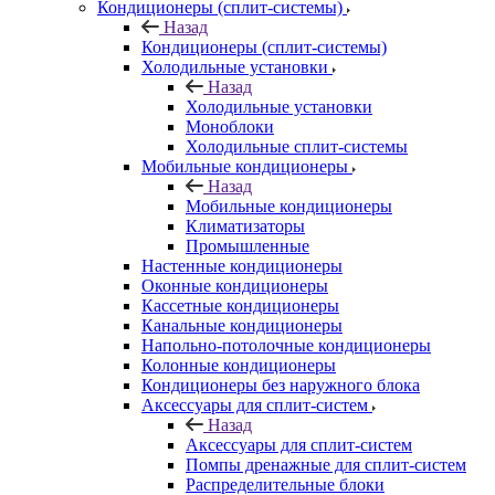
Кондиционеры (сплит-системы)
Назад
Кондиционеры (сплит-системы)
Холодильные установки
Назад
Холодильные установки
Моноблоки
Холодильные сплит-системы
Мобильные кондиционеры
Назад
Мобильные кондиционеры
Климатизаторы
Промышленные
Настенные кондиционеры
Оконные кондиционеры
Кассетные кондиционеры
Канальные кондиционеры
Напольно-потолочные кондиционеры
Колонные кондиционеры
Кондиционеры без наружного блока
Аксессуары для сплит-систем
Назад
Аксессуары для сплит-систем
Помпы дренажные для сплит-систем
Распределительные блоки