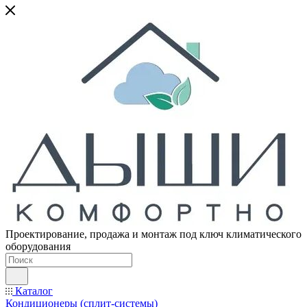
Проектирование, продажа и монтаж под ключ климатического
оборудования
Каталог
Кондиционеры (сплит-системы)