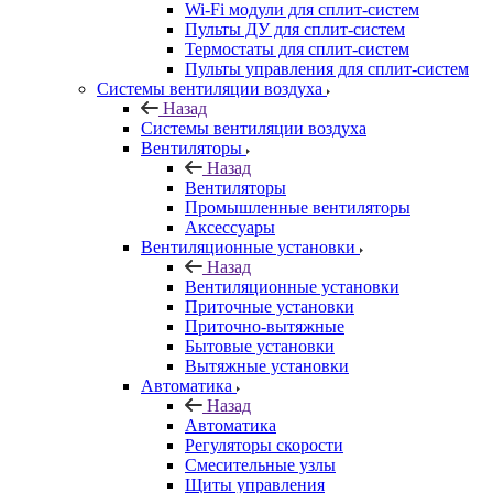
Wi-Fi модули для сплит-систем
Пульты ДУ для сплит-систем
Термостаты для сплит-систем
Пульты управления для сплит-систем
Системы вентиляции воздуха
Назад
Системы вентиляции воздуха
Вентиляторы
Назад
Вентиляторы
Промышленные вентиляторы
Аксессуары
Вентиляционные установки
Назад
Вентиляционные установки
Приточные установки
Приточно-вытяжные
Бытовые установки
Вытяжные установки
Автоматика
Назад
Автоматика
Регуляторы скорости
Смесительные узлы
Щиты управления