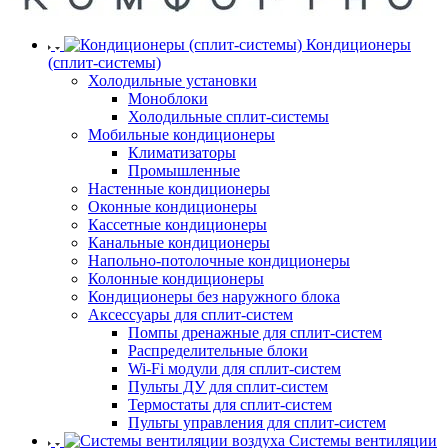
Кондиционеры
(сплит-системы)
Холодильные установки
Моноблоки
Холодильные сплит-системы
Мобильные кондиционеры
Климатизаторы
Промышленные
Настенные кондиционеры
Оконные кондиционеры
Кассетные кондиционеры
Канальные кондиционеры
Напольно-потолочные кондиционеры
Колонные кондиционеры
Кондиционеры без наружного блока
Аксессуары для сплит-систем
Помпы дренажные для сплит-систем
Распределительные блоки
Wi-Fi модули для сплит-систем
Пульты ДУ для сплит-систем
Термостаты для сплит-систем
Пульты управления для сплит-систем
Системы вентиляции