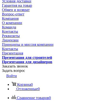
Условия доставки
Гарантия на товар
Обмен и возврат
Вопрос-ответ
Компания
О компании
Команда
Контакты
Реквизиты
Лицензии
Принципы и миссия компании
Контакты
Презентация
Презентация для строителей
Презентация для дизайнеров
Заказать звонок
Задать вопрос
Войти
Корзина
0
Отложенные
0
Сравнение товаров
0