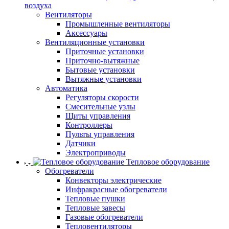
воздуха
Вентиляторы
Промышленные вентиляторы
Аксессуары
Вентиляционные установки
Приточные установки
Приточно-вытяжные
Бытовые установки
Вытяжные установки
Автоматика
Регуляторы скорости
Смесительные узлы
Щиты управления
Контроллеры
Пульты управления
Датчики
Электроприводы
Тепловое оборудование
Обогреватели
Конвекторы электрические
Инфракрасные обогреватели
Тепловые пушки
Тепловые завесы
Газовые обогреватели
Тепловентиляторы