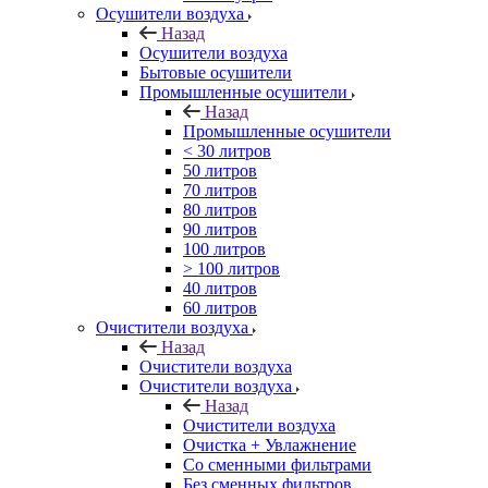
Осушители воздуха
Назад
Осушители воздуха
Бытовые осушители
Промышленные осушители
Назад
Промышленные осушители
< 30 литров
50 литров
70 литров
80 литров
90 литров
100 литров
> 100 литров
40 литров
60 литров
Очистители воздуха
Назад
Очистители воздуха
Очистители воздуха
Назад
Очистители воздуха
Очистка + Увлажнение
Cо сменными фильтрами
Без сменных фильтров