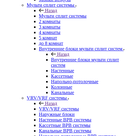
Мульти сплит системы
Назад
Мульти сплит системы
2 комнаты
3 комнаты
4 комнаты
5 комнат
до 8 комнат
Внутренние блоки мульти сплит систем
Назад
Внутренние блоки мульти сплит
систем
Настенные
Кассетные
Напольно-потолочные
Колонные
Канальные
VRV/VRF системы
Назад
VRV/VRF системы
Наружные блоки
Настенные ВРВ системы
Кассетные ВРВ системы
Канальные ВРВ системы