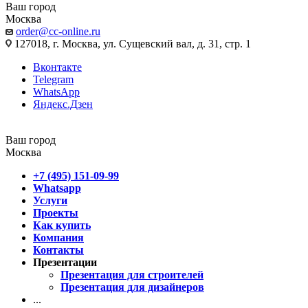
Ваш город
Москва
order@cc-online.ru
127018, г. Москва, ул. Сущевский вал, д. 31, стр. 1
Вконтакте
Telegram
WhatsApp
Яндекс.Дзен
Ваш город
Москва
+7 (495) 151-09-99
Whatsapp
Услуги
Проекты
Как купить
Компания
Контакты
Презентации
Презентация для строителей
Презентация для дизайнеров
...