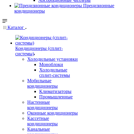
Абсорбционные чиллеры
Прецизионные
кондиционеры
Каталог
Кондиционеры (сплит-
системы)
Холодильные установки
Моноблоки
Холодильные
сплит-системы
Мобильные
кондиционеры
Климатизаторы
Промышленные
Настенные
кондиционеры
Оконные кондиционеры
Кассетные
кондиционеры
Канальные