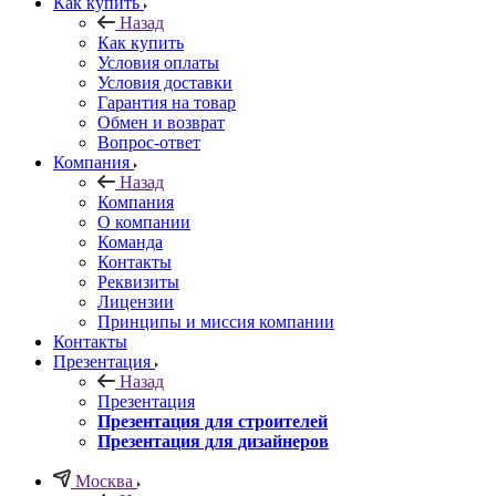
Как купить
Назад
Как купить
Условия оплаты
Условия доставки
Гарантия на товар
Обмен и возврат
Вопрос-ответ
Компания
Назад
Компания
О компании
Команда
Контакты
Реквизиты
Лицензии
Принципы и миссия компании
Контакты
Презентация
Назад
Презентация
Презентация для строителей
Презентация для дизайнеров
Москва