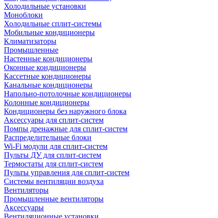
Холодильные установки
Моноблоки
Холодильные сплит-системы
Мобильные кондиционеры
Климатизаторы
Промышленные
Настенные кондиционеры
Оконные кондиционеры
Кассетные кондиционеры
Канальные кондиционеры
Напольно-потолочные кондиционеры
Колонные кондиционеры
Кондиционеры без наружного блока
Аксессуары для сплит-систем
Помпы дренажные для сплит-систем
Распределительные блоки
Wi-Fi модули для сплит-систем
Пульты ДУ для сплит-систем
Термостаты для сплит-систем
Пульты управления для сплит-систем
Системы вентиляции воздуха
Вентиляторы
Промышленные вентиляторы
Аксессуары
Вентиляционные установки