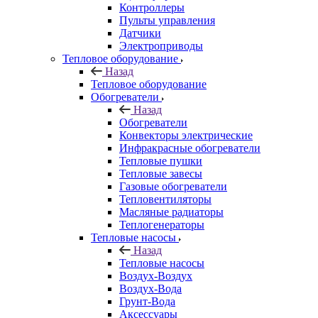
Контроллеры
Пульты управления
Датчики
Электроприводы
Тепловое оборудование
Назад
Тепловое оборудование
Обогреватели
Назад
Обогреватели
Конвекторы электрические
Инфракрасные обогреватели
Тепловые пушки
Тепловые завесы
Газовые обогреватели
Тепловентиляторы
Масляные радиаторы
Теплогенераторы
Тепловые насосы
Назад
Тепловые насосы
Воздух-Воздух
Воздух-Вода
Грунт-Вода
Аксессуары