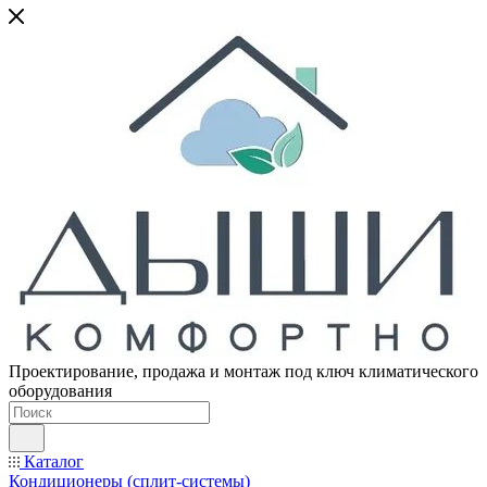
Проектирование, продажа и монтаж под ключ климатического
оборудования
Каталог
Кондиционеры (сплит-системы)