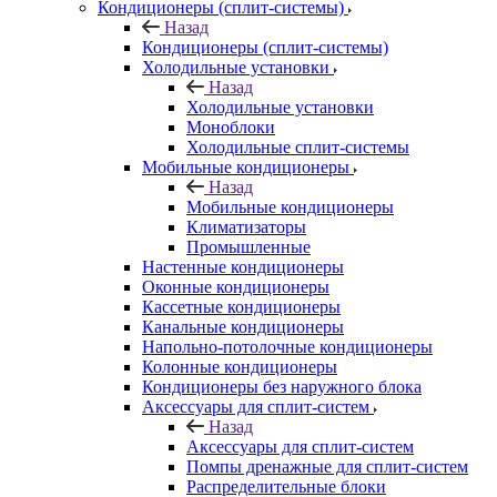
Кондиционеры (сплит-системы)
Назад
Кондиционеры (сплит-системы)
Холодильные установки
Назад
Холодильные установки
Моноблоки
Холодильные сплит-системы
Мобильные кондиционеры
Назад
Мобильные кондиционеры
Климатизаторы
Промышленные
Настенные кондиционеры
Оконные кондиционеры
Кассетные кондиционеры
Канальные кондиционеры
Напольно-потолочные кондиционеры
Колонные кондиционеры
Кондиционеры без наружного блока
Аксессуары для сплит-систем
Назад
Аксессуары для сплит-систем
Помпы дренажные для сплит-систем
Распределительные блоки