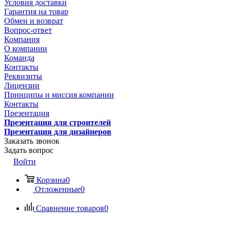
Условия доставки
Гарантия на товар
Обмен и возврат
Вопрос-ответ
Компания
О компании
Команда
Контакты
Реквизиты
Лицензии
Принципы и миссия компании
Контакты
Презентация
Презентация для строителей
Презентация для дизайнеров
Заказать звонок
Задать вопрос
Войти
Корзина
0
Отложенные
0
Сравнение товаров
0