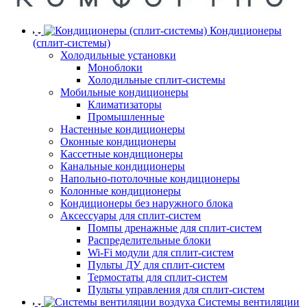
Кондиционеры
(сплит-системы)
Холодильные установки
Моноблоки
Холодильные сплит-системы
Мобильные кондиционеры
Климатизаторы
Промышленные
Настенные кондиционеры
Оконные кондиционеры
Кассетные кондиционеры
Канальные кондиционеры
Напольно-потолочные кондиционеры
Колонные кондиционеры
Кондиционеры без наружного блока
Аксессуары для сплит-систем
Помпы дренажные для сплит-систем
Распределительные блоки
Wi-Fi модули для сплит-систем
Пульты ДУ для сплит-систем
Термостаты для сплит-систем
Пульты управления для сплит-систем
Системы вентиляции