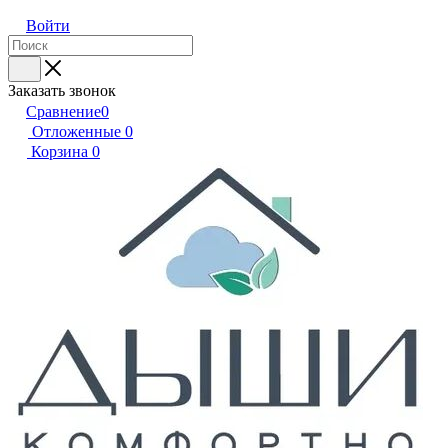
Войти
Заказать звонок
Сравнение
0
Отложенные
0
Корзина
0