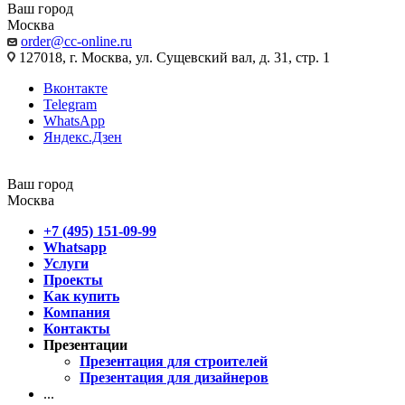
Ваш город
Москва
order@cc-online.ru
127018, г. Москва, ул. Сущевский вал, д. 31, стр. 1
Вконтакте
Telegram
WhatsApp
Яндекс.Дзен
Ваш город
Москва
+7 (495) 151-09-99
Whatsapp
Услуги
Проекты
Как купить
Компания
Контакты
Презентации
Презентация для строителей
Презентация для дизайнеров
...