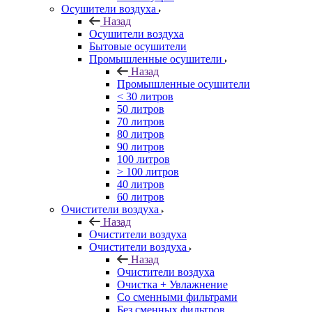
Осушители воздуха
Назад
Осушители воздуха
Бытовые осушители
Промышленные осушители
Назад
Промышленные осушители
< 30 литров
50 литров
70 литров
80 литров
90 литров
100 литров
> 100 литров
40 литров
60 литров
Очистители воздуха
Назад
Очистители воздуха
Очистители воздуха
Назад
Очистители воздуха
Очистка + Увлажнение
Cо сменными фильтрами
Без сменных фильтров