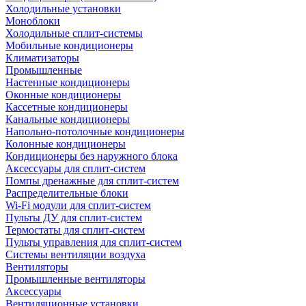
Холодильные установки
Моноблоки
Холодильные сплит-системы
Мобильные кондиционеры
Климатизаторы
Промышленные
Настенные кондиционеры
Оконные кондиционеры
Кассетные кондиционеры
Канальные кондиционеры
Напольно-потолочные кондиционеры
Колонные кондиционеры
Кондиционеры без наружного блока
Аксессуары для сплит-систем
Помпы дренажные для сплит-систем
Распределительные блоки
Wi-Fi модули для сплит-систем
Пульты ДУ для сплит-систем
Термостаты для сплит-систем
Пульты управления для сплит-систем
Системы вентиляции воздуха
Вентиляторы
Промышленные вентиляторы
Аксессуары
Вентиляционные установки