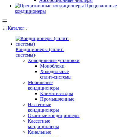
Абсорбционные чиллеры
Прецизионные
кондиционеры
Каталог
Кондиционеры (сплит-
системы)
Холодильные установки
Моноблоки
Холодильные
сплит-системы
Мобильные
кондиционеры
Климатизаторы
Промышленные
Настенные
кондиционеры
Оконные кондиционеры
Кассетные
кондиционеры
Канальные