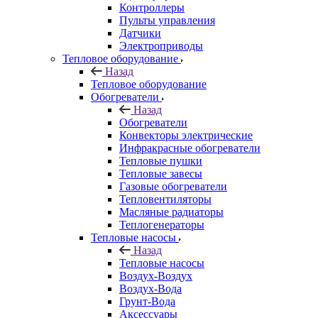
Контроллеры
Пульты управления
Датчики
Электроприводы
Тепловое оборудование
Назад
Тепловое оборудование
Обогреватели
Назад
Обогреватели
Конвекторы электрические
Инфракрасные обогреватели
Тепловые пушки
Тепловые завесы
Газовые обогреватели
Тепловентиляторы
Масляные радиаторы
Теплогенераторы
Тепловые насосы
Назад
Тепловые насосы
Воздух-Воздух
Воздух-Вода
Грунт-Вода
Аксессуары