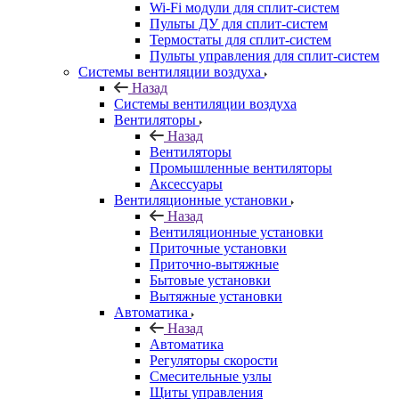
Wi-Fi модули для сплит-систем
Пульты ДУ для сплит-систем
Термостаты для сплит-систем
Пульты управления для сплит-систем
Системы вентиляции воздуха
Назад
Системы вентиляции воздуха
Вентиляторы
Назад
Вентиляторы
Промышленные вентиляторы
Аксессуары
Вентиляционные установки
Назад
Вентиляционные установки
Приточные установки
Приточно-вытяжные
Бытовые установки
Вытяжные установки
Автоматика
Назад
Автоматика
Регуляторы скорости
Смесительные узлы
Щиты управления