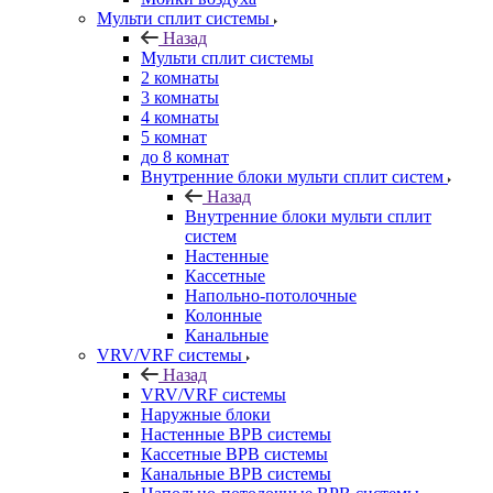
Мульти сплит системы
Назад
Мульти сплит системы
2 комнаты
3 комнаты
4 комнаты
5 комнат
до 8 комнат
Внутренние блоки мульти сплит систем
Назад
Внутренние блоки мульти сплит
систем
Настенные
Кассетные
Напольно-потолочные
Колонные
Канальные
VRV/VRF системы
Назад
VRV/VRF системы
Наружные блоки
Настенные ВРВ системы
Кассетные ВРВ системы
Канальные ВРВ системы