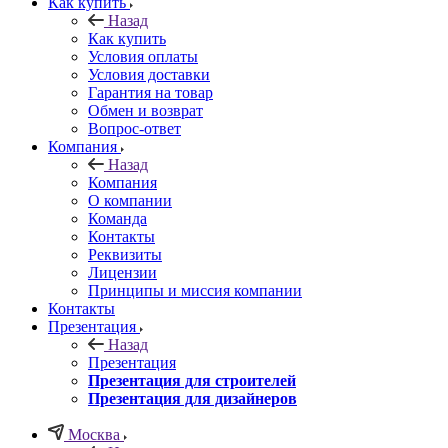
Как купить
Назад
Как купить
Условия оплаты
Условия доставки
Гарантия на товар
Обмен и возврат
Вопрос-ответ
Компания
Назад
Компания
О компании
Команда
Контакты
Реквизиты
Лицензии
Принципы и миссия компании
Контакты
Презентация
Назад
Презентация
Презентация для строителей
Презентация для дизайнеров
Москва