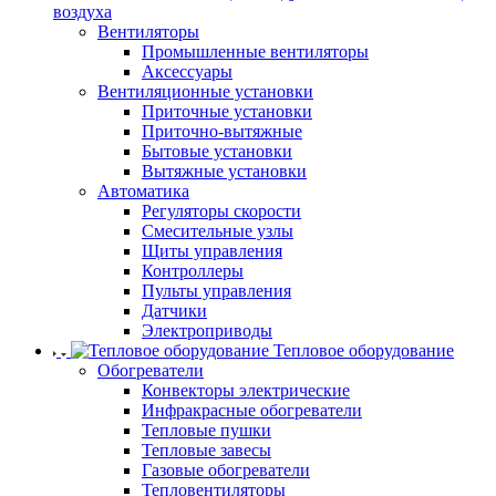
воздуха
Вентиляторы
Промышленные вентиляторы
Аксессуары
Вентиляционные установки
Приточные установки
Приточно-вытяжные
Бытовые установки
Вытяжные установки
Автоматика
Регуляторы скорости
Смесительные узлы
Щиты управления
Контроллеры
Пульты управления
Датчики
Электроприводы
Тепловое оборудование
Обогреватели
Конвекторы электрические
Инфракрасные обогреватели
Тепловые пушки
Тепловые завесы
Газовые обогреватели
Тепловентиляторы