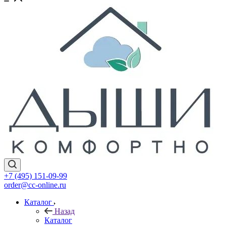
+7 (495) 151-09-99
order@cc-online.ru
Каталог
Назад
Каталог