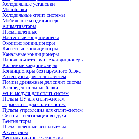
Холодильные установки
Моноблоки
Холодильные сплит-системы
Мобильные кондиционеры
Климатизаторы
Промышленные
Настенные кондиционеры
Оконные кондиционеры
Кассетные кондиционеры
Канальные кондиционеры
Напольно-потолочные кондиционеры
Колонные кондиционеры
Кондиционеры без наружного блока
Аксессуары для сплит-систем
Помпы дренажные для сплит-систем
Распределительные блоки
Wi-Fi модули для сплит-систем
Пульты ДУ для сплит-систем
Термостаты для сплит-систем
Пульты управления для сплит-систем
Системы вентиляции воздуха
Вентиляторы
Промышленные вентиляторы
Аксессуары
Вентиляционные установки