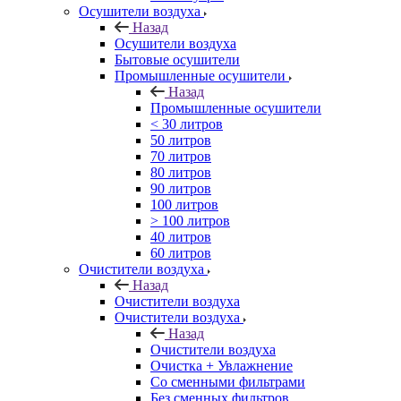
Осушители воздуха
Назад
Осушители воздуха
Бытовые осушители
Промышленные осушители
Назад
Промышленные осушители
< 30 литров
50 литров
70 литров
80 литров
90 литров
100 литров
> 100 литров
40 литров
60 литров
Очистители воздуха
Назад
Очистители воздуха
Очистители воздуха
Назад
Очистители воздуха
Очистка + Увлажнение
Cо сменными фильтрами
Без сменных фильтров