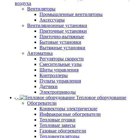
воздуха
Вентиляторы
Промышленные вентиляторы
Аксессуары
Вентиляционные установки
Приточные установки
Приточно-вытяжные
Бытовые установки
Вытяжные установки
Автоматика
Регуляторы скорости
Смесительные узлы
Щиты управления
Контроллеры
Пульты управления
Датчики
Электроприводы
Тепловое оборудование
Обогреватели
Конвекторы электрические
Инфракрасные обогреватели
Тепловые пушки
Тепловые завесы
Газовые обогреватели
Тепловентиляторы