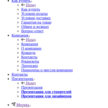
Как купить
Назад
Как купить
Условия оплаты
Условия доставки
Гарантия на товар
Обмен и возврат
Вопрос-ответ
Компания
Назад
Компания
О компании
Команда
Контакты
Реквизиты
Лицензии
Принципы и миссия компании
Контакты
Презентация
Назад
Презентация
Презентация для строителей
Презентация для дизайнеров
Москва