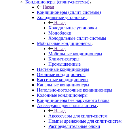
Кондиционеры (сплит-системы)
Назад
Кондиционеры (сплит-системы)
Холодильные установки
Назад
Холодильные установки
Моноблоки
Холодильные сплит-системы
Мобильные кондиционеры
Назад
Мобильные кондиционеры
Климатизаторы
Промышленные
Настенные кондиционеры
Оконные кондиционеры
Кассетные кондиционеры
Канальные кондиционеры
Напольно-потолочные кондиционеры
Колонные кондиционеры
Кондиционеры без наружного блока
Аксессуары для сплит-систем
Назад
Аксессуары для сплит-систем
Помпы дренажные для сплит-систем
Распределительные блоки