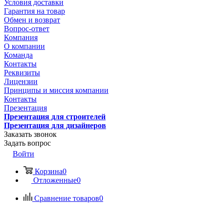
Условия доставки
Гарантия на товар
Обмен и возврат
Вопрос-ответ
Компания
О компании
Команда
Контакты
Реквизиты
Лицензии
Принципы и миссия компании
Контакты
Презентация
Презентация для строителей
Презентация для дизайнеров
Заказать звонок
Задать вопрос
Войти
Корзина
0
Отложенные
0
Сравнение товаров
0