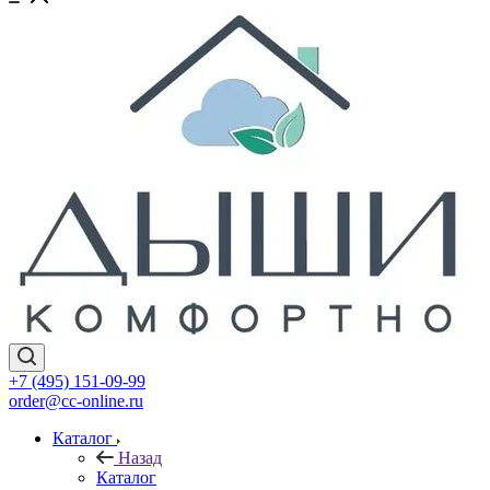
+7 (495) 151-09-99
order@cc-online.ru
Каталог
Назад
Каталог