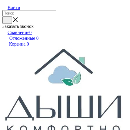
Войти
Заказать звонок
Сравнение
0
Отложенные
0
Корзина
0