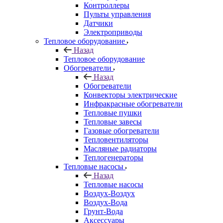
Контроллеры
Пульты управления
Датчики
Электроприводы
Тепловое оборудование
Назад
Тепловое оборудование
Обогреватели
Назад
Обогреватели
Конвекторы электрические
Инфракрасные обогреватели
Тепловые пушки
Тепловые завесы
Газовые обогреватели
Тепловентиляторы
Масляные радиаторы
Теплогенераторы
Тепловые насосы
Назад
Тепловые насосы
Воздух-Воздух
Воздух-Вода
Грунт-Вода
Аксессуары