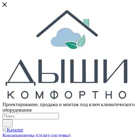
Проектирование, продажа и монтаж под ключ климатического
оборудования
Каталог
Кондиционеры (сплит-системы)