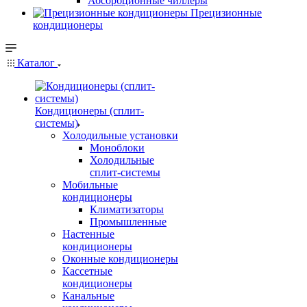
Абсорбционные чиллеры
Прецизионные
кондиционеры
Каталог
Кондиционеры (сплит-
системы)
Холодильные установки
Моноблоки
Холодильные
сплит-системы
Мобильные
кондиционеры
Климатизаторы
Промышленные
Настенные
кондиционеры
Оконные кондиционеры
Кассетные
кондиционеры
Канальные