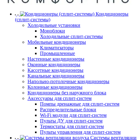
Кондиционеры
(сплит-системы)
Холодильные установки
Моноблоки
Холодильные сплит-системы
Мобильные кондиционеры
Климатизаторы
Промышленные
Настенные кондиционеры
Оконные кондиционеры
Кассетные кондиционеры
Канальные кондиционеры
Напольно-потолочные кондиционеры
Колонные кондиционеры
Кондиционеры без наружного блока
Аксессуары для сплит-систем
Помпы дренажные для сплит-систем
Распределительные блоки
Wi-Fi модули для сплит-систем
Пульты ДУ для сплит-систем
Термостаты для сплит-систем
Пульты управления для сплит-систем
Системы вентиляции