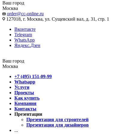
Ваш город
Москва
order@cc-online.ru
127018, г. Москва, ул. Сущевский вал, д. 31, стр. 1
Вконтакте
Telegram
WhatsApp
Яндекс.Дзен
Ваш город
Москва
+7 (495) 151-09-99
Whatsapp
Услуги
Проекты
Как купить
Компания
Контакты
Презентации
Презентация для строителей
Презентация для дизайнеров
...