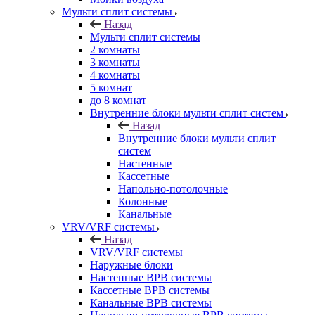
Мульти сплит системы
Назад
Мульти сплит системы
2 комнаты
3 комнаты
4 комнаты
5 комнат
до 8 комнат
Внутренние блоки мульти сплит систем
Назад
Внутренние блоки мульти сплит
систем
Настенные
Кассетные
Напольно-потолочные
Колонные
Канальные
VRV/VRF системы
Назад
VRV/VRF системы
Наружные блоки
Настенные ВРВ системы
Кассетные ВРВ системы
Канальные ВРВ системы