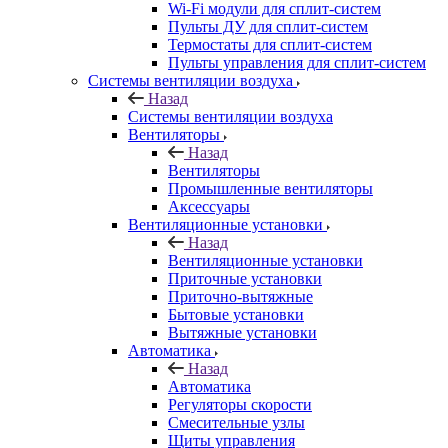
Wi-Fi модули для сплит-систем
Пульты ДУ для сплит-систем
Термостаты для сплит-систем
Пульты управления для сплит-систем
Системы вентиляции воздуха
Назад
Системы вентиляции воздуха
Вентиляторы
Назад
Вентиляторы
Промышленные вентиляторы
Аксессуары
Вентиляционные установки
Назад
Вентиляционные установки
Приточные установки
Приточно-вытяжные
Бытовые установки
Вытяжные установки
Автоматика
Назад
Автоматика
Регуляторы скорости
Смесительные узлы
Щиты управления