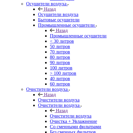
Осушители воздуха
Назад
Осушители воздуха
Бытовые осушители
Промышленные осушители
Назад
Промышленные осушители
< 30 литров
50 литров
70 литров
80 литров
90 литров
100 литров
> 100 литров
40 литров
60 литров
Очистители воздуха
Назад
Очистители воздуха
Очистители воздуха
Назад
Очистители воздуха
Очистка + Увлажнение
Cо сменными фильтрами
Без сменных фильтров