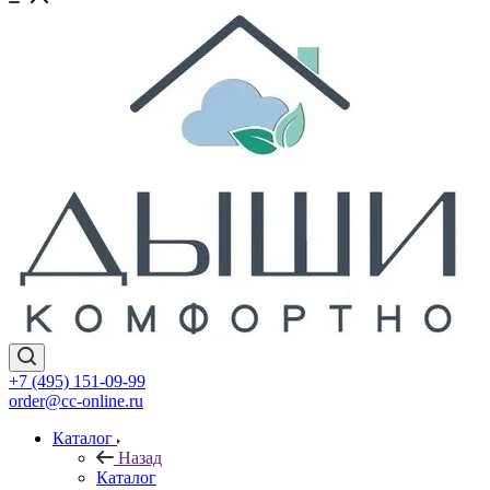
+7 (495) 151-09-99
order@cc-online.ru
Каталог
Назад
Каталог