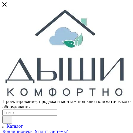
Проектирование, продажа и монтаж под ключ климатического
оборудования
Каталог
Кондиционеры (сплит-системы)