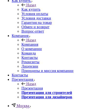
Как купить
Назад
Как купить
Условия оплаты
Условия доставки
Гарантия на товар
Обмен и возврат
Вопрос-ответ
Компания
Назад
Компания
О компании
Команда
Контакты
Реквизиты
Лицензии
Принципы и миссия компании
Контакты
Презентация
Назад
Презентация
Презентация для строителей
Презентация для дизайнеров
Москва