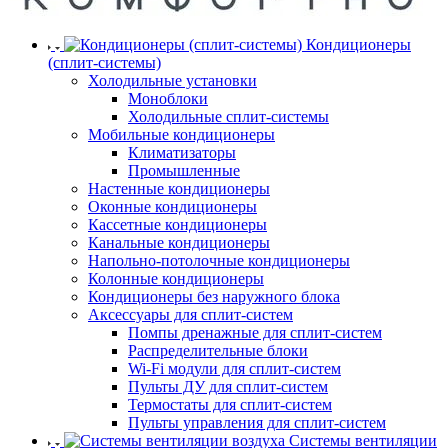
Кондиционеры
(сплит-системы)
Холодильные установки
Моноблоки
Холодильные сплит-системы
Мобильные кондиционеры
Климатизаторы
Промышленные
Настенные кондиционеры
Оконные кондиционеры
Кассетные кондиционеры
Канальные кондиционеры
Напольно-потолочные кондиционеры
Колонные кондиционеры
Кондиционеры без наружного блока
Аксессуары для сплит-систем
Помпы дренажные для сплит-систем
Распределительные блоки
Wi-Fi модули для сплит-систем
Пульты ДУ для сплит-систем
Термостаты для сплит-систем
Пульты управления для сплит-систем
Системы вентиляции