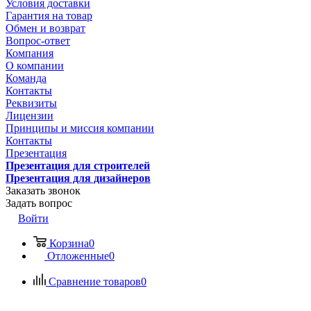
Условия доставки
Гарантия на товар
Обмен и возврат
Вопрос-ответ
Компания
О компании
Команда
Контакты
Реквизиты
Лицензии
Принципы и миссия компании
Контакты
Презентация
Презентация для строителей
Презентация для дизайнеров
Заказать звонок
Задать вопрос
Войти
Корзина
0
Отложенные
0
Сравнение товаров
0