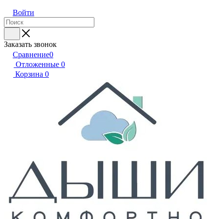
Войти
Заказать звонок
Сравнение
0
Отложенные
0
Корзина
0