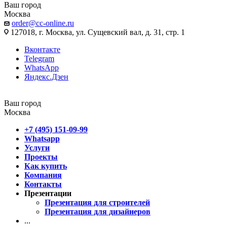
Ваш город
Москва
order@cc-online.ru
127018, г. Москва, ул. Сущевский вал, д. 31, стр. 1
Вконтакте
Telegram
WhatsApp
Яндекс.Дзен
Ваш город
Москва
+7 (495) 151-09-99
Whatsapp
Услуги
Проекты
Как купить
Компания
Контакты
Презентации
Презентация для строителей
Презентация для дизайнеров
...