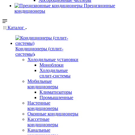
Абсорбционные чиллеры
Прецизионные
кондиционеры
Каталог
Кондиционеры (сплит-
системы)
Холодильные установки
Моноблоки
Холодильные
сплит-системы
Мобильные
кондиционеры
Климатизаторы
Промышленные
Настенные
кондиционеры
Оконные кондиционеры
Кассетные
кондиционеры
Канальные