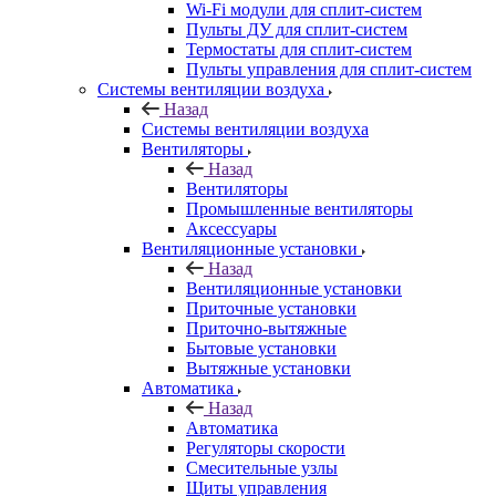
Wi-Fi модули для сплит-систем
Пульты ДУ для сплит-систем
Термостаты для сплит-систем
Пульты управления для сплит-систем
Системы вентиляции воздуха
Назад
Системы вентиляции воздуха
Вентиляторы
Назад
Вентиляторы
Промышленные вентиляторы
Аксессуары
Вентиляционные установки
Назад
Вентиляционные установки
Приточные установки
Приточно-вытяжные
Бытовые установки
Вытяжные установки
Автоматика
Назад
Автоматика
Регуляторы скорости
Смесительные узлы
Щиты управления