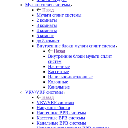
Мульти сплит системы
Назад
Мульти сплит системы
2 комнаты
3 комнаты
4 комнаты
5 комнат
до 8 комнат
Внутренние блоки мульти сплит систем
Назад
Внутренние блоки мульти сплит
систем
Настенные
Кассетные
Напольно-потолочные
Колонные
Канальные
VRV/VRF системы
Назад
VRV/VRF системы
Наружные блоки
Настенные ВРВ системы
Кассетные ВРВ системы
Канальные ВРВ системы