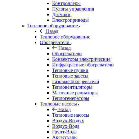
Контроллеры
Пульты управления
Датчики
Электроприводы
Тепловое оборудование
Назад
Тепловое оборудование
Обогреватели
Назад
Обогреватели
Конвекторы электрические
Инфракрасные обогреватели
Тепловые пушки
Тепловые завесы
Газовые обогреватели
Тепловентиляторы
Масляные радиаторы
Теплогенераторы
Тепловые насосы
Назад
Тепловые насосы
Воздух-Воздух
Воздух-Вода
Грунт-Вода
Аксессуары