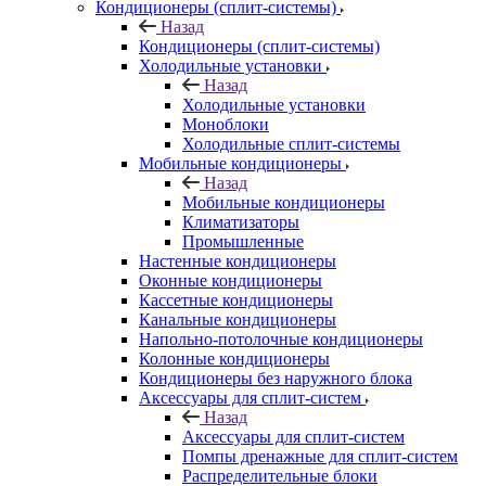
Кондиционеры (сплит-системы)
Назад
Кондиционеры (сплит-системы)
Холодильные установки
Назад
Холодильные установки
Моноблоки
Холодильные сплит-системы
Мобильные кондиционеры
Назад
Мобильные кондиционеры
Климатизаторы
Промышленные
Настенные кондиционеры
Оконные кондиционеры
Кассетные кондиционеры
Канальные кондиционеры
Напольно-потолочные кондиционеры
Колонные кондиционеры
Кондиционеры без наружного блока
Аксессуары для сплит-систем
Назад
Аксессуары для сплит-систем
Помпы дренажные для сплит-систем
Распределительные блоки