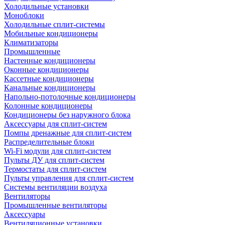
Холодильные установки
Моноблоки
Холодильные сплит-системы
Мобильные кондиционеры
Климатизаторы
Промышленные
Настенные кондиционеры
Оконные кондиционеры
Кассетные кондиционеры
Канальные кондиционеры
Напольно-потолочные кондиционеры
Колонные кондиционеры
Кондиционеры без наружного блока
Аксессуары для сплит-систем
Помпы дренажные для сплит-систем
Распределительные блоки
Wi-Fi модули для сплит-систем
Пульты ДУ для сплит-систем
Термостаты для сплит-систем
Пульты управления для сплит-систем
Системы вентиляции воздуха
Вентиляторы
Промышленные вентиляторы
Аксессуары
Вентиляционные установки