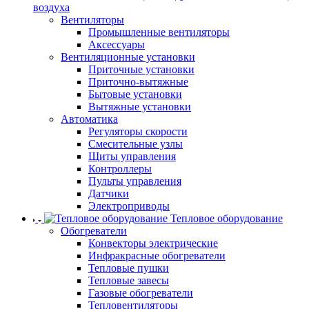
воздуха
Вентиляторы
Промышленные вентиляторы
Аксессуары
Вентиляционные установки
Приточные установки
Приточно-вытяжные
Бытовые установки
Вытяжные установки
Автоматика
Регуляторы скорости
Смесительные узлы
Щиты управления
Контроллеры
Пульты управления
Датчики
Электроприводы
Тепловое оборудование
Обогреватели
Конвекторы электрические
Инфракрасные обогреватели
Тепловые пушки
Тепловые завесы
Газовые обогреватели
Тепловентиляторы