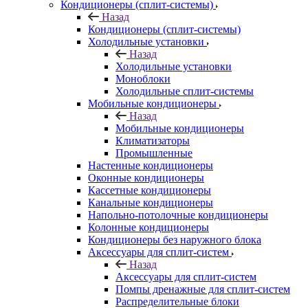
Кондиционеры (сплит-системы)
Назад
Кондиционеры (сплит-системы)
Холодильные установки
Назад
Холодильные установки
Моноблоки
Холодильные сплит-системы
Мобильные кондиционеры
Назад
Мобильные кондиционеры
Климатизаторы
Промышленные
Настенные кондиционеры
Оконные кондиционеры
Кассетные кондиционеры
Канальные кондиционеры
Напольно-потолочные кондиционеры
Колонные кондиционеры
Кондиционеры без наружного блока
Аксессуары для сплит-систем
Назад
Аксессуары для сплит-систем
Помпы дренажные для сплит-систем
Распределительные блоки