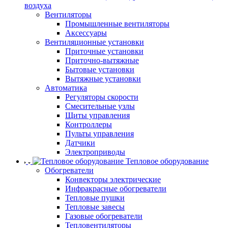
воздуха
Вентиляторы
Промышленные вентиляторы
Аксессуары
Вентиляционные установки
Приточные установки
Приточно-вытяжные
Бытовые установки
Вытяжные установки
Автоматика
Регуляторы скорости
Смесительные узлы
Щиты управления
Контроллеры
Пульты управления
Датчики
Электроприводы
Тепловое оборудование
Обогреватели
Конвекторы электрические
Инфракрасные обогреватели
Тепловые пушки
Тепловые завесы
Газовые обогреватели
Тепловентиляторы