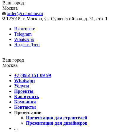
Ваш город
Москва
order@cc-online.ru
127018, г. Москва, ул. Сущевский вал, д. 31, стр. 1
Вконтакте
Telegram
WhatsApp
Яндекс.Дзен
Ваш город
Москва
+7 (495) 151-09-99
Whatsapp
Услуги
Проекты
Как купить
Компания
Контакты
Презентации
Презентация для строителей
Презентация для дизайнеров
...