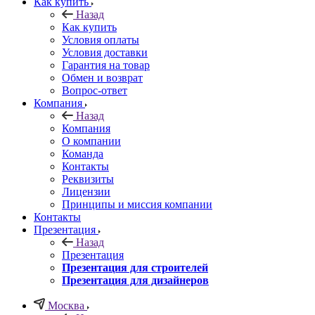
Как купить
Назад
Как купить
Условия оплаты
Условия доставки
Гарантия на товар
Обмен и возврат
Вопрос-ответ
Компания
Назад
Компания
О компании
Команда
Контакты
Реквизиты
Лицензии
Принципы и миссия компании
Контакты
Презентация
Назад
Презентация
Презентация для строителей
Презентация для дизайнеров
Москва