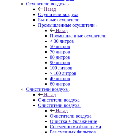
Осушители воздуха
Назад
Осушители воздуха
Бытовые осушители
Промышленные осушители
Назад
Промышленные осушители
< 30 литров
50 литров
70 литров
80 литров
90 литров
100 литров
> 100 литров
40 литров
60 литров
Очистители воздуха
Назад
Очистители воздуха
Очистители воздуха
Назад
Очистители воздуха
Очистка + Увлажнение
Cо сменными фильтрами
Без сменных фильтров