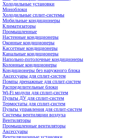
Холодильные установки
Моноблоки
Холодильные сплит-системы
Мобильные кондиционеры
Климатизаторы
Промышленные
Настенные кондиционеры
Оконные кондиционеры
Кассетные кондиционеры
Канальные кондиционеры
Напольно-потолочные кондиционеры
Колонные кондиционеры
Кондиционеры без наружного блока
Аксессуары для сплит-систем
Помпы дренажные для сплит-систем
Распределительные блоки
Wi-Fi модули для сплит-систем
Пульты ДУ для сплит-систем
Термостаты для сплит-систем
Пульты управления для сплит-систем
Системы вентиляции воздуха
Вентиляторы
Промышленные вентиляторы
Аксессуары
Вентиляционные установки