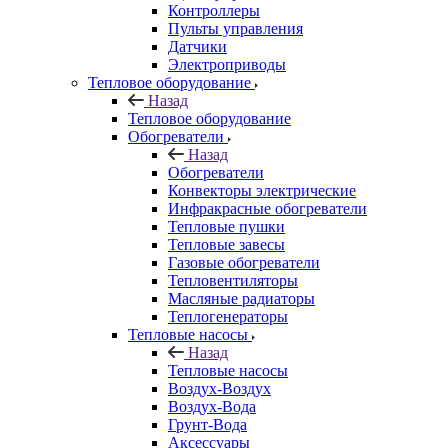
Контроллеры
Пульты управления
Датчики
Электроприводы
Тепловое оборудование
Назад
Тепловое оборудование
Обогреватели
Назад
Обогреватели
Конвекторы электрические
Инфракрасные обогреватели
Тепловые пушки
Тепловые завесы
Газовые обогреватели
Тепловентиляторы
Масляные радиаторы
Теплогенераторы
Тепловые насосы
Назад
Тепловые насосы
Воздух-Воздух
Воздух-Вода
Грунт-Вода
Аксессуары