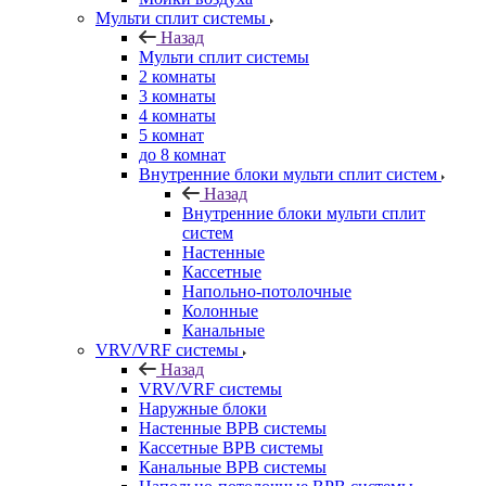
Мульти сплит системы
Назад
Мульти сплит системы
2 комнаты
3 комнаты
4 комнаты
5 комнат
до 8 комнат
Внутренние блоки мульти сплит систем
Назад
Внутренние блоки мульти сплит
систем
Настенные
Кассетные
Напольно-потолочные
Колонные
Канальные
VRV/VRF системы
Назад
VRV/VRF системы
Наружные блоки
Настенные ВРВ системы
Кассетные ВРВ системы
Канальные ВРВ системы