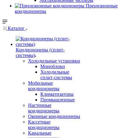
Абсорбционные чиллеры
Прецизионные
кондиционеры
Каталог
Кондиционеры (сплит-
системы)
Холодильные установки
Моноблоки
Холодильные
сплит-системы
Мобильные
кондиционеры
Климатизаторы
Промышленные
Настенные
кондиционеры
Оконные кондиционеры
Кассетные
кондиционеры
Канальные