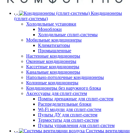
Кондиционеры
(сплит-системы)
Холодильные установки
Моноблоки
Холодильные сплит-системы
Мобильные кондиционеры
Климатизаторы
Промышленные
Настенные кондиционеры
Оконные кондиционеры
Кассетные кондиционеры
Канальные кондиционеры
Напольно-потолочные кондиционеры
Колонные кондиционеры
Кондиционеры без наружного блока
Аксессуары для сплит-систем
Помпы дренажные для сплит-систем
Распределительные блоки
Wi-Fi модули для сплит-систем
Пульты ДУ для сплит-систем
Термостаты для сплит-систем
Пульты управления для сплит-систем
Системы вентиляции