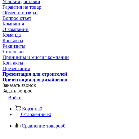
Условия доставки
Гарантия на товар
Обмен и возврат
Вопрос-ответ
Компания
О компании
Команда
Контакты
Реквизиты
Лицензии
Принципы и миссия компании
Контакты
Презентация
Презентация для строителей
Презентация для дизайнеров
Заказать звонок
Задать вопрос
Войти
Корзина
0
Отложенные
0
Сравнение товаров
0