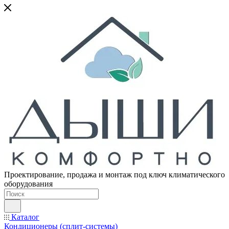
Проектирование, продажа и монтаж под ключ климатического
оборудования
Каталог
Кондиционеры (сплит-системы)