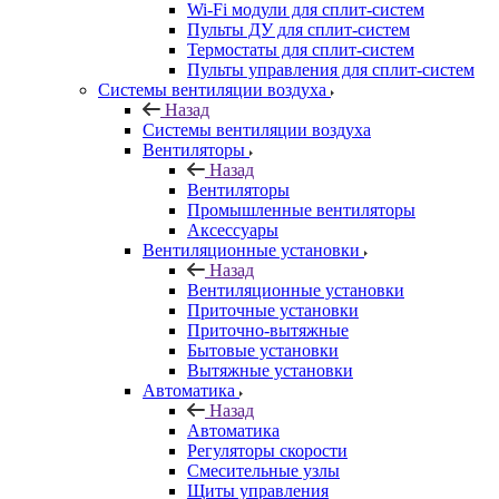
Wi-Fi модули для сплит-систем
Пульты ДУ для сплит-систем
Термостаты для сплит-систем
Пульты управления для сплит-систем
Системы вентиляции воздуха
Назад
Системы вентиляции воздуха
Вентиляторы
Назад
Вентиляторы
Промышленные вентиляторы
Аксессуары
Вентиляционные установки
Назад
Вентиляционные установки
Приточные установки
Приточно-вытяжные
Бытовые установки
Вытяжные установки
Автоматика
Назад
Автоматика
Регуляторы скорости
Смесительные узлы
Щиты управления