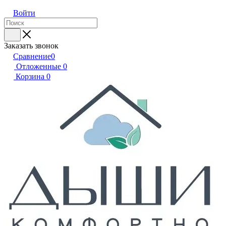
Войти
Заказать звонок
Сравнение
0
Отложенные
0
Корзина
0