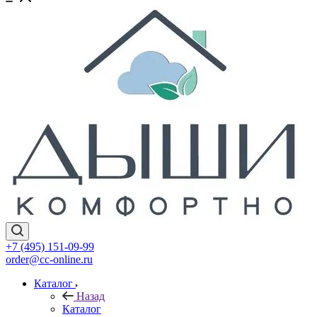
+7 (495) 151-09-99
order@cc-online.ru
Каталог
Назад
Каталог