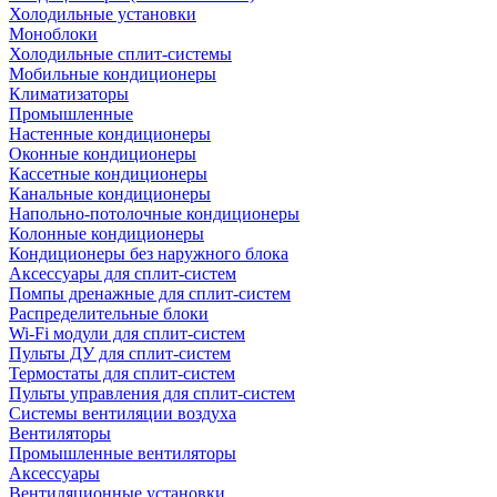
Холодильные установки
Моноблоки
Холодильные сплит-системы
Мобильные кондиционеры
Климатизаторы
Промышленные
Настенные кондиционеры
Оконные кондиционеры
Кассетные кондиционеры
Канальные кондиционеры
Напольно-потолочные кондиционеры
Колонные кондиционеры
Кондиционеры без наружного блока
Аксессуары для сплит-систем
Помпы дренажные для сплит-систем
Распределительные блоки
Wi-Fi модули для сплит-систем
Пульты ДУ для сплит-систем
Термостаты для сплит-систем
Пульты управления для сплит-систем
Системы вентиляции воздуха
Вентиляторы
Промышленные вентиляторы
Аксессуары
Вентиляционные установки