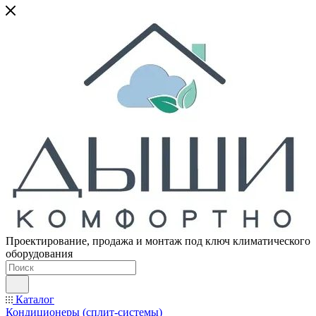
Проектирование, продажа и монтаж под ключ климатического
оборудования
Каталог
Кондиционеры (сплит-системы)