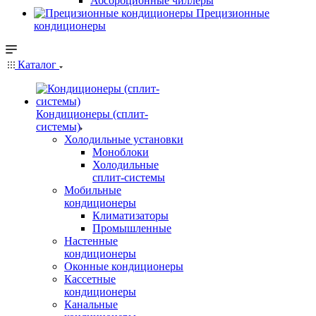
Абсорбционные чиллеры
Прецизионные
кондиционеры
Каталог
Кондиционеры (сплит-
системы)
Холодильные установки
Моноблоки
Холодильные
сплит-системы
Мобильные
кондиционеры
Климатизаторы
Промышленные
Настенные
кондиционеры
Оконные кондиционеры
Кассетные
кондиционеры
Канальные