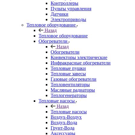
Контроллеры
Пульты управления
Датчики
Электроприводы
Тепловое оборудование
Назад
Тепловое оборудование
Обогреватели
Назад
Обогреватели
Конвекторы электрические
Инфракрасные обогреватели
Тепловые пушки
Тепловые завесы
Газовые обогреватели
Тепловентиляторы
Масляные радиаторы
Теплогенераторы
Тепловые насосы
Назад
Тепловые насосы
Воздух-Воздух
Воздух-Вода
Грунт-Вода
Аксессуары