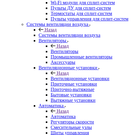
Wi-Fi модули для сплит-систем
Пульты ДУ для сплит-систем
Термостаты для сплит-систем
Пульты управления для сплит-систем
Системы вентиляции воздуха
Назад
Системы вентиляции воздуха
Вентиляторы
Назад
Вентиляторы
Промышленные вентиляторы
Аксессуары
Вентиляционные установки
Назад
Вентиляционные установки
Приточные установки
Приточно-вытяжные
Бытовые установки
Вытяжные установки
Автоматика
Назад
Автоматика
Регуляторы скорости
Смесительные узлы
Щиты управления