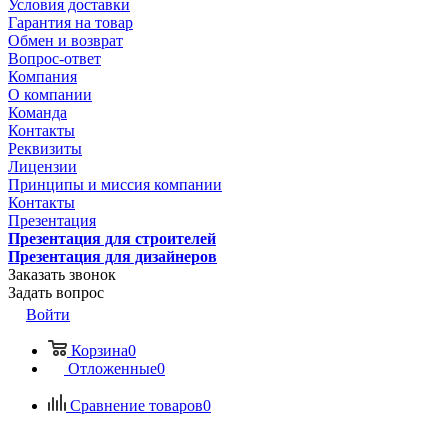
Условия доставки
Гарантия на товар
Обмен и возврат
Вопрос-ответ
Компания
О компании
Команда
Контакты
Реквизиты
Лицензии
Принципы и миссия компании
Контакты
Презентация
Презентация для строителей
Презентация для дизайнеров
Заказать звонок
Задать вопрос
Войти
Корзина
0
Отложенные
0
Сравнение товаров
0