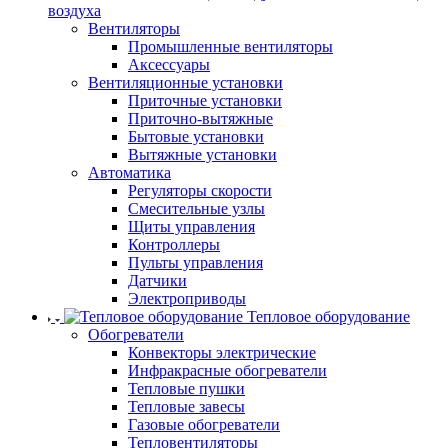
воздуха
Вентиляторы
Промышленные вентиляторы
Аксессуары
Вентиляционные установки
Приточные установки
Приточно-вытяжные
Бытовые установки
Вытяжные установки
Автоматика
Регуляторы скорости
Смесительные узлы
Щиты управления
Контроллеры
Пульты управления
Датчики
Электроприводы
Тепловое оборудование
Обогреватели
Конвекторы электрические
Инфракрасные обогреватели
Тепловые пушки
Тепловые завесы
Газовые обогреватели
Тепловентиляторы