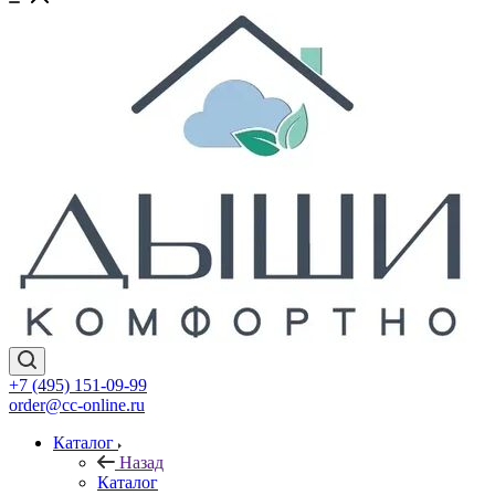
+7 (495) 151-09-99
order@cc-online.ru
Каталог
Назад
Каталог