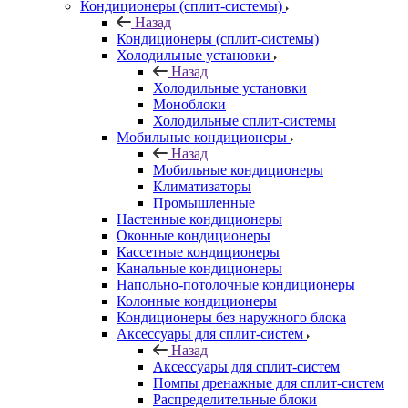
Кондиционеры (сплит-системы)
Назад
Кондиционеры (сплит-системы)
Холодильные установки
Назад
Холодильные установки
Моноблоки
Холодильные сплит-системы
Мобильные кондиционеры
Назад
Мобильные кондиционеры
Климатизаторы
Промышленные
Настенные кондиционеры
Оконные кондиционеры
Кассетные кондиционеры
Канальные кондиционеры
Напольно-потолочные кондиционеры
Колонные кондиционеры
Кондиционеры без наружного блока
Аксессуары для сплит-систем
Назад
Аксессуары для сплит-систем
Помпы дренажные для сплит-систем
Распределительные блоки