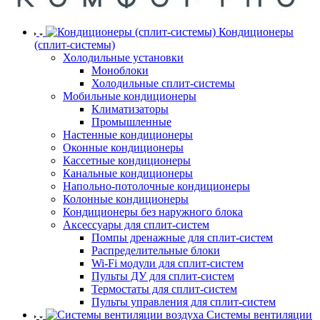
Кондиционеры
(сплит-системы)
Холодильные установки
Моноблоки
Холодильные сплит-системы
Мобильные кондиционеры
Климатизаторы
Промышленные
Настенные кондиционеры
Оконные кондиционеры
Кассетные кондиционеры
Канальные кондиционеры
Напольно-потолочные кондиционеры
Колонные кондиционеры
Кондиционеры без наружного блока
Аксессуары для сплит-систем
Помпы дренажные для сплит-систем
Распределительные блоки
Wi-Fi модули для сплит-систем
Пульты ДУ для сплит-систем
Термостаты для сплит-систем
Пульты управления для сплит-систем
Системы вентиляции