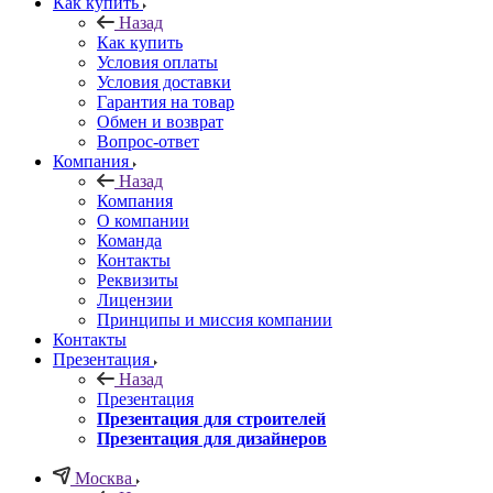
Как купить
Назад
Как купить
Условия оплаты
Условия доставки
Гарантия на товар
Обмен и возврат
Вопрос-ответ
Компания
Назад
Компания
О компании
Команда
Контакты
Реквизиты
Лицензии
Принципы и миссия компании
Контакты
Презентация
Назад
Презентация
Презентация для строителей
Презентация для дизайнеров
Москва