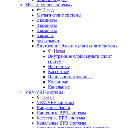
Мульти сплит системы
Назад
Мульти сплит системы
2 комнаты
3 комнаты
4 комнаты
5 комнат
до 8 комнат
Внутренние блоки мульти сплит систем
Назад
Внутренние блоки мульти сплит
систем
Настенные
Кассетные
Напольно-потолочные
Колонные
Канальные
VRV/VRF системы
Назад
VRV/VRF системы
Наружные блоки
Настенные ВРВ системы
Кассетные ВРВ системы
Канальные ВРВ системы