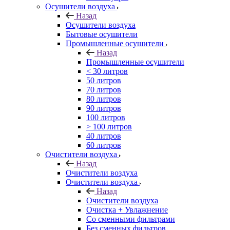
Осушители воздуха
Назад
Осушители воздуха
Бытовые осушители
Промышленные осушители
Назад
Промышленные осушители
< 30 литров
50 литров
70 литров
80 литров
90 литров
100 литров
> 100 литров
40 литров
60 литров
Очистители воздуха
Назад
Очистители воздуха
Очистители воздуха
Назад
Очистители воздуха
Очистка + Увлажнение
Cо сменными фильтрами
Без сменных фильтров