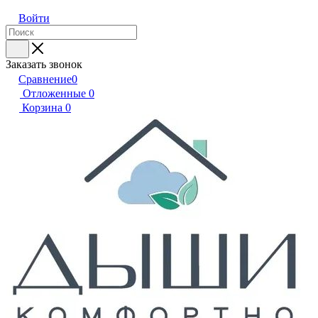
Войти
Заказать звонок
Сравнение
0
Отложенные
0
Корзина
0