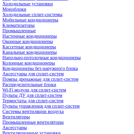
Холодильные установки
Моноблоки
Холодильные сплит-системы
Мобильные кондиционеры
Климатизаторы
Промышленные
Настенные кондиционеры
Оконные кондиционеры
Кассетные кондиционеры
Канальные кондиционеры
Напольно-потолочные кондиционеры
Колонные кондиционеры
Кондиционеры без наружного блока
Аксессуары для сплит-систем
Помпы дренажные для сплит-систем
Распределительные блоки
Wi-Fi модули для сплит-систем
Пульты ДУ для сплит-систем
Термостаты для сплит-систем
Пульты управления для сплит-систем
Системы вентиляции воздуха
Вентиляторы
Промышленные вентиляторы
Аксессуары
Вентиляционные установки