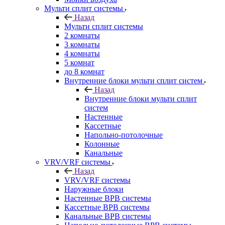
Мульти сплит системы
Назад
Мульти сплит системы
2 комнаты
3 комнаты
4 комнаты
5 комнат
до 8 комнат
Внутренние блоки мульти сплит систем
Назад
Внутренние блоки мульти сплит
систем
Настенные
Кассетные
Напольно-потолочные
Колонные
Канальные
VRV/VRF системы
Назад
VRV/VRF системы
Наружные блоки
Настенные ВРВ системы
Кассетные ВРВ системы
Канальные ВРВ системы