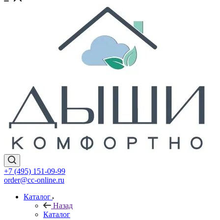
+7 (495) 151-09-99
order@cc-online.ru
Каталог
Назад
Каталог