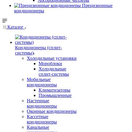
Абсорбционные чиллеры
Прецизионные
кондиционеры
Каталог
Кондиционеры (сплит-
системы)
Холодильные установки
Моноблоки
Холодильные
сплит-системы
Мобильные
кондиционеры
Климатизаторы
Промышленные
Настенные
кондиционеры
Оконные кондиционеры
Кассетные
кондиционеры
Канальные