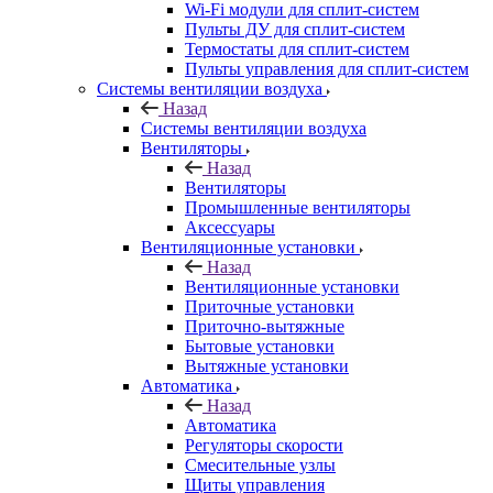
Wi-Fi модули для сплит-систем
Пульты ДУ для сплит-систем
Термостаты для сплит-систем
Пульты управления для сплит-систем
Системы вентиляции воздуха
Назад
Системы вентиляции воздуха
Вентиляторы
Назад
Вентиляторы
Промышленные вентиляторы
Аксессуары
Вентиляционные установки
Назад
Вентиляционные установки
Приточные установки
Приточно-вытяжные
Бытовые установки
Вытяжные установки
Автоматика
Назад
Автоматика
Регуляторы скорости
Смесительные узлы
Щиты управления