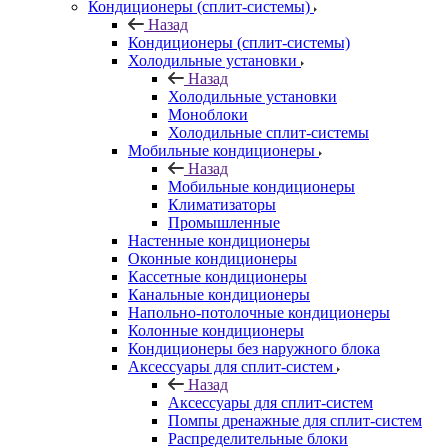
Кондиционеры (сплит-системы)
Назад
Кондиционеры (сплит-системы)
Холодильные установки
Назад
Холодильные установки
Моноблоки
Холодильные сплит-системы
Мобильные кондиционеры
Назад
Мобильные кондиционеры
Климатизаторы
Промышленные
Настенные кондиционеры
Оконные кондиционеры
Кассетные кондиционеры
Канальные кондиционеры
Напольно-потолочные кондиционеры
Колонные кондиционеры
Кондиционеры без наружного блока
Аксессуары для сплит-систем
Назад
Аксессуары для сплит-систем
Помпы дренажные для сплит-систем
Распределительные блоки