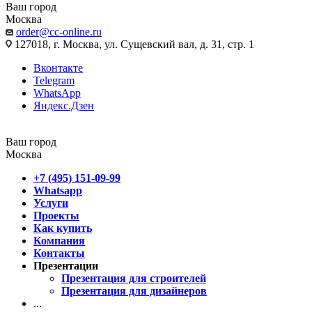
Ваш город
Москва
order@cc-online.ru
127018, г. Москва, ул. Сущевский вал, д. 31, стр. 1
Вконтакте
Telegram
WhatsApp
Яндекс.Дзен
Ваш город
Москва
+7 (495) 151-09-99
Whatsapp
Услуги
Проекты
Как купить
Компания
Контакты
Презентации
Презентация для строителей
Презентация для дизайнеров
...