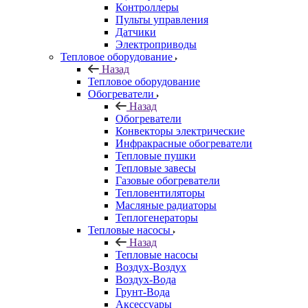
Контроллеры
Пульты управления
Датчики
Электроприводы
Тепловое оборудование
Назад
Тепловое оборудование
Обогреватели
Назад
Обогреватели
Конвекторы электрические
Инфракрасные обогреватели
Тепловые пушки
Тепловые завесы
Газовые обогреватели
Тепловентиляторы
Масляные радиаторы
Теплогенераторы
Тепловые насосы
Назад
Тепловые насосы
Воздух-Воздух
Воздух-Вода
Грунт-Вода
Аксессуары