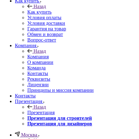
Как купить
Назад
Как купить
Условия оплаты
Условия доставки
Гарантия на товар
Обмен и возврат
Вопрос-ответ
Компания
Назад
Компания
О компании
Команда
Контакты
Реквизиты
Лицензии
Принципы и миссия компании
Контакты
Презентация
Назад
Презентация
Презентация для строителей
Презентация для дизайнеров
Москва