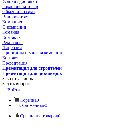
Условия доставки
Гарантия на товар
Обмен и возврат
Вопрос-ответ
Компания
О компании
Команда
Контакты
Реквизиты
Лицензии
Принципы и миссия компании
Контакты
Презентация
Презентация для строителей
Презентация для дизайнеров
Заказать звонок
Задать вопрос
Войти
Корзина
0
Отложенные
0
Сравнение товаров
0