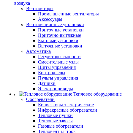
воздуха
Вентиляторы
Промышленные вентиляторы
Аксессуары
Вентиляционные установки
Приточные установки
Приточно-вытяжные
Бытовые установки
Вытяжные установки
Автоматика
Регуляторы скорости
Смесительные узлы
Щиты управления
Контроллеры
Пульты управления
Датчики
Электроприводы
Тепловое оборудование
Обогреватели
Конвекторы электрические
Инфракрасные обогреватели
Тепловые пушки
Тепловые завесы
Газовые обогреватели
Тепловентиляторы