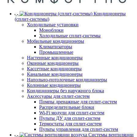
Кондиционеры
(сплит-системы)
Холодильные установки
Моноблоки
Холодильные сплит-системы
Мобильные кондиционеры
Климатизаторы
Промышленные
Настенные кондиционеры
Оконные кондиционеры
Кассетные кондиционеры
Канальные кондиционеры
Напольно-потолочные кондиционеры
Колонные кондиционеры
Кондиционеры без наружного блока
Аксессуары для сплит-систем
Помпы дренажные для сплит-систем
Распределительные блоки
Wi-Fi модули для сплит-систем
Пульты ДУ для сплит-систем
Термостаты для сплит-систем
Пульты управления для сплит-систем
Системы вентиляции