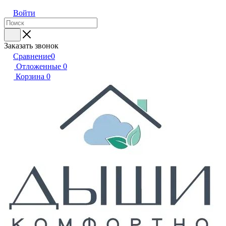
Войти
Заказать звонок
Сравнение
0
Отложенные
0
Корзина
0