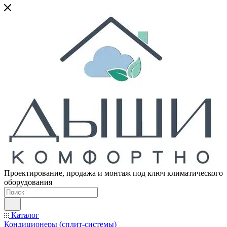
Проектирование, продажа и монтаж под ключ климатического
оборудования
Каталог
Кондиционеры (сплит-системы)