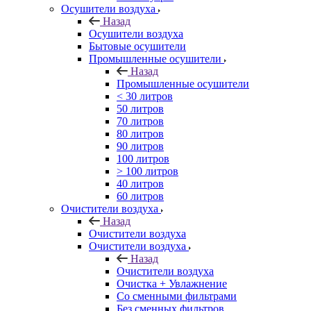
Осушители воздуха
Назад
Осушители воздуха
Бытовые осушители
Промышленные осушители
Назад
Промышленные осушители
< 30 литров
50 литров
70 литров
80 литров
90 литров
100 литров
> 100 литров
40 литров
60 литров
Очистители воздуха
Назад
Очистители воздуха
Очистители воздуха
Назад
Очистители воздуха
Очистка + Увлажнение
Cо сменными фильтрами
Без сменных фильтров