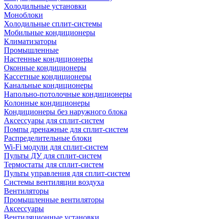
Холодильные установки
Моноблоки
Холодильные сплит-системы
Мобильные кондиционеры
Климатизаторы
Промышленные
Настенные кондиционеры
Оконные кондиционеры
Кассетные кондиционеры
Канальные кондиционеры
Напольно-потолочные кондиционеры
Колонные кондиционеры
Кондиционеры без наружного блока
Аксессуары для сплит-систем
Помпы дренажные для сплит-систем
Распределительные блоки
Wi-Fi модули для сплит-систем
Пульты ДУ для сплит-систем
Термостаты для сплит-систем
Пульты управления для сплит-систем
Системы вентиляции воздуха
Вентиляторы
Промышленные вентиляторы
Аксессуары
Вентиляционные установки