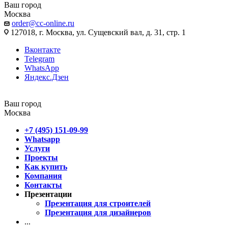
Ваш город
Москва
order@cc-online.ru
127018, г. Москва, ул. Сущевский вал, д. 31, стр. 1
Вконтакте
Telegram
WhatsApp
Яндекс.Дзен
Ваш город
Москва
+7 (495) 151-09-99
Whatsapp
Услуги
Проекты
Как купить
Компания
Контакты
Презентации
Презентация для строителей
Презентация для дизайнеров
...