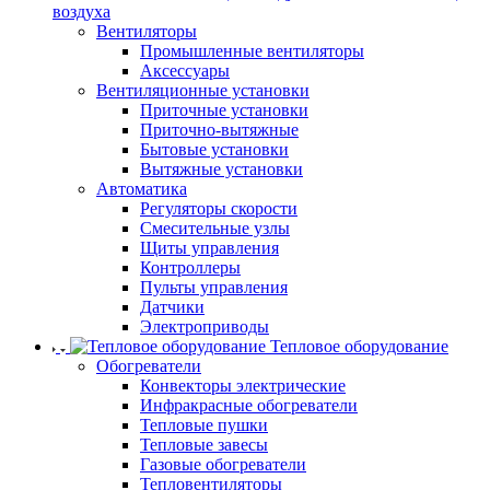
воздуха
Вентиляторы
Промышленные вентиляторы
Аксессуары
Вентиляционные установки
Приточные установки
Приточно-вытяжные
Бытовые установки
Вытяжные установки
Автоматика
Регуляторы скорости
Смесительные узлы
Щиты управления
Контроллеры
Пульты управления
Датчики
Электроприводы
Тепловое оборудование
Обогреватели
Конвекторы электрические
Инфракрасные обогреватели
Тепловые пушки
Тепловые завесы
Газовые обогреватели
Тепловентиляторы