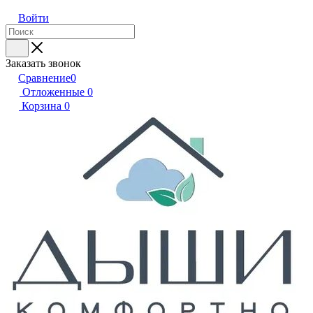
Войти
Заказать звонок
Сравнение
0
Отложенные
0
Корзина
0