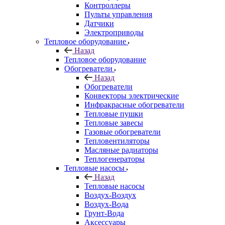
Контроллеры
Пульты управления
Датчики
Электроприводы
Тепловое оборудование
Назад
Тепловое оборудование
Обогреватели
Назад
Обогреватели
Конвекторы электрические
Инфракрасные обогреватели
Тепловые пушки
Тепловые завесы
Газовые обогреватели
Тепловентиляторы
Масляные радиаторы
Теплогенераторы
Тепловые насосы
Назад
Тепловые насосы
Воздух-Воздух
Воздух-Вода
Грунт-Вода
Аксессуары