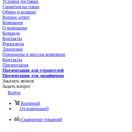
Условия доставки
Гарантия на товар
Обмен и возврат
Вопрос-ответ
Компания
О компании
Команда
Контакты
Реквизиты
Лицензии
Принципы и миссия компании
Контакты
Презентация
Презентация для строителей
Презентация для дизайнеров
Заказать звонок
Задать вопрос
Войти
Корзина
0
Отложенные
0
Сравнение товаров
0