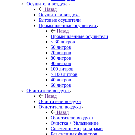
Осушители воздуха
Назад
Осушители воздуха
Бытовые осушители
Промышленные осушители
Назад
Промышленные осушители
< 30 литров
50 литров
70 литров
80 литров
90 литров
100 литров
> 100 литров
40 литров
60 литров
Очистители воздуха
Назад
Очистители воздуха
Очистители воздуха
Назад
Очистители воздуха
Очистка + Увлажнение
Cо сменными фильтрами
Без сменных фильтров