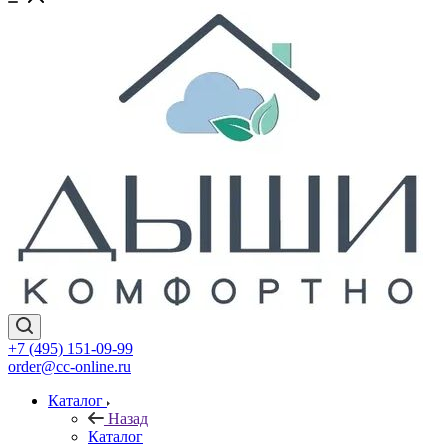
+7 (495) 151-09-99
order@cc-online.ru
Каталог
Назад
Каталог