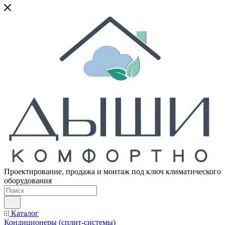
Проектирование, продажа и монтаж под ключ климатического
оборудования
Каталог
Кондиционеры (сплит-системы)