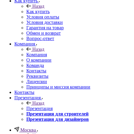
Как купить
Назад
Как купить
Условия оплаты
Условия доставки
Гарантия на товар
Обмен и возврат
Вопрос-ответ
Компания
Назад
Компания
О компании
Команда
Контакты
Реквизиты
Лицензии
Принципы и миссия компании
Контакты
Презентация
Назад
Презентация
Презентация для строителей
Презентация для дизайнеров
Москва