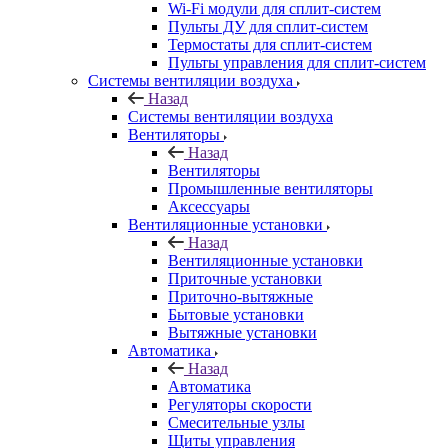
Wi-Fi модули для сплит-систем
Пульты ДУ для сплит-систем
Термостаты для сплит-систем
Пульты управления для сплит-систем
Системы вентиляции воздуха
Назад
Системы вентиляции воздуха
Вентиляторы
Назад
Вентиляторы
Промышленные вентиляторы
Аксессуары
Вентиляционные установки
Назад
Вентиляционные установки
Приточные установки
Приточно-вытяжные
Бытовые установки
Вытяжные установки
Автоматика
Назад
Автоматика
Регуляторы скорости
Смесительные узлы
Щиты управления