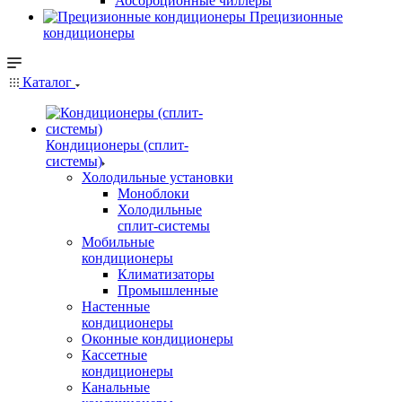
Абсорбционные чиллеры
Прецизионные
кондиционеры
Каталог
Кондиционеры (сплит-
системы)
Холодильные установки
Моноблоки
Холодильные
сплит-системы
Мобильные
кондиционеры
Климатизаторы
Промышленные
Настенные
кондиционеры
Оконные кондиционеры
Кассетные
кондиционеры
Канальные