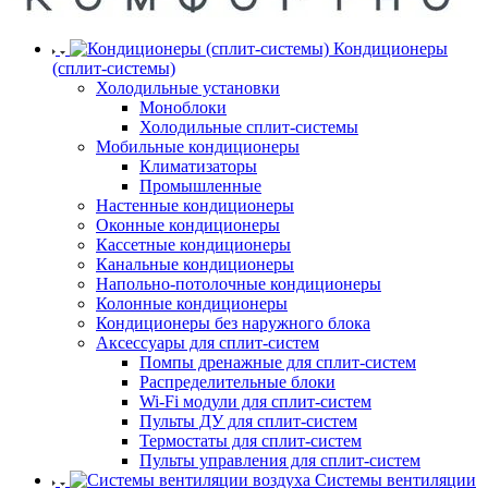
Кондиционеры
(сплит-системы)
Холодильные установки
Моноблоки
Холодильные сплит-системы
Мобильные кондиционеры
Климатизаторы
Промышленные
Настенные кондиционеры
Оконные кондиционеры
Кассетные кондиционеры
Канальные кондиционеры
Напольно-потолочные кондиционеры
Колонные кондиционеры
Кондиционеры без наружного блока
Аксессуары для сплит-систем
Помпы дренажные для сплит-систем
Распределительные блоки
Wi-Fi модули для сплит-систем
Пульты ДУ для сплит-систем
Термостаты для сплит-систем
Пульты управления для сплит-систем
Системы вентиляции