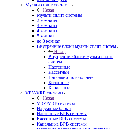
Мульти сплит системы
Назад
Мульти сплит системы
2 комнаты
3 комнаты
4 комнаты
5 комнат
до 8 комнат
Внутренние блоки мульти сплит систем
Назад
Внутренние блоки мульти сплит
систем
Настенные
Кассетные
Напольно-потолочные
Колонные
Канальные
VRV/VRF системы
Назад
VRV/VRF системы
Наружные блоки
Настенные ВРВ системы
Кассетные ВРВ системы
Канальные ВРВ системы