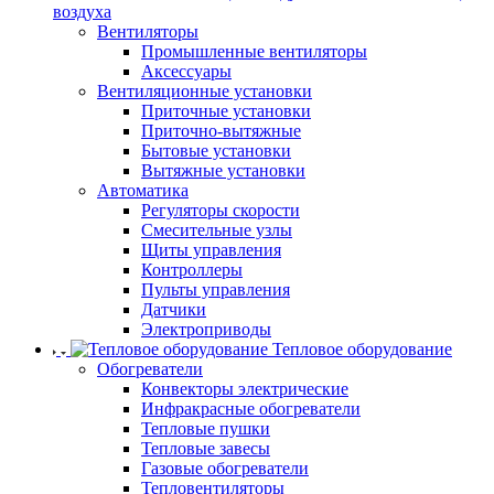
воздуха
Вентиляторы
Промышленные вентиляторы
Аксессуары
Вентиляционные установки
Приточные установки
Приточно-вытяжные
Бытовые установки
Вытяжные установки
Автоматика
Регуляторы скорости
Смесительные узлы
Щиты управления
Контроллеры
Пульты управления
Датчики
Электроприводы
Тепловое оборудование
Обогреватели
Конвекторы электрические
Инфракрасные обогреватели
Тепловые пушки
Тепловые завесы
Газовые обогреватели
Тепловентиляторы