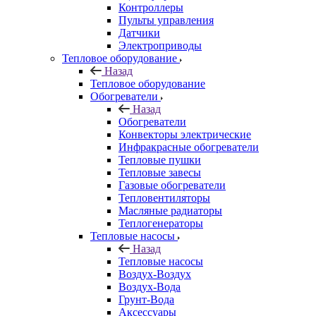
Контроллеры
Пульты управления
Датчики
Электроприводы
Тепловое оборудование
Назад
Тепловое оборудование
Обогреватели
Назад
Обогреватели
Конвекторы электрические
Инфракрасные обогреватели
Тепловые пушки
Тепловые завесы
Газовые обогреватели
Тепловентиляторы
Масляные радиаторы
Теплогенераторы
Тепловые насосы
Назад
Тепловые насосы
Воздух-Воздух
Воздух-Вода
Грунт-Вода
Аксессуары