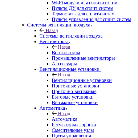
Wi-Fi модули для сплит-систем
Пульты ДУ для сплит-систем
Термостаты для сплит-систем
Пульты управления для сплит-систем
Системы вентиляции воздуха
Назад
Системы вентиляции воздуха
Вентиляторы
Назад
Вентиляторы
Промышленные вентиляторы
Аксессуары
Вентиляционные установки
Назад
Вентиляционные установки
Приточные установки
Приточно-вытяжные
Бытовые установки
Вытяжные установки
Автоматика
Назад
Автоматика
Регуляторы скорости
Смесительные узлы
Щиты управления