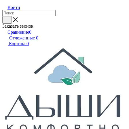
Войти
Заказать звонок
Сравнение
0
Отложенные
0
Корзина
0