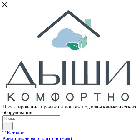
Проектирование, продажа и монтаж под ключ климатического
оборудования
Каталог
Кондиционеры (сплит-системы)