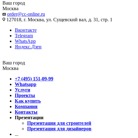
Ваш город
Москва
order@cc-online.ru
127018, г. Москва, ул. Сущевский вал, д. 31, стр. 1
Вконтакте
Telegram
WhatsApp
Яндекс.Дзен
Ваш город
Москва
+7 (495) 151-09-99
Whatsapp
Услуги
Проекты
Как купить
Компания
Контакты
Презентации
Презентация для строителей
Презентация для дизайнеров
...