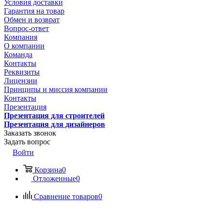
Условия доставки
Гарантия на товар
Обмен и возврат
Вопрос-ответ
Компания
О компании
Команда
Контакты
Реквизиты
Лицензии
Принципы и миссия компании
Контакты
Презентация
Презентация для строителей
Презентация для дизайнеров
Заказать звонок
Задать вопрос
Войти
Корзина
0
Отложенные
0
Сравнение товаров
0