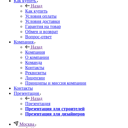
Как купить
Назад
Как купить
Условия оплаты
Условия доставки
Гарантия на товар
Обмен и возврат
Вопрос-ответ
Компания
Назад
Компания
О компании
Команда
Контакты
Реквизиты
Лицензии
Принципы и миссия компании
Контакты
Презентация
Назад
Презентация
Презентация для строителей
Презентация для дизайнеров
Москва