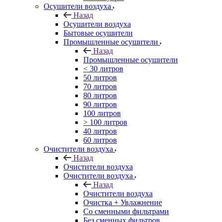
Осушители воздуха
Назад
Осушители воздуха
Бытовые осушители
Промышленные осушители
Назад
Промышленные осушители
< 30 литров
50 литров
70 литров
80 литров
90 литров
100 литров
> 100 литров
40 литров
60 литров
Очистители воздуха
Назад
Очистители воздуха
Очистители воздуха
Назад
Очистители воздуха
Очистка + Увлажнение
Cо сменными фильтрами
Без сменных фильтров