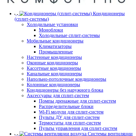
Кондиционеры
(сплит-системы)
Холодильные установки
Моноблоки
Холодильные сплит-системы
Мобильные кондиционеры
Климатизаторы
Промышленные
Настенные кондиционеры
Оконные кондиционеры
Кассетные кондиционеры
Канальные кондиционеры
Напольно-потолочные кондиционеры
Колонные кондиционеры
Кондиционеры без наружного блока
Аксессуары для сплит-систем
Помпы дренажные для сплит-систем
Распределительные блоки
Wi-Fi модули для сплит-систем
Пульты ДУ для сплит-систем
Термостаты для сплит-систем
Пульты управления для сплит-систем
Системы вентиляции