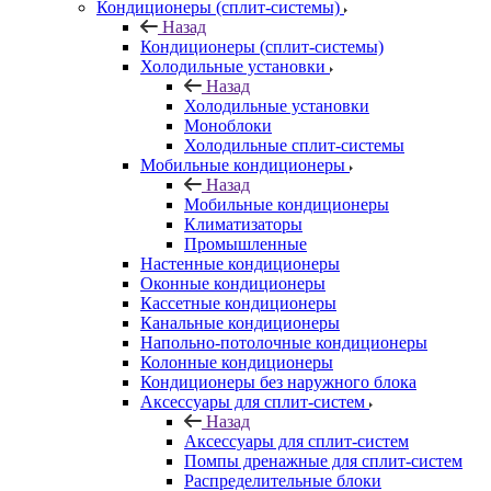
Кондиционеры (сплит-системы)
Назад
Кондиционеры (сплит-системы)
Холодильные установки
Назад
Холодильные установки
Моноблоки
Холодильные сплит-системы
Мобильные кондиционеры
Назад
Мобильные кондиционеры
Климатизаторы
Промышленные
Настенные кондиционеры
Оконные кондиционеры
Кассетные кондиционеры
Канальные кондиционеры
Напольно-потолочные кондиционеры
Колонные кондиционеры
Кондиционеры без наружного блока
Аксессуары для сплит-систем
Назад
Аксессуары для сплит-систем
Помпы дренажные для сплит-систем
Распределительные блоки