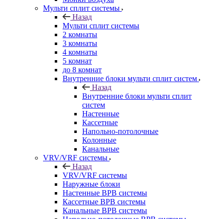
Мульти сплит системы
Назад
Мульти сплит системы
2 комнаты
3 комнаты
4 комнаты
5 комнат
до 8 комнат
Внутренние блоки мульти сплит систем
Назад
Внутренние блоки мульти сплит
систем
Настенные
Кассетные
Напольно-потолочные
Колонные
Канальные
VRV/VRF системы
Назад
VRV/VRF системы
Наружные блоки
Настенные ВРВ системы
Кассетные ВРВ системы
Канальные ВРВ системы