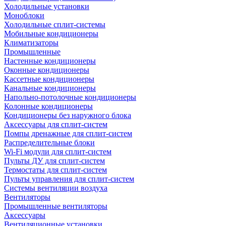
Холодильные установки
Моноблоки
Холодильные сплит-системы
Мобильные кондиционеры
Климатизаторы
Промышленные
Настенные кондиционеры
Оконные кондиционеры
Кассетные кондиционеры
Канальные кондиционеры
Напольно-потолочные кондиционеры
Колонные кондиционеры
Кондиционеры без наружного блока
Аксессуары для сплит-систем
Помпы дренажные для сплит-систем
Распределительные блоки
Wi-Fi модули для сплит-систем
Пульты ДУ для сплит-систем
Термостаты для сплит-систем
Пульты управления для сплит-систем
Системы вентиляции воздуха
Вентиляторы
Промышленные вентиляторы
Аксессуары
Вентиляционные установки