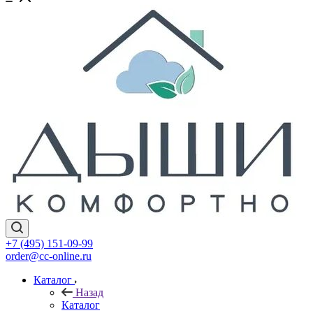
+7 (495) 151-09-99
order@cc-online.ru
Каталог
Назад
Каталог