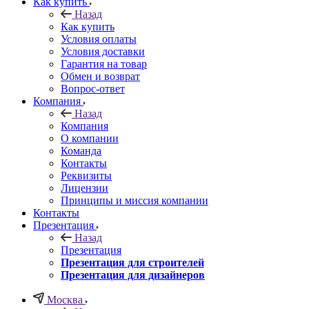
Как купить
Назад
Как купить
Условия оплаты
Условия доставки
Гарантия на товар
Обмен и возврат
Вопрос-ответ
Компания
Назад
Компания
О компании
Команда
Контакты
Реквизиты
Лицензии
Принципы и миссия компании
Контакты
Презентация
Назад
Презентация
Презентация для строителей
Презентация для дизайнеров
Москва