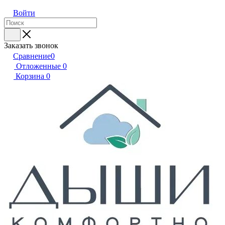
Войти
Заказать звонок
Сравнение
0
Отложенные
0
Корзина
0