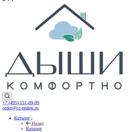
+7 (495) 151-09-99
order@cc-online.ru
Каталог
Назад
Каталог