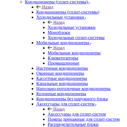
Кондиционеры (сплит-системы)
Назад
Кондиционеры (сплит-системы)
Холодильные установки
Назад
Холодильные установки
Моноблоки
Холодильные сплит-системы
Мобильные кондиционеры
Назад
Мобильные кондиционеры
Климатизаторы
Промышленные
Настенные кондиционеры
Оконные кондиционеры
Кассетные кондиционеры
Канальные кондиционеры
Напольно-потолочные кондиционеры
Колонные кондиционеры
Кондиционеры без наружного блока
Аксессуары для сплит-систем
Назад
Аксессуары для сплит-систем
Помпы дренажные для сплит-систем
Распределительные блоки