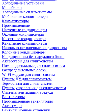
Холодильные установки
Моноблоки
Холодильные сплит-системы
Мобильные кондиционеры
Климатизаторы
Промышленные
Настенные кондиционеры
Оконные кондиционеры
Кассетные кондиционеры
Канальные кондиционеры
Напольно-потолочные кондиционеры
Колонные кондиционеры
Кондиционеры без наружного блока
Аксессуары для сплит-систем
Помпы дренажные для сплит-систем
Распределительные блоки
Wi-Fi модули для сплит-систем
Пульты ДУ для сплит-систем
Термостаты для сплит-систем
Пульты управления для сплит-систем
Системы вентиляции воздуха
Вентиляторы
Промышленные вентиляторы
Аксессуары
Вентиляционные установки