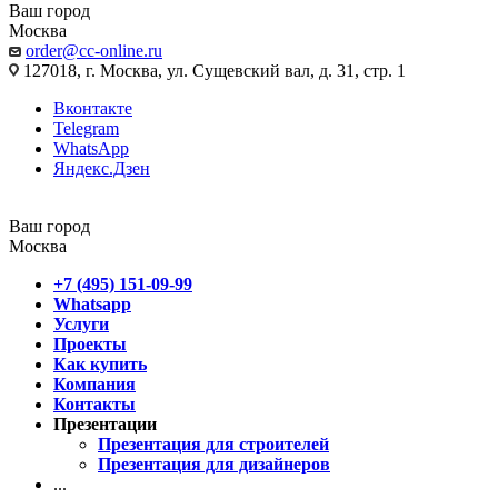
Ваш город
Москва
order@cc-online.ru
127018, г. Москва, ул. Сущевский вал, д. 31, стр. 1
Вконтакте
Telegram
WhatsApp
Яндекс.Дзен
Ваш город
Москва
+7 (495) 151-09-99
Whatsapp
Услуги
Проекты
Как купить
Компания
Контакты
Презентации
Презентация для строителей
Презентация для дизайнеров
...