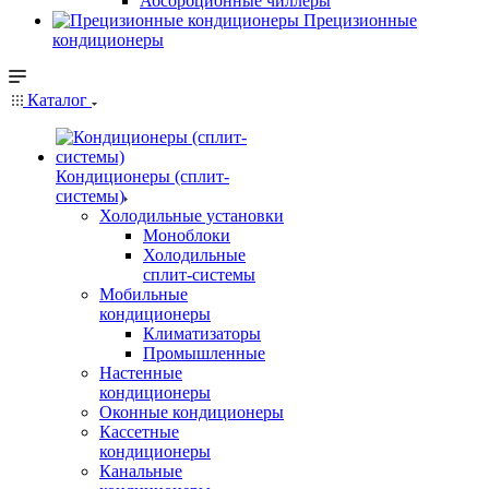
Абсорбционные чиллеры
Прецизионные
кондиционеры
Каталог
Кондиционеры (сплит-
системы)
Холодильные установки
Моноблоки
Холодильные
сплит-системы
Мобильные
кондиционеры
Климатизаторы
Промышленные
Настенные
кондиционеры
Оконные кондиционеры
Кассетные
кондиционеры
Канальные