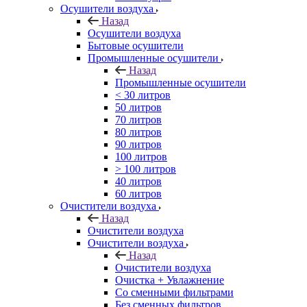
Осушители воздуха
Назад
Осушители воздуха
Бытовые осушители
Промышленные осушители
Назад
Промышленные осушители
< 30 литров
50 литров
70 литров
80 литров
90 литров
100 литров
> 100 литров
40 литров
60 литров
Очистители воздуха
Назад
Очистители воздуха
Очистители воздуха
Назад
Очистители воздуха
Очистка + Увлажнение
Cо сменными фильтрами
Без сменных фильтров