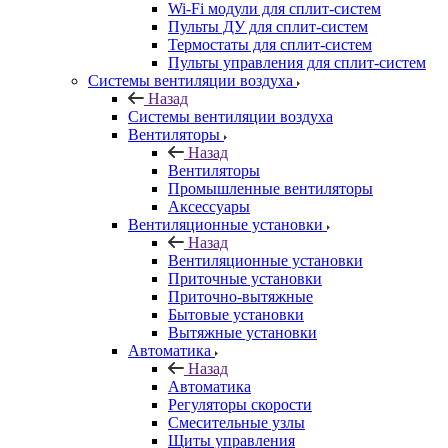
Wi-Fi модули для сплит-систем
Пульты ДУ для сплит-систем
Термостаты для сплит-систем
Пульты управления для сплит-систем
Системы вентиляции воздуха
Назад
Системы вентиляции воздуха
Вентиляторы
Назад
Вентиляторы
Промышленные вентиляторы
Аксессуары
Вентиляционные установки
Назад
Вентиляционные установки
Приточные установки
Приточно-вытяжные
Бытовые установки
Вытяжные установки
Автоматика
Назад
Автоматика
Регуляторы скорости
Смесительные узлы
Щиты управления