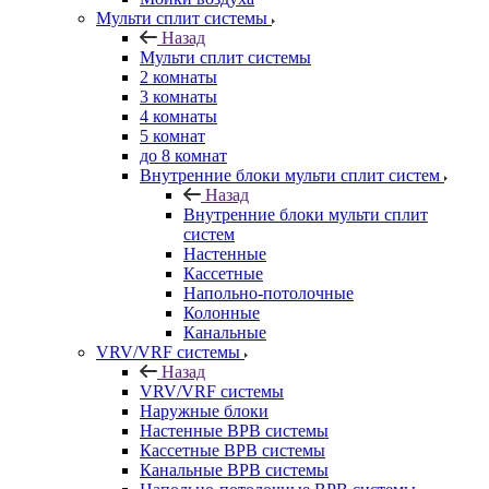
Мульти сплит системы
Назад
Мульти сплит системы
2 комнаты
3 комнаты
4 комнаты
5 комнат
до 8 комнат
Внутренние блоки мульти сплит систем
Назад
Внутренние блоки мульти сплит
систем
Настенные
Кассетные
Напольно-потолочные
Колонные
Канальные
VRV/VRF системы
Назад
VRV/VRF системы
Наружные блоки
Настенные ВРВ системы
Кассетные ВРВ системы
Канальные ВРВ системы