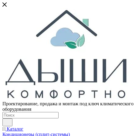
Проектирование, продажа и монтаж под ключ климатического
оборудования
Каталог
Кондиционеры (сплит-системы)