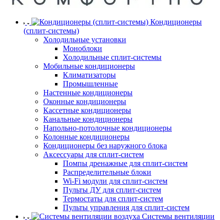
Кондиционеры
(сплит-системы)
Холодильные установки
Моноблоки
Холодильные сплит-системы
Мобильные кондиционеры
Климатизаторы
Промышленные
Настенные кондиционеры
Оконные кондиционеры
Кассетные кондиционеры
Канальные кондиционеры
Напольно-потолочные кондиционеры
Колонные кондиционеры
Кондиционеры без наружного блока
Аксессуары для сплит-систем
Помпы дренажные для сплит-систем
Распределительные блоки
Wi-Fi модули для сплит-систем
Пульты ДУ для сплит-систем
Термостаты для сплит-систем
Пульты управления для сплит-систем
Системы вентиляции