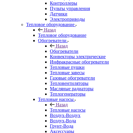
Контроллеры
Пульты управления
Датчики
Электроприводы
Тепловое оборудование
Назад
Тепловое оборудование
Обогреватели
Назад
Обогреватели
Конвекторы электрические
Инфракрасные обогреватели
Тепловые пушки
Тепловые завесы
Газовые обогреватели
Тепловентиляторы
Масляные радиаторы
Теплогенераторы
Тепловые насосы
Назад
Тепловые насосы
Воздух-Воздух
Воздух-Вода
Грунт-Вода
Аксессуары