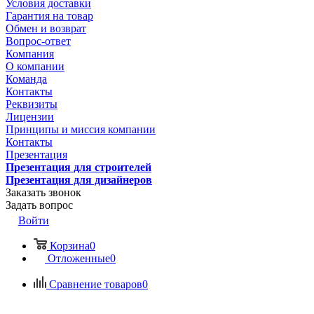
Условия доставки
Гарантия на товар
Обмен и возврат
Вопрос-ответ
Компания
О компании
Команда
Контакты
Реквизиты
Лицензии
Принципы и миссия компании
Контакты
Презентация
Презентация для строителей
Презентация для дизайнеров
Заказать звонок
Задать вопрос
Войти
Корзина
0
Отложенные
0
Сравнение товаров
0