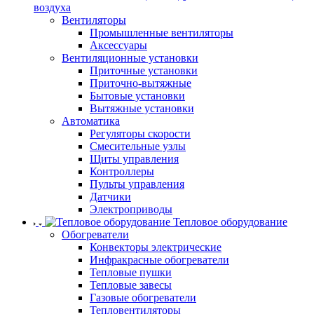
воздуха
Вентиляторы
Промышленные вентиляторы
Аксессуары
Вентиляционные установки
Приточные установки
Приточно-вытяжные
Бытовые установки
Вытяжные установки
Автоматика
Регуляторы скорости
Смесительные узлы
Щиты управления
Контроллеры
Пульты управления
Датчики
Электроприводы
Тепловое оборудование
Обогреватели
Конвекторы электрические
Инфракрасные обогреватели
Тепловые пушки
Тепловые завесы
Газовые обогреватели
Тепловентиляторы