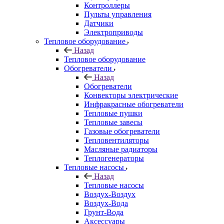
Контроллеры
Пульты управления
Датчики
Электроприводы
Тепловое оборудование
Назад
Тепловое оборудование
Обогреватели
Назад
Обогреватели
Конвекторы электрические
Инфракрасные обогреватели
Тепловые пушки
Тепловые завесы
Газовые обогреватели
Тепловентиляторы
Масляные радиаторы
Теплогенераторы
Тепловые насосы
Назад
Тепловые насосы
Воздух-Воздух
Воздух-Вода
Грунт-Вода
Аксессуары