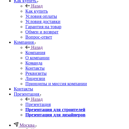
Как купить
Назад
Как купить
Условия оплаты
Условия доставки
Гарантия на товар
Обмен и возврат
Вопрос-ответ
Компания
Назад
Компания
О компании
Команда
Контакты
Реквизиты
Лицензии
Принципы и миссия компании
Контакты
Презентация
Назад
Презентация
Презентация для строителей
Презентация для дизайнеров
Москва