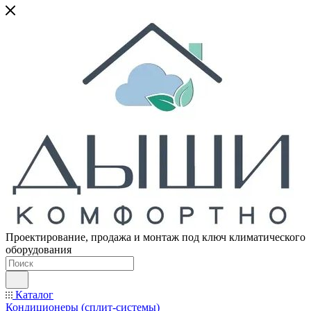
Проектирование, продажа и монтаж под ключ климатического
оборудования
Каталог
Кондиционеры (сплит-системы)