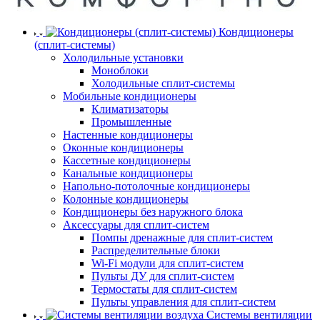
Кондиционеры
(сплит-системы)
Холодильные установки
Моноблоки
Холодильные сплит-системы
Мобильные кондиционеры
Климатизаторы
Промышленные
Настенные кондиционеры
Оконные кондиционеры
Кассетные кондиционеры
Канальные кондиционеры
Напольно-потолочные кондиционеры
Колонные кондиционеры
Кондиционеры без наружного блока
Аксессуары для сплит-систем
Помпы дренажные для сплит-систем
Распределительные блоки
Wi-Fi модули для сплит-систем
Пульты ДУ для сплит-систем
Термостаты для сплит-систем
Пульты управления для сплит-систем
Системы вентиляции