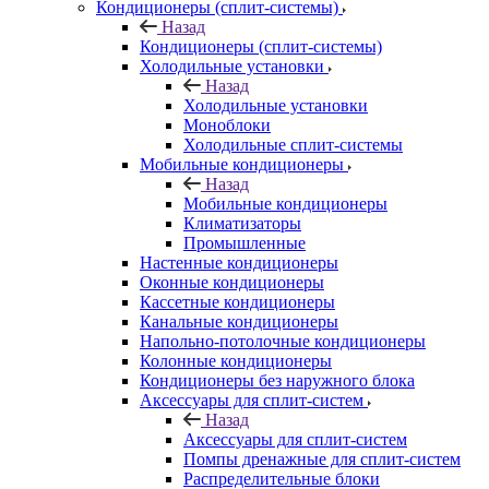
Кондиционеры (сплит-системы)
Назад
Кондиционеры (сплит-системы)
Холодильные установки
Назад
Холодильные установки
Моноблоки
Холодильные сплит-системы
Мобильные кондиционеры
Назад
Мобильные кондиционеры
Климатизаторы
Промышленные
Настенные кондиционеры
Оконные кондиционеры
Кассетные кондиционеры
Канальные кондиционеры
Напольно-потолочные кондиционеры
Колонные кондиционеры
Кондиционеры без наружного блока
Аксессуары для сплит-систем
Назад
Аксессуары для сплит-систем
Помпы дренажные для сплит-систем
Распределительные блоки