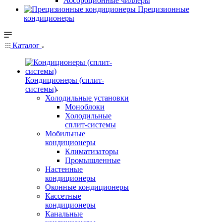
Абсорбционные чиллеры
Прецизионные
кондиционеры
Каталог
Кондиционеры (сплит-
системы)
Холодильные установки
Моноблоки
Холодильные
сплит-системы
Мобильные
кондиционеры
Климатизаторы
Промышленные
Настенные
кондиционеры
Оконные кондиционеры
Кассетные
кондиционеры
Канальные