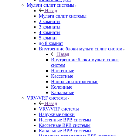
Мульти сплит системы
Назад
Мульти сплит системы
2 комнаты
3 комнаты
4 комнаты
5 комнат
до 8 комнат
Внутренние блоки мульти сплит систем
Назад
Внутренние блоки мульти сплит
систем
Настенные
Кассетные
Напольно-потолочные
Колонные
Канальные
VRV/VRF системы
Назад
VRV/VRF системы
Наружные блоки
Настенные ВРВ системы
Кассетные ВРВ системы
Канальные ВРВ системы