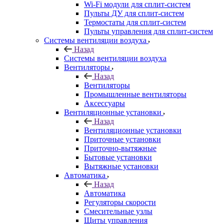
Wi-Fi модули для сплит-систем
Пульты ДУ для сплит-систем
Термостаты для сплит-систем
Пульты управления для сплит-систем
Системы вентиляции воздуха
Назад
Системы вентиляции воздуха
Вентиляторы
Назад
Вентиляторы
Промышленные вентиляторы
Аксессуары
Вентиляционные установки
Назад
Вентиляционные установки
Приточные установки
Приточно-вытяжные
Бытовые установки
Вытяжные установки
Автоматика
Назад
Автоматика
Регуляторы скорости
Смесительные узлы
Щиты управления