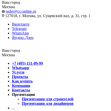
Ваш город
Москва
order@cc-online.ru
127018, г. Москва, ул. Сущевский вал, д. 31, стр. 1
Вконтакте
Telegram
WhatsApp
Яндекс.Дзен
Ваш город
Москва
+7 (495) 151-09-99
Whatsapp
Услуги
Проекты
Как купить
Компания
Контакты
Презентации
Презентация для строителей
Презентация для дизайнеров
...