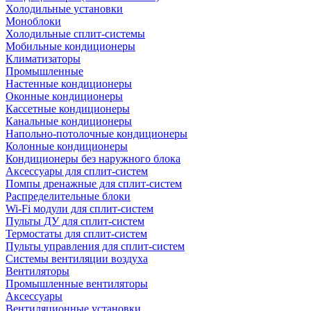
Холодильные установки
Моноблоки
Холодильные сплит-системы
Мобильные кондиционеры
Климатизаторы
Промышленные
Настенные кондиционеры
Оконные кондиционеры
Кассетные кондиционеры
Канальные кондиционеры
Напольно-потолочные кондиционеры
Колонные кондиционеры
Кондиционеры без наружного блока
Аксессуары для сплит-систем
Помпы дренажные для сплит-систем
Распределительные блоки
Wi-Fi модули для сплит-систем
Пульты ДУ для сплит-систем
Термостаты для сплит-систем
Пульты управления для сплит-систем
Системы вентиляции воздуха
Вентиляторы
Промышленные вентиляторы
Аксессуары
Вентиляционные установки