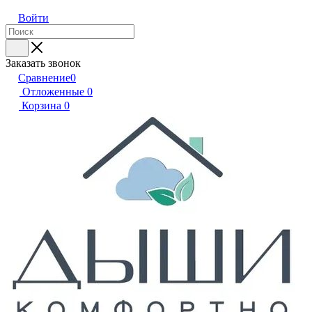
Войти
Заказать звонок
Сравнение
0
Отложенные
0
Корзина
0