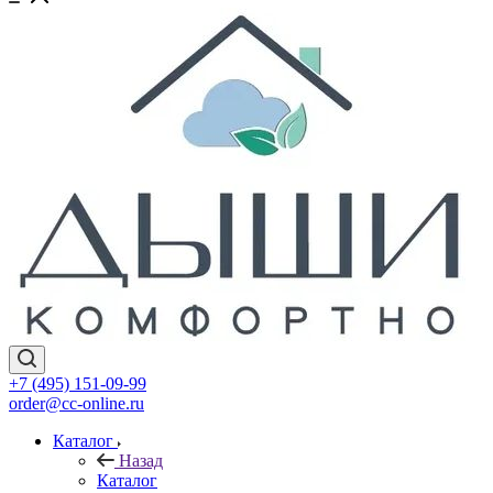
+7 (495) 151-09-99
order@cc-online.ru
Каталог
Назад
Каталог