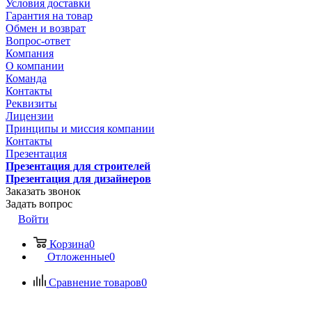
Условия доставки
Гарантия на товар
Обмен и возврат
Вопрос-ответ
Компания
О компании
Команда
Контакты
Реквизиты
Лицензии
Принципы и миссия компании
Контакты
Презентация
Презентация для строителей
Презентация для дизайнеров
Заказать звонок
Задать вопрос
Войти
Корзина
0
Отложенные
0
Сравнение товаров
0