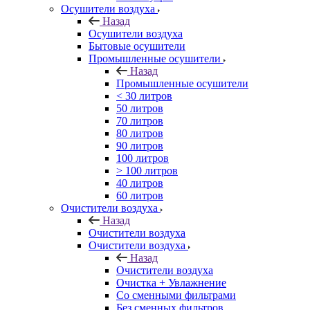
Осушители воздуха
Назад
Осушители воздуха
Бытовые осушители
Промышленные осушители
Назад
Промышленные осушители
< 30 литров
50 литров
70 литров
80 литров
90 литров
100 литров
> 100 литров
40 литров
60 литров
Очистители воздуха
Назад
Очистители воздуха
Очистители воздуха
Назад
Очистители воздуха
Очистка + Увлажнение
Cо сменными фильтрами
Без сменных фильтров