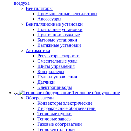
воздуха
Вентиляторы
Промышленные вентиляторы
Аксессуары
Вентиляционные установки
Приточные установки
Приточно-вытяжные
Бытовые установки
Вытяжные установки
Автоматика
Регуляторы скорости
Смесительные узлы
Щиты управления
Контроллеры
Пульты управления
Датчики
Электроприводы
Тепловое оборудование
Обогреватели
Конвекторы электрические
Инфракрасные обогреватели
Тепловые пушки
Тепловые завесы
Газовые обогреватели
Тепловентиляторы