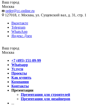
Ваш город
Москва
order@cc-online.ru
127018, г. Москва, ул. Сущевский вал, д. 31, стр. 1
Вконтакте
Telegram
WhatsApp
Яндекс.Дзен
Ваш город
Москва
+7 (495) 151-09-99
Whatsapp
Услуги
Проекты
Как купить
Компания
Контакты
Презентации
Презентация для строителей
Презентация для дизайнеров
...