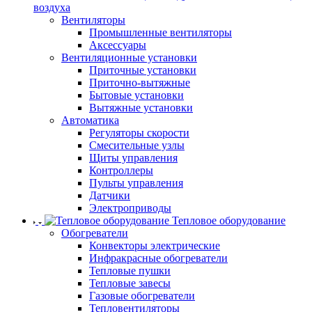
воздуха
Вентиляторы
Промышленные вентиляторы
Аксессуары
Вентиляционные установки
Приточные установки
Приточно-вытяжные
Бытовые установки
Вытяжные установки
Автоматика
Регуляторы скорости
Смесительные узлы
Щиты управления
Контроллеры
Пульты управления
Датчики
Электроприводы
Тепловое оборудование
Обогреватели
Конвекторы электрические
Инфракрасные обогреватели
Тепловые пушки
Тепловые завесы
Газовые обогреватели
Тепловентиляторы