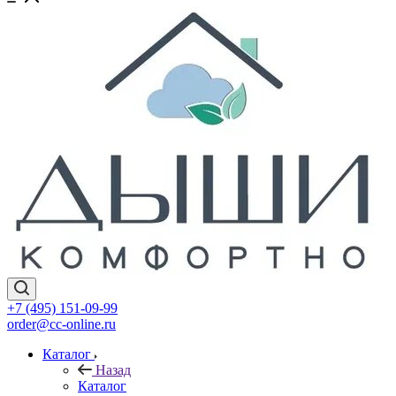
+7 (495) 151-09-99
order@cc-online.ru
Каталог
Назад
Каталог