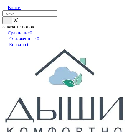
Войти
Заказать звонок
Сравнение
0
Отложенные
0
Корзина
0