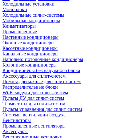
Холодильные установки
Моноблоки
Холодильные сплит-системы
Мобильные кондиционеры
Климатизаторы
Промышленные
Настенные кондиционеры
Оконные кондиционеры
Кассетные кондиционеры
Канальные кондиционеры
Напольно-потолочные кондиционеры
Колонные кондиционеры
Кондиционеры без наружного блока
Аксессуары для сплит-систем
Помпы дренажные для сплит-систем
Распределительные блоки
Wi-Fi модули для сплит-систем
Пульты ДУ для сплит-систем
Термостаты для сплит-систем
Пульты управления для сплит-систем
Системы вентиляции воздуха
Вентиляторы
Промышленные вентиляторы
Аксессуары
Вентиляционные установки