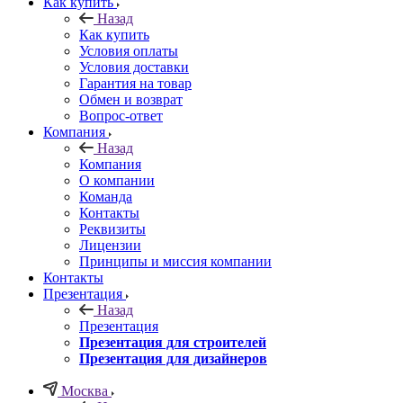
Как купить
Назад
Как купить
Условия оплаты
Условия доставки
Гарантия на товар
Обмен и возврат
Вопрос-ответ
Компания
Назад
Компания
О компании
Команда
Контакты
Реквизиты
Лицензии
Принципы и миссия компании
Контакты
Презентация
Назад
Презентация
Презентация для строителей
Презентация для дизайнеров
Москва