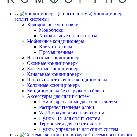
Кондиционеры
(сплит-системы)
Холодильные установки
Моноблоки
Холодильные сплит-системы
Мобильные кондиционеры
Климатизаторы
Промышленные
Настенные кондиционеры
Оконные кондиционеры
Кассетные кондиционеры
Канальные кондиционеры
Напольно-потолочные кондиционеры
Колонные кондиционеры
Кондиционеры без наружного блока
Аксессуары для сплит-систем
Помпы дренажные для сплит-систем
Распределительные блоки
Wi-Fi модули для сплит-систем
Пульты ДУ для сплит-систем
Термостаты для сплит-систем
Пульты управления для сплит-систем
Системы вентиляции