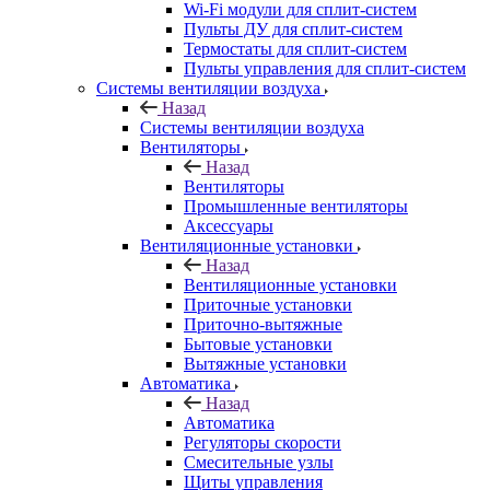
Wi-Fi модули для сплит-систем
Пульты ДУ для сплит-систем
Термостаты для сплит-систем
Пульты управления для сплит-систем
Системы вентиляции воздуха
Назад
Системы вентиляции воздуха
Вентиляторы
Назад
Вентиляторы
Промышленные вентиляторы
Аксессуары
Вентиляционные установки
Назад
Вентиляционные установки
Приточные установки
Приточно-вытяжные
Бытовые установки
Вытяжные установки
Автоматика
Назад
Автоматика
Регуляторы скорости
Смесительные узлы
Щиты управления