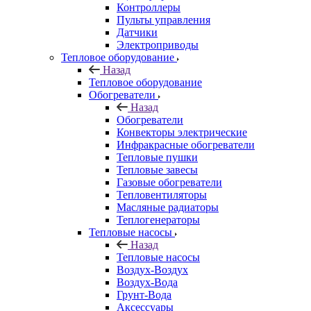
Контроллеры
Пульты управления
Датчики
Электроприводы
Тепловое оборудование
Назад
Тепловое оборудование
Обогреватели
Назад
Обогреватели
Конвекторы электрические
Инфракрасные обогреватели
Тепловые пушки
Тепловые завесы
Газовые обогреватели
Тепловентиляторы
Масляные радиаторы
Теплогенераторы
Тепловые насосы
Назад
Тепловые насосы
Воздух-Воздух
Воздух-Вода
Грунт-Вода
Аксессуары