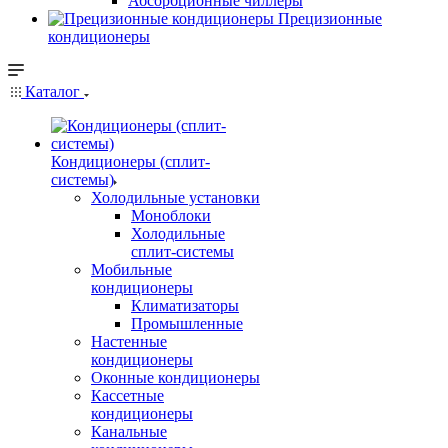
Абсорбционные чиллеры
Прецизионные
кондиционеры
Каталог
Кондиционеры (сплит-
системы)
Холодильные установки
Моноблоки
Холодильные
сплит-системы
Мобильные
кондиционеры
Климатизаторы
Промышленные
Настенные
кондиционеры
Оконные кондиционеры
Кассетные
кондиционеры
Канальные