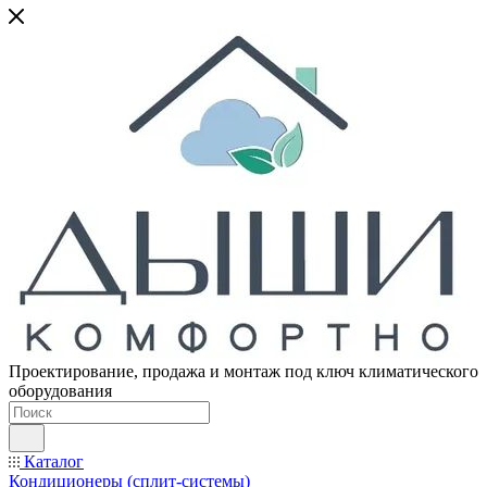
Проектирование, продажа и монтаж под ключ климатического
оборудования
Каталог
Кондиционеры (сплит-системы)