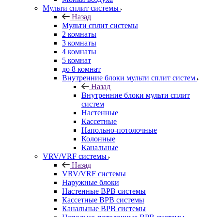
Мульти сплит системы
Назад
Мульти сплит системы
2 комнаты
3 комнаты
4 комнаты
5 комнат
до 8 комнат
Внутренние блоки мульти сплит систем
Назад
Внутренние блоки мульти сплит
систем
Настенные
Кассетные
Напольно-потолочные
Колонные
Канальные
VRV/VRF системы
Назад
VRV/VRF системы
Наружные блоки
Настенные ВРВ системы
Кассетные ВРВ системы
Канальные ВРВ системы