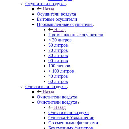
Осушители воздуха
Назад
Осушители воздуха
Бытовые осушители
Промышленные осушители
Назад
Промышленные осушители
< 30 литров
50 литров
70 литров
80 литров
90 литров
100 литров
> 100 литров
40 литров
60 литров
Очистители воздуха
Назад
Очистители воздуха
Очистители воздуха
Назад
Очистители воздуха
Очистка + Увлажнение
Cо сменными фильтрами
Без сменных фильтров