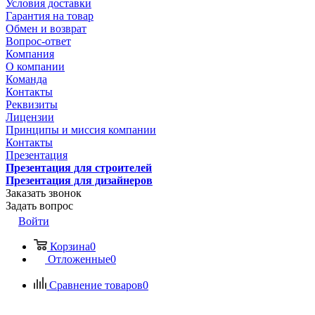
Условия доставки
Гарантия на товар
Обмен и возврат
Вопрос-ответ
Компания
О компании
Команда
Контакты
Реквизиты
Лицензии
Принципы и миссия компании
Контакты
Презентация
Презентация для строителей
Презентация для дизайнеров
Заказать звонок
Задать вопрос
Войти
Корзина
0
Отложенные
0
Сравнение товаров
0