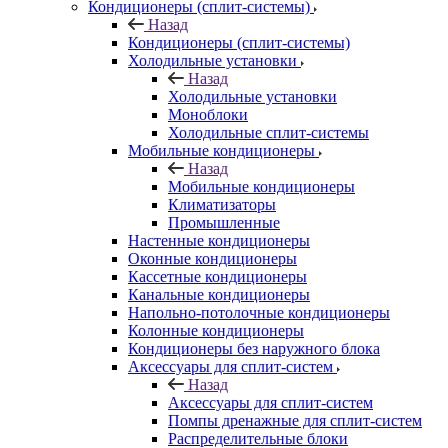
Кондиционеры (сплит-системы)
Назад
Кондиционеры (сплит-системы)
Холодильные установки
Назад
Холодильные установки
Моноблоки
Холодильные сплит-системы
Мобильные кондиционеры
Назад
Мобильные кондиционеры
Климатизаторы
Промышленные
Настенные кондиционеры
Оконные кондиционеры
Кассетные кондиционеры
Канальные кондиционеры
Напольно-потолочные кондиционеры
Колонные кондиционеры
Кондиционеры без наружного блока
Аксессуары для сплит-систем
Назад
Аксессуары для сплит-систем
Помпы дренажные для сплит-систем
Распределительные блоки