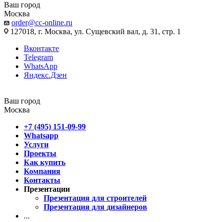
Ваш город
Москва
order@cc-online.ru
127018, г. Москва, ул. Сущевский вал, д. 31, стр. 1
Вконтакте
Telegram
WhatsApp
Яндекс.Дзен
Ваш город
Москва
+7 (495) 151-09-99
Whatsapp
Услуги
Проекты
Как купить
Компания
Контакты
Презентации
Презентация для строителей
Презентация для дизайнеров
...