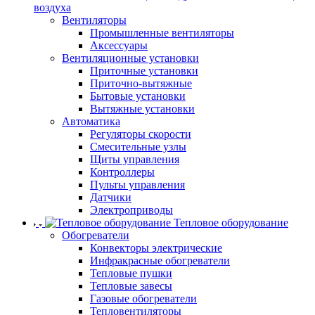
воздуха
Вентиляторы
Промышленные вентиляторы
Аксессуары
Вентиляционные установки
Приточные установки
Приточно-вытяжные
Бытовые установки
Вытяжные установки
Автоматика
Регуляторы скорости
Смесительные узлы
Щиты управления
Контроллеры
Пульты управления
Датчики
Электроприводы
Тепловое оборудование
Обогреватели
Конвекторы электрические
Инфракрасные обогреватели
Тепловые пушки
Тепловые завесы
Газовые обогреватели
Тепловентиляторы