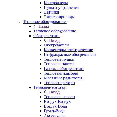
Контроллеры
Пульты управления
Датчики
Электроприводы
Тепловое оборудование
Назад
Тепловое оборудование
Обогреватели
Назад
Обогреватели
Конвекторы электрические
Инфракрасные обогреватели
Тепловые пушки
Тепловые завесы
Газовые обогреватели
Тепловентиляторы
Масляные радиаторы
Теплогенераторы
Тепловые насосы
Назад
Тепловые насосы
Воздух-Воздух
Воздух-Вода
Грунт-Вода
Аксессуары