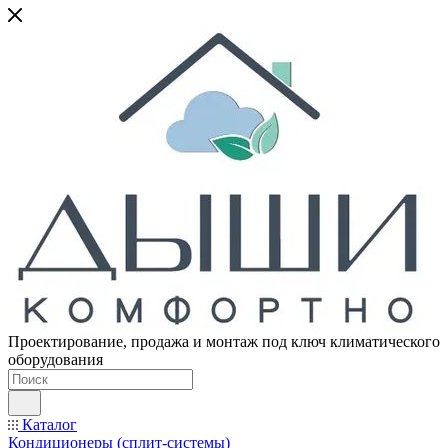
Проектирование, продажа и монтаж под ключ климатического
оборудования
Каталог
Кондиционеры (сплит-системы)