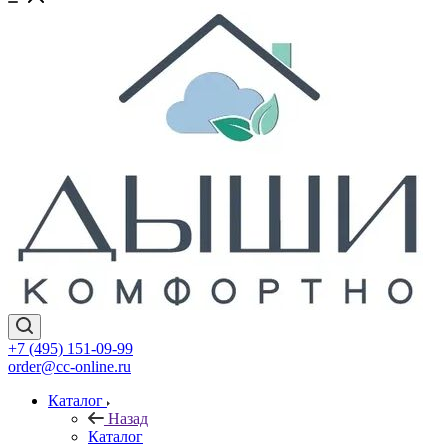
+7 (495) 151-09-99
order@cc-online.ru
Каталог
Назад
Каталог