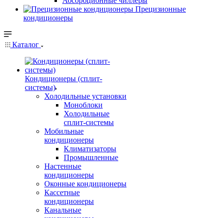
Абсорбционные чиллеры
Прецизионные
кондиционеры
Каталог
Кондиционеры (сплит-
системы)
Холодильные установки
Моноблоки
Холодильные
сплит-системы
Мобильные
кондиционеры
Климатизаторы
Промышленные
Настенные
кондиционеры
Оконные кондиционеры
Кассетные
кондиционеры
Канальные