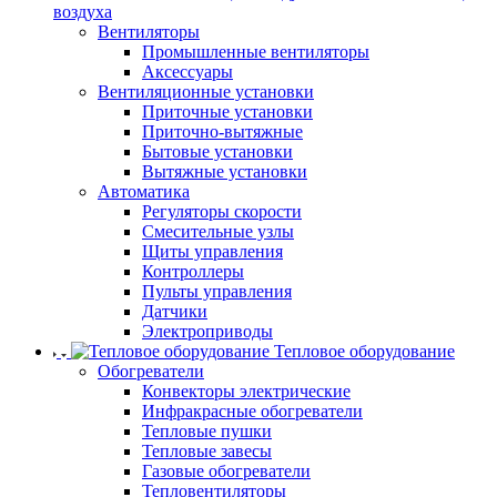
воздуха
Вентиляторы
Промышленные вентиляторы
Аксессуары
Вентиляционные установки
Приточные установки
Приточно-вытяжные
Бытовые установки
Вытяжные установки
Автоматика
Регуляторы скорости
Смесительные узлы
Щиты управления
Контроллеры
Пульты управления
Датчики
Электроприводы
Тепловое оборудование
Обогреватели
Конвекторы электрические
Инфракрасные обогреватели
Тепловые пушки
Тепловые завесы
Газовые обогреватели
Тепловентиляторы