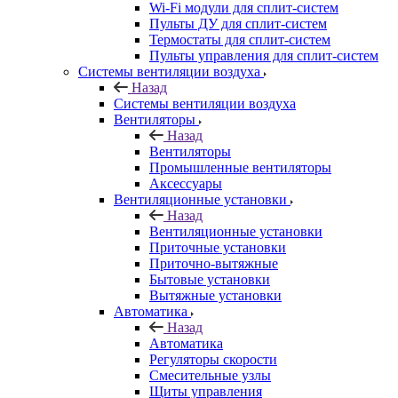
Wi-Fi модули для сплит-систем
Пульты ДУ для сплит-систем
Термостаты для сплит-систем
Пульты управления для сплит-систем
Системы вентиляции воздуха
Назад
Системы вентиляции воздуха
Вентиляторы
Назад
Вентиляторы
Промышленные вентиляторы
Аксессуары
Вентиляционные установки
Назад
Вентиляционные установки
Приточные установки
Приточно-вытяжные
Бытовые установки
Вытяжные установки
Автоматика
Назад
Автоматика
Регуляторы скорости
Смесительные узлы
Щиты управления