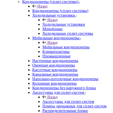
Кондиционеры (сплит-системы)
Назад
Кондиционеры (сплит-системы)
Холодильные установки
Назад
Холодильные установки
Моноблоки
Холодильные сплит-системы
Мобильные кондиционеры
Назад
Мобильные кондиционеры
Климатизаторы
Промышленные
Настенные кондиционеры
Оконные кондиционеры
Кассетные кондиционеры
Канальные кондиционеры
Напольно-потолочные кондиционеры
Колонные кондиционеры
Кондиционеры без наружного блока
Аксессуары для сплит-систем
Назад
Аксессуары для сплит-систем
Помпы дренажные для сплит-систем
Распределительные блоки