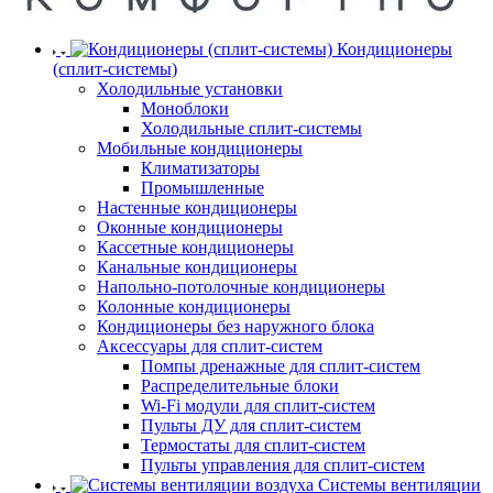
Кондиционеры
(сплит-системы)
Холодильные установки
Моноблоки
Холодильные сплит-системы
Мобильные кондиционеры
Климатизаторы
Промышленные
Настенные кондиционеры
Оконные кондиционеры
Кассетные кондиционеры
Канальные кондиционеры
Напольно-потолочные кондиционеры
Колонные кондиционеры
Кондиционеры без наружного блока
Аксессуары для сплит-систем
Помпы дренажные для сплит-систем
Распределительные блоки
Wi-Fi модули для сплит-систем
Пульты ДУ для сплит-систем
Термостаты для сплит-систем
Пульты управления для сплит-систем
Системы вентиляции