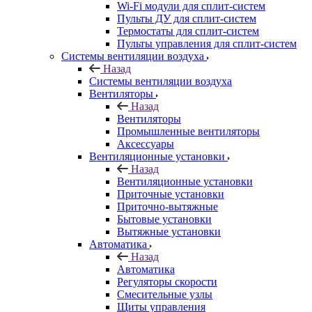
Wi-Fi модули для сплит-систем
Пульты ДУ для сплит-систем
Термостаты для сплит-систем
Пульты управления для сплит-систем
Системы вентиляции воздуха
Назад
Системы вентиляции воздуха
Вентиляторы
Назад
Вентиляторы
Промышленные вентиляторы
Аксессуары
Вентиляционные установки
Назад
Вентиляционные установки
Приточные установки
Приточно-вытяжные
Бытовые установки
Вытяжные установки
Автоматика
Назад
Автоматика
Регуляторы скорости
Смесительные узлы
Щиты управления