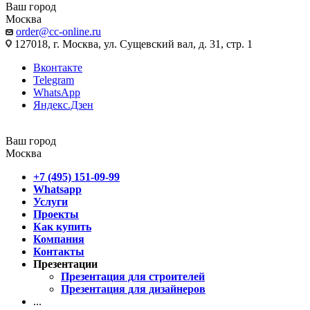
Ваш город
Москва
order@cc-online.ru
127018, г. Москва, ул. Сущевский вал, д. 31, стр. 1
Вконтакте
Telegram
WhatsApp
Яндекс.Дзен
Ваш город
Москва
+7 (495) 151-09-99
Whatsapp
Услуги
Проекты
Как купить
Компания
Контакты
Презентации
Презентация для строителей
Презентация для дизайнеров
...