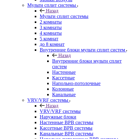
Мульти сплит системы
Назад
Мульти сплит системы
2 комнаты
3 комнаты
4 комнаты
5 комнат
до 8 комнат
Внутренние блоки мульти сплит систем
Назад
Внутренние блоки мульти сплит
систем
Настенные
Кассетные
Напольно-потолочные
Колонные
Канальные
VRV/VRF системы
Назад
VRV/VRF системы
Наружные блоки
Настенные ВРВ системы
Кассетные ВРВ системы
Канальные ВРВ системы