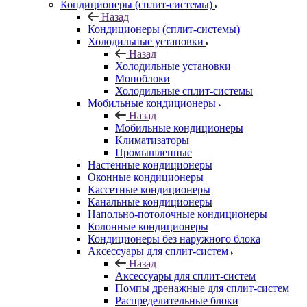
Кондиционеры (сплит-системы)
Назад
Кондиционеры (сплит-системы)
Холодильные установки
Назад
Холодильные установки
Моноблоки
Холодильные сплит-системы
Мобильные кондиционеры
Назад
Мобильные кондиционеры
Климатизаторы
Промышленные
Настенные кондиционеры
Оконные кондиционеры
Кассетные кондиционеры
Канальные кондиционеры
Напольно-потолочные кондиционеры
Колонные кондиционеры
Кондиционеры без наружного блока
Аксессуары для сплит-систем
Назад
Аксессуары для сплит-систем
Помпы дренажные для сплит-систем
Распределительные блоки