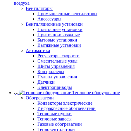
воздуха
Вентиляторы
Промышленные вентиляторы
Аксессуары
Вентиляционные установки
Приточные установки
Приточно-вытяжные
Бытовые установки
Вытяжные установки
Автоматика
Регуляторы скорости
Смесительные узлы
Щиты управления
Контроллеры
Пульты управления
Датчики
Электроприводы
Тепловое оборудование
Обогреватели
Конвекторы электрические
Инфракрасные обогреватели
Тепловые пушки
Тепловые завесы
Газовые обогреватели
Тепловентиляторы