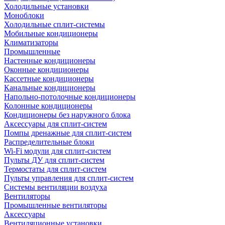
Холодильные установки
Моноблоки
Холодильные сплит-системы
Мобильные кондиционеры
Климатизаторы
Промышленные
Настенные кондиционеры
Оконные кондиционеры
Кассетные кондиционеры
Канальные кондиционеры
Напольно-потолочные кондиционеры
Колонные кондиционеры
Кондиционеры без наружного блока
Аксессуары для сплит-систем
Помпы дренажные для сплит-систем
Распределительные блоки
Wi-Fi модули для сплит-систем
Пульты ДУ для сплит-систем
Термостаты для сплит-систем
Пульты управления для сплит-систем
Системы вентиляции воздуха
Вентиляторы
Промышленные вентиляторы
Аксессуары
Вентиляционные установки