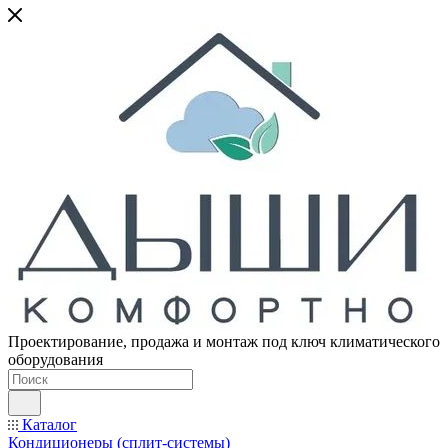
Проектирование, продажа и монтаж под ключ климатического
оборудования
Каталог
Кондиционеры (сплит-системы)