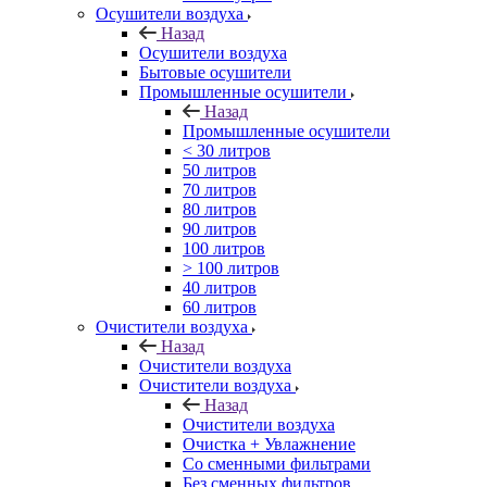
Осушители воздуха
Назад
Осушители воздуха
Бытовые осушители
Промышленные осушители
Назад
Промышленные осушители
< 30 литров
50 литров
70 литров
80 литров
90 литров
100 литров
> 100 литров
40 литров
60 литров
Очистители воздуха
Назад
Очистители воздуха
Очистители воздуха
Назад
Очистители воздуха
Очистка + Увлажнение
Cо сменными фильтрами
Без сменных фильтров