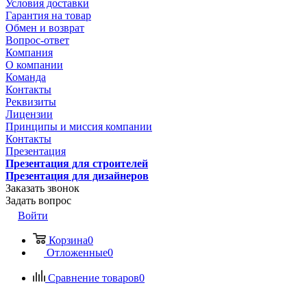
Условия доставки
Гарантия на товар
Обмен и возврат
Вопрос-ответ
Компания
О компании
Команда
Контакты
Реквизиты
Лицензии
Принципы и миссия компании
Контакты
Презентация
Презентация для строителей
Презентация для дизайнеров
Заказать звонок
Задать вопрос
Войти
Корзина
0
Отложенные
0
Сравнение товаров
0