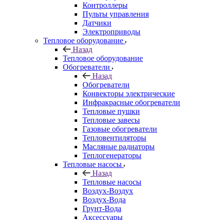
Контроллеры
Пульты управления
Датчики
Электроприводы
Тепловое оборудование
Назад
Тепловое оборудование
Обогреватели
Назад
Обогреватели
Конвекторы электрические
Инфракрасные обогреватели
Тепловые пушки
Тепловые завесы
Газовые обогреватели
Тепловентиляторы
Масляные радиаторы
Теплогенераторы
Тепловые насосы
Назад
Тепловые насосы
Воздух-Воздух
Воздух-Вода
Грунт-Вода
Аксессуары