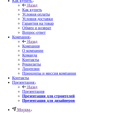
Как купить
Назад
Как купить
Условия оплаты
Условия доставки
Гарантия на товар
Обмен и возврат
Вопрос-ответ
Компания
Назад
Компания
О компании
Команда
Контакты
Реквизиты
Лицензии
Принципы и миссия компании
Контакты
Презентация
Назад
Презентация
Презентация для строителей
Презентация для дизайнеров
Москва