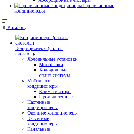
Абсорбционные чиллеры
Прецизионные
кондиционеры
Каталог
Кондиционеры (сплит-
системы)
Холодильные установки
Моноблоки
Холодильные
сплит-системы
Мобильные
кондиционеры
Климатизаторы
Промышленные
Настенные
кондиционеры
Оконные кондиционеры
Кассетные
кондиционеры
Канальные