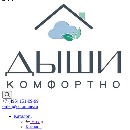
+7 (495) 151-09-99
order@cc-online.ru
Каталог
Назад
Каталог