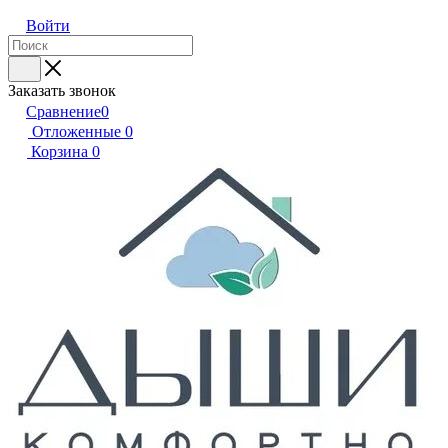
Войти
Заказать звонок
Сравнение
0
Отложенные
0
Корзина
0