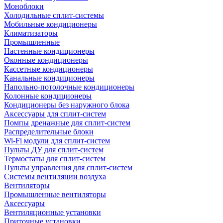
Моноблоки
Холодильные сплит-системы
Мобильные кондиционеры
Климатизаторы
Промышленные
Настенные кондиционеры
Оконные кондиционеры
Кассетные кондиционеры
Канальные кондиционеры
Напольно-потолочные кондиционеры
Колонные кондиционеры
Кондиционеры без наружного блока
Аксессуары для сплит-систем
Помпы дренажные для сплит-систем
Распределительные блоки
Wi-Fi модули для сплит-систем
Пульты ДУ для сплит-систем
Термостаты для сплит-систем
Пульты управления для сплит-систем
Системы вентиляции воздуха
Вентиляторы
Промышленные вентиляторы
Аксессуары
Вентиляционные установки
Приточные установки