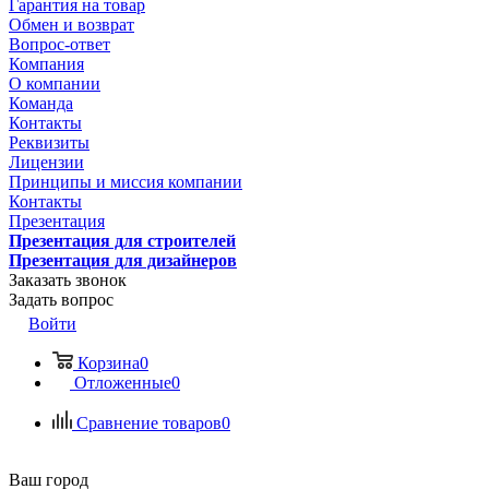
Гарантия на товар
Обмен и возврат
Вопрос-ответ
Компания
О компании
Команда
Контакты
Реквизиты
Лицензии
Принципы и миссия компании
Контакты
Презентация
Презентация для строителей
Презентация для дизайнеров
Заказать звонок
Задать вопрос
Войти
Корзина
0
Отложенные
0
Сравнение товаров
0
Ваш город