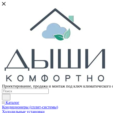
Проектирование, продажа и монтаж под ключ климатического 
Каталог
Кондиционеры (сплит-системы)
Холодильные установки