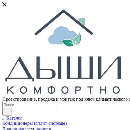
Проектирование, продажа и монтаж под ключ климатического 
Каталог
Кондиционеры (сплит-системы)
Холодильные установки