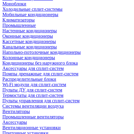
Моноблоки
Холодильные сплит-системы
Мобильные кондиционеры
Климатизаторы
Промышленные
Настенные кондиционеры
Оконные кондиционеры
Кассетные кондиционеры
Канальные кондиционеры
Напольно-потолочные кондиционеры
Колонные кондиционеры
Кондиционеры без наружного блока
Аксессуары для сплит-систем
Помпы дренажные для сплит-систем
Распределительные блоки
Wi-Fi модули для сплит-систем
Пульты ДУ для сплит-систем
Термостаты для сплит-систем
Пульты управления для сплит-систем
Системы вентиляции воздуха
Вентиляторы
Промышленные вентиляторы
Аксессуары
Вентиляционные установки
Приточные установки