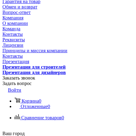
Гарантия на товар
Обмен и возврат
Вопрос-ответ
Компания
О компании
Команда
Контакты
Реквизиты
Лицензии
Принципы и миссия компании
Контакты
Презентация
Презентация для строителей
Презентация для дизайнеров
Заказать звонок
Задать вопрос
Войти
Корзина
0
Отложенные
0
Сравнение товаров
0
Ваш город