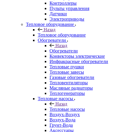
Контроллеры
Пульты управления
Датчики
Электроприводы
Тепловое оборудование
Назад
Тепловое оборудование
Обогреватели
Назад
Обогреватели
Конвекторы электрические
Инфракрасные обогреватели
Тепловые пушки
Тепловые завесы
Газовые обогреватели
Тепловентиляторы
Масляные радиаторы
Теплогенераторы
Тепловые насосы
Назад
Тепловые насосы
Воздух-Воздух
Воздух-Вода
Грунт-Вода
Аксессуары