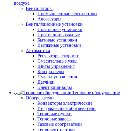
воздуха
Вентиляторы
Промышленные вентиляторы
Аксессуары
Вентиляционные установки
Приточные установки
Приточно-вытяжные
Бытовые установки
Вытяжные установки
Автоматика
Регуляторы скорости
Смесительные узлы
Щиты управления
Контроллеры
Пульты управления
Датчики
Электроприводы
Тепловое оборудование
Обогреватели
Конвекторы электрические
Инфракрасные обогреватели
Тепловые пушки
Тепловые завесы
Газовые обогреватели
Тепловентиляторы