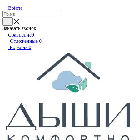
Войти
Заказать звонок
Сравнение
0
Отложенные
0
Корзина
0