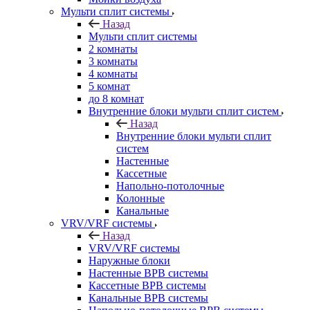
Мульти сплит системы
Назад
Мульти сплит системы
2 комнаты
3 комнаты
4 комнаты
5 комнат
до 8 комнат
Внутренние блоки мульти сплит систем
Назад
Внутренние блоки мульти сплит
систем
Настенные
Кассетные
Напольно-потолочные
Колонные
Канальные
VRV/VRF системы
Назад
VRV/VRF системы
Наружные блоки
Настенные ВРВ системы
Кассетные ВРВ системы
Канальные ВРВ системы