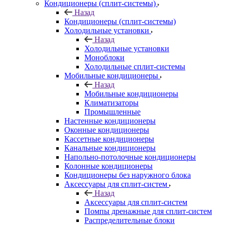
Кондиционеры (сплит-системы)
Назад
Кондиционеры (сплит-системы)
Холодильные установки
Назад
Холодильные установки
Моноблоки
Холодильные сплит-системы
Мобильные кондиционеры
Назад
Мобильные кондиционеры
Климатизаторы
Промышленные
Настенные кондиционеры
Оконные кондиционеры
Кассетные кондиционеры
Канальные кондиционеры
Напольно-потолочные кондиционеры
Колонные кондиционеры
Кондиционеры без наружного блока
Аксессуары для сплит-систем
Назад
Аксессуары для сплит-систем
Помпы дренажные для сплит-систем
Распределительные блоки