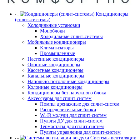
Кондиционеры
(сплит-системы)
Холодильные установки
Моноблоки
Холодильные сплит-системы
Мобильные кондиционеры
Климатизаторы
Промышленные
Настенные кондиционеры
Оконные кондиционеры
Кассетные кондиционеры
Канальные кондиционеры
Напольно-потолочные кондиционеры
Колонные кондиционеры
Кондиционеры без наружного блока
Аксессуары для сплит-систем
Помпы дренажные для сплит-систем
Распределительные блоки
Wi-Fi модули для сплит-систем
Пульты ДУ для сплит-систем
Термостаты для сплит-систем
Пульты управления для сплит-систем
Системы вентиляции