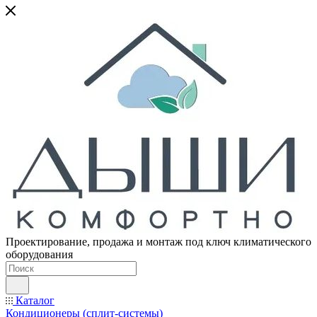
Проектирование, продажа и монтаж под ключ климатического
оборудования
Каталог
Кондиционеры (сплит-системы)