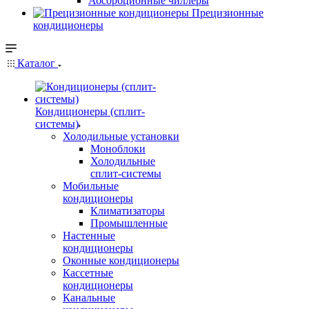
Абсорбционные чиллеры
Прецизионные
кондиционеры
Каталог
Кондиционеры (сплит-
системы)
Холодильные установки
Моноблоки
Холодильные
сплит-системы
Мобильные
кондиционеры
Климатизаторы
Промышленные
Настенные
кондиционеры
Оконные кондиционеры
Кассетные
кондиционеры
Канальные