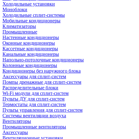
Холодильные установки
Моноблоки
Холодильные сплит-системы
Мобильные кондиционеры
Климатизаторы
Промышленные
Настенные кондиционеры
Оконные кондиционеры
Кассетные кондиционеры
Канальные кондиционеры
Напольно-потолочные кондиционеры
Колонные кондиционеры
Кондиционеры без наружного блока
Аксессуары для сплит-систем
Помпы дренажные для сплит-систем
Распределительные блоки
Wi-Fi модули для сплит-систем
Пульты ДУ для сплит-систем
Термостаты для сплит-систем
Пульты управления для сплит-систем
Системы вентиляции воздуха
Вентиляторы
Промышленные вентиляторы
Аксессуары
Вентиляционные установки