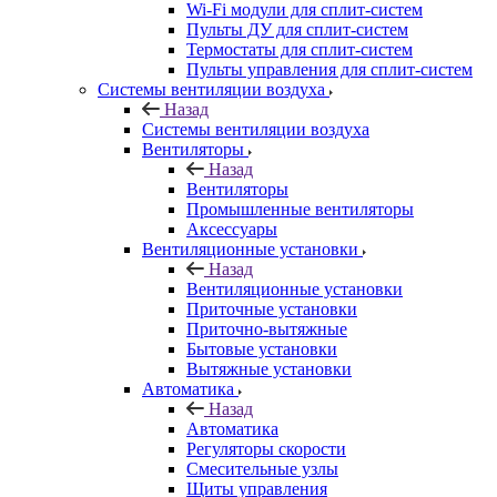
Wi-Fi модули для сплит-систем
Пульты ДУ для сплит-систем
Термостаты для сплит-систем
Пульты управления для сплит-систем
Системы вентиляции воздуха
Назад
Системы вентиляции воздуха
Вентиляторы
Назад
Вентиляторы
Промышленные вентиляторы
Аксессуары
Вентиляционные установки
Назад
Вентиляционные установки
Приточные установки
Приточно-вытяжные
Бытовые установки
Вытяжные установки
Автоматика
Назад
Автоматика
Регуляторы скорости
Смесительные узлы
Щиты управления