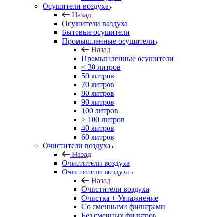
Осушители воздуха
Назад
Осушители воздуха
Бытовые осушители
Промышленные осушители
Назад
Промышленные осушители
< 30 литров
50 литров
70 литров
80 литров
90 литров
100 литров
> 100 литров
40 литров
60 литров
Очистители воздуха
Назад
Очистители воздуха
Очистители воздуха
Назад
Очистители воздуха
Очистка + Увлажнение
Cо сменными фильтрами
Без сменных фильтров