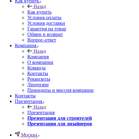
Как купить
Назад
Как купить
Условия оплаты
Условия доставки
Гарантия на товар
Обмен и возврат
Вопрос-ответ
Компания
Назад
Компания
О компании
Команда
Контакты
Реквизиты
Лицензии
Принципы и миссия компании
Контакты
Презентация
Назад
Презентация
Презентация для строителей
Презентация для дизайнеров
Москва