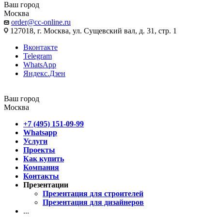
Ваш город
Москва
order@cc-online.ru
127018, г. Москва, ул. Сущевский вал, д. 31, стр. 1
Вконтакте
Telegram
WhatsApp
Яндекс.Дзен
Ваш город
Москва
+7 (495) 151-09-99
Whatsapp
Услуги
Проекты
Как купить
Компания
Контакты
Презентации
Презентация для строителей
Презентация для дизайнеров
...