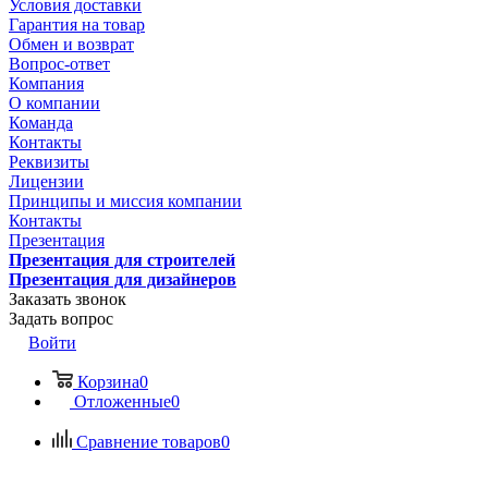
Условия доставки
Гарантия на товар
Обмен и возврат
Вопрос-ответ
Компания
О компании
Команда
Контакты
Реквизиты
Лицензии
Принципы и миссия компании
Контакты
Презентация
Презентация для строителей
Презентация для дизайнеров
Заказать звонок
Задать вопрос
Войти
Корзина
0
Отложенные
0
Сравнение товаров
0