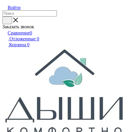
Войти
Заказать звонок
Сравнение
0
Отложенные
0
Корзина
0