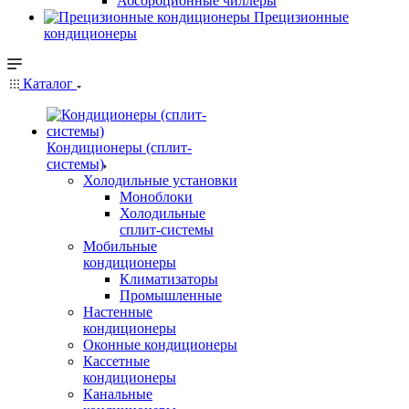
Абсорбционные чиллеры
Прецизионные
кондиционеры
Каталог
Кондиционеры (сплит-
системы)
Холодильные установки
Моноблоки
Холодильные
сплит-системы
Мобильные
кондиционеры
Климатизаторы
Промышленные
Настенные
кондиционеры
Оконные кондиционеры
Кассетные
кондиционеры
Канальные