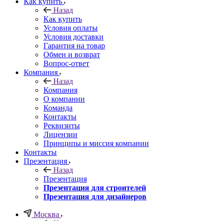
Как купить
Назад
Как купить
Условия оплаты
Условия доставки
Гарантия на товар
Обмен и возврат
Вопрос-ответ
Компания
Назад
Компания
О компании
Команда
Контакты
Реквизиты
Лицензии
Принципы и миссия компании
Контакты
Презентация
Назад
Презентация
Презентация для строителей
Презентация для дизайнеров
Москва