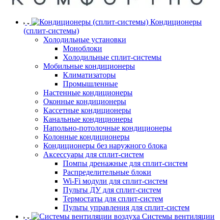
Кондиционеры
(сплит-системы)
Холодильные установки
Моноблоки
Холодильные сплит-системы
Мобильные кондиционеры
Климатизаторы
Промышленные
Настенные кондиционеры
Оконные кондиционеры
Кассетные кондиционеры
Канальные кондиционеры
Напольно-потолочные кондиционеры
Колонные кондиционеры
Кондиционеры без наружного блока
Аксессуары для сплит-систем
Помпы дренажные для сплит-систем
Распределительные блоки
Wi-Fi модули для сплит-систем
Пульты ДУ для сплит-систем
Термостаты для сплит-систем
Пульты управления для сплит-систем
Системы вентиляции