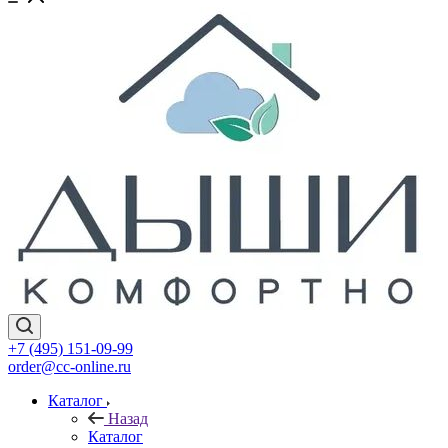
+7 (495) 151-09-99
order@cc-online.ru
Каталог
Назад
Каталог