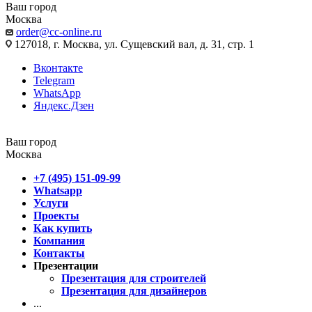
Ваш город
Москва
order@cc-online.ru
127018, г. Москва, ул. Сущевский вал, д. 31, стр. 1
Вконтакте
Telegram
WhatsApp
Яндекс.Дзен
Ваш город
Москва
+7 (495) 151-09-99
Whatsapp
Услуги
Проекты
Как купить
Компания
Контакты
Презентации
Презентация для строителей
Презентация для дизайнеров
...