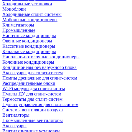
Холодильные установки
Моноблоки
Холодильные сплит-системы
Мобильные кондиционеры
Климатизаторы
Промышленные
Настенные кондиционеры
Оконные кондиционеры
Кассетные кондиционеры
Канальные кондиционеры
Напольно-потолочные кондиционеры
Колонные кондиционеры
Кондиционеры без наружного блока
Аксессуары для сплит-систем
Помпы дренажные для сплит-систем
Распределительные блоки
Wi-Fi модули для сплит-систем
Пульты ДУ для сплит-систем
Термостаты для сплит-систем
Пульты управления для сплит-систем
Системы вентиляции воздуха
Вентиляторы
Промышленные вентиляторы
Аксессуары
Вентиляционные установки