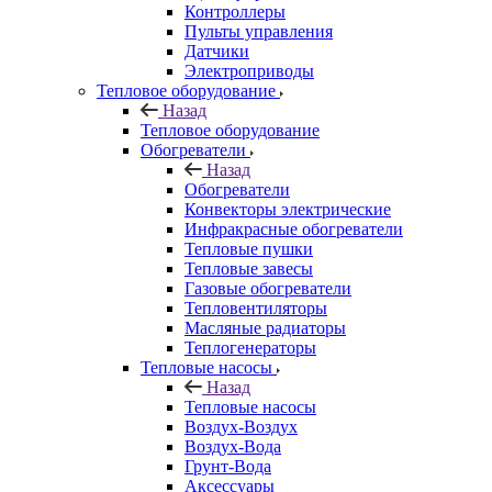
Контроллеры
Пульты управления
Датчики
Электроприводы
Тепловое оборудование
Назад
Тепловое оборудование
Обогреватели
Назад
Обогреватели
Конвекторы электрические
Инфракрасные обогреватели
Тепловые пушки
Тепловые завесы
Газовые обогреватели
Тепловентиляторы
Масляные радиаторы
Теплогенераторы
Тепловые насосы
Назад
Тепловые насосы
Воздух-Воздух
Воздух-Вода
Грунт-Вода
Аксессуары