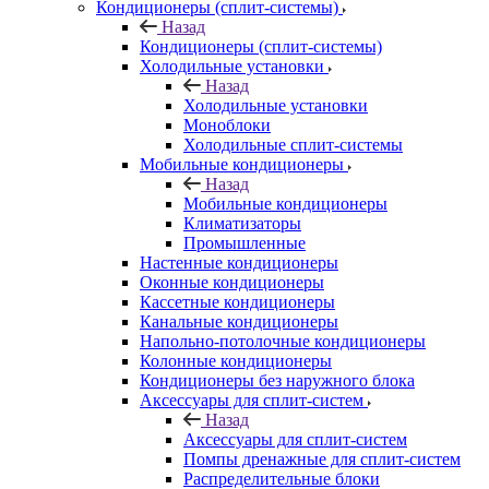
Кондиционеры (сплит-системы)
Назад
Кондиционеры (сплит-системы)
Холодильные установки
Назад
Холодильные установки
Моноблоки
Холодильные сплит-системы
Мобильные кондиционеры
Назад
Мобильные кондиционеры
Климатизаторы
Промышленные
Настенные кондиционеры
Оконные кондиционеры
Кассетные кондиционеры
Канальные кондиционеры
Напольно-потолочные кондиционеры
Колонные кондиционеры
Кондиционеры без наружного блока
Аксессуары для сплит-систем
Назад
Аксессуары для сплит-систем
Помпы дренажные для сплит-систем
Распределительные блоки