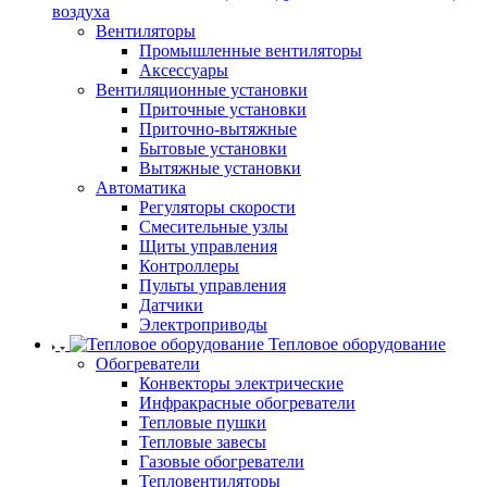
воздуха
Вентиляторы
Промышленные вентиляторы
Аксессуары
Вентиляционные установки
Приточные установки
Приточно-вытяжные
Бытовые установки
Вытяжные установки
Автоматика
Регуляторы скорости
Смесительные узлы
Щиты управления
Контроллеры
Пульты управления
Датчики
Электроприводы
Тепловое оборудование
Обогреватели
Конвекторы электрические
Инфракрасные обогреватели
Тепловые пушки
Тепловые завесы
Газовые обогреватели
Тепловентиляторы