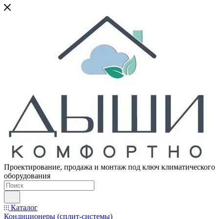
Проектирование, продажа и монтаж под ключ климатического
оборудования
Каталог
Кондиционеры (сплит-системы)