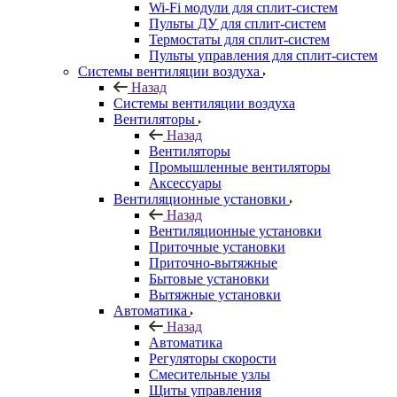
Wi-Fi модули для сплит-систем
Пульты ДУ для сплит-систем
Термостаты для сплит-систем
Пульты управления для сплит-систем
Системы вентиляции воздуха
Назад
Системы вентиляции воздуха
Вентиляторы
Назад
Вентиляторы
Промышленные вентиляторы
Аксессуары
Вентиляционные установки
Назад
Вентиляционные установки
Приточные установки
Приточно-вытяжные
Бытовые установки
Вытяжные установки
Автоматика
Назад
Автоматика
Регуляторы скорости
Смесительные узлы
Щиты управления