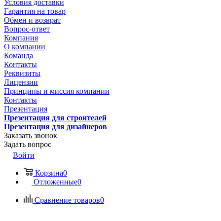
Условия доставки
Гарантия на товар
Обмен и возврат
Вопрос-ответ
Компания
О компании
Команда
Контакты
Реквизиты
Лицензии
Принципы и миссия компании
Контакты
Презентация
Презентация для строителей
Презентация для дизайнеров
Заказать звонок
Задать вопрос
Войти
Корзина
0
Отложенные
0
Сравнение товаров
0