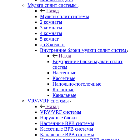
Мульти сплит системы
Назад
Мульти сплит системы
2 комнаты
3 комнаты
4 комнаты
5 комнат
до 8 комнат
Внутренние блоки мульти сплит систем
Назад
Внутренние блоки мульти сплит
систем
Настенные
Кассетные
Напольно-потолочные
Колонные
Канальные
VRV/VRF системы
Назад
VRV/VRF системы
Наружные блоки
Настенные ВРВ системы
Кассетные ВРВ системы
Канальные ВРВ системы