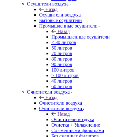
Осушители воздуха
Назад
Осушители воздуха
Бытовые осушители
Промышленные осушители
Назад
Промышленные осушители
< 30 литров
50 литров
70 литров
80 литров
90 литров
100 литров
> 100 литров
40 литров
60 литров
Очистители воздуха
Назад
Очистители воздуха
Очистители воздуха
Назад
Очистители воздуха
Очистка + Увлажнение
Cо сменными фильтрами
Без сменных фильтров