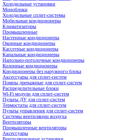
Холодильные установки
Моноблоки
Холодильные сплит-системы
Мобильные кондиционеры
Климатизаторы
Промышленные
Настенные кондиционеры
Оконные кондиционеры
Кассетные кондиционеры
Канальные кондиционеры
Напольно-потолочные кондиционеры
Колонные кондиционеры
Кондиционеры без наружного блока
Аксессуары для сплит-систем
Помпы дренажные для сплит-систем
Распределительные блоки
Wi-Fi модули для сплит-систем
Пульты ДУ для сплит-систем
Термостаты для сплит-систем
Пульты управления для сплит-систем
Системы вентиляции воздуха
Вентиляторы
Промышленные вентиляторы
Аксессуары
Вентиляционные установки