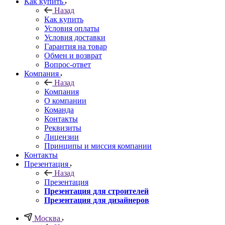
Как купить
Назад
Как купить
Условия оплаты
Условия доставки
Гарантия на товар
Обмен и возврат
Вопрос-ответ
Компания
Назад
Компания
О компании
Команда
Контакты
Реквизиты
Лицензии
Принципы и миссия компании
Контакты
Презентация
Назад
Презентация
Презентация для строителей
Презентация для дизайнеров
Москва