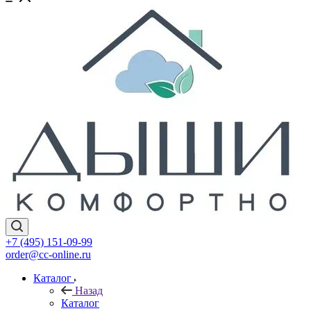
+7 (495) 151-09-99
order@cc-online.ru
Каталог
Назад
Каталог