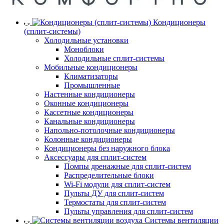
Кондиционеры
(сплит-системы)
Холодильные установки
Моноблоки
Холодильные сплит-системы
Мобильные кондиционеры
Климатизаторы
Промышленные
Настенные кондиционеры
Оконные кондиционеры
Кассетные кондиционеры
Канальные кондиционеры
Напольно-потолочные кондиционеры
Колонные кондиционеры
Кондиционеры без наружного блока
Аксессуары для сплит-систем
Помпы дренажные для сплит-систем
Распределительные блоки
Wi-Fi модули для сплит-систем
Пульты ДУ для сплит-систем
Термостаты для сплит-систем
Пульты управления для сплит-систем
Системы вентиляции