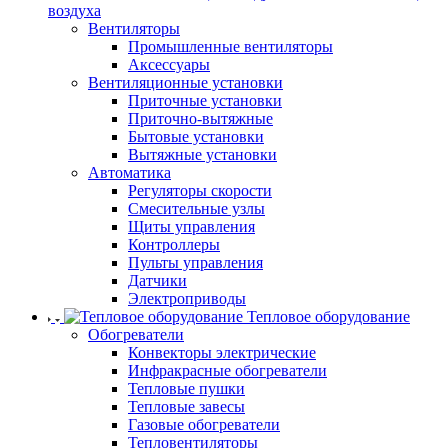
воздуха
Вентиляторы
Промышленные вентиляторы
Аксессуары
Вентиляционные установки
Приточные установки
Приточно-вытяжные
Бытовые установки
Вытяжные установки
Автоматика
Регуляторы скорости
Смесительные узлы
Щиты управления
Контроллеры
Пульты управления
Датчики
Электроприводы
Тепловое оборудование
Обогреватели
Конвекторы электрические
Инфракрасные обогреватели
Тепловые пушки
Тепловые завесы
Газовые обогреватели
Тепловентиляторы