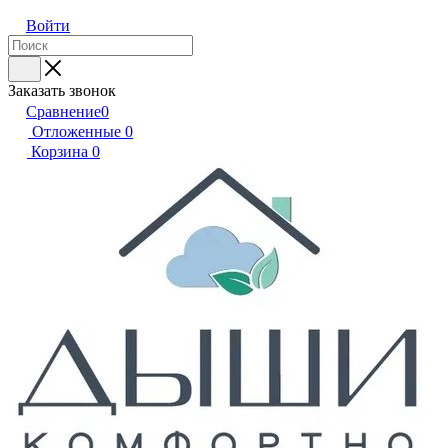
Войти
Заказать звонок
Сравнение
0
Отложенные
0
Корзина
0