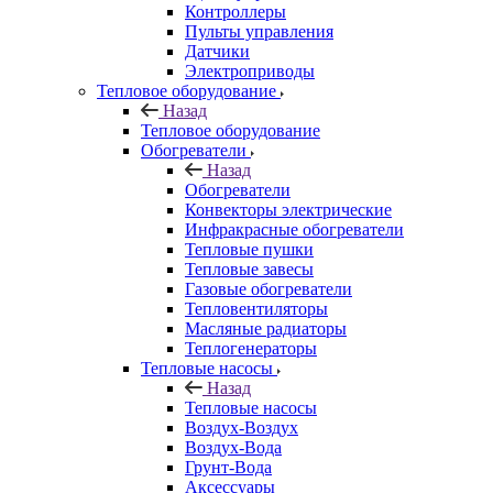
Контроллеры
Пульты управления
Датчики
Электроприводы
Тепловое оборудование
Назад
Тепловое оборудование
Обогреватели
Назад
Обогреватели
Конвекторы электрические
Инфракрасные обогреватели
Тепловые пушки
Тепловые завесы
Газовые обогреватели
Тепловентиляторы
Масляные радиаторы
Теплогенераторы
Тепловые насосы
Назад
Тепловые насосы
Воздух-Воздух
Воздух-Вода
Грунт-Вода
Аксессуары