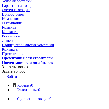
Условия доставки
Гарантия на товар
Обмен и возврат
Вопрос-ответ
Компания
О компании
Команда
Контакты
Реквизиты
Лицензии
Принципы и миссия компании
Контакты
Презентация
Презентация для строителей
Презентация для дизайнеров
Заказать звонок
Задать вопрос
Войти
Корзина
0
Отложенные
0
Сравнение товаров
0