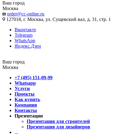
Ваш город
Москва
order@cc-online.ru
127018, г. Москва, ул. Сущевский вал, д. 31, стр. 1
Вконтакте
Telegram
WhatsApp
Яндекс.Дзен
Ваш город
Москва
+7 (495) 151-09-99
Whatsapp
Услуги
Проекты
Как купить
Компания
Контакты
Презентации
Презентация для строителей
Презентация для дизайнеров
...