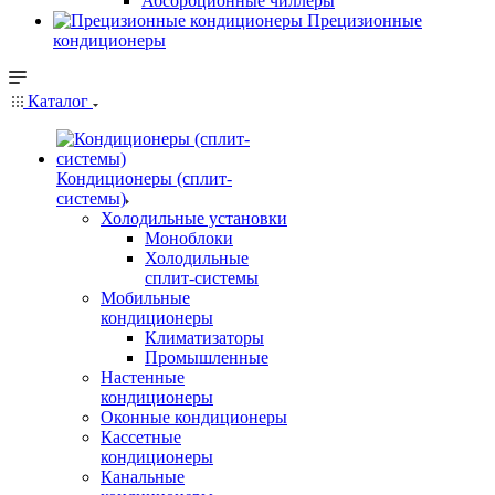
Абсорбционные чиллеры
Прецизионные
кондиционеры
Каталог
Кондиционеры (сплит-
системы)
Холодильные установки
Моноблоки
Холодильные
сплит-системы
Мобильные
кондиционеры
Климатизаторы
Промышленные
Настенные
кондиционеры
Оконные кондиционеры
Кассетные
кондиционеры
Канальные