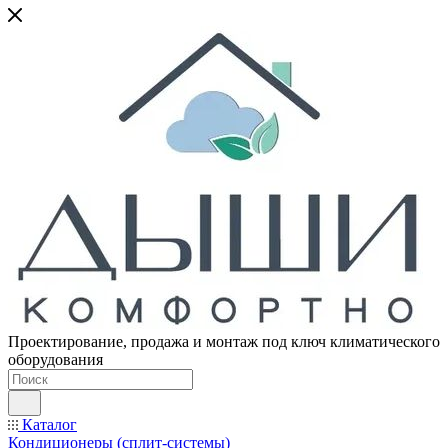
Проектирование, продажа и монтаж под ключ климатического
оборудования
Каталог
Кондиционеры (сплит-системы)