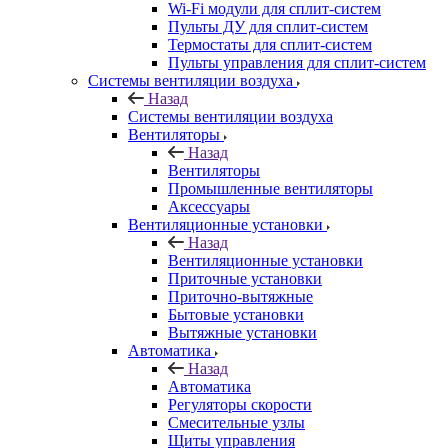
Wi-Fi модули для сплит-систем
Пульты ДУ для сплит-систем
Термостаты для сплит-систем
Пульты управления для сплит-систем
Системы вентиляции воздуха
Назад
Системы вентиляции воздуха
Вентиляторы
Назад
Вентиляторы
Промышленные вентиляторы
Аксессуары
Вентиляционные установки
Назад
Вентиляционные установки
Приточные установки
Приточно-вытяжные
Бытовые установки
Вытяжные установки
Автоматика
Назад
Автоматика
Регуляторы скорости
Смесительные узлы
Щиты управления