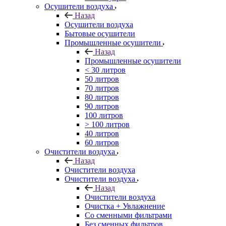
Осушители воздуха
Назад
Осушители воздуха
Бытовые осушители
Промышленные осушители
Назад
Промышленные осушители
< 30 литров
50 литров
70 литров
80 литров
90 литров
100 литров
> 100 литров
40 литров
60 литров
Очистители воздуха
Назад
Очистители воздуха
Очистители воздуха
Назад
Очистители воздуха
Очистка + Увлажнение
Cо сменными фильтрами
Без сменных фильтров