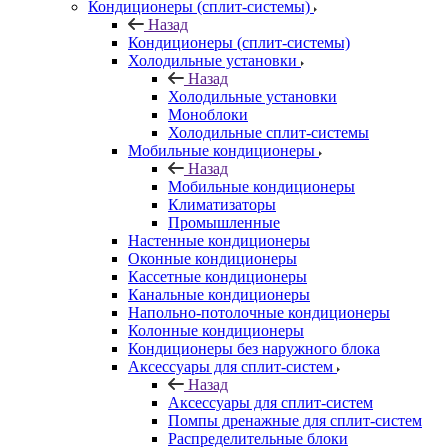
Кондиционеры (сплит-системы)
Назад
Кондиционеры (сплит-системы)
Холодильные установки
Назад
Холодильные установки
Моноблоки
Холодильные сплит-системы
Мобильные кондиционеры
Назад
Мобильные кондиционеры
Климатизаторы
Промышленные
Настенные кондиционеры
Оконные кондиционеры
Кассетные кондиционеры
Канальные кондиционеры
Напольно-потолочные кондиционеры
Колонные кондиционеры
Кондиционеры без наружного блока
Аксессуары для сплит-систем
Назад
Аксессуары для сплит-систем
Помпы дренажные для сплит-систем
Распределительные блоки