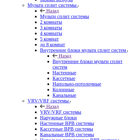
Мульти сплит системы
Назад
Мульти сплит системы
2 комнаты
3 комнаты
4 комнаты
5 комнат
до 8 комнат
Внутренние блоки мульти сплит систем
Назад
Внутренние блоки мульти сплит
систем
Настенные
Кассетные
Напольно-потолочные
Колонные
Канальные
VRV/VRF системы
Назад
VRV/VRF системы
Наружные блоки
Настенные ВРВ системы
Кассетные ВРВ системы
Канальные ВРВ системы