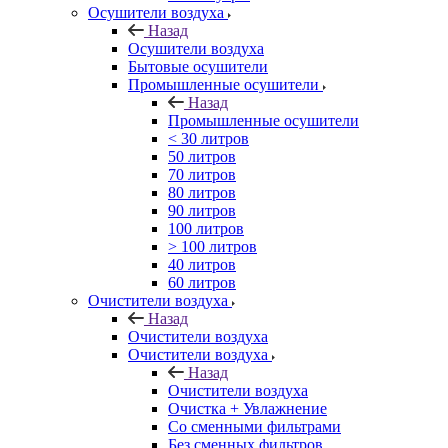
Осушители воздуха
Назад
Осушители воздуха
Бытовые осушители
Промышленные осушители
Назад
Промышленные осушители
< 30 литров
50 литров
70 литров
80 литров
90 литров
100 литров
> 100 литров
40 литров
60 литров
Очистители воздуха
Назад
Очистители воздуха
Очистители воздуха
Назад
Очистители воздуха
Очистка + Увлажнение
Cо сменными фильтрами
Без сменных фильтров