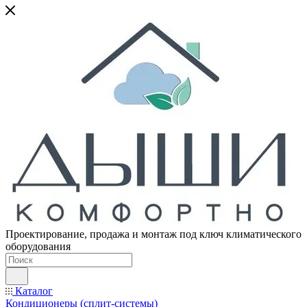
Проектирование, продажа и монтаж под ключ климатического
оборудования
Каталог
Кондиционеры (сплит-системы)