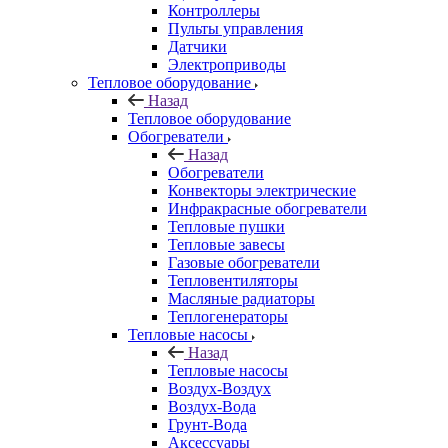
Контроллеры
Пульты управления
Датчики
Электроприводы
Тепловое оборудование
Назад
Тепловое оборудование
Обогреватели
Назад
Обогреватели
Конвекторы электрические
Инфракрасные обогреватели
Тепловые пушки
Тепловые завесы
Газовые обогреватели
Тепловентиляторы
Масляные радиаторы
Теплогенераторы
Тепловые насосы
Назад
Тепловые насосы
Воздух-Воздух
Воздух-Вода
Грунт-Вода
Аксессуары