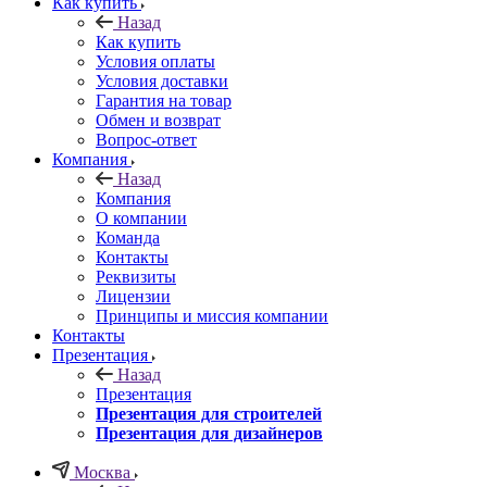
Как купить
Назад
Как купить
Условия оплаты
Условия доставки
Гарантия на товар
Обмен и возврат
Вопрос-ответ
Компания
Назад
Компания
О компании
Команда
Контакты
Реквизиты
Лицензии
Принципы и миссия компании
Контакты
Презентация
Назад
Презентация
Презентация для строителей
Презентация для дизайнеров
Москва