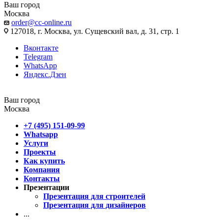
Ваш город
Москва
order@cc-online.ru
127018, г. Москва, ул. Сущевский вал, д. 31, стр. 1
Вконтакте
Telegram
WhatsApp
Яндекс.Дзен
Ваш город
Москва
+7 (495) 151-09-99
Whatsapp
Услуги
Проекты
Как купить
Компания
Контакты
Презентации
Презентация для строителей
Презентация для дизайнеров
...