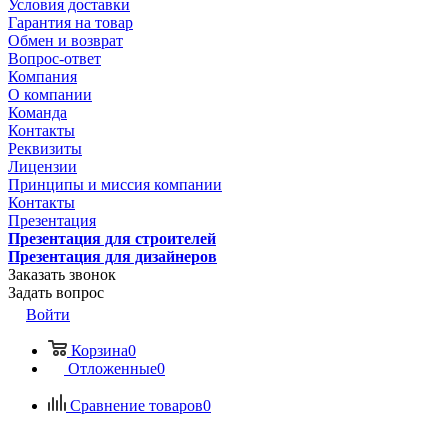
Условия доставки
Гарантия на товар
Обмен и возврат
Вопрос-ответ
Компания
О компании
Команда
Контакты
Реквизиты
Лицензии
Принципы и миссия компании
Контакты
Презентация
Презентация для строителей
Презентация для дизайнеров
Заказать звонок
Задать вопрос
Войти
Корзина
0
Отложенные
0
Сравнение товаров
0