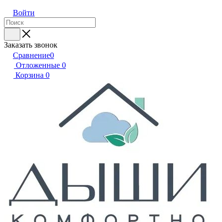
Войти
Заказать звонок
Сравнение
0
Отложенные
0
Корзина
0