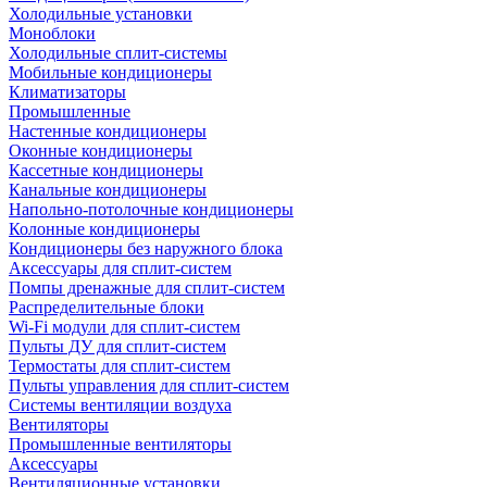
Холодильные установки
Моноблоки
Холодильные сплит-системы
Мобильные кондиционеры
Климатизаторы
Промышленные
Настенные кондиционеры
Оконные кондиционеры
Кассетные кондиционеры
Канальные кондиционеры
Напольно-потолочные кондиционеры
Колонные кондиционеры
Кондиционеры без наружного блока
Аксессуары для сплит-систем
Помпы дренажные для сплит-систем
Распределительные блоки
Wi-Fi модули для сплит-систем
Пульты ДУ для сплит-систем
Термостаты для сплит-систем
Пульты управления для сплит-систем
Системы вентиляции воздуха
Вентиляторы
Промышленные вентиляторы
Аксессуары
Вентиляционные установки