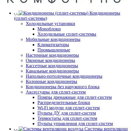
Кондиционеры
(сплит-системы)
Холодильные установки
Моноблоки
Холодильные сплит-системы
Мобильные кондиционеры
Климатизаторы
Промышленные
Настенные кондиционеры
Оконные кондиционеры
Кассетные кондиционеры
Канальные кондиционеры
Напольно-потолочные кондиционеры
Колонные кондиционеры
Кондиционеры без наружного блока
Аксессуары для сплит-систем
Помпы дренажные для сплит-систем
Распределительные блоки
Wi-Fi модули для сплит-систем
Пульты ДУ для сплит-систем
Термостаты для сплит-систем
Пульты управления для сплит-систем
Системы вентиляции