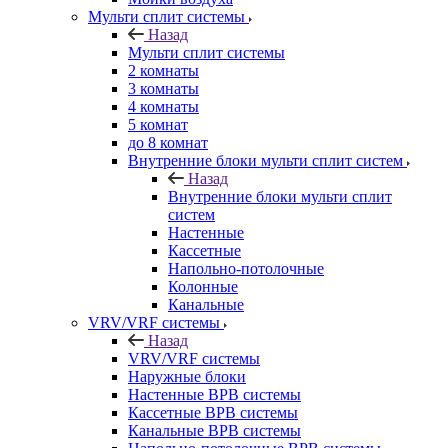
Мульти сплит системы
Назад
Мульти сплит системы
2 комнаты
3 комнаты
4 комнаты
5 комнат
до 8 комнат
Внутренние блоки мульти сплит систем
Назад
Внутренние блоки мульти сплит
систем
Настенные
Кассетные
Напольно-потолочные
Колонные
Канальные
VRV/VRF системы
Назад
VRV/VRF системы
Наружные блоки
Настенные ВРВ системы
Кассетные ВРВ системы
Канальные ВРВ системы