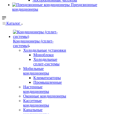
Абсорбционные чиллеры
Прецизионные
кондиционеры
Каталог
Кондиционеры (сплит-
системы)
Холодильные установки
Моноблоки
Холодильные
сплит-системы
Мобильные
кондиционеры
Климатизаторы
Промышленные
Настенные
кондиционеры
Оконные кондиционеры
Кассетные
кондиционеры
Канальные