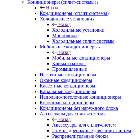
Кондиционеры (сплит-системы)
Назад
Кондиционеры (сплит-системы)
Холодильные установки
Назад
Холодильные установки
Моноблоки
Холодильные сплит-системы
Мобильные кондиционеры
Назад
Мобильные кондиционеры
Климатизаторы
Промышленные
Настенные кондиционеры
Оконные кондиционеры
Кассетные кондиционеры
Канальные кондиционеры
Напольно-потолочные кондиционеры
Колонные кондиционеры
Кондиционеры без наружного блока
Аксессуары для сплит-систем
Назад
Аксессуары для сплит-систем
Помпы дренажные для сплит-систем
Распределительные блоки