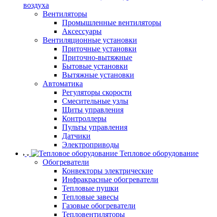
воздуха
Вентиляторы
Промышленные вентиляторы
Аксессуары
Вентиляционные установки
Приточные установки
Приточно-вытяжные
Бытовые установки
Вытяжные установки
Автоматика
Регуляторы скорости
Смесительные узлы
Щиты управления
Контроллеры
Пульты управления
Датчики
Электроприводы
Тепловое оборудование
Обогреватели
Конвекторы электрические
Инфракрасные обогреватели
Тепловые пушки
Тепловые завесы
Газовые обогреватели
Тепловентиляторы