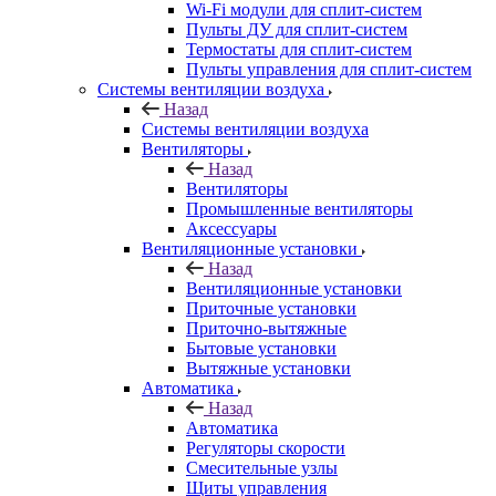
Wi-Fi модули для сплит-систем
Пульты ДУ для сплит-систем
Термостаты для сплит-систем
Пульты управления для сплит-систем
Системы вентиляции воздуха
Назад
Системы вентиляции воздуха
Вентиляторы
Назад
Вентиляторы
Промышленные вентиляторы
Аксессуары
Вентиляционные установки
Назад
Вентиляционные установки
Приточные установки
Приточно-вытяжные
Бытовые установки
Вытяжные установки
Автоматика
Назад
Автоматика
Регуляторы скорости
Смесительные узлы
Щиты управления