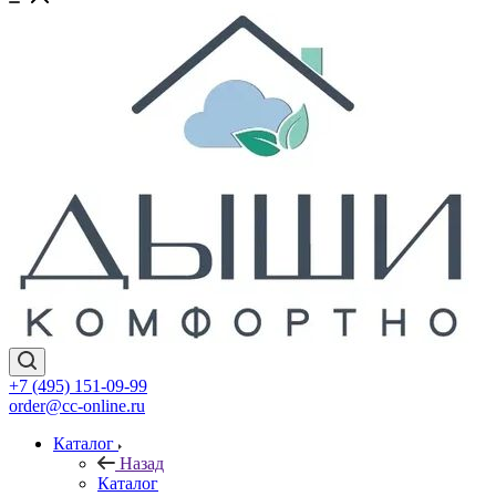
+7 (495) 151-09-99
order@cc-online.ru
Каталог
Назад
Каталог