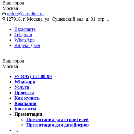
Ваш город
Москва
order@cc-online.ru
127018, г. Москва, ул. Сущевский вал, д. 31, стр. 1
Вконтакте
Telegram
WhatsApp
Яндекс.Дзен
Ваш город
Москва
+7 (495) 151-09-99
Whatsapp
Услуги
Проекты
Как купить
Компания
Контакты
Презентации
Презентация для строителей
Презентация для дизайнеров
...