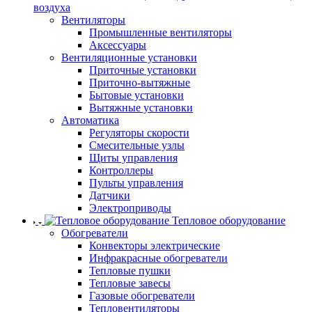
воздуха
Вентиляторы
Промышленные вентиляторы
Аксессуары
Вентиляционные установки
Приточные установки
Приточно-вытяжные
Бытовые установки
Вытяжные установки
Автоматика
Регуляторы скорости
Смесительные узлы
Щиты управления
Контроллеры
Пульты управления
Датчики
Электроприводы
Тепловое оборудование
Обогреватели
Конвекторы электрические
Инфракрасные обогреватели
Тепловые пушки
Тепловые завесы
Газовые обогреватели
Тепловентиляторы