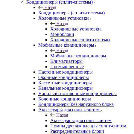
Кондиционеры (сплит-системы)
Назад
Кондиционеры (сплит-системы)
Холодильные установки
Назад
Холодильные установки
Моноблоки
Холодильные сплит-системы
Мобильные кондиционеры
Назад
Мобильные кондиционеры
Климатизаторы
Промышленные
Настенные кондиционеры
Оконные кондиционеры
Кассетные кондиционеры
Канальные кондиционеры
Напольно-потолочные кондиционеры
Колонные кондиционеры
Кондиционеры без наружного блока
Аксессуары для сплит-систем
Назад
Аксессуары для сплит-систем
Помпы дренажные для сплит-систем
Распределительные блоки