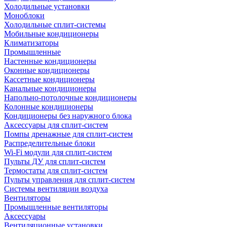
Холодильные установки
Моноблоки
Холодильные сплит-системы
Мобильные кондиционеры
Климатизаторы
Промышленные
Настенные кондиционеры
Оконные кондиционеры
Кассетные кондиционеры
Канальные кондиционеры
Напольно-потолочные кондиционеры
Колонные кондиционеры
Кондиционеры без наружного блока
Аксессуары для сплит-систем
Помпы дренажные для сплит-систем
Распределительные блоки
Wi-Fi модули для сплит-систем
Пульты ДУ для сплит-систем
Термостаты для сплит-систем
Пульты управления для сплит-систем
Системы вентиляции воздуха
Вентиляторы
Промышленные вентиляторы
Аксессуары
Вентиляционные установки