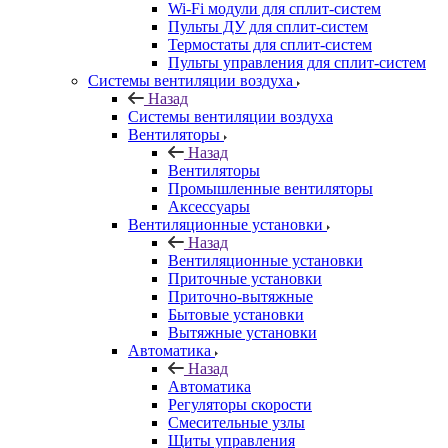
Wi-Fi модули для сплит-систем
Пульты ДУ для сплит-систем
Термостаты для сплит-систем
Пульты управления для сплит-систем
Системы вентиляции воздуха
Назад
Системы вентиляции воздуха
Вентиляторы
Назад
Вентиляторы
Промышленные вентиляторы
Аксессуары
Вентиляционные установки
Назад
Вентиляционные установки
Приточные установки
Приточно-вытяжные
Бытовые установки
Вытяжные установки
Автоматика
Назад
Автоматика
Регуляторы скорости
Смесительные узлы
Щиты управления