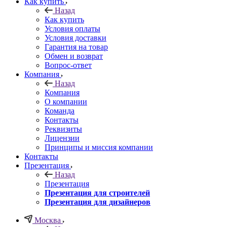
Как купить
Назад
Как купить
Условия оплаты
Условия доставки
Гарантия на товар
Обмен и возврат
Вопрос-ответ
Компания
Назад
Компания
О компании
Команда
Контакты
Реквизиты
Лицензии
Принципы и миссия компании
Контакты
Презентация
Назад
Презентация
Презентация для строителей
Презентация для дизайнеров
Москва