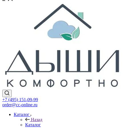
+7 (495) 151-09-99
order@cc-online.ru
Каталог
Назад
Каталог