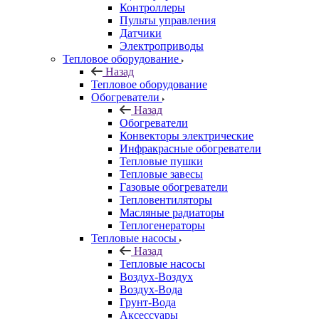
Контроллеры
Пульты управления
Датчики
Электроприводы
Тепловое оборудование
Назад
Тепловое оборудование
Обогреватели
Назад
Обогреватели
Конвекторы электрические
Инфракрасные обогреватели
Тепловые пушки
Тепловые завесы
Газовые обогреватели
Тепловентиляторы
Масляные радиаторы
Теплогенераторы
Тепловые насосы
Назад
Тепловые насосы
Воздух-Воздух
Воздух-Вода
Грунт-Вода
Аксессуары