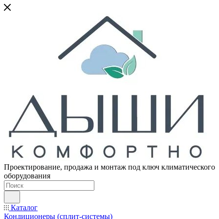
Проектирование, продажа и монтаж под ключ климатического
оборудования
Каталог
Кондиционеры (сплит-системы)