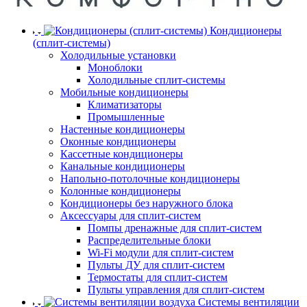
Кондиционеры
(сплит-системы)
Холодильные установки
Моноблоки
Холодильные сплит-системы
Мобильные кондиционеры
Климатизаторы
Промышленные
Настенные кондиционеры
Оконные кондиционеры
Кассетные кондиционеры
Канальные кондиционеры
Напольно-потолочные кондиционеры
Колонные кондиционеры
Кондиционеры без наружного блока
Аксессуары для сплит-систем
Помпы дренажные для сплит-систем
Распределительные блоки
Wi-Fi модули для сплит-систем
Пульты ДУ для сплит-систем
Термостаты для сплит-систем
Пульты управления для сплит-систем
Системы вентиляции