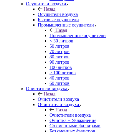
Осушители воздуха
Назад
Осушители воздуха
Бытовые осушители
Промышленные осушители
Назад
Промышленные осушители
< 30 литров
50 литров
70 литров
80 литров
90 литров
100 литров
> 100 литров
40 литров
60 литров
Очистители воздуха
Назад
Очистители воздуха
Очистители воздуха
Назад
Очистители воздуха
Очистка + Увлажнение
Cо сменными фильтрами
Без сменных фильтров