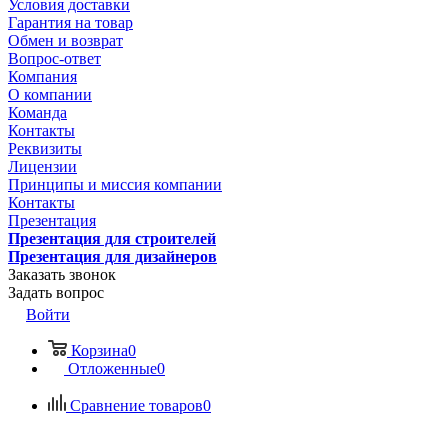
Условия доставки
Гарантия на товар
Обмен и возврат
Вопрос-ответ
Компания
О компании
Команда
Контакты
Реквизиты
Лицензии
Принципы и миссия компании
Контакты
Презентация
Презентация для строителей
Презентация для дизайнеров
Заказать звонок
Задать вопрос
Войти
Корзина
0
Отложенные
0
Сравнение товаров
0