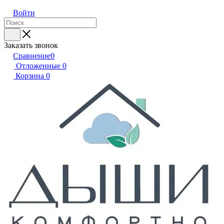
Войти
Заказать звонок
Сравнение
0
Отложенные
0
Корзина
0