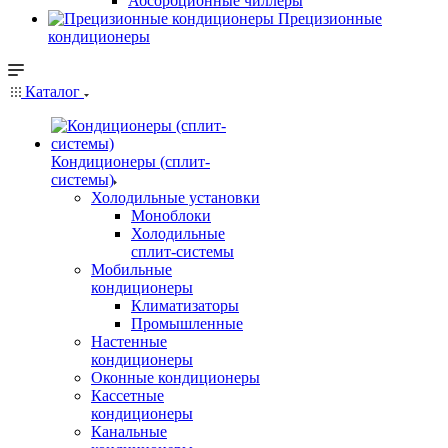
Абсорбционные чиллеры
Прецизионные
кондиционеры
Каталог
Кондиционеры (сплит-
системы)
Холодильные установки
Моноблоки
Холодильные
сплит-системы
Мобильные
кондиционеры
Климатизаторы
Промышленные
Настенные
кондиционеры
Оконные кондиционеры
Кассетные
кондиционеры
Канальные