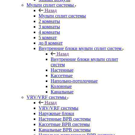
Мульти сплит системы
Назад
Мульти сплит системы
2 комнаты
3 комнаты
4 комнаты
5 комнат
до 8 комнат
Внутренние блоки мульти сплит систем
Назад
Внутренние блоки мульти сплит
систем
Настенные
Кассетные
Напольно-потолочные
Колонные
Канальные
VRV/VRF системы
Назад
VRV/VRF системы
Наружные блоки
Настенные ВРВ системы
Кассетные ВРВ системы
Канальные ВРВ системы