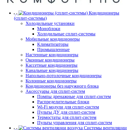
Кондиционеры
(сплит-системы)
Холодильные установки
Моноблоки
Холодильные сплит-системы
Мобильные кондиционеры
Климатизаторы
Промышленные
Настенные кондиционеры
Оконные кондиционеры
Кассетные кондиционеры
Канальные кондиционеры
Напольно-потолочные кондиционеры
Колонные кондиционеры
Кондиционеры без наружного блока
Аксессуары для сплит-систем
Помпы дренажные для сплит-систем
Распределительные блоки
Wi-Fi модули для сплит-систем
Пульты ДУ для сплит-систем
Термостаты для сплит-систем
Пульты управления для сплит-систем
Системы вентиляции