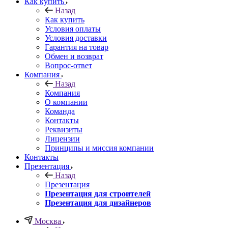
Как купить
Назад
Как купить
Условия оплаты
Условия доставки
Гарантия на товар
Обмен и возврат
Вопрос-ответ
Компания
Назад
Компания
О компании
Команда
Контакты
Реквизиты
Лицензии
Принципы и миссия компании
Контакты
Презентация
Назад
Презентация
Презентация для строителей
Презентация для дизайнеров
Москва