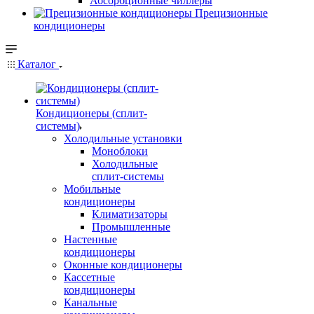
Абсорбционные чиллеры
Прецизионные
кондиционеры
Каталог
Кондиционеры (сплит-
системы)
Холодильные установки
Моноблоки
Холодильные
сплит-системы
Мобильные
кондиционеры
Климатизаторы
Промышленные
Настенные
кондиционеры
Оконные кондиционеры
Кассетные
кондиционеры
Канальные