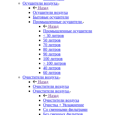
Осушители воздуха
Назад
Осушители воздуха
Бытовые осушители
Промышленные осушители
Назад
Промышленные осушители
< 30 литров
50 литров
70 литров
80 литров
90 литров
100 литров
> 100 литров
40 литров
60 литров
Очистители воздуха
Назад
Очистители воздуха
Очистители воздуха
Назад
Очистители воздуха
Очистка + Увлажнение
Cо сменными фильтрами
Без сменных фильтров