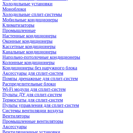
Холодильные установки
Моноблоки
Холодильные сплит-системы
Мобильные кондиционеры
Климатизаторы
Промышленные
Настенные кондиционеры
Оконные кондиционеры
Кассетные кондиционеры
Канальные кондиционеры
Напольно-потолочные кондиционеры
Колонные кондиционеры
Кондиционеры без наружного блока
Аксессуары для сплит-систем
Помпы дренажные для сплит-систем
Распределительные блоки
Wi-Fi модули для сплит-систем
Пульты ДУ для сплит-систем
Термостаты для сплит-систем
Пульты управления для сплит-систем
Системы вентиляции воздуха
Вентиляторы
Промышленные вентиляторы
Аксессуары
Вентиляционные установки