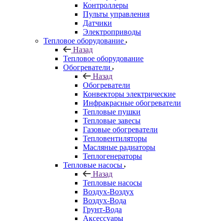
Контроллеры
Пульты управления
Датчики
Электроприводы
Тепловое оборудование
Назад
Тепловое оборудование
Обогреватели
Назад
Обогреватели
Конвекторы электрические
Инфракрасные обогреватели
Тепловые пушки
Тепловые завесы
Газовые обогреватели
Тепловентиляторы
Масляные радиаторы
Теплогенераторы
Тепловые насосы
Назад
Тепловые насосы
Воздух-Воздух
Воздух-Вода
Грунт-Вода
Аксессуары