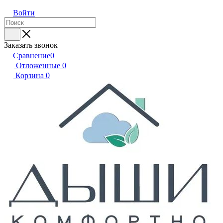
Войти
Заказать звонок
Сравнение
0
Отложенные
0
Корзина
0