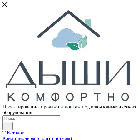
Проектирование, продажа и монтаж под ключ климатического
оборудования
Каталог
Кондиционеры (сплит-системы)