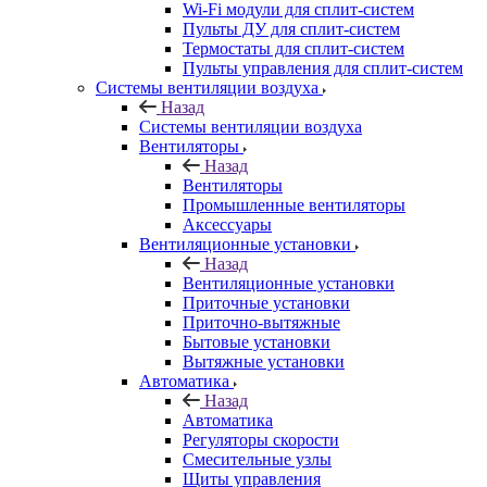
Wi-Fi модули для сплит-систем
Пульты ДУ для сплит-систем
Термостаты для сплит-систем
Пульты управления для сплит-систем
Системы вентиляции воздуха
Назад
Системы вентиляции воздуха
Вентиляторы
Назад
Вентиляторы
Промышленные вентиляторы
Аксессуары
Вентиляционные установки
Назад
Вентиляционные установки
Приточные установки
Приточно-вытяжные
Бытовые установки
Вытяжные установки
Автоматика
Назад
Автоматика
Регуляторы скорости
Смесительные узлы
Щиты управления