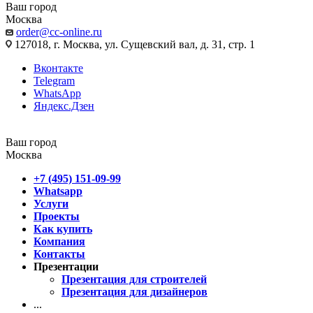
Ваш город
Москва
order@cc-online.ru
127018, г. Москва, ул. Сущевский вал, д. 31, стр. 1
Вконтакте
Telegram
WhatsApp
Яндекс.Дзен
Ваш город
Москва
+7 (495) 151-09-99
Whatsapp
Услуги
Проекты
Как купить
Компания
Контакты
Презентации
Презентация для строителей
Презентация для дизайнеров
...