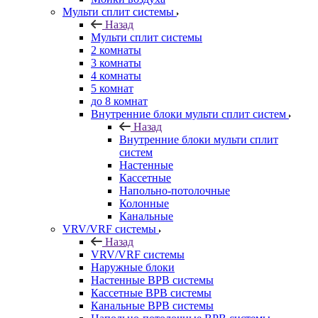
Мульти сплит системы
Назад
Мульти сплит системы
2 комнаты
3 комнаты
4 комнаты
5 комнат
до 8 комнат
Внутренние блоки мульти сплит систем
Назад
Внутренние блоки мульти сплит
систем
Настенные
Кассетные
Напольно-потолочные
Колонные
Канальные
VRV/VRF системы
Назад
VRV/VRF системы
Наружные блоки
Настенные ВРВ системы
Кассетные ВРВ системы
Канальные ВРВ системы