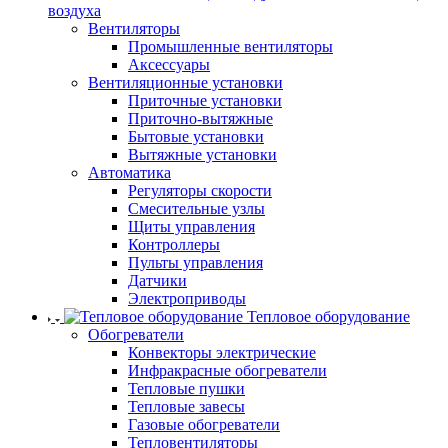
воздуха
Вентиляторы
Промышленные вентиляторы
Аксессуары
Вентиляционные установки
Приточные установки
Приточно-вытяжные
Бытовые установки
Вытяжные установки
Автоматика
Регуляторы скорости
Смесительные узлы
Щиты управления
Контроллеры
Пульты управления
Датчики
Электроприводы
Тепловое оборудование
Обогреватели
Конвекторы электрические
Инфракрасные обогреватели
Тепловые пушки
Тепловые завесы
Газовые обогреватели
Тепловентиляторы