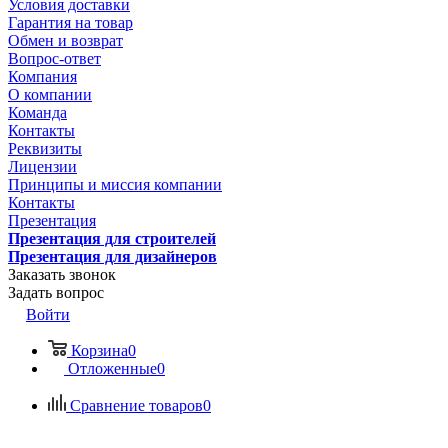
Условия доставки
Гарантия на товар
Обмен и возврат
Вопрос-ответ
Компания
О компании
Команда
Контакты
Реквизиты
Лицензии
Принципы и миссия компании
Контакты
Презентация
Презентация для строителей
Презентация для дизайнеров
Заказать звонок
Задать вопрос
Войти
Корзина
0
Отложенные
0
Сравнение товаров
0