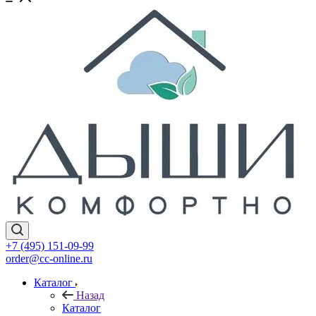
+7 (495) 151-09-99
order@cc-online.ru
Каталог
Назад
Каталог