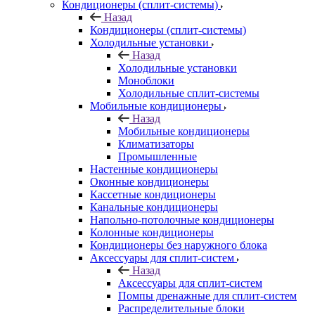
Кондиционеры (сплит-системы)
Назад
Кондиционеры (сплит-системы)
Холодильные установки
Назад
Холодильные установки
Моноблоки
Холодильные сплит-системы
Мобильные кондиционеры
Назад
Мобильные кондиционеры
Климатизаторы
Промышленные
Настенные кондиционеры
Оконные кондиционеры
Кассетные кондиционеры
Канальные кондиционеры
Напольно-потолочные кондиционеры
Колонные кондиционеры
Кондиционеры без наружного блока
Аксессуары для сплит-систем
Назад
Аксессуары для сплит-систем
Помпы дренажные для сплит-систем
Распределительные блоки