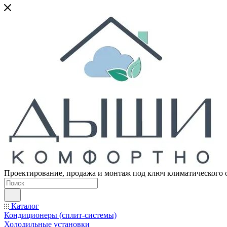
Проектирование, продажа и монтаж под ключ климатического 
Каталог
Кондиционеры (сплит-системы)
Холодильные установки