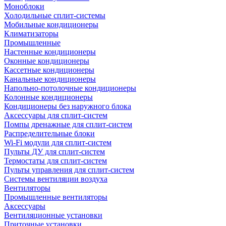
Моноблоки
Холодильные сплит-системы
Мобильные кондиционеры
Климатизаторы
Промышленные
Настенные кондиционеры
Оконные кондиционеры
Кассетные кондиционеры
Канальные кондиционеры
Напольно-потолочные кондиционеры
Колонные кондиционеры
Кондиционеры без наружного блока
Аксессуары для сплит-систем
Помпы дренажные для сплит-систем
Распределительные блоки
Wi-Fi модули для сплит-систем
Пульты ДУ для сплит-систем
Термостаты для сплит-систем
Пульты управления для сплит-систем
Системы вентиляции воздуха
Вентиляторы
Промышленные вентиляторы
Аксессуары
Вентиляционные установки
Приточные установки