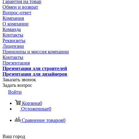
Гарантия на товар
Обмен и возврат
Вопрос-ответ
Компания
О компании
Команда
Контакты
Реквизиты
Лицензии
Принципы и миссия компании
Контакты
Презентация
Презентация для строителей
Презентация для дизайнеров
Заказать звонок
Задать вопрос
Войти
Корзина
0
Отложенные
0
Сравнение товаров
0
Ваш город