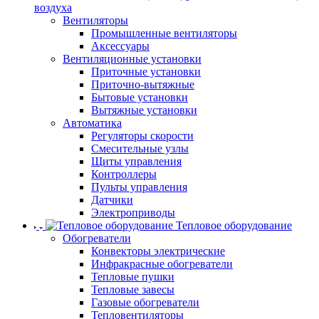
воздуха
Вентиляторы
Промышленные вентиляторы
Аксессуары
Вентиляционные установки
Приточные установки
Приточно-вытяжные
Бытовые установки
Вытяжные установки
Автоматика
Регуляторы скорости
Смесительные узлы
Щиты управления
Контроллеры
Пульты управления
Датчики
Электроприводы
Тепловое оборудование
Обогреватели
Конвекторы электрические
Инфракрасные обогреватели
Тепловые пушки
Тепловые завесы
Газовые обогреватели
Тепловентиляторы