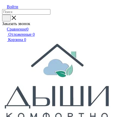
Войти
Заказать звонок
Сравнение
0
Отложенные
0
Корзина
0