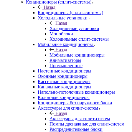
Кондиционеры (сплит-системы)
Назад
Кондиционеры (сплит-системы)
Холодильные установки
Назад
Холодильные установки
Моноблоки
Холодильные сплит-системы
Мобильные кондиционеры
Назад
Мобильные кондиционеры
Климатизаторы
Промышленные
Настенные кондиционеры
Оконные кондиционеры
Кассетные кондиционеры
Канальные кондиционеры
Напольно-потолочные кондиционеры
Колонные кондиционеры
Кондиционеры без наружного блока
Аксессуары для сплит-систем
Назад
Аксессуары для сплит-систем
Помпы дренажные для сплит-систем
Распределительные блоки