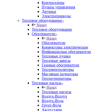
Контроллеры
Пульты управления
Датчики
Электроприводы
Тепловое оборудование
Назад
Тепловое оборудование
Обогреватели
Назад
Обогреватели
Конвекторы электрические
Инфракрасные обогреватели
Тепловые пушки
Тепловые завесы
Газовые обогреватели
Тепловентиляторы
Масляные радиаторы
Теплогенераторы
Тепловые насосы
Назад
Тепловые насосы
Воздух-Воздух
Воздух-Вода
Грунт-Вода
Аксессуары