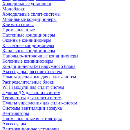
Холодильные установки
Моноблоки
Холодильные сплит-системы
Мобильные кондиционеры
Климатизаторы
Промышленные
Настенные кондиционеры
Оконные кондиционеры
Кассетные кондиционеры
Канальные кондиционеры
Напольно-потолочные кондиционеры
Колонные кондиционеры
Кондиционеры без наружного блока
Аксессуары для сплит-систем
Помпы дренажные для сплит-систем
Распределительные блоки
Wi-Fi модули для сплит-систем
Пульты ДУ для сплит-систем
Термостаты для сплит-систем
Пульты управления для сплит-систем
Системы вентиляции воздуха
Вентиляторы
Промышленные вентиляторы
Аксессуары
Вентиляционные установки