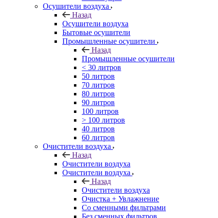
Осушители воздуха
Назад
Осушители воздуха
Бытовые осушители
Промышленные осушители
Назад
Промышленные осушители
< 30 литров
50 литров
70 литров
80 литров
90 литров
100 литров
> 100 литров
40 литров
60 литров
Очистители воздуха
Назад
Очистители воздуха
Очистители воздуха
Назад
Очистители воздуха
Очистка + Увлажнение
Cо сменными фильтрами
Без сменных фильтров