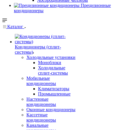
Абсорбционные чиллеры
Прецизионные
кондиционеры
Каталог
Кондиционеры (сплит-
системы)
Холодильные установки
Моноблоки
Холодильные
сплит-системы
Мобильные
кондиционеры
Климатизаторы
Промышленные
Настенные
кондиционеры
Оконные кондиционеры
Кассетные
кондиционеры
Канальные