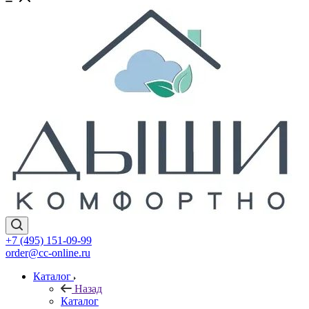
+7 (495) 151-09-99
order@cc-online.ru
Каталог
Назад
Каталог