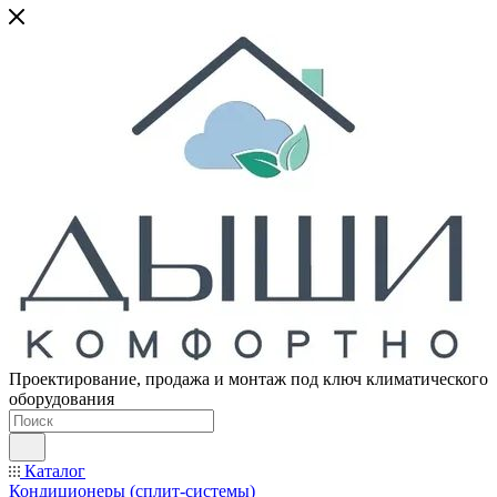
Проектирование, продажа и монтаж под ключ климатического
оборудования
Каталог
Кондиционеры (сплит-системы)