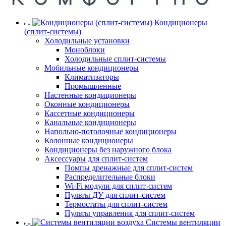
Кондиционеры
(сплит-системы)
Холодильные установки
Моноблоки
Холодильные сплит-системы
Мобильные кондиционеры
Климатизаторы
Промышленные
Настенные кондиционеры
Оконные кондиционеры
Кассетные кондиционеры
Канальные кондиционеры
Напольно-потолочные кондиционеры
Колонные кондиционеры
Кондиционеры без наружного блока
Аксессуары для сплит-систем
Помпы дренажные для сплит-систем
Распределительные блоки
Wi-Fi модули для сплит-систем
Пульты ДУ для сплит-систем
Термостаты для сплит-систем
Пульты управления для сплит-систем
Системы вентиляции