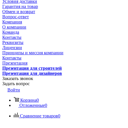
Условия доставки
Гарантия на товар
Обмен и возврат
Вопрос-ответ
Компания
О компании
Команда
Контакты
Реквизиты
Лицензии
Принципы и миссия компании
Контакты
Презентация
Презентация для строителей
Презентация для дизайнеров
Заказать звонок
Задать вопрос
Войти
Корзина
0
Отложенные
0
Сравнение товаров
0