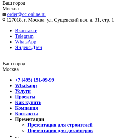
Ваш город
Москва
order@cc-online.ru
127018, г. Москва, ул. Сущевский вал, д. 31, стр. 1
Вконтакте
Telegram
WhatsApp
Яндекс.Дзен
Ваш город
Москва
+7 (495) 151-09-99
Whatsapp
Услуги
Проекты
Как купить
Компания
Контакты
Презентации
Презентация для строителей
Презентация для дизайнеров
...