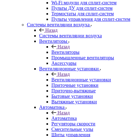
Wi-Fi модули для сплит-систем
Пульты ДУ для сплит-систем
Термостаты для сплит-систем
Пульты управления для сплит-систем
Системы вентиляции воздуха
Назад
Системы вентиляции воздуха
Вентиляторы
Назад
Вентиляторы
Промышленные вентиляторы
Аксессуары
Вентиляционные установки
Назад
Вентиляционные установки
Приточные установки
Приточно-вытяжные
Бытовые установки
Вытяжные установки
Автоматика
Назад
Автоматика
Регуляторы скорости
Смесительные узлы
Щиты управления