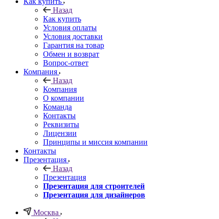
Как купить
Назад
Как купить
Условия оплаты
Условия доставки
Гарантия на товар
Обмен и возврат
Вопрос-ответ
Компания
Назад
Компания
О компании
Команда
Контакты
Реквизиты
Лицензии
Принципы и миссия компании
Контакты
Презентация
Назад
Презентация
Презентация для строителей
Презентация для дизайнеров
Москва