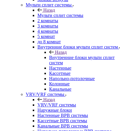
Мульти сплит системы
Назад
Мульти сплит системы
2 комнаты
3 комнаты
4 комнаты
5 комнат
до 8 комнат
Внутренние блоки мульти сплит систем
Назад
Внутренние блоки мульти сплит
систем
Настенные
Кассетные
Напольно-потолочные
Колонные
Канальные
VRV/VRF системы
Назад
VRV/VRF системы
Наружные блоки
Настенные ВРВ системы
Кассетные ВРВ системы
Канальные ВРВ системы