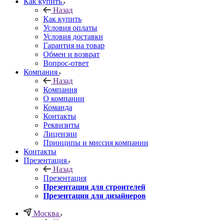
Как купить
Назад
Как купить
Условия оплаты
Условия доставки
Гарантия на товар
Обмен и возврат
Вопрос-ответ
Компания
Назад
Компания
О компании
Команда
Контакты
Реквизиты
Лицензии
Принципы и миссия компании
Контакты
Презентация
Назад
Презентация
Презентация для строителей
Презентация для дизайнеров
Москва