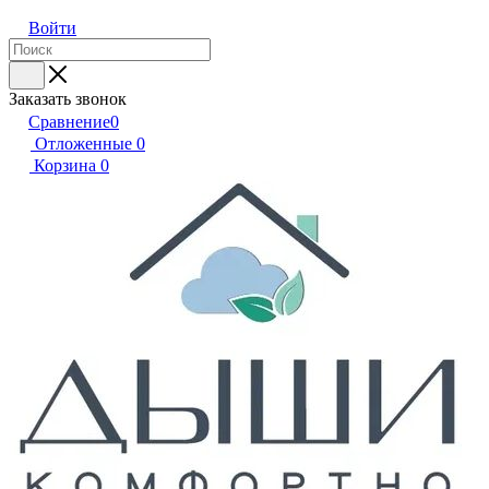
Войти
Заказать звонок
Сравнение
0
Отложенные
0
Корзина
0