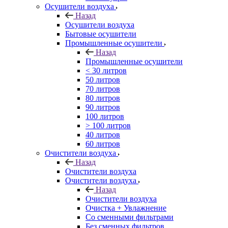
Осушители воздуха
Назад
Осушители воздуха
Бытовые осушители
Промышленные осушители
Назад
Промышленные осушители
< 30 литров
50 литров
70 литров
80 литров
90 литров
100 литров
> 100 литров
40 литров
60 литров
Очистители воздуха
Назад
Очистители воздуха
Очистители воздуха
Назад
Очистители воздуха
Очистка + Увлажнение
Cо сменными фильтрами
Без сменных фильтров