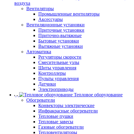
воздуха
Вентиляторы
Промышленные вентиляторы
Аксессуары
Вентиляционные установки
Приточные установки
Приточно-вытяжные
Бытовые установки
Вытяжные установки
Автоматика
Регуляторы скорости
Смесительные узлы
Щиты управления
Контроллеры
Пульты управления
Датчики
Электроприводы
Тепловое оборудование
Обогреватели
Конвекторы электрические
Инфракрасные обогреватели
Тепловые пушки
Тепловые завесы
Газовые обогреватели
Тепловентиляторы