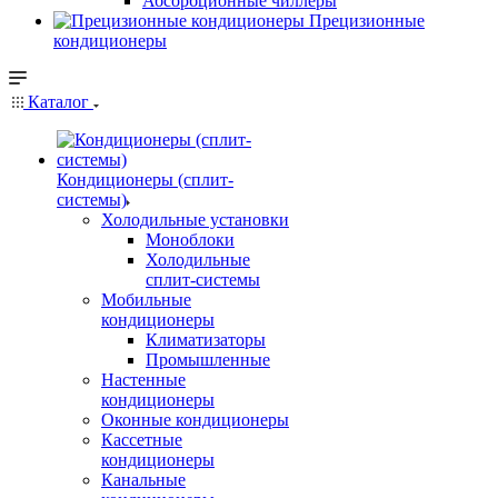
Абсорбционные чиллеры
Прецизионные
кондиционеры
Каталог
Кондиционеры (сплит-
системы)
Холодильные установки
Моноблоки
Холодильные
сплит-системы
Мобильные
кондиционеры
Климатизаторы
Промышленные
Настенные
кондиционеры
Оконные кондиционеры
Кассетные
кондиционеры
Канальные