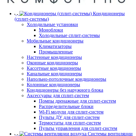
Кондиционеры
(сплит-системы)
Холодильные установки
Моноблоки
Холодильные сплит-системы
Мобильные кондиционеры
Климатизаторы
Промышленные
Настенные кондиционеры
Оконные кондиционеры
Кассетные кондиционеры
Канальные кондиционеры
Напольно-потолочные кондиционеры
Колонные кондиционеры
Кондиционеры без наружного блока
Аксессуары для сплит-систем
Помпы дренажные для сплит-систем
Распределительные блоки
Wi-Fi модули для сплит-систем
Пульты ДУ для сплит-систем
Термостаты для сплит-систем
Пульты управления для сплит-систем
Системы вентиляции