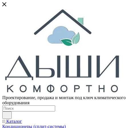
Проектирование, продажа и монтаж под ключ климатического
оборудования
Каталог
Кондиционеры (сплит-системы)