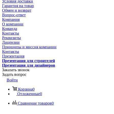
Условия доставки
Гарантия на товар
Обмен и возврат
Вопрос-ответ
Компания
О компании
Команда
Контакты
Реквизиты
Лицензии
Принципы и миссия компании
Контакты
Презентация
Презентация для строителей
Презентация для дизайнеров
Заказать звонок
Задать вопрос
Войти
Корзина
0
Отложенные
0
Сравнение товаров
0