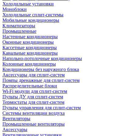
Холодильные установки
Моноблоки
Холодильные сплит-системы
Мобильные кондиционеры
Климатизаторы
Промышленные
Настенные кондиционеры
Оконные кондиционеры
Кассетные кондиционеры
Канальные кондиционеры
Напольно-потолочные кондиционеры
Колонные кондиционеры
Кондиционеры без наружного блока
Аксессуары для сплит-систем
Помпы дренажные для сплит-систем
Распределительные блоки
Wi-Fi модули для сплит-систем
Пульты ДУ для сплит-систем
Термостаты для сплит-систем
Пульты управления для сплит-систем
Системы вентиляции воздуха
Вентиляторы
Промышленные вентиляторы
Аксессуары
Вентиляционные установки