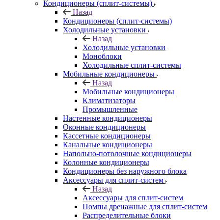
Кондиционеры (сплит-системы)
Назад
Кондиционеры (сплит-системы)
Холодильные установки
Назад
Холодильные установки
Моноблоки
Холодильные сплит-системы
Мобильные кондиционеры
Назад
Мобильные кондиционеры
Климатизаторы
Промышленные
Настенные кондиционеры
Оконные кондиционеры
Кассетные кондиционеры
Канальные кондиционеры
Напольно-потолочные кондиционеры
Колонные кондиционеры
Кондиционеры без наружного блока
Аксессуары для сплит-систем
Назад
Аксессуары для сплит-систем
Помпы дренажные для сплит-систем
Распределительные блоки