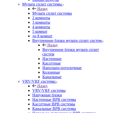
Мульти сплит системы
Назад
Мульти сплит системы
2 комнаты
3 комнаты
4 комнаты
5 комнат
до 8 комнат
Внутренние блоки мульти сплит систем
Назад
Внутренние блоки мульти сплит
систем
Настенные
Кассетные
Напольно-потолочные
Колонные
Канальные
VRV/VRF системы
Назад
VRV/VRF системы
Наружные блоки
Настенные ВРВ системы
Кассетные ВРВ системы
Канальные ВРВ системы