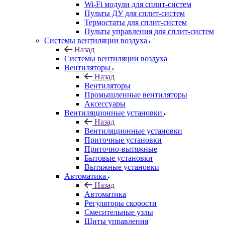
Wi-Fi модули для сплит-систем
Пульты ДУ для сплит-систем
Термостаты для сплит-систем
Пульты управления для сплит-систем
Системы вентиляции воздуха
Назад
Системы вентиляции воздуха
Вентиляторы
Назад
Вентиляторы
Промышленные вентиляторы
Аксессуары
Вентиляционные установки
Назад
Вентиляционные установки
Приточные установки
Приточно-вытяжные
Бытовые установки
Вытяжные установки
Автоматика
Назад
Автоматика
Регуляторы скорости
Смесительные узлы
Щиты управления