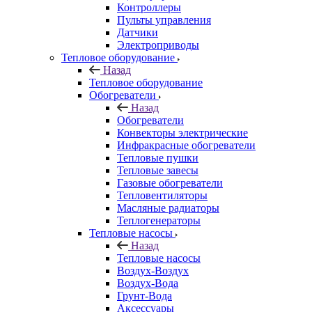
Контроллеры
Пульты управления
Датчики
Электроприводы
Тепловое оборудование
Назад
Тепловое оборудование
Обогреватели
Назад
Обогреватели
Конвекторы электрические
Инфракрасные обогреватели
Тепловые пушки
Тепловые завесы
Газовые обогреватели
Тепловентиляторы
Масляные радиаторы
Теплогенераторы
Тепловые насосы
Назад
Тепловые насосы
Воздух-Воздух
Воздух-Вода
Грунт-Вода
Аксессуары