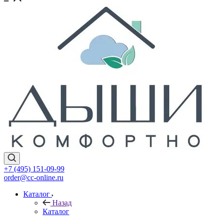
+7 (495) 151-09-99
order@cc-online.ru
Каталог
Назад
Каталог