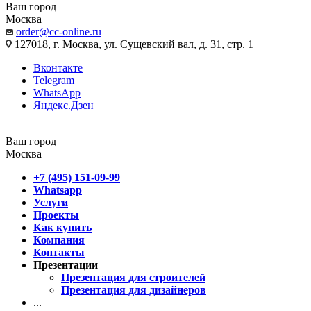
Ваш город
Москва
order@cc-online.ru
127018, г. Москва, ул. Сущевский вал, д. 31, стр. 1
Вконтакте
Telegram
WhatsApp
Яндекс.Дзен
Ваш город
Москва
+7 (495) 151-09-99
Whatsapp
Услуги
Проекты
Как купить
Компания
Контакты
Презентации
Презентация для строителей
Презентация для дизайнеров
...