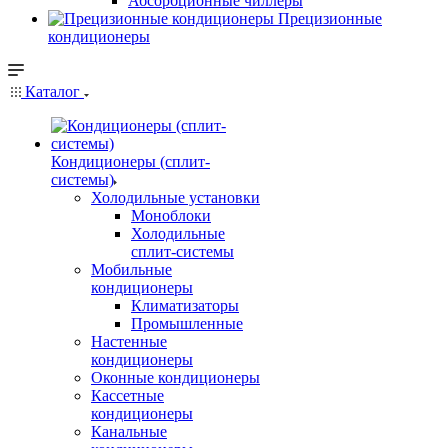
Абсорбционные чиллеры
Прецизионные
кондиционеры
Каталог
Кондиционеры (сплит-
системы)
Холодильные установки
Моноблоки
Холодильные
сплит-системы
Мобильные
кондиционеры
Климатизаторы
Промышленные
Настенные
кондиционеры
Оконные кондиционеры
Кассетные
кондиционеры
Канальные