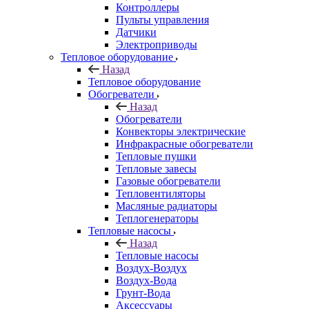
Контроллеры
Пульты управления
Датчики
Электроприводы
Тепловое оборудование
Назад
Тепловое оборудование
Обогреватели
Назад
Обогреватели
Конвекторы электрические
Инфракрасные обогреватели
Тепловые пушки
Тепловые завесы
Газовые обогреватели
Тепловентиляторы
Масляные радиаторы
Теплогенераторы
Тепловые насосы
Назад
Тепловые насосы
Воздух-Воздух
Воздух-Вода
Грунт-Вода
Аксессуары