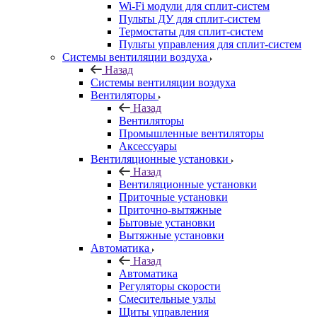
Wi-Fi модули для сплит-систем
Пульты ДУ для сплит-систем
Термостаты для сплит-систем
Пульты управления для сплит-систем
Системы вентиляции воздуха
Назад
Системы вентиляции воздуха
Вентиляторы
Назад
Вентиляторы
Промышленные вентиляторы
Аксессуары
Вентиляционные установки
Назад
Вентиляционные установки
Приточные установки
Приточно-вытяжные
Бытовые установки
Вытяжные установки
Автоматика
Назад
Автоматика
Регуляторы скорости
Смесительные узлы
Щиты управления