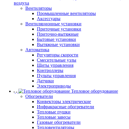
воздуха
Вентиляторы
Промышленные вентиляторы
Аксессуары
Вентиляционные установки
Приточные установки
Приточно-вытяжные
Бытовые установки
Вытяжные установки
Автоматика
Регуляторы скорости
Смесительные узлы
Щиты управления
Контроллеры
Пульты управления
Датчики
Электроприводы
Тепловое оборудование
Обогреватели
Конвекторы электрические
Инфракрасные обогреватели
Тепловые пушки
Тепловые завесы
Газовые обогреватели
Тепловентиляторы