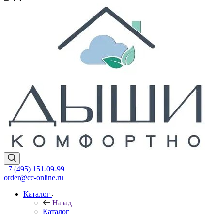
+7 (495) 151-09-99
order@cc-online.ru
Каталог
Назад
Каталог