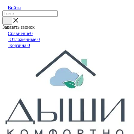
Войти
Заказать звонок
Сравнение
0
Отложенные
0
Корзина
0