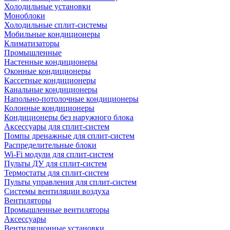
Холодильные установки
Моноблоки
Холодильные сплит-системы
Мобильные кондиционеры
Климатизаторы
Промышленные
Настенные кондиционеры
Оконные кондиционеры
Кассетные кондиционеры
Канальные кондиционеры
Напольно-потолочные кондиционеры
Колонные кондиционеры
Кондиционеры без наружного блока
Аксессуары для сплит-систем
Помпы дренажные для сплит-систем
Распределительные блоки
Wi-Fi модули для сплит-систем
Пульты ДУ для сплит-систем
Термостаты для сплит-систем
Пульты управления для сплит-систем
Системы вентиляции воздуха
Вентиляторы
Промышленные вентиляторы
Аксессуары
Вентиляционные установки