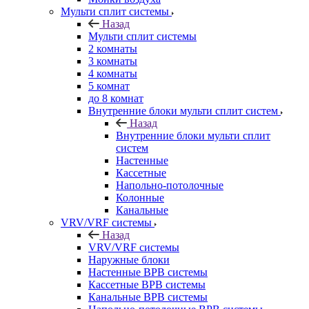
Мульти сплит системы
Назад
Мульти сплит системы
2 комнаты
3 комнаты
4 комнаты
5 комнат
до 8 комнат
Внутренние блоки мульти сплит систем
Назад
Внутренние блоки мульти сплит
систем
Настенные
Кассетные
Напольно-потолочные
Колонные
Канальные
VRV/VRF системы
Назад
VRV/VRF системы
Наружные блоки
Настенные ВРВ системы
Кассетные ВРВ системы
Канальные ВРВ системы