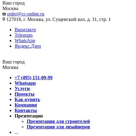
Ваш город
Москва
order@cc-online.ru
127018, г. Москва, ул. Сущевский вал, д. 31, стр. 1
Вконтакте
Telegram
WhatsApp
Яндекс.Дзен
Ваш город
Москва
+7 (495) 151-09-99
Whatsapp
Услуги
Проекты
Как купить
Компания
Контакты
Презентации
Презентация для строителей
Презентация для дизайнеров
...