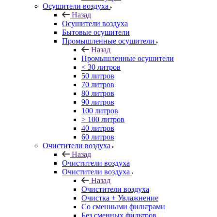
Осушители воздуха
Назад
Осушители воздуха
Бытовые осушители
Промышленные осушители
Назад
Промышленные осушители
< 30 литров
50 литров
70 литров
80 литров
90 литров
100 литров
> 100 литров
40 литров
60 литров
Очистители воздуха
Назад
Очистители воздуха
Очистители воздуха
Назад
Очистители воздуха
Очистка + Увлажнение
Cо сменными фильтрами
Без сменных фильтров