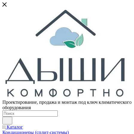
Проектирование, продажа и монтаж под ключ климатического
оборудования
Каталог
Кондиционеры (сплит-системы)