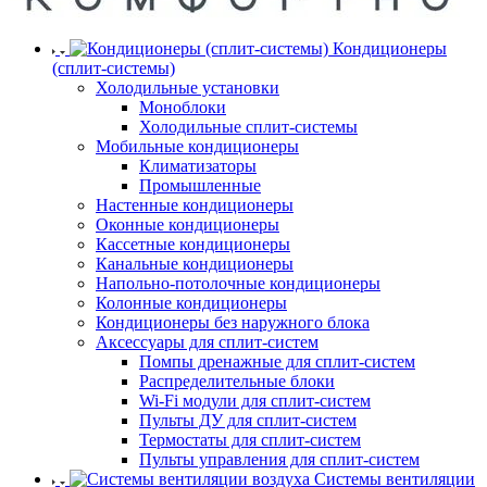
Кондиционеры
(сплит-системы)
Холодильные установки
Моноблоки
Холодильные сплит-системы
Мобильные кондиционеры
Климатизаторы
Промышленные
Настенные кондиционеры
Оконные кондиционеры
Кассетные кондиционеры
Канальные кондиционеры
Напольно-потолочные кондиционеры
Колонные кондиционеры
Кондиционеры без наружного блока
Аксессуары для сплит-систем
Помпы дренажные для сплит-систем
Распределительные блоки
Wi-Fi модули для сплит-систем
Пульты ДУ для сплит-систем
Термостаты для сплит-систем
Пульты управления для сплит-систем
Системы вентиляции