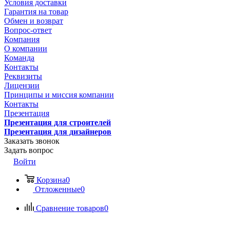
Условия доставки
Гарантия на товар
Обмен и возврат
Вопрос-ответ
Компания
О компании
Команда
Контакты
Реквизиты
Лицензии
Принципы и миссия компании
Контакты
Презентация
Презентация для строителей
Презентация для дизайнеров
Заказать звонок
Задать вопрос
Войти
Корзина
0
Отложенные
0
Сравнение товаров
0