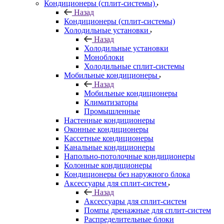
Кондиционеры (сплит-системы)
Назад
Кондиционеры (сплит-системы)
Холодильные установки
Назад
Холодильные установки
Моноблоки
Холодильные сплит-системы
Мобильные кондиционеры
Назад
Мобильные кондиционеры
Климатизаторы
Промышленные
Настенные кондиционеры
Оконные кондиционеры
Кассетные кондиционеры
Канальные кондиционеры
Напольно-потолочные кондиционеры
Колонные кондиционеры
Кондиционеры без наружного блока
Аксессуары для сплит-систем
Назад
Аксессуары для сплит-систем
Помпы дренажные для сплит-систем
Распределительные блоки