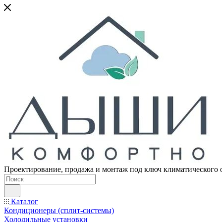
Проектирование, продажа и монтаж под ключ климатического 
Каталог
Кондиционеры (сплит-системы)
Холодильные установки