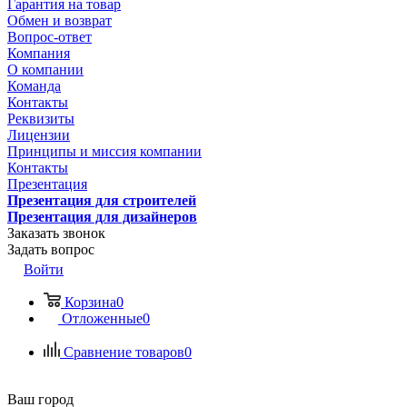
Гарантия на товар
Обмен и возврат
Вопрос-ответ
Компания
О компании
Команда
Контакты
Реквизиты
Лицензии
Принципы и миссия компании
Контакты
Презентация
Презентация для строителей
Презентация для дизайнеров
Заказать звонок
Задать вопрос
Войти
Корзина
0
Отложенные
0
Сравнение товаров
0
Ваш город