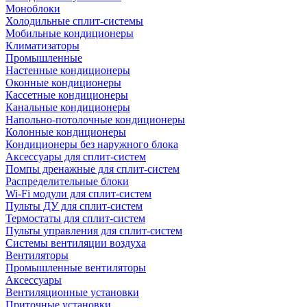
Моноблоки
Холодильные сплит-системы
Мобильные кондиционеры
Климатизаторы
Промышленные
Настенные кондиционеры
Оконные кондиционеры
Кассетные кондиционеры
Канальные кондиционеры
Напольно-потолочные кондиционеры
Колонные кондиционеры
Кондиционеры без наружного блока
Аксессуары для сплит-систем
Помпы дренажные для сплит-систем
Распределительные блоки
Wi-Fi модули для сплит-систем
Пульты ДУ для сплит-систем
Термостаты для сплит-систем
Пульты управления для сплит-систем
Системы вентиляции воздуха
Вентиляторы
Промышленные вентиляторы
Аксессуары
Вентиляционные установки
Приточные установки