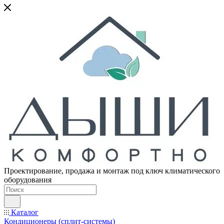
Проектирование, продажа и монтаж под ключ климатического
оборудования
Каталог
Кондиционеры (сплит-системы)