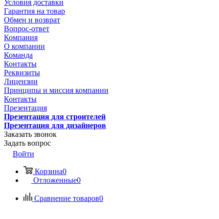
Условия доставки
Гарантия на товар
Обмен и возврат
Вопрос-ответ
Компания
О компании
Команда
Контакты
Реквизиты
Лицензии
Принципы и миссия компании
Контакты
Презентация
Презентация для строителей
Презентация для дизайнеров
Заказать звонок
Задать вопрос
Войти
Корзина
0
Отложенные
0
Сравнение товаров
0