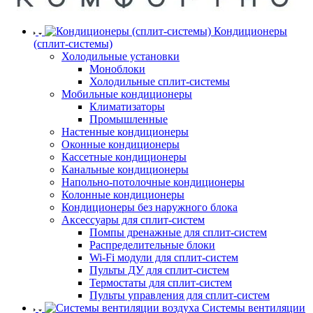
Кондиционеры
(сплит-системы)
Холодильные установки
Моноблоки
Холодильные сплит-системы
Мобильные кондиционеры
Климатизаторы
Промышленные
Настенные кондиционеры
Оконные кондиционеры
Кассетные кондиционеры
Канальные кондиционеры
Напольно-потолочные кондиционеры
Колонные кондиционеры
Кондиционеры без наружного блока
Аксессуары для сплит-систем
Помпы дренажные для сплит-систем
Распределительные блоки
Wi-Fi модули для сплит-систем
Пульты ДУ для сплит-систем
Термостаты для сплит-систем
Пульты управления для сплит-систем
Системы вентиляции