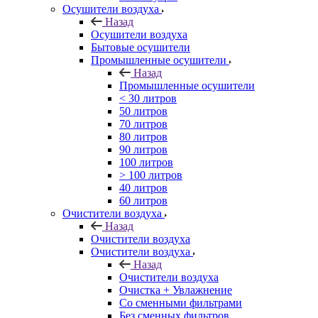
Осушители воздуха
Назад
Осушители воздуха
Бытовые осушители
Промышленные осушители
Назад
Промышленные осушители
< 30 литров
50 литров
70 литров
80 литров
90 литров
100 литров
> 100 литров
40 литров
60 литров
Очистители воздуха
Назад
Очистители воздуха
Очистители воздуха
Назад
Очистители воздуха
Очистка + Увлажнение
Cо сменными фильтрами
Без сменных фильтров