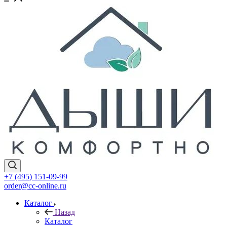
+7 (495) 151-09-99
order@cc-online.ru
Каталог
Назад
Каталог