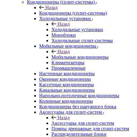
Кондиционеры (сплит-системы)
Назад
Кондиционеры (сплит-системы)
Холодильные установки
Назад
Холодильные установки
Моноблоки
Холодильные сплит-системы
Мобильные кондиционеры
Назад
Мобильные кондиционеры
Климатизаторы
Промышленные
Настенные кондиционеры
Оконные кондиционеры
Кассетные кондиционеры
Канальные кондиционеры
Напольно-потолочные кондиционеры
Колонные кондиционеры
Кондиционеры без наружного блока
Аксессуары для сплит-систем
Назад
Аксессуары для сплит-систем
Помпы дренажные для сплит-систем
Распределительные блоки