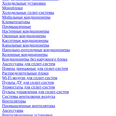
Холодильные установки
Моноблоки
Холодильные сплит-системы
Мобильные кондиционеры
Климатизаторы
Промышленные
Настенные кондиционеры
Оконные кондиционеры
Кассетные кондиционеры
Канальные кондиционеры
Напольно-потолочные кондиционеры
Колонные кондиционеры
Кондиционеры без наружного блока
Аксессуары для сплит-систем
Помпы дренажные для сплит-систем
Распределительные блоки
Wi-Fi модули для сплит-систем
Пульты ДУ для сплит-систем
Термостаты для сплит-систем
Пульты управления для сплит-систем
Системы вентиляции воздуха
Вентиляторы
Промышленные вентиляторы
Аксессуары
Вентиляционные установки