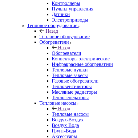
Контроллеры
Пульты управления
Датчики
Электроприводы
Тепловое оборудование
Назад
Тепловое оборудование
Обогреватели
Назад
Обогреватели
Конвекторы электрические
Инфракрасные обогреватели
Тепловые пушки
Тепловые завесы
Газовые обогреватели
Тепловентиляторы
Масляные радиаторы
Теплогенераторы
Тепловые насосы
Назад
Тепловые насосы
Воздух-Воздух
Воздух-Вода
Грунт-Вода
Аксессуары