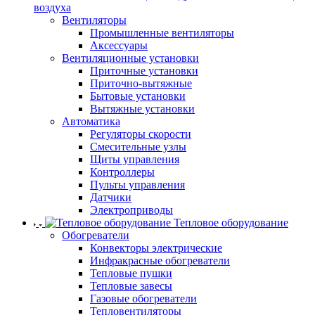
воздуха
Вентиляторы
Промышленные вентиляторы
Аксессуары
Вентиляционные установки
Приточные установки
Приточно-вытяжные
Бытовые установки
Вытяжные установки
Автоматика
Регуляторы скорости
Смесительные узлы
Щиты управления
Контроллеры
Пульты управления
Датчики
Электроприводы
Тепловое оборудование
Обогреватели
Конвекторы электрические
Инфракрасные обогреватели
Тепловые пушки
Тепловые завесы
Газовые обогреватели
Тепловентиляторы