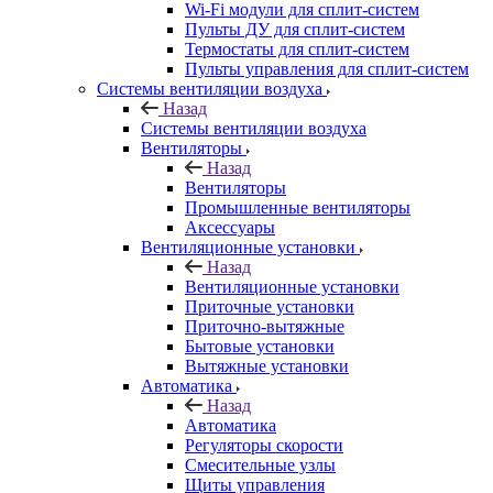
Wi-Fi модули для сплит-систем
Пульты ДУ для сплит-систем
Термостаты для сплит-систем
Пульты управления для сплит-систем
Системы вентиляции воздуха
Назад
Системы вентиляции воздуха
Вентиляторы
Назад
Вентиляторы
Промышленные вентиляторы
Аксессуары
Вентиляционные установки
Назад
Вентиляционные установки
Приточные установки
Приточно-вытяжные
Бытовые установки
Вытяжные установки
Автоматика
Назад
Автоматика
Регуляторы скорости
Смесительные узлы
Щиты управления