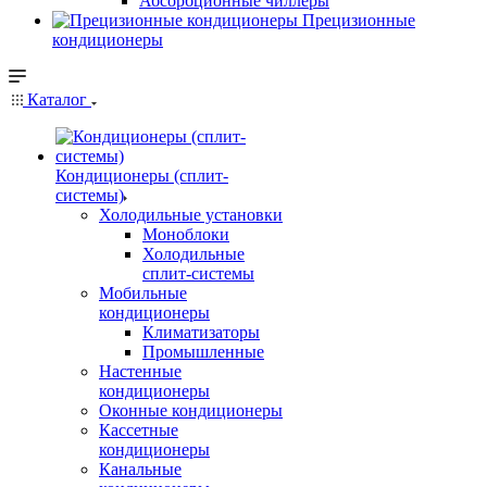
Абсорбционные чиллеры
Прецизионные
кондиционеры
Каталог
Кондиционеры (сплит-
системы)
Холодильные установки
Моноблоки
Холодильные
сплит-системы
Мобильные
кондиционеры
Климатизаторы
Промышленные
Настенные
кондиционеры
Оконные кондиционеры
Кассетные
кондиционеры
Канальные