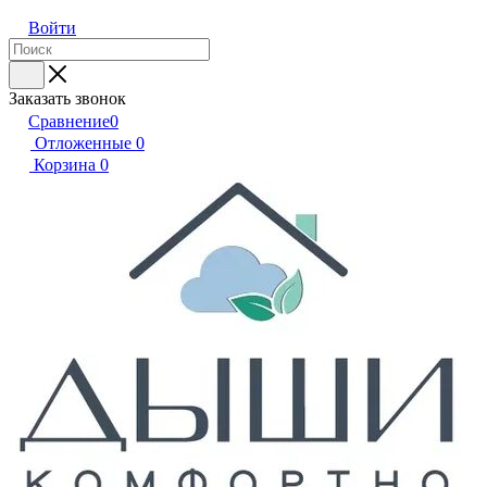
Войти
Заказать звонок
Сравнение
0
Отложенные
0
Корзина
0