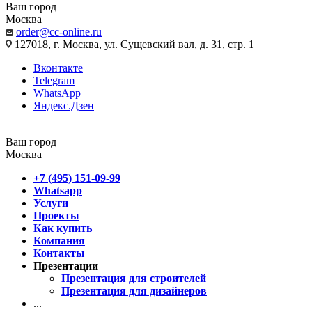
Ваш город
Москва
order@cc-online.ru
127018, г. Москва, ул. Сущевский вал, д. 31, стр. 1
Вконтакте
Telegram
WhatsApp
Яндекс.Дзен
Ваш город
Москва
+7 (495) 151-09-99
Whatsapp
Услуги
Проекты
Как купить
Компания
Контакты
Презентации
Презентация для строителей
Презентация для дизайнеров
...