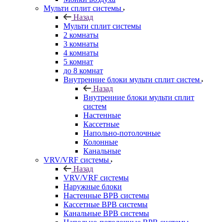
Мульти сплит системы
Назад
Мульти сплит системы
2 комнаты
3 комнаты
4 комнаты
5 комнат
до 8 комнат
Внутренние блоки мульти сплит систем
Назад
Внутренние блоки мульти сплит
систем
Настенные
Кассетные
Напольно-потолочные
Колонные
Канальные
VRV/VRF системы
Назад
VRV/VRF системы
Наружные блоки
Настенные ВРВ системы
Кассетные ВРВ системы
Канальные ВРВ системы