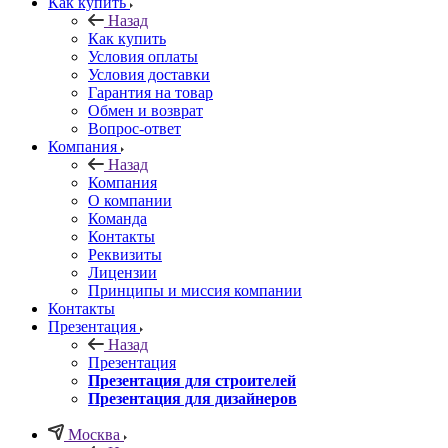
Как купить
Назад
Как купить
Условия оплаты
Условия доставки
Гарантия на товар
Обмен и возврат
Вопрос-ответ
Компания
Назад
Компания
О компании
Команда
Контакты
Реквизиты
Лицензии
Принципы и миссия компании
Контакты
Презентация
Назад
Презентация
Презентация для строителей
Презентация для дизайнеров
Москва