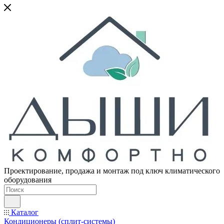
Проектирование, продажа и монтаж под ключ климатического
оборудования
Каталог
Кондиционеры (сплит-системы)