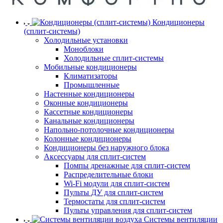
Кондиционеры
(сплит-системы)
Холодильные установки
Моноблоки
Холодильные сплит-системы
Мобильные кондиционеры
Климатизаторы
Промышленные
Настенные кондиционеры
Оконные кондиционеры
Кассетные кондиционеры
Канальные кондиционеры
Напольно-потолочные кондиционеры
Колонные кондиционеры
Кондиционеры без наружного блока
Аксессуары для сплит-систем
Помпы дренажные для сплит-систем
Распределительные блоки
Wi-Fi модули для сплит-систем
Пульты ДУ для сплит-систем
Термостаты для сплит-систем
Пульты управления для сплит-систем
Системы вентиляции