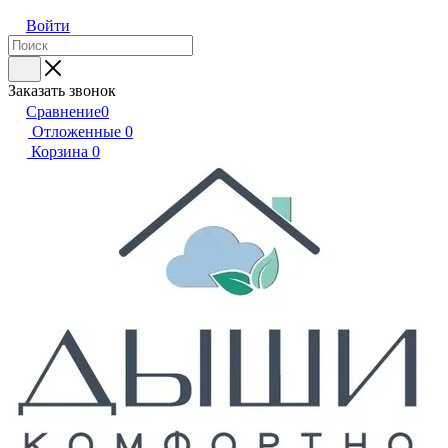
Войти
Заказать звонок
Сравнение
0
Отложенные
0
Корзина
0