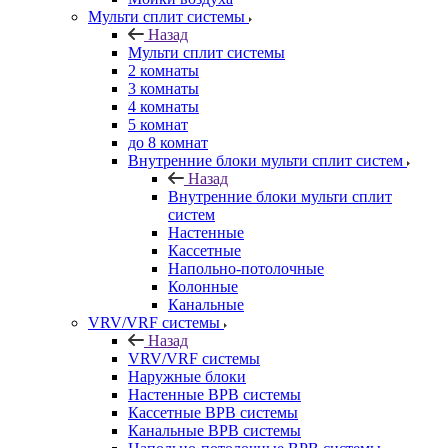
Мульти сплит системы
Назад
Мульти сплит системы
2 комнаты
3 комнаты
4 комнаты
5 комнат
до 8 комнат
Внутренние блоки мульти сплит систем
Назад
Внутренние блоки мульти сплит
систем
Настенные
Кассетные
Напольно-потолочные
Колонные
Канальные
VRV/VRF системы
Назад
VRV/VRF системы
Наружные блоки
Настенные ВРВ системы
Кассетные ВРВ системы
Канальные ВРВ системы