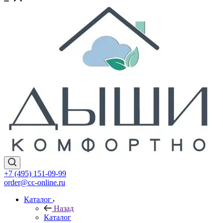
+7 (495) 151-09-99
order@cc-online.ru
Каталог
Назад
Каталог