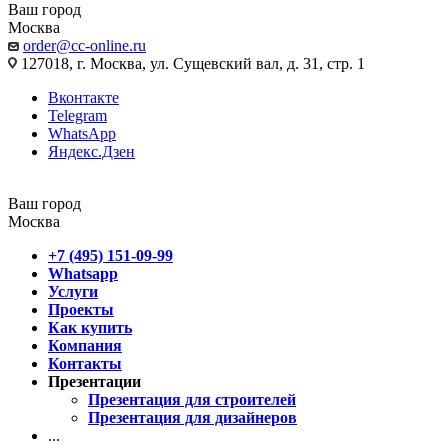
Ваш город
Москва
order@cc-online.ru
127018, г. Москва, ул. Сущевский вал, д. 31, стр. 1
Вконтакте
Telegram
WhatsApp
Яндекс.Дзен
Ваш город
Москва
+7 (495) 151-09-99
Whatsapp
Услуги
Проекты
Как купить
Компания
Контакты
Презентации
Презентация для строителей
Презентация для дизайнеров
...