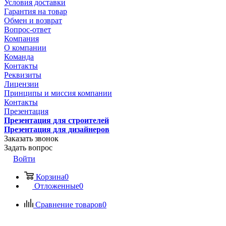
Условия доставки
Гарантия на товар
Обмен и возврат
Вопрос-ответ
Компания
О компании
Команда
Контакты
Реквизиты
Лицензии
Принципы и миссия компании
Контакты
Презентация
Презентация для строителей
Презентация для дизайнеров
Заказать звонок
Задать вопрос
Войти
Корзина
0
Отложенные
0
Сравнение товаров
0