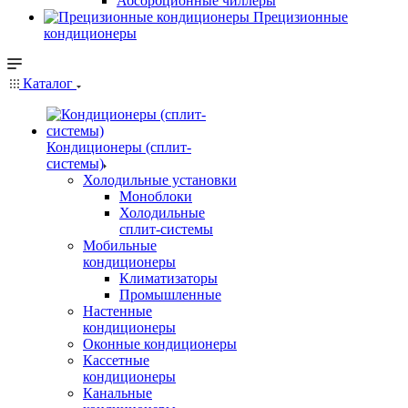
Абсорбционные чиллеры
Прецизионные
кондиционеры
Каталог
Кондиционеры (сплит-
системы)
Холодильные установки
Моноблоки
Холодильные
сплит-системы
Мобильные
кондиционеры
Климатизаторы
Промышленные
Настенные
кондиционеры
Оконные кондиционеры
Кассетные
кондиционеры
Канальные