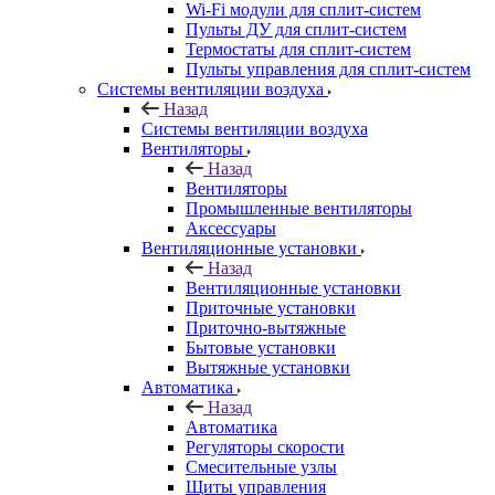
Wi-Fi модули для сплит-систем
Пульты ДУ для сплит-систем
Термостаты для сплит-систем
Пульты управления для сплит-систем
Системы вентиляции воздуха
Назад
Системы вентиляции воздуха
Вентиляторы
Назад
Вентиляторы
Промышленные вентиляторы
Аксессуары
Вентиляционные установки
Назад
Вентиляционные установки
Приточные установки
Приточно-вытяжные
Бытовые установки
Вытяжные установки
Автоматика
Назад
Автоматика
Регуляторы скорости
Смесительные узлы
Щиты управления