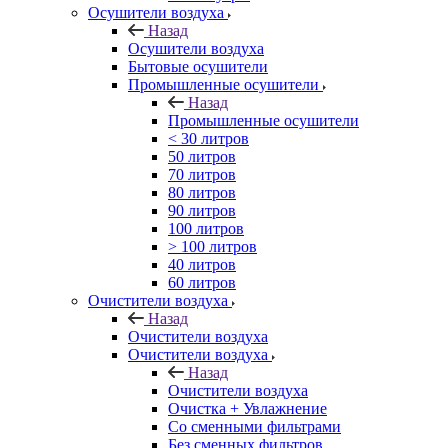
Осушители воздуха
Назад
Осушители воздуха
Бытовые осушители
Промышленные осушители
Назад
Промышленные осушители
< 30 литров
50 литров
70 литров
80 литров
90 литров
100 литров
> 100 литров
40 литров
60 литров
Очистители воздуха
Назад
Очистители воздуха
Очистители воздуха
Назад
Очистители воздуха
Очистка + Увлажнение
Cо сменными фильтрами
Без сменных фильтров