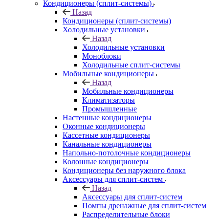
Кондиционеры (сплит-системы)
Назад
Кондиционеры (сплит-системы)
Холодильные установки
Назад
Холодильные установки
Моноблоки
Холодильные сплит-системы
Мобильные кондиционеры
Назад
Мобильные кондиционеры
Климатизаторы
Промышленные
Настенные кондиционеры
Оконные кондиционеры
Кассетные кондиционеры
Канальные кондиционеры
Напольно-потолочные кондиционеры
Колонные кондиционеры
Кондиционеры без наружного блока
Аксессуары для сплит-систем
Назад
Аксессуары для сплит-систем
Помпы дренажные для сплит-систем
Распределительные блоки