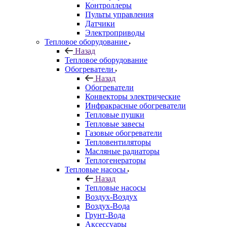
Контроллеры
Пульты управления
Датчики
Электроприводы
Тепловое оборудование
Назад
Тепловое оборудование
Обогреватели
Назад
Обогреватели
Конвекторы электрические
Инфракрасные обогреватели
Тепловые пушки
Тепловые завесы
Газовые обогреватели
Тепловентиляторы
Масляные радиаторы
Теплогенераторы
Тепловые насосы
Назад
Тепловые насосы
Воздух-Воздух
Воздух-Вода
Грунт-Вода
Аксессуары