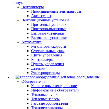
воздуха
Вентиляторы
Промышленные вентиляторы
Аксессуары
Вентиляционные установки
Приточные установки
Приточно-вытяжные
Бытовые установки
Вытяжные установки
Автоматика
Регуляторы скорости
Смесительные узлы
Щиты управления
Контроллеры
Пульты управления
Датчики
Электроприводы
Тепловое оборудование
Обогреватели
Конвекторы электрические
Инфракрасные обогреватели
Тепловые пушки
Тепловые завесы
Газовые обогреватели
Тепловентиляторы