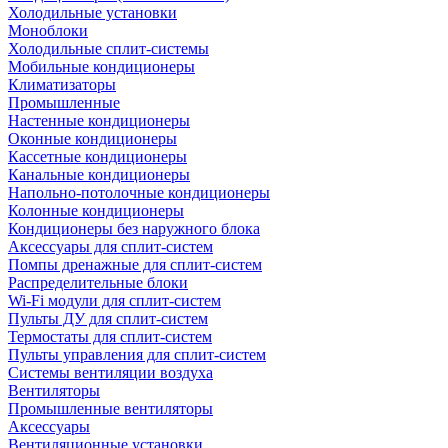
Холодильные установки
Моноблоки
Холодильные сплит-системы
Мобильные кондиционеры
Климатизаторы
Промышленные
Настенные кондиционеры
Оконные кондиционеры
Кассетные кондиционеры
Канальные кондиционеры
Напольно-потолочные кондиционеры
Колонные кондиционеры
Кондиционеры без наружного блока
Аксессуары для сплит-систем
Помпы дренажные для сплит-систем
Распределительные блоки
Wi-Fi модули для сплит-систем
Пульты ДУ для сплит-систем
Термостаты для сплит-систем
Пульты управления для сплит-систем
Системы вентиляции воздуха
Вентиляторы
Промышленные вентиляторы
Аксессуары
Вентиляционные установки