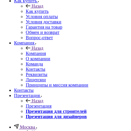
Как купить
Назад
Как купить
Условия оплаты
Условия доставки
Гарантия на товар
Обмен и возврат
Вопрос-ответ
Компания
Назад
Компания
О компании
Команда
Контакты
Реквизиты
Лицензии
Принципы и миссия компании
Контакты
Презентация
Назад
Презентация
Презентация для строителей
Презентация для дизайнеров
Москва