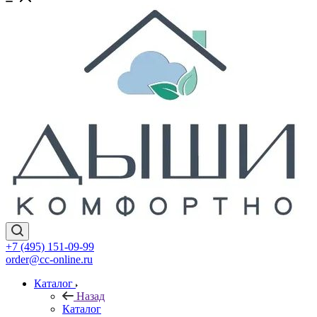
+7 (495) 151-09-99
order@cc-online.ru
Каталог
Назад
Каталог