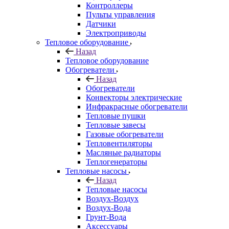
Контроллеры
Пульты управления
Датчики
Электроприводы
Тепловое оборудование
Назад
Тепловое оборудование
Обогреватели
Назад
Обогреватели
Конвекторы электрические
Инфракрасные обогреватели
Тепловые пушки
Тепловые завесы
Газовые обогреватели
Тепловентиляторы
Масляные радиаторы
Теплогенераторы
Тепловые насосы
Назад
Тепловые насосы
Воздух-Воздух
Воздух-Вода
Грунт-Вода
Аксессуары