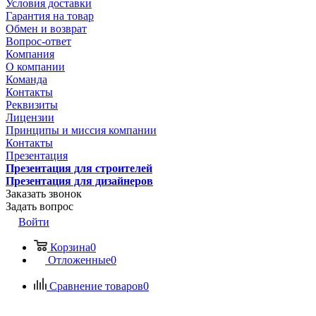
Условия доставки
Гарантия на товар
Обмен и возврат
Вопрос-ответ
Компания
О компании
Команда
Контакты
Реквизиты
Лицензии
Принципы и миссия компании
Контакты
Презентация
Презентация для строителей
Презентация для дизайнеров
Заказать звонок
Задать вопрос
Войти
Корзина
0
Отложенные
0
Сравнение товаров
0