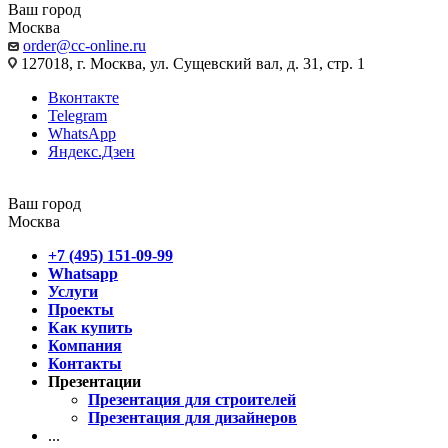
Ваш город
Москва
order@cc-online.ru
127018, г. Москва, ул. Сущевский вал, д. 31, стр. 1
Вконтакте
Telegram
WhatsApp
Яндекс.Дзен
Ваш город
Москва
+7 (495) 151-09-99
Whatsapp
Услуги
Проекты
Как купить
Компания
Контакты
Презентации
Презентация для строителей
Презентация для дизайнеров
...