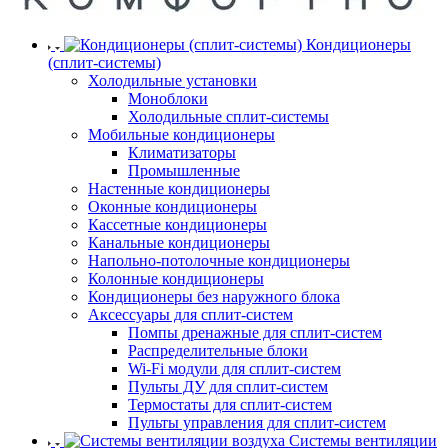
Кондиционеры
(сплит-системы)
Холодильные установки
Моноблоки
Холодильные сплит-системы
Мобильные кондиционеры
Климатизаторы
Промышленные
Настенные кондиционеры
Оконные кондиционеры
Кассетные кондиционеры
Канальные кондиционеры
Напольно-потолочные кондиционеры
Колонные кондиционеры
Кондиционеры без наружного блока
Аксессуары для сплит-систем
Помпы дренажные для сплит-систем
Распределительные блоки
Wi-Fi модули для сплит-систем
Пульты ДУ для сплит-систем
Термостаты для сплит-систем
Пульты управления для сплит-систем
Системы вентиляции