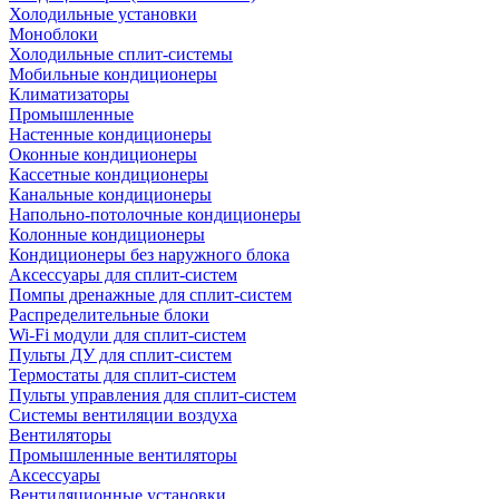
Холодильные установки
Моноблоки
Холодильные сплит-системы
Мобильные кондиционеры
Климатизаторы
Промышленные
Настенные кондиционеры
Оконные кондиционеры
Кассетные кондиционеры
Канальные кондиционеры
Напольно-потолочные кондиционеры
Колонные кондиционеры
Кондиционеры без наружного блока
Аксессуары для сплит-систем
Помпы дренажные для сплит-систем
Распределительные блоки
Wi-Fi модули для сплит-систем
Пульты ДУ для сплит-систем
Термостаты для сплит-систем
Пульты управления для сплит-систем
Системы вентиляции воздуха
Вентиляторы
Промышленные вентиляторы
Аксессуары
Вентиляционные установки