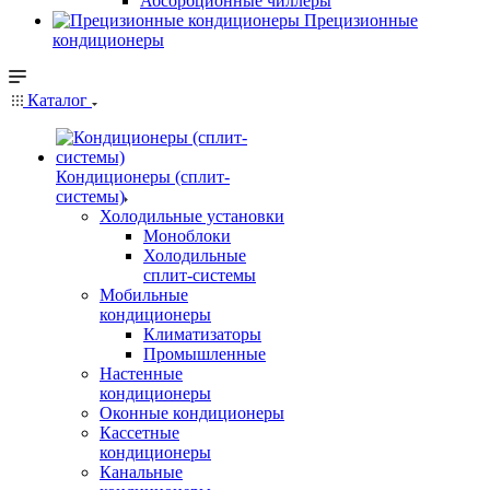
Абсорбционные чиллеры
Прецизионные
кондиционеры
Каталог
Кондиционеры (сплит-
системы)
Холодильные установки
Моноблоки
Холодильные
сплит-системы
Мобильные
кондиционеры
Климатизаторы
Промышленные
Настенные
кондиционеры
Оконные кондиционеры
Кассетные
кондиционеры
Канальные