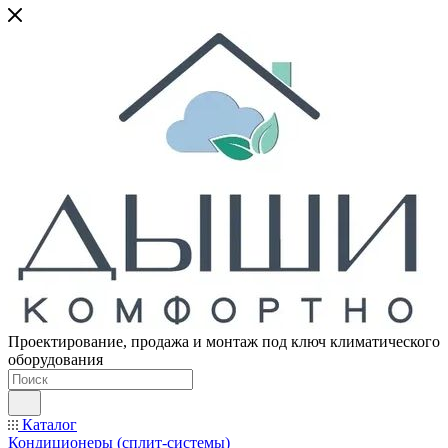
Проектирование, продажа и монтаж под ключ климатического
оборудования
Каталог
Кондиционеры (сплит-системы)