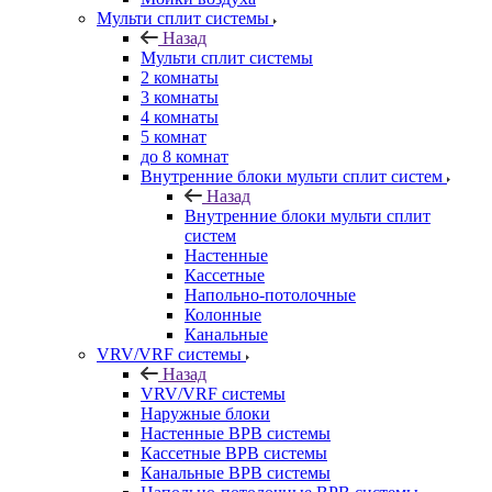
Мульти сплит системы
Назад
Мульти сплит системы
2 комнаты
3 комнаты
4 комнаты
5 комнат
до 8 комнат
Внутренние блоки мульти сплит систем
Назад
Внутренние блоки мульти сплит
систем
Настенные
Кассетные
Напольно-потолочные
Колонные
Канальные
VRV/VRF системы
Назад
VRV/VRF системы
Наружные блоки
Настенные ВРВ системы
Кассетные ВРВ системы
Канальные ВРВ системы