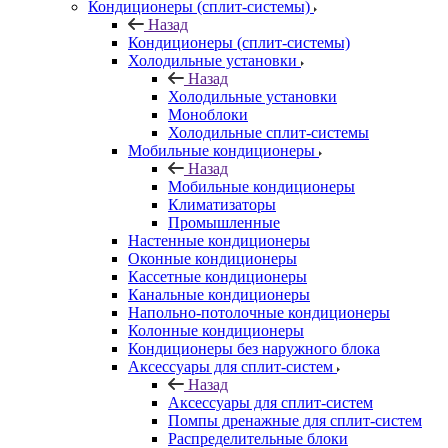
Кондиционеры (сплит-системы)
Назад
Кондиционеры (сплит-системы)
Холодильные установки
Назад
Холодильные установки
Моноблоки
Холодильные сплит-системы
Мобильные кондиционеры
Назад
Мобильные кондиционеры
Климатизаторы
Промышленные
Настенные кондиционеры
Оконные кондиционеры
Кассетные кондиционеры
Канальные кондиционеры
Напольно-потолочные кондиционеры
Колонные кондиционеры
Кондиционеры без наружного блока
Аксессуары для сплит-систем
Назад
Аксессуары для сплит-систем
Помпы дренажные для сплит-систем
Распределительные блоки