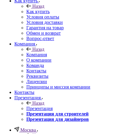
Как купить
Назад
Как купить
Условия оплаты
Условия доставки
Гарантия на товар
Обмен и возврат
Вопрос-ответ
Компания
Назад
Компания
О компании
Команда
Контакты
Реквизиты
Лицензии
Принципы и миссия компании
Контакты
Презентация
Назад
Презентация
Презентация для строителей
Презентация для дизайнеров
Москва