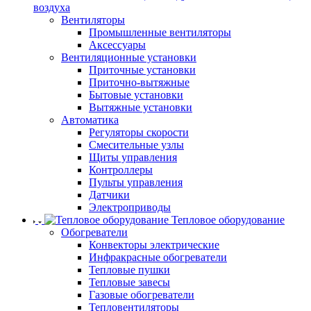
воздуха
Вентиляторы
Промышленные вентиляторы
Аксессуары
Вентиляционные установки
Приточные установки
Приточно-вытяжные
Бытовые установки
Вытяжные установки
Автоматика
Регуляторы скорости
Смесительные узлы
Щиты управления
Контроллеры
Пульты управления
Датчики
Электроприводы
Тепловое оборудование
Обогреватели
Конвекторы электрические
Инфракрасные обогреватели
Тепловые пушки
Тепловые завесы
Газовые обогреватели
Тепловентиляторы