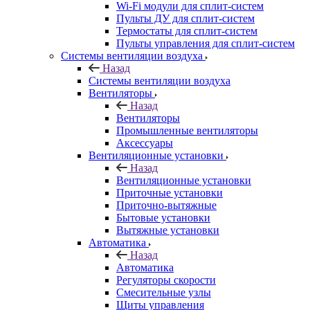
Wi-Fi модули для сплит-систем
Пульты ДУ для сплит-систем
Термостаты для сплит-систем
Пульты управления для сплит-систем
Системы вентиляции воздуха
Назад
Системы вентиляции воздуха
Вентиляторы
Назад
Вентиляторы
Промышленные вентиляторы
Аксессуары
Вентиляционные установки
Назад
Вентиляционные установки
Приточные установки
Приточно-вытяжные
Бытовые установки
Вытяжные установки
Автоматика
Назад
Автоматика
Регуляторы скорости
Смесительные узлы
Щиты управления