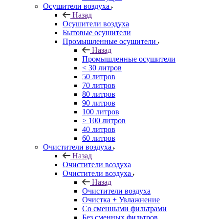
Осушители воздуха
Назад
Осушители воздуха
Бытовые осушители
Промышленные осушители
Назад
Промышленные осушители
< 30 литров
50 литров
70 литров
80 литров
90 литров
100 литров
> 100 литров
40 литров
60 литров
Очистители воздуха
Назад
Очистители воздуха
Очистители воздуха
Назад
Очистители воздуха
Очистка + Увлажнение
Cо сменными фильтрами
Без сменных фильтров