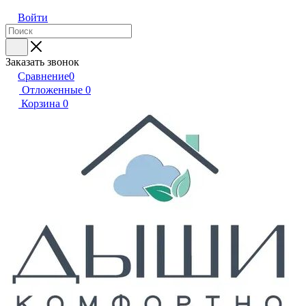
Войти
Заказать звонок
Сравнение
0
Отложенные
0
Корзина
0