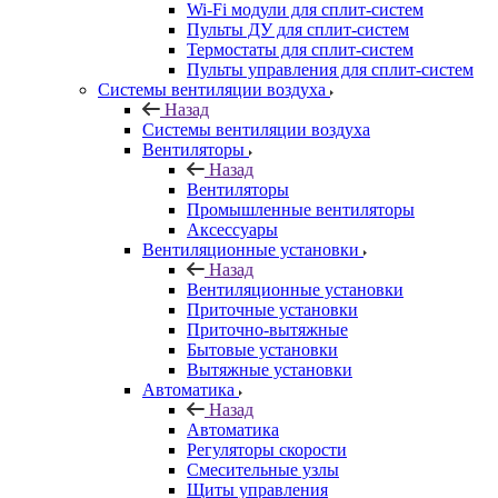
Wi-Fi модули для сплит-систем
Пульты ДУ для сплит-систем
Термостаты для сплит-систем
Пульты управления для сплит-систем
Системы вентиляции воздуха
Назад
Системы вентиляции воздуха
Вентиляторы
Назад
Вентиляторы
Промышленные вентиляторы
Аксессуары
Вентиляционные установки
Назад
Вентиляционные установки
Приточные установки
Приточно-вытяжные
Бытовые установки
Вытяжные установки
Автоматика
Назад
Автоматика
Регуляторы скорости
Смесительные узлы
Щиты управления