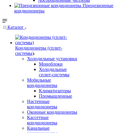
Абсорбционные чиллеры
Прецизионные
кондиционеры
Каталог
Кондиционеры (сплит-
системы)
Холодильные установки
Моноблоки
Холодильные
сплит-системы
Мобильные
кондиционеры
Климатизаторы
Промышленные
Настенные
кондиционеры
Оконные кондиционеры
Кассетные
кондиционеры
Канальные