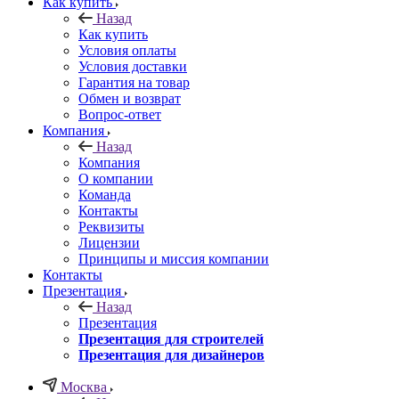
Как купить
Назад
Как купить
Условия оплаты
Условия доставки
Гарантия на товар
Обмен и возврат
Вопрос-ответ
Компания
Назад
Компания
О компании
Команда
Контакты
Реквизиты
Лицензии
Принципы и миссия компании
Контакты
Презентация
Назад
Презентация
Презентация для строителей
Презентация для дизайнеров
Москва