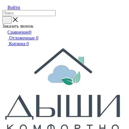
Войти
Заказать звонок
Сравнение
0
Отложенные
0
Корзина
0