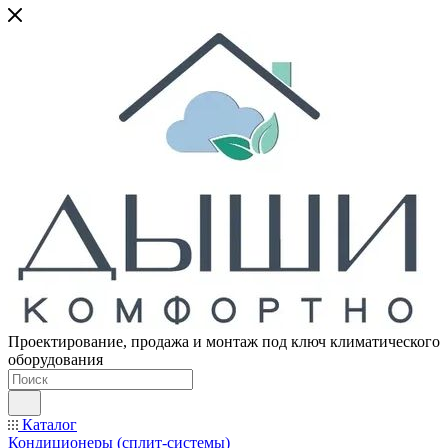
Проектирование, продажа и монтаж под ключ климатического
оборудования
Каталог
Кондиционеры (сплит-системы)