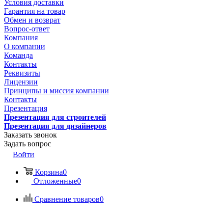
Условия доставки
Гарантия на товар
Обмен и возврат
Вопрос-ответ
Компания
О компании
Команда
Контакты
Реквизиты
Лицензии
Принципы и миссия компании
Контакты
Презентация
Презентация для строителей
Презентация для дизайнеров
Заказать звонок
Задать вопрос
Войти
Корзина
0
Отложенные
0
Сравнение товаров
0