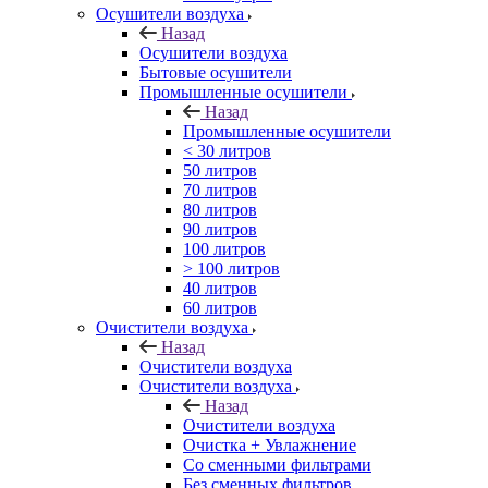
Осушители воздуха
Назад
Осушители воздуха
Бытовые осушители
Промышленные осушители
Назад
Промышленные осушители
< 30 литров
50 литров
70 литров
80 литров
90 литров
100 литров
> 100 литров
40 литров
60 литров
Очистители воздуха
Назад
Очистители воздуха
Очистители воздуха
Назад
Очистители воздуха
Очистка + Увлажнение
Cо сменными фильтрами
Без сменных фильтров