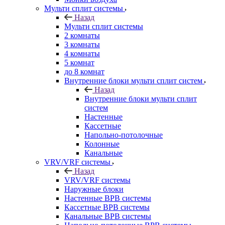
Мульти сплит системы
Назад
Мульти сплит системы
2 комнаты
3 комнаты
4 комнаты
5 комнат
до 8 комнат
Внутренние блоки мульти сплит систем
Назад
Внутренние блоки мульти сплит
систем
Настенные
Кассетные
Напольно-потолочные
Колонные
Канальные
VRV/VRF системы
Назад
VRV/VRF системы
Наружные блоки
Настенные ВРВ системы
Кассетные ВРВ системы
Канальные ВРВ системы