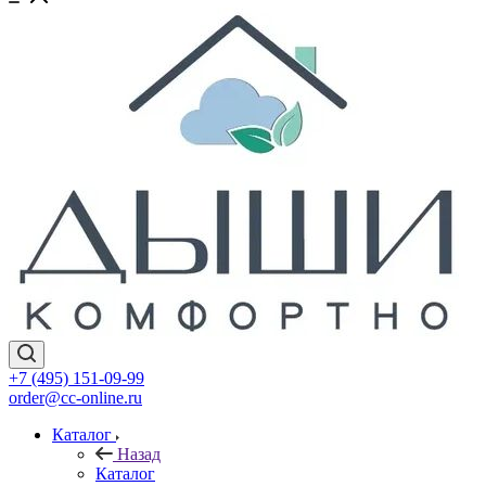
+7 (495) 151-09-99
order@cc-online.ru
Каталог
Назад
Каталог