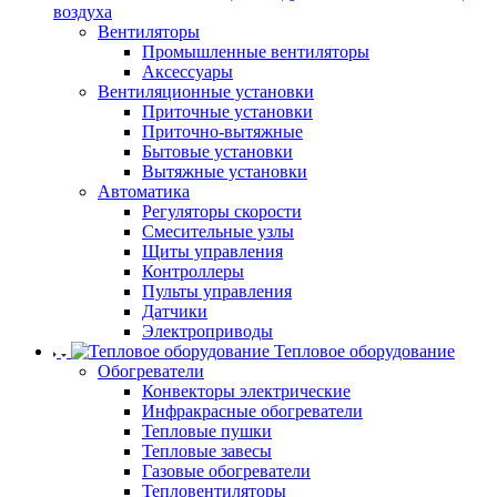
воздуха
Вентиляторы
Промышленные вентиляторы
Аксессуары
Вентиляционные установки
Приточные установки
Приточно-вытяжные
Бытовые установки
Вытяжные установки
Автоматика
Регуляторы скорости
Смесительные узлы
Щиты управления
Контроллеры
Пульты управления
Датчики
Электроприводы
Тепловое оборудование
Обогреватели
Конвекторы электрические
Инфракрасные обогреватели
Тепловые пушки
Тепловые завесы
Газовые обогреватели
Тепловентиляторы