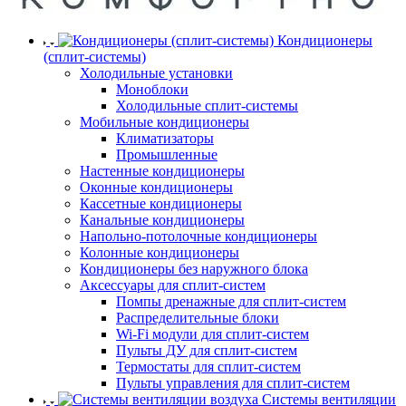
Кондиционеры
(сплит-системы)
Холодильные установки
Моноблоки
Холодильные сплит-системы
Мобильные кондиционеры
Климатизаторы
Промышленные
Настенные кондиционеры
Оконные кондиционеры
Кассетные кондиционеры
Канальные кондиционеры
Напольно-потолочные кондиционеры
Колонные кондиционеры
Кондиционеры без наружного блока
Аксессуары для сплит-систем
Помпы дренажные для сплит-систем
Распределительные блоки
Wi-Fi модули для сплит-систем
Пульты ДУ для сплит-систем
Термостаты для сплит-систем
Пульты управления для сплит-систем
Системы вентиляции