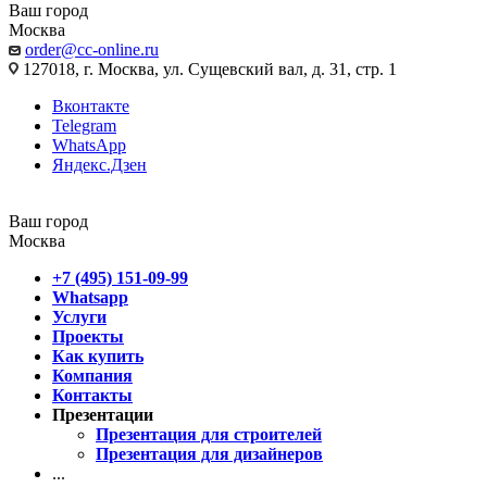
Ваш город
Москва
order@cc-online.ru
127018, г. Москва, ул. Сущевский вал, д. 31, стр. 1
Вконтакте
Telegram
WhatsApp
Яндекс.Дзен
Ваш город
Москва
+7 (495) 151-09-99
Whatsapp
Услуги
Проекты
Как купить
Компания
Контакты
Презентации
Презентация для строителей
Презентация для дизайнеров
...