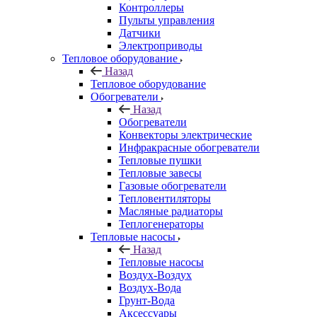
Контроллеры
Пульты управления
Датчики
Электроприводы
Тепловое оборудование
Назад
Тепловое оборудование
Обогреватели
Назад
Обогреватели
Конвекторы электрические
Инфракрасные обогреватели
Тепловые пушки
Тепловые завесы
Газовые обогреватели
Тепловентиляторы
Масляные радиаторы
Теплогенераторы
Тепловые насосы
Назад
Тепловые насосы
Воздух-Воздух
Воздух-Вода
Грунт-Вода
Аксессуары