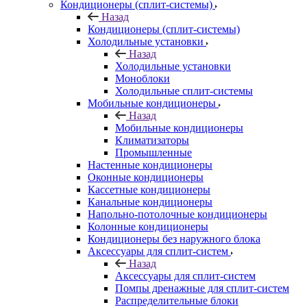
Кондиционеры (сплит-системы)
Назад
Кондиционеры (сплит-системы)
Холодильные установки
Назад
Холодильные установки
Моноблоки
Холодильные сплит-системы
Мобильные кондиционеры
Назад
Мобильные кондиционеры
Климатизаторы
Промышленные
Настенные кондиционеры
Оконные кондиционеры
Кассетные кондиционеры
Канальные кондиционеры
Напольно-потолочные кондиционеры
Колонные кондиционеры
Кондиционеры без наружного блока
Аксессуары для сплит-систем
Назад
Аксессуары для сплит-систем
Помпы дренажные для сплит-систем
Распределительные блоки