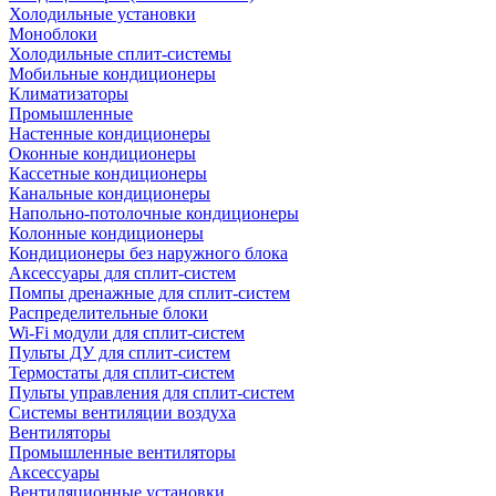
Холодильные установки
Моноблоки
Холодильные сплит-системы
Мобильные кондиционеры
Климатизаторы
Промышленные
Настенные кондиционеры
Оконные кондиционеры
Кассетные кондиционеры
Канальные кондиционеры
Напольно-потолочные кондиционеры
Колонные кондиционеры
Кондиционеры без наружного блока
Аксессуары для сплит-систем
Помпы дренажные для сплит-систем
Распределительные блоки
Wi-Fi модули для сплит-систем
Пульты ДУ для сплит-систем
Термостаты для сплит-систем
Пульты управления для сплит-систем
Системы вентиляции воздуха
Вентиляторы
Промышленные вентиляторы
Аксессуары
Вентиляционные установки