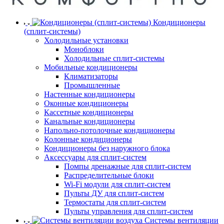
Кондиционеры
(сплит-системы)
Холодильные установки
Моноблоки
Холодильные сплит-системы
Мобильные кондиционеры
Климатизаторы
Промышленные
Настенные кондиционеры
Оконные кондиционеры
Кассетные кондиционеры
Канальные кондиционеры
Напольно-потолочные кондиционеры
Колонные кондиционеры
Кондиционеры без наружного блока
Аксессуары для сплит-систем
Помпы дренажные для сплит-систем
Распределительные блоки
Wi-Fi модули для сплит-систем
Пульты ДУ для сплит-систем
Термостаты для сплит-систем
Пульты управления для сплит-систем
Системы вентиляции