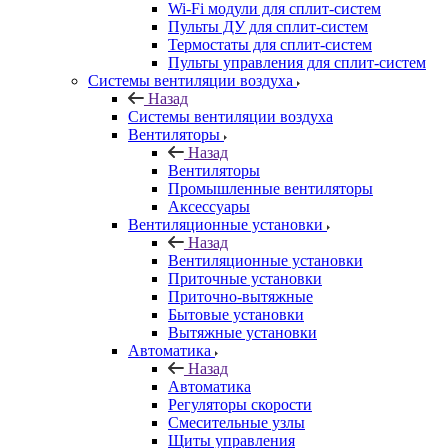
Wi-Fi модули для сплит-систем
Пульты ДУ для сплит-систем
Термостаты для сплит-систем
Пульты управления для сплит-систем
Системы вентиляции воздуха
Назад
Системы вентиляции воздуха
Вентиляторы
Назад
Вентиляторы
Промышленные вентиляторы
Аксессуары
Вентиляционные установки
Назад
Вентиляционные установки
Приточные установки
Приточно-вытяжные
Бытовые установки
Вытяжные установки
Автоматика
Назад
Автоматика
Регуляторы скорости
Смесительные узлы
Щиты управления