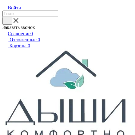
Войти
Заказать звонок
Сравнение
0
Отложенные
0
Корзина
0