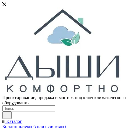
Проектирование, продажа и монтаж под ключ климатического
оборудования
Каталог
Кондиционеры (сплит-системы)