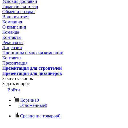
Условия доставки
Гарантия на товар
Обмен и возврат
Вопрос-ответ
Компания
О компании
Команда
Контакты
Реквизиты
Лицензии
Принципы и миссия компании
Контакты
Презентация
Презентация для строителей
Презентация для дизайнеров
Заказать звонок
Задать вопрос
Войти
Корзина
0
Отложенные
0
Сравнение товаров
0