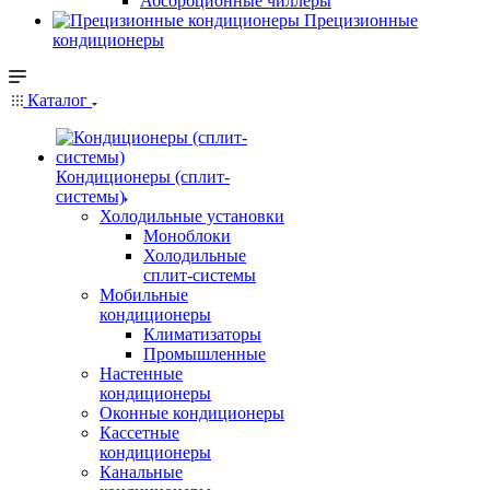
Абсорбционные чиллеры
Прецизионные
кондиционеры
Каталог
Кондиционеры (сплит-
системы)
Холодильные установки
Моноблоки
Холодильные
сплит-системы
Мобильные
кондиционеры
Климатизаторы
Промышленные
Настенные
кондиционеры
Оконные кондиционеры
Кассетные
кондиционеры
Канальные