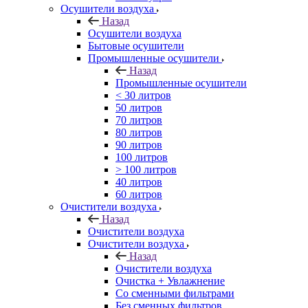
Осушители воздуха
Назад
Осушители воздуха
Бытовые осушители
Промышленные осушители
Назад
Промышленные осушители
< 30 литров
50 литров
70 литров
80 литров
90 литров
100 литров
> 100 литров
40 литров
60 литров
Очистители воздуха
Назад
Очистители воздуха
Очистители воздуха
Назад
Очистители воздуха
Очистка + Увлажнение
Cо сменными фильтрами
Без сменных фильтров