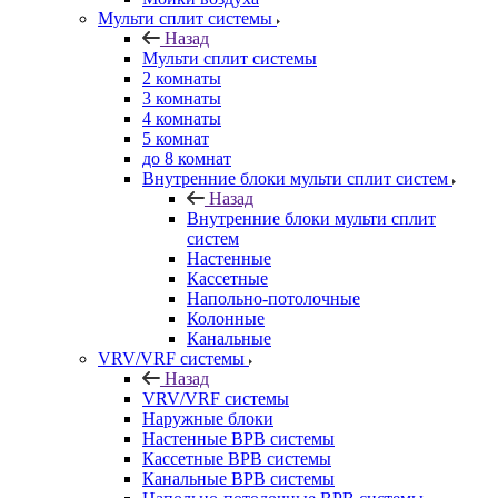
Мульти сплит системы
Назад
Мульти сплит системы
2 комнаты
3 комнаты
4 комнаты
5 комнат
до 8 комнат
Внутренние блоки мульти сплит систем
Назад
Внутренние блоки мульти сплит
систем
Настенные
Кассетные
Напольно-потолочные
Колонные
Канальные
VRV/VRF системы
Назад
VRV/VRF системы
Наружные блоки
Настенные ВРВ системы
Кассетные ВРВ системы
Канальные ВРВ системы