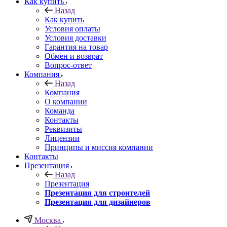
Как купить
Назад
Как купить
Условия оплаты
Условия доставки
Гарантия на товар
Обмен и возврат
Вопрос-ответ
Компания
Назад
Компания
О компании
Команда
Контакты
Реквизиты
Лицензии
Принципы и миссия компании
Контакты
Презентация
Назад
Презентация
Презентация для строителей
Презентация для дизайнеров
Москва