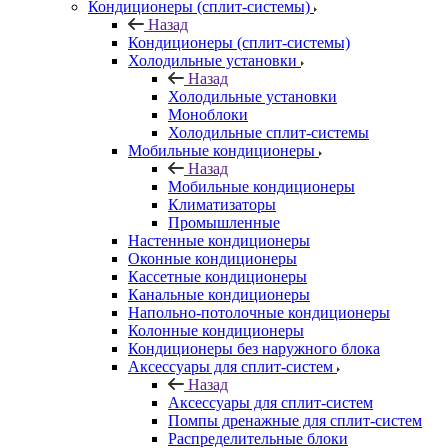
Кондиционеры (сплит-системы)
Назад
Кондиционеры (сплит-системы)
Холодильные установки
Назад
Холодильные установки
Моноблоки
Холодильные сплит-системы
Мобильные кондиционеры
Назад
Мобильные кондиционеры
Климатизаторы
Промышленные
Настенные кондиционеры
Оконные кондиционеры
Кассетные кондиционеры
Канальные кондиционеры
Напольно-потолочные кондиционеры
Колонные кондиционеры
Кондиционеры без наружного блока
Аксессуары для сплит-систем
Назад
Аксессуары для сплит-систем
Помпы дренажные для сплит-систем
Распределительные блоки