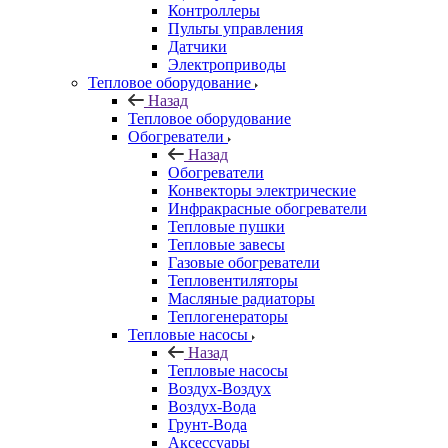
Контроллеры
Пульты управления
Датчики
Электроприводы
Тепловое оборудование
Назад
Тепловое оборудование
Обогреватели
Назад
Обогреватели
Конвекторы электрические
Инфракрасные обогреватели
Тепловые пушки
Тепловые завесы
Газовые обогреватели
Тепловентиляторы
Масляные радиаторы
Теплогенераторы
Тепловые насосы
Назад
Тепловые насосы
Воздух-Воздух
Воздух-Вода
Грунт-Вода
Аксессуары