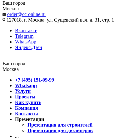
Ваш город
Москва
order@cc-online.ru
127018, г. Москва, ул. Сущевский вал, д. 31, стр. 1
Вконтакте
Telegram
WhatsApp
Яндекс.Дзен
Ваш город
Москва
+7 (495) 151-09-99
Whatsapp
Услуги
Проекты
Как купить
Компания
Контакты
Презентации
Презентация для строителей
Презентация для дизайнеров
...