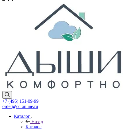
+7 (495) 151-09-99
order@cc-online.ru
Каталог
Назад
Каталог