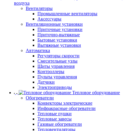
воздуха
Вентиляторы
Промышленные вентиляторы
Аксессуары
Вентиляционные установки
Приточные установки
Приточно-вытяжные
Бытовые установки
Вытяжные установки
Автоматика
Регуляторы скорости
Смесительные узлы
Щиты управления
Контроллеры
Пульты управления
Датчики
Электроприводы
Тепловое оборудование
Обогреватели
Конвекторы электрические
Инфракрасные обогреватели
Тепловые пушки
Тепловые завесы
Газовые обогреватели
Тепловентиляторы