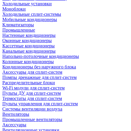
Холодильные установки
Моноблоки
Холодильные сплит-системы
Мобильные кондиционеры
Климатизаторы
Промышленные
Настенные кондиционеры
Оконные кондиционеры
Кассетные кондиционеры
Канальные кондиционеры
Напольно-потолочные кондиционеры
Колонные кондиционеры
Кондиционеры без наружного блока
Аксессуары для сплит-систем
Помпы дренажные для сплит-систем
Распределительные блоки
Wi-Fi модули для сплит-систем
Пульты ДУ для сплит-систем
Термостаты для сплит-систем
Пульты управления для сплит-систем
Системы вентиляции воздуха
Вентиляторы
Промышленные вентиляторы
Аксессуары
Вентиляционные установки