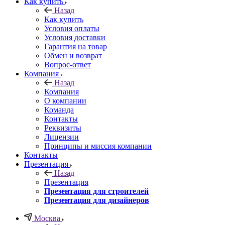
Как купить
Назад
Как купить
Условия оплаты
Условия доставки
Гарантия на товар
Обмен и возврат
Вопрос-ответ
Компания
Назад
Компания
О компании
Команда
Контакты
Реквизиты
Лицензии
Принципы и миссия компании
Контакты
Презентация
Назад
Презентация
Презентация для строителей
Презентация для дизайнеров
Москва