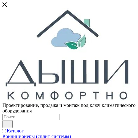
Проектирование, продажа и монтаж под ключ климатического
оборудования
Каталог
Кондиционеры (сплит-системы)