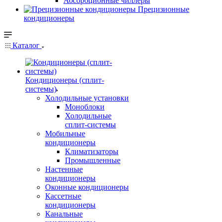
Абсорбционные чиллеры
Прецизионные
кондиционеры
Каталог
Кондиционеры (сплит-
системы)
Холодильные установки
Моноблоки
Холодильные
сплит-системы
Мобильные
кондиционеры
Климатизаторы
Промышленные
Настенные
кондиционеры
Оконные кондиционеры
Кассетные
кондиционеры
Канальные