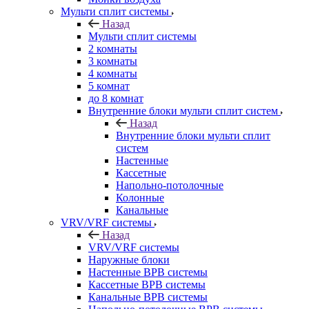
Мульти сплит системы
Назад
Мульти сплит системы
2 комнаты
3 комнаты
4 комнаты
5 комнат
до 8 комнат
Внутренние блоки мульти сплит систем
Назад
Внутренние блоки мульти сплит
систем
Настенные
Кассетные
Напольно-потолочные
Колонные
Канальные
VRV/VRF системы
Назад
VRV/VRF системы
Наружные блоки
Настенные ВРВ системы
Кассетные ВРВ системы
Канальные ВРВ системы