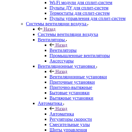
Wi-Fi модули для сплит-систем
Пульты ДУ для сплит-систем
Термостаты для сплит-систем
Пульты управления для сплит-систем
Системы вентиляции воздуха
Назад
Системы вентиляции воздуха
Вентиляторы
Назад
Вентиляторы
Промышленные вентиляторы
Аксессуары
Вентиляционные установки
Назад
Вентиляционные установки
Приточные установки
Приточно-вытяжные
Бытовые установки
Вытяжные установки
Автоматика
Назад
Автоматика
Регуляторы скорости
Смесительные узлы
Щиты управления