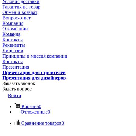
Условия доставки
Гарантия на товар
Обмен и возврат
Вопрос-ответ
Компания
О компании
Команда
Контакты
Реквизиты
Лицензии
Принципы и миссия компании
Контакты
Презентация
Презентация для строителей
Презентация для дизайнеров
Заказать звонок
Задать вопрос
Войти
Корзина
0
Отложенные
0
Сравнение товаров
0