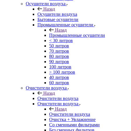
Осушители воздуха
Назад
Осушители воздуха
Бытовые осушители
Промышленные осушители
Назад
Промышленные осушители
< 30 литров
50 литров
70 литров
80 литров
90 литров
100 литров
> 100 литров
40 литров
60 литров
Очистители воздуха
Назад
Очистители воздуха
Очистители воздуха
Назад
Очистители воздуха
Очистка + Увлажнение
Cо сменными фильтрами
Без сменных фильтров