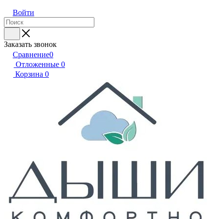
Войти
Заказать звонок
Сравнение
0
Отложенные
0
Корзина
0