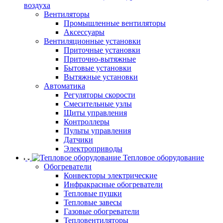
воздуха
Вентиляторы
Промышленные вентиляторы
Аксессуары
Вентиляционные установки
Приточные установки
Приточно-вытяжные
Бытовые установки
Вытяжные установки
Автоматика
Регуляторы скорости
Смесительные узлы
Щиты управления
Контроллеры
Пульты управления
Датчики
Электроприводы
Тепловое оборудование
Обогреватели
Конвекторы электрические
Инфракрасные обогреватели
Тепловые пушки
Тепловые завесы
Газовые обогреватели
Тепловентиляторы