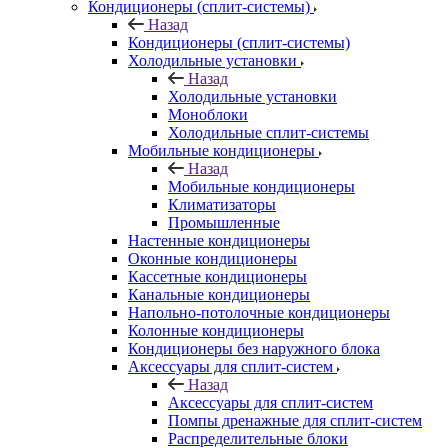
Кондиционеры (сплит-системы)
Назад
Кондиционеры (сплит-системы)
Холодильные установки
Назад
Холодильные установки
Моноблоки
Холодильные сплит-системы
Мобильные кондиционеры
Назад
Мобильные кондиционеры
Климатизаторы
Промышленные
Настенные кондиционеры
Оконные кондиционеры
Кассетные кондиционеры
Канальные кондиционеры
Напольно-потолочные кондиционеры
Колонные кондиционеры
Кондиционеры без наружного блока
Аксессуары для сплит-систем
Назад
Аксессуары для сплит-систем
Помпы дренажные для сплит-систем
Распределительные блоки