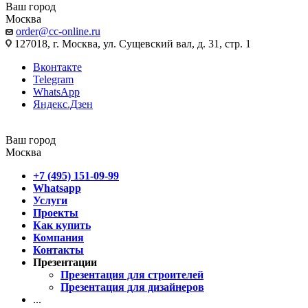
Ваш город
Москва
order@cc-online.ru
127018, г. Москва, ул. Сущевский вал, д. 31, стр. 1
Вконтакте
Telegram
WhatsApp
Яндекс.Дзен
Ваш город
Москва
+7 (495) 151-09-99
Whatsapp
Услуги
Проекты
Как купить
Компания
Контакты
Презентации
Презентация для строителей
Презентация для дизайнеров
...