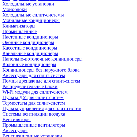
Холодильные установки
Моноблоки
Холодильные сплит-системы
Мобильные кондиционеры
Климатизаторы
Промышленные
Настенные кондиционеры
Оконные кондиционеры
Кассетные кондиционеры
Канальные кондиционеры
Напольно-потолочные кондиционеры
Колонные кондиционеры
Кондиционеры без наружного блока
Аксессуары для сплит-систем
Помпы дренажные для сплит-систем
Распределительные блоки
Wi-Fi модули для сплит-систем
Пульты ДУ для сплит-систем
Термостаты для сплит-систем
Пульты управления для сплит-систем
Системы вентиляции воздуха
Вентиляторы
Промышленные вентиляторы
Аксессуары
Вентиляционные установки