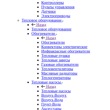
Контроллеры
Пульты управления
Датчики
Электроприводы
Тепловое оборудование
Назад
Тепловое оборудование
Обогреватели
Назад
Обогреватели
Конвекторы электрические
Инфракрасные обогреватели
Тепловые пушки
Тепловые завесы
Газовые обогреватели
Тепловентиляторы
Масляные радиаторы
Теплогенераторы
Тепловые насосы
Назад
Тепловые насосы
Воздух-Воздух
Воздух-Вода
Грунт-Вода
Аксессуары