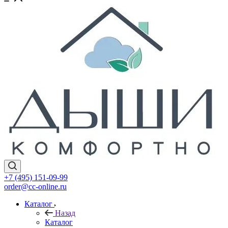
+7 (495) 151-09-99
order@cc-online.ru
Каталог
Назад
Каталог