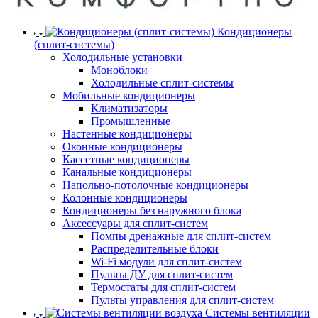
Кондиционеры
(сплит-системы)
Холодильные установки
Моноблоки
Холодильные сплит-системы
Мобильные кондиционеры
Климатизаторы
Промышленные
Настенные кондиционеры
Оконные кондиционеры
Кассетные кондиционеры
Канальные кондиционеры
Напольно-потолочные кондиционеры
Колонные кондиционеры
Кондиционеры без наружного блока
Аксессуары для сплит-систем
Помпы дренажные для сплит-систем
Распределительные блоки
Wi-Fi модули для сплит-систем
Пульты ДУ для сплит-систем
Термостаты для сплит-систем
Пульты управления для сплит-систем
Системы вентиляции