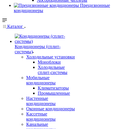
Абсорбционные чиллеры
Прецизионные
кондиционеры
Каталог
Кондиционеры (сплит-
системы)
Холодильные установки
Моноблоки
Холодильные
сплит-системы
Мобильные
кондиционеры
Климатизаторы
Промышленные
Настенные
кондиционеры
Оконные кондиционеры
Кассетные
кондиционеры
Канальные