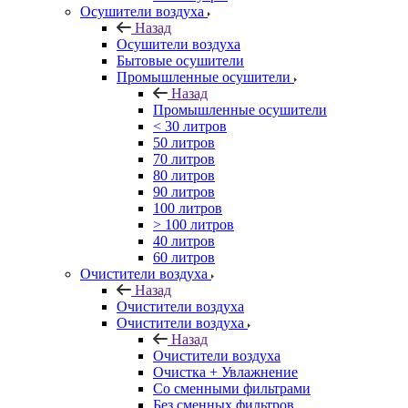
Осушители воздуха
Назад
Осушители воздуха
Бытовые осушители
Промышленные осушители
Назад
Промышленные осушители
< 30 литров
50 литров
70 литров
80 литров
90 литров
100 литров
> 100 литров
40 литров
60 литров
Очистители воздуха
Назад
Очистители воздуха
Очистители воздуха
Назад
Очистители воздуха
Очистка + Увлажнение
Cо сменными фильтрами
Без сменных фильтров