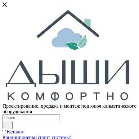
Проектирование, продажа и монтаж под ключ климатического
оборудования
Каталог
Кондиционеры (сплит-системы)