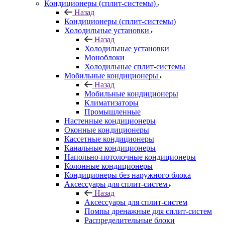
Кондиционеры (сплит-системы)
Назад
Кондиционеры (сплит-системы)
Холодильные установки
Назад
Холодильные установки
Моноблоки
Холодильные сплит-системы
Мобильные кондиционеры
Назад
Мобильные кондиционеры
Климатизаторы
Промышленные
Настенные кондиционеры
Оконные кондиционеры
Кассетные кондиционеры
Канальные кондиционеры
Напольно-потолочные кондиционеры
Колонные кондиционеры
Кондиционеры без наружного блока
Аксессуары для сплит-систем
Назад
Аксессуары для сплит-систем
Помпы дренажные для сплит-систем
Распределительные блоки