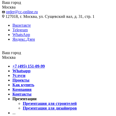
Ваш город
Москва
order@cc-online.ru
127018, г. Москва, ул. Сущевский вал, д. 31, стр. 1
Вконтакте
Telegram
WhatsApp
Яндекс.Дзен
Ваш город
Москва
+7 (495) 151-09-99
Whatsapp
Услуги
Проекты
Как купить
Компания
Контакты
Презентации
Презентация для строителей
Презентация для дизайнеров
...