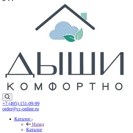
+7 (495) 151-09-99
order@cc-online.ru
Каталог
Назад
Каталог