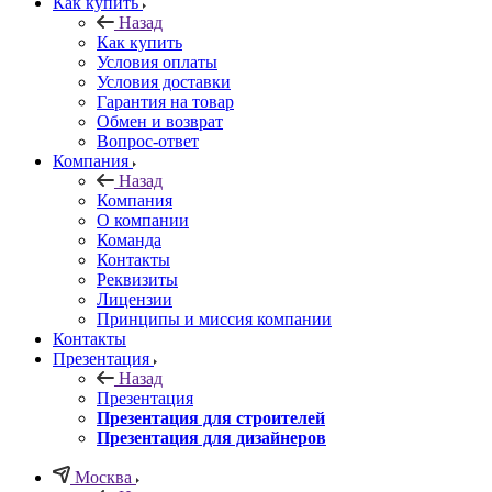
Как купить
Назад
Как купить
Условия оплаты
Условия доставки
Гарантия на товар
Обмен и возврат
Вопрос-ответ
Компания
Назад
Компания
О компании
Команда
Контакты
Реквизиты
Лицензии
Принципы и миссия компании
Контакты
Презентация
Назад
Презентация
Презентация для строителей
Презентация для дизайнеров
Москва