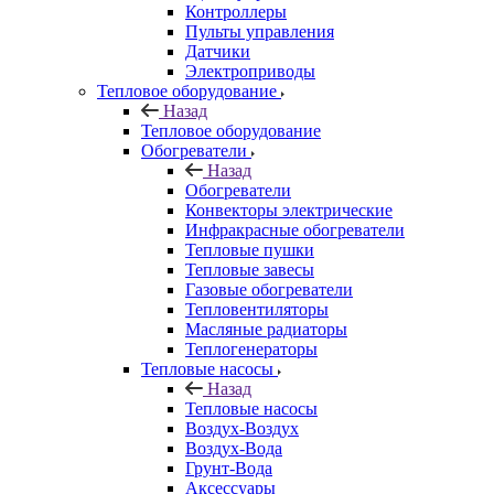
Контроллеры
Пульты управления
Датчики
Электроприводы
Тепловое оборудование
Назад
Тепловое оборудование
Обогреватели
Назад
Обогреватели
Конвекторы электрические
Инфракрасные обогреватели
Тепловые пушки
Тепловые завесы
Газовые обогреватели
Тепловентиляторы
Масляные радиаторы
Теплогенераторы
Тепловые насосы
Назад
Тепловые насосы
Воздух-Воздух
Воздух-Вода
Грунт-Вода
Аксессуары