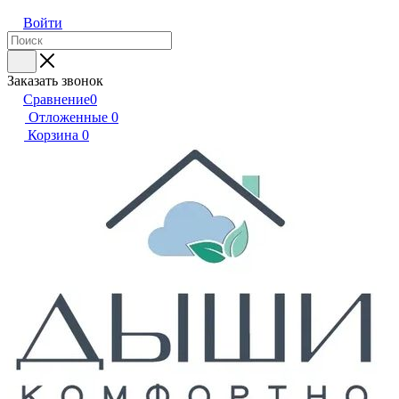
Войти
Заказать звонок
Сравнение
0
Отложенные
0
Корзина
0