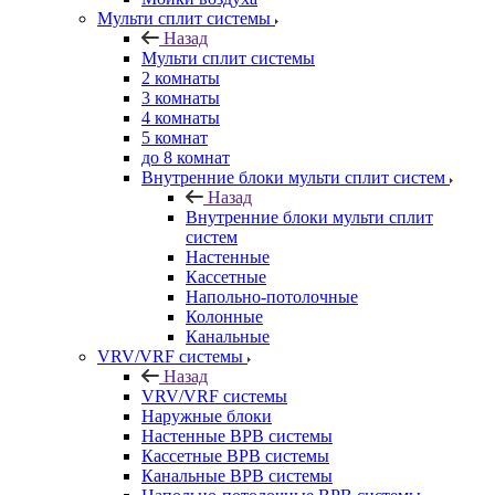
Мульти сплит системы
Назад
Мульти сплит системы
2 комнаты
3 комнаты
4 комнаты
5 комнат
до 8 комнат
Внутренние блоки мульти сплит систем
Назад
Внутренние блоки мульти сплит
систем
Настенные
Кассетные
Напольно-потолочные
Колонные
Канальные
VRV/VRF системы
Назад
VRV/VRF системы
Наружные блоки
Настенные ВРВ системы
Кассетные ВРВ системы
Канальные ВРВ системы