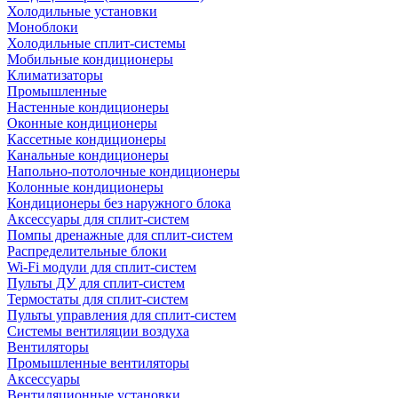
Холодильные установки
Моноблоки
Холодильные сплит-системы
Мобильные кондиционеры
Климатизаторы
Промышленные
Настенные кондиционеры
Оконные кондиционеры
Кассетные кондиционеры
Канальные кондиционеры
Напольно-потолочные кондиционеры
Колонные кондиционеры
Кондиционеры без наружного блока
Аксессуары для сплит-систем
Помпы дренажные для сплит-систем
Распределительные блоки
Wi-Fi модули для сплит-систем
Пульты ДУ для сплит-систем
Термостаты для сплит-систем
Пульты управления для сплит-систем
Системы вентиляции воздуха
Вентиляторы
Промышленные вентиляторы
Аксессуары
Вентиляционные установки