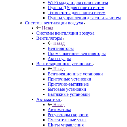
Wi-Fi модули для сплит-систем
Пульты ДУ для сплит-систем
Термостаты для сплит-систем
Пульты управления для сплит-систем
Системы вентиляции воздуха
Назад
Системы вентиляции воздуха
Вентиляторы
Назад
Вентиляторы
Промышленные вентиляторы
Аксессуары
Вентиляционные установки
Назад
Вентиляционные установки
Приточные установки
Приточно-вытяжные
Бытовые установки
Вытяжные установки
Автоматика
Назад
Автоматика
Регуляторы скорости
Смесительные узлы
Щиты управления