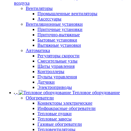
воздуха
Вентиляторы
Промышленные вентиляторы
Аксессуары
Вентиляционные установки
Приточные установки
Приточно-вытяжные
Бытовые установки
Вытяжные установки
Автоматика
Регуляторы скорости
Смесительные узлы
Щиты управления
Контроллеры
Пульты управления
Датчики
Электроприводы
Тепловое оборудование
Обогреватели
Конвекторы электрические
Инфракрасные обогреватели
Тепловые пушки
Тепловые завесы
Газовые обогреватели
Тепловентиляторы