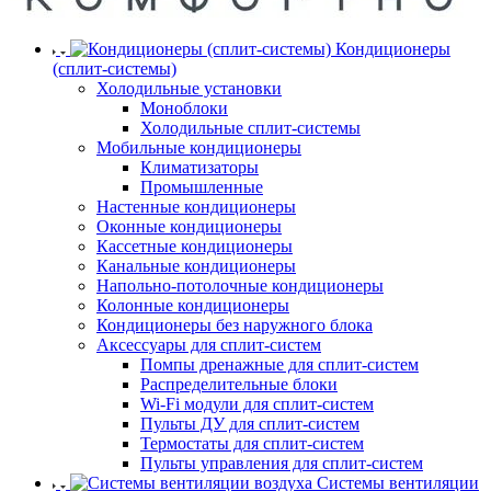
Кондиционеры
(сплит-системы)
Холодильные установки
Моноблоки
Холодильные сплит-системы
Мобильные кондиционеры
Климатизаторы
Промышленные
Настенные кондиционеры
Оконные кондиционеры
Кассетные кондиционеры
Канальные кондиционеры
Напольно-потолочные кондиционеры
Колонные кондиционеры
Кондиционеры без наружного блока
Аксессуары для сплит-систем
Помпы дренажные для сплит-систем
Распределительные блоки
Wi-Fi модули для сплит-систем
Пульты ДУ для сплит-систем
Термостаты для сплит-систем
Пульты управления для сплит-систем
Системы вентиляции