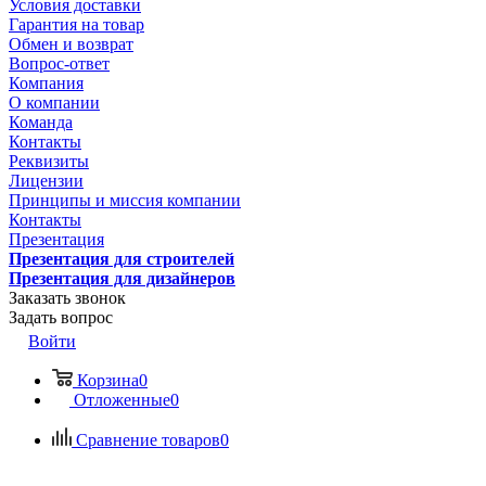
Условия доставки
Гарантия на товар
Обмен и возврат
Вопрос-ответ
Компания
О компании
Команда
Контакты
Реквизиты
Лицензии
Принципы и миссия компании
Контакты
Презентация
Презентация для строителей
Презентация для дизайнеров
Заказать звонок
Задать вопрос
Войти
Корзина
0
Отложенные
0
Сравнение товаров
0