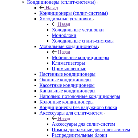
Кондиционеры (сплит-системы)
Назад
Кондиционеры (сплит-системы)
Холодильные установки
Назад
Холодильные установки
Моноблоки
Холодильные сплит-системы
Мобильные кондиционеры
Назад
Мобильные кондиционеры
Климатизаторы
Промышленные
Настенные кондиционеры
Оконные кондиционеры
Кассетные кондиционеры
Канальные кондиционеры
Напольно-потолочные кондиционеры
Колонные кондиционеры
Кондиционеры без наружного блока
Аксессуары для сплит-систем
Назад
Аксессуары для сплит-систем
Помпы дренажные для сплит-систем
Распределительные блоки