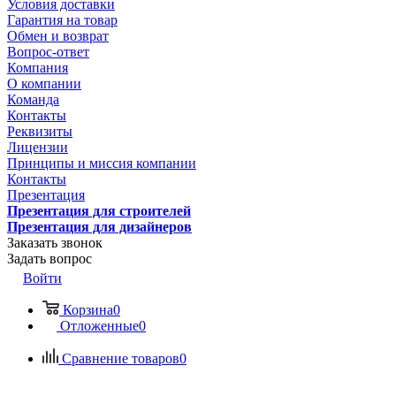
Условия доставки
Гарантия на товар
Обмен и возврат
Вопрос-ответ
Компания
О компании
Команда
Контакты
Реквизиты
Лицензии
Принципы и миссия компании
Контакты
Презентация
Презентация для строителей
Презентация для дизайнеров
Заказать звонок
Задать вопрос
Войти
Корзина
0
Отложенные
0
Сравнение товаров
0