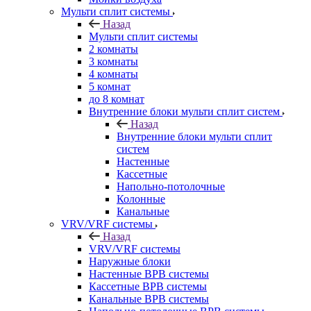
Мульти сплит системы
Назад
Мульти сплит системы
2 комнаты
3 комнаты
4 комнаты
5 комнат
до 8 комнат
Внутренние блоки мульти сплит систем
Назад
Внутренние блоки мульти сплит
систем
Настенные
Кассетные
Напольно-потолочные
Колонные
Канальные
VRV/VRF системы
Назад
VRV/VRF системы
Наружные блоки
Настенные ВРВ системы
Кассетные ВРВ системы
Канальные ВРВ системы