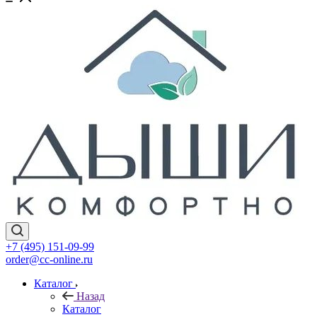
+7 (495) 151-09-99
order@cc-online.ru
Каталог
Назад
Каталог