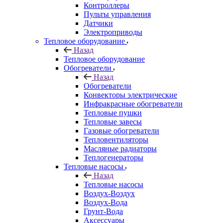
Контроллеры
Пульты управления
Датчики
Электроприводы
Тепловое оборудование
Назад
Тепловое оборудование
Обогреватели
Назад
Обогреватели
Конвекторы электрические
Инфракрасные обогреватели
Тепловые пушки
Тепловые завесы
Газовые обогреватели
Тепловентиляторы
Масляные радиаторы
Теплогенераторы
Тепловые насосы
Назад
Тепловые насосы
Воздух-Воздух
Воздух-Вода
Грунт-Вода
Аксессуары