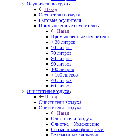
Осушители воздуха
Назад
Осушители воздуха
Бытовые осушители
Промышленные осушители
Назад
Промышленные осушители
< 30 литров
50 литров
70 литров
80 литров
90 литров
100 литров
> 100 литров
40 литров
60 литров
Очистители воздуха
Назад
Очистители воздуха
Очистители воздуха
Назад
Очистители воздуха
Очистка + Увлажнение
Cо сменными фильтрами
Без сменных фильтров