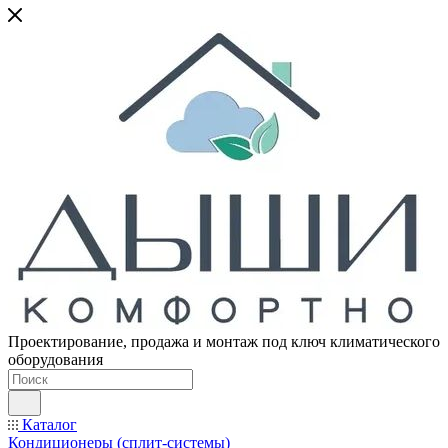
Проектирование, продажа и монтаж под ключ климатического
оборудования
Каталог
Кондиционеры (сплит-системы)