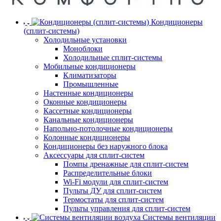
Кондиционеры
(сплит-системы)
Холодильные установки
Моноблоки
Холодильные сплит-системы
Мобильные кондиционеры
Климатизаторы
Промышленные
Настенные кондиционеры
Оконные кондиционеры
Кассетные кондиционеры
Канальные кондиционеры
Напольно-потолочные кондиционеры
Колонные кондиционеры
Кондиционеры без наружного блока
Аксессуары для сплит-систем
Помпы дренажные для сплит-систем
Распределительные блоки
Wi-Fi модули для сплит-систем
Пульты ДУ для сплит-систем
Термостаты для сплит-систем
Пульты управления для сплит-систем
Системы вентиляции