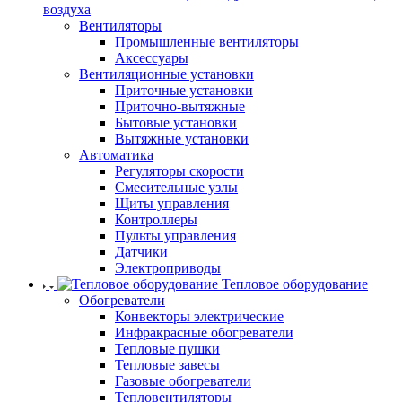
воздуха
Вентиляторы
Промышленные вентиляторы
Аксессуары
Вентиляционные установки
Приточные установки
Приточно-вытяжные
Бытовые установки
Вытяжные установки
Автоматика
Регуляторы скорости
Смесительные узлы
Щиты управления
Контроллеры
Пульты управления
Датчики
Электроприводы
Тепловое оборудование
Обогреватели
Конвекторы электрические
Инфракрасные обогреватели
Тепловые пушки
Тепловые завесы
Газовые обогреватели
Тепловентиляторы