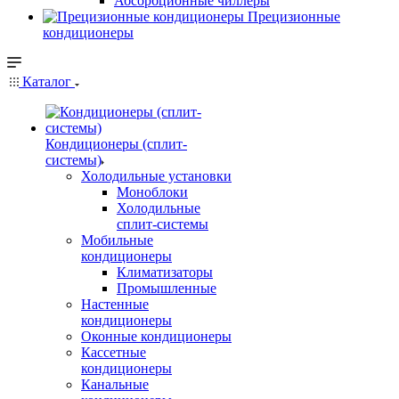
Абсорбционные чиллеры
Прецизионные
кондиционеры
Каталог
Кондиционеры (сплит-
системы)
Холодильные установки
Моноблоки
Холодильные
сплит-системы
Мобильные
кондиционеры
Климатизаторы
Промышленные
Настенные
кондиционеры
Оконные кондиционеры
Кассетные
кондиционеры
Канальные