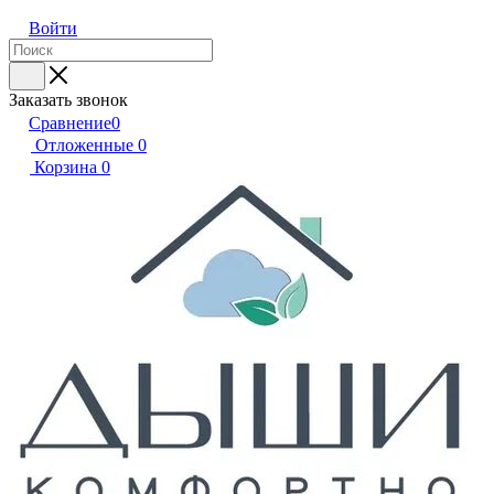
Войти
Заказать звонок
Сравнение
0
Отложенные
0
Корзина
0