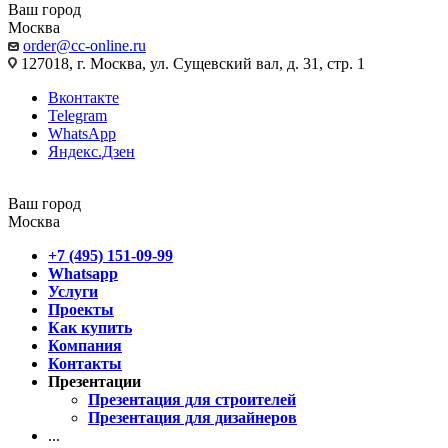
Ваш город
Москва
order@cc-online.ru
127018, г. Москва, ул. Сущевский вал, д. 31, стр. 1
Вконтакте
Telegram
WhatsApp
Яндекс.Дзен
Ваш город
Москва
+7 (495) 151-09-99
Whatsapp
Услуги
Проекты
Как купить
Компания
Контакты
Презентации
Презентация для строителей
Презентация для дизайнеров
...