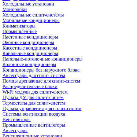
Холодильные установки
Моноблоки
Холодильные сплит-системы
Мобильные кондиционеры
Климатизаторы
Промышленные
Настенные кондиционеры
Оконные кондиционеры
Кассетные кондиционеры
Канальные кондиционеры
Напольно-потолочные кондиционеры
Колонные кондиционеры
Кондиционеры без наружного блока
Аксессуары для сплит-систем
Помпы дренажные для сплит-систем
Распределительные блоки
Wi-Fi модули для сплит-систем
Пульты ДУ для сплит-систем
Термостаты для сплит-систем
Пульты управления для сплит-систем
Системы вентиляции воздуха
Вентиляторы
Промышленные вентиляторы
Аксессуары
Вентиляционные установки