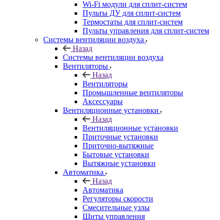
Wi-Fi модули для сплит-систем
Пульты ДУ для сплит-систем
Термостаты для сплит-систем
Пульты управления для сплит-систем
Системы вентиляции воздуха
Назад
Системы вентиляции воздуха
Вентиляторы
Назад
Вентиляторы
Промышленные вентиляторы
Аксессуары
Вентиляционные установки
Назад
Вентиляционные установки
Приточные установки
Приточно-вытяжные
Бытовые установки
Вытяжные установки
Автоматика
Назад
Автоматика
Регуляторы скорости
Смесительные узлы
Щиты управления