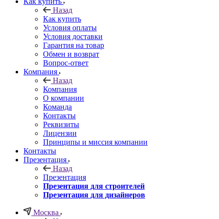
Как купить
Назад
Как купить
Условия оплаты
Условия доставки
Гарантия на товар
Обмен и возврат
Вопрос-ответ
Компания
Назад
Компания
О компании
Команда
Контакты
Реквизиты
Лицензии
Принципы и миссия компании
Контакты
Презентация
Назад
Презентация
Презентация для строителей
Презентация для дизайнеров
Москва