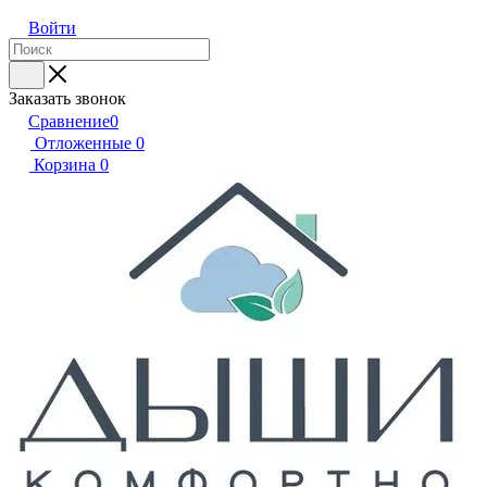
Войти
Заказать звонок
Сравнение
0
Отложенные
0
Корзина
0