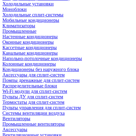
Холодильные установки
Моноблоки
Холодильные сплит-системы
Мобильные кондиционеры
Климатизаторы
Промышленные
Настенные кондиционеры
Оконные кондиционеры
Кассетные кондиционеры
Канальные кондиционеры
Напольно-потолочные кондиционеры
Колонные кондиционеры
Кондиционеры без наружного блока
Аксессуары для сплит-систем
Помпы дренажные для сплит-систем
Распределительные блоки
Wi-Fi модули для сплит-систем
Пульты ДУ для сплит-систем
Термостаты для сплит-систем
Пульты управления для сплит-систем
Системы вентиляции воздуха
Вентиляторы
Промышленные вентиляторы
Аксессуары
Вентиляционные установки