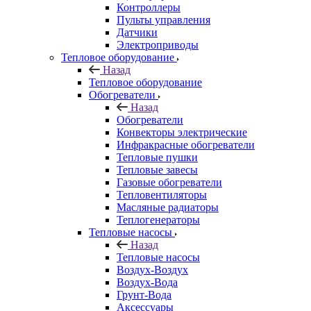
Контроллеры
Пульты управления
Датчики
Электроприводы
Тепловое оборудование
Назад
Тепловое оборудование
Обогреватели
Назад
Обогреватели
Конвекторы электрические
Инфракрасные обогреватели
Тепловые пушки
Тепловые завесы
Газовые обогреватели
Тепловентиляторы
Масляные радиаторы
Теплогенераторы
Тепловые насосы
Назад
Тепловые насосы
Воздух-Воздух
Воздух-Вода
Грунт-Вода
Аксессуары