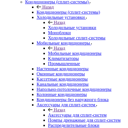
Кондиционеры (сплит-системы)
Назад
Кондиционеры (сплит-системы)
Холодильные установки
Назад
Холодильные установки
Моноблоки
Холодильные сплит-системы
Мобильные кондиционеры
Назад
Мобильные кондиционеры
Климатизаторы
Промышленные
Настенные кондиционеры
Оконные кондиционеры
Кассетные кондиционеры
Канальные кондиционеры
Напольно-потолочные кондиционеры
Колонные кондиционеры
Кондиционеры без наружного блока
Аксессуары для сплит-систем
Назад
Аксессуары для сплит-систем
Помпы дренажные для сплит-систем
Распределительные блоки