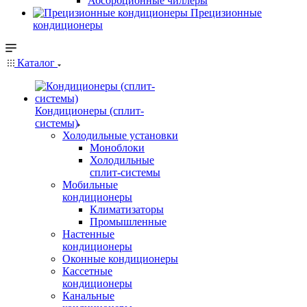
Абсорбционные чиллеры
Прецизионные
кондиционеры
Каталог
Кондиционеры (сплит-
системы)
Холодильные установки
Моноблоки
Холодильные
сплит-системы
Мобильные
кондиционеры
Климатизаторы
Промышленные
Настенные
кондиционеры
Оконные кондиционеры
Кассетные
кондиционеры
Канальные