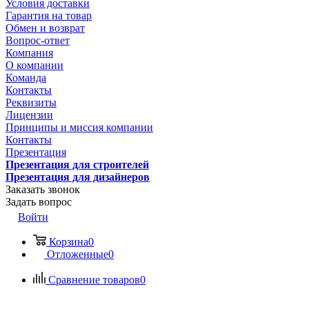
Условия доставки
Гарантия на товар
Обмен и возврат
Вопрос-ответ
Компания
О компании
Команда
Контакты
Реквизиты
Лицензии
Принципы и миссия компании
Контакты
Презентация
Презентация для строителей
Презентация для дизайнеров
Заказать звонок
Задать вопрос
Войти
Корзина
0
Отложенные
0
Сравнение товаров
0