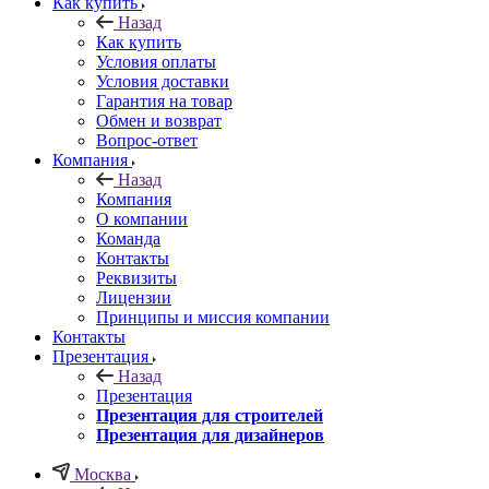
Как купить
Назад
Как купить
Условия оплаты
Условия доставки
Гарантия на товар
Обмен и возврат
Вопрос-ответ
Компания
Назад
Компания
О компании
Команда
Контакты
Реквизиты
Лицензии
Принципы и миссия компании
Контакты
Презентация
Назад
Презентация
Презентация для строителей
Презентация для дизайнеров
Москва