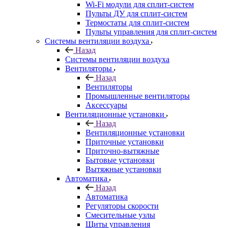
Wi-Fi модули для сплит-систем
Пульты ДУ для сплит-систем
Термостаты для сплит-систем
Пульты управления для сплит-систем
Системы вентиляции воздуха
Назад
Системы вентиляции воздуха
Вентиляторы
Назад
Вентиляторы
Промышленные вентиляторы
Аксессуары
Вентиляционные установки
Назад
Вентиляционные установки
Приточные установки
Приточно-вытяжные
Бытовые установки
Вытяжные установки
Автоматика
Назад
Автоматика
Регуляторы скорости
Смесительные узлы
Щиты управления