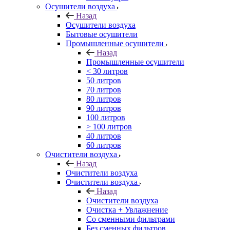
Осушители воздуха
Назад
Осушители воздуха
Бытовые осушители
Промышленные осушители
Назад
Промышленные осушители
< 30 литров
50 литров
70 литров
80 литров
90 литров
100 литров
> 100 литров
40 литров
60 литров
Очистители воздуха
Назад
Очистители воздуха
Очистители воздуха
Назад
Очистители воздуха
Очистка + Увлажнение
Cо сменными фильтрами
Без сменных фильтров