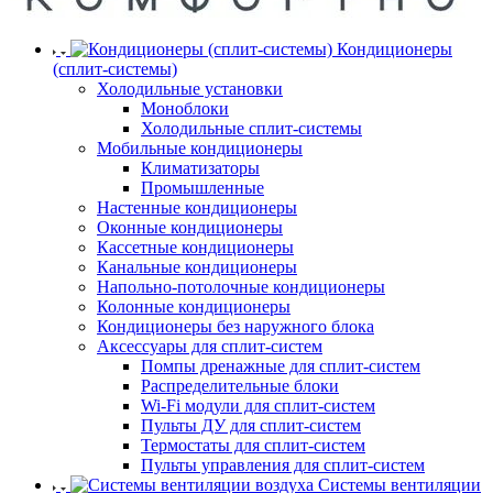
Кондиционеры
(сплит-системы)
Холодильные установки
Моноблоки
Холодильные сплит-системы
Мобильные кондиционеры
Климатизаторы
Промышленные
Настенные кондиционеры
Оконные кондиционеры
Кассетные кондиционеры
Канальные кондиционеры
Напольно-потолочные кондиционеры
Колонные кондиционеры
Кондиционеры без наружного блока
Аксессуары для сплит-систем
Помпы дренажные для сплит-систем
Распределительные блоки
Wi-Fi модули для сплит-систем
Пульты ДУ для сплит-систем
Термостаты для сплит-систем
Пульты управления для сплит-систем
Системы вентиляции