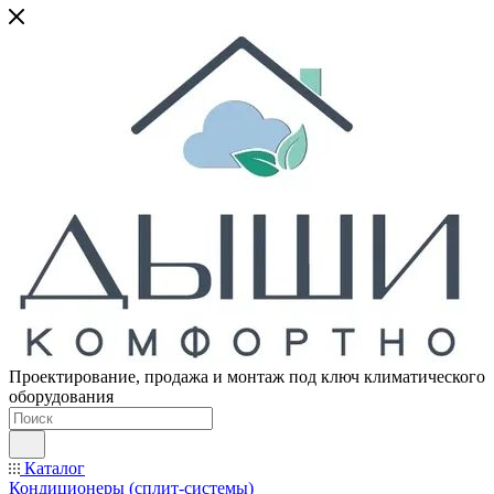
Проектирование, продажа и монтаж под ключ климатического
оборудования
Каталог
Кондиционеры (сплит-системы)