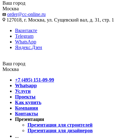
Ваш город
Москва
order@cc-online.ru
127018, г. Москва, ул. Сущевский вал, д. 31, стр. 1
Вконтакте
Telegram
WhatsApp
Яндекс.Дзен
Ваш город
Москва
+7 (495) 151-09-99
Whatsapp
Услуги
Проекты
Как купить
Компания
Контакты
Презентации
Презентация для строителей
Презентация для дизайнеров
...