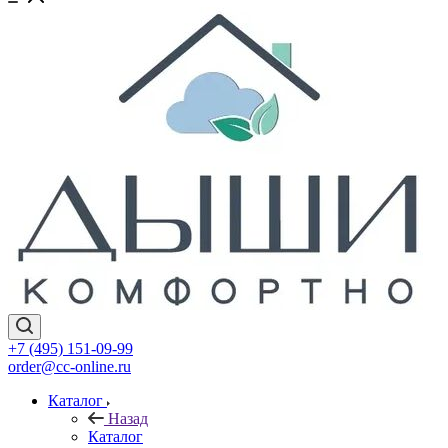
+7 (495) 151-09-99
order@cc-online.ru
Каталог
Назад
Каталог