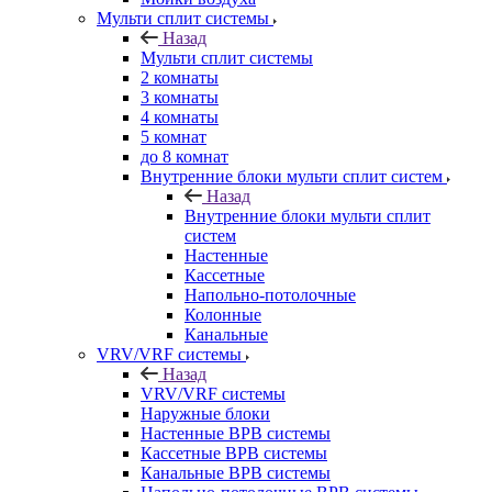
Мульти сплит системы
Назад
Мульти сплит системы
2 комнаты
3 комнаты
4 комнаты
5 комнат
до 8 комнат
Внутренние блоки мульти сплит систем
Назад
Внутренние блоки мульти сплит
систем
Настенные
Кассетные
Напольно-потолочные
Колонные
Канальные
VRV/VRF системы
Назад
VRV/VRF системы
Наружные блоки
Настенные ВРВ системы
Кассетные ВРВ системы
Канальные ВРВ системы