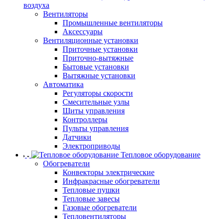
воздуха
Вентиляторы
Промышленные вентиляторы
Аксессуары
Вентиляционные установки
Приточные установки
Приточно-вытяжные
Бытовые установки
Вытяжные установки
Автоматика
Регуляторы скорости
Смесительные узлы
Щиты управления
Контроллеры
Пульты управления
Датчики
Электроприводы
Тепловое оборудование
Обогреватели
Конвекторы электрические
Инфракрасные обогреватели
Тепловые пушки
Тепловые завесы
Газовые обогреватели
Тепловентиляторы