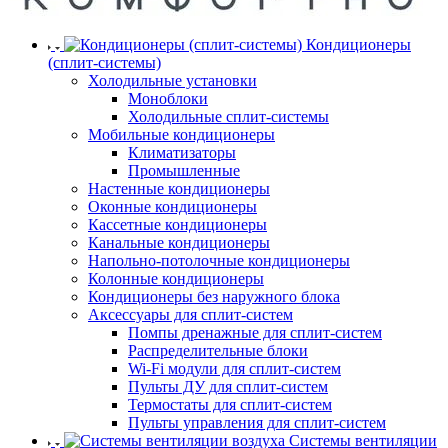
Кондиционеры
(сплит-системы)
Холодильные установки
Моноблоки
Холодильные сплит-системы
Мобильные кондиционеры
Климатизаторы
Промышленные
Настенные кондиционеры
Оконные кондиционеры
Кассетные кондиционеры
Канальные кондиционеры
Напольно-потолочные кондиционеры
Колонные кондиционеры
Кондиционеры без наружного блока
Аксессуары для сплит-систем
Помпы дренажные для сплит-систем
Распределительные блоки
Wi-Fi модули для сплит-систем
Пульты ДУ для сплит-систем
Термостаты для сплит-систем
Пульты управления для сплит-систем
Системы вентиляции