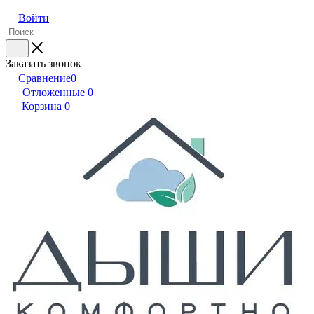
Войти
Заказать звонок
Сравнение
0
Отложенные
0
Корзина
0