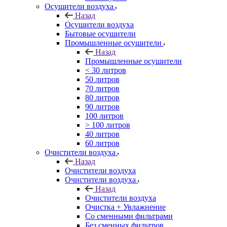
Осушители воздуха
Назад
Осушители воздуха
Бытовые осушители
Промышленные осушители
Назад
Промышленные осушители
< 30 литров
50 литров
70 литров
80 литров
90 литров
100 литров
> 100 литров
40 литров
60 литров
Очистители воздуха
Назад
Очистители воздуха
Очистители воздуха
Назад
Очистители воздуха
Очистка + Увлажнение
Cо сменными фильтрами
Без сменных фильтров