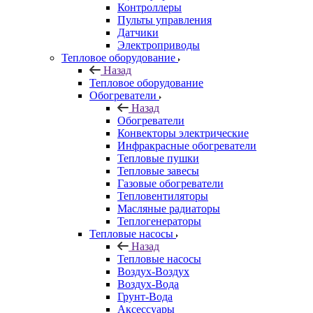
Контроллеры
Пульты управления
Датчики
Электроприводы
Тепловое оборудование
Назад
Тепловое оборудование
Обогреватели
Назад
Обогреватели
Конвекторы электрические
Инфракрасные обогреватели
Тепловые пушки
Тепловые завесы
Газовые обогреватели
Тепловентиляторы
Масляные радиаторы
Теплогенераторы
Тепловые насосы
Назад
Тепловые насосы
Воздух-Воздух
Воздух-Вода
Грунт-Вода
Аксессуары