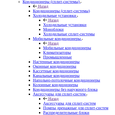
Кондиционеры (сплит-системы)
Назад
Кондиционеры (сплит-системы)
Холодильные установки
Назад
Холодильные установки
Моноблоки
Холодильные сплит-системы
Мобильные кондиционеры
Назад
Мобильные кондиционеры
Климатизаторы
Промышленные
Настенные кондиционеры
Оконные кондиционеры
Кассетные кондиционеры
Канальные кондиционеры
Напольно-потолочные кондиционеры
Колонные кондиционеры
Кондиционеры без наружного блока
Аксессуары для сплит-систем
Назад
Аксессуары для сплит-систем
Помпы дренажные для сплит-систем
Распределительные блоки