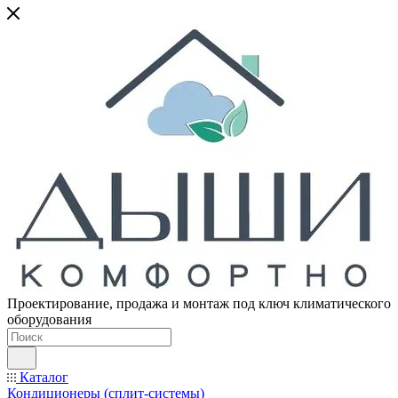
Проектирование, продажа и монтаж под ключ климатического
оборудования
Каталог
Кондиционеры (сплит-системы)