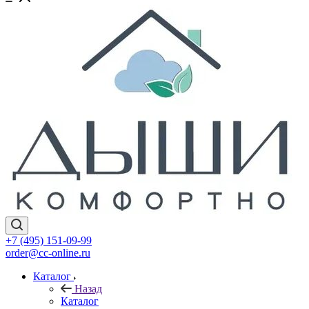
+7 (495) 151-09-99
order@cc-online.ru
Каталог
Назад
Каталог