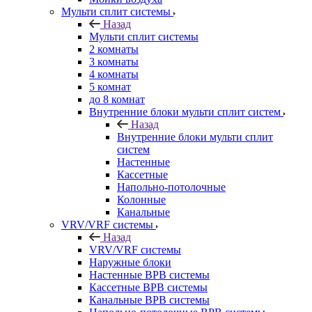
Мульти сплит системы
Назад
Мульти сплит системы
2 комнаты
3 комнаты
4 комнаты
5 комнат
до 8 комнат
Внутренние блоки мульти сплит систем
Назад
Внутренние блоки мульти сплит
систем
Настенные
Кассетные
Напольно-потолочные
Колонные
Канальные
VRV/VRF системы
Назад
VRV/VRF системы
Наружные блоки
Настенные ВРВ системы
Кассетные ВРВ системы
Канальные ВРВ системы