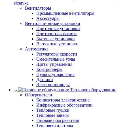
воздуха
Вентиляторы
Промышленные вентиляторы
Аксессуары
Вентиляционные установки
Приточные установки
Приточно-вытяжные
Бытовые установки
Вытяжные установки
Автоматика
Регуляторы скорости
Смесительные узлы
Щиты управления
Контроллеры
Пульты управления
Датчики
Электроприводы
Тепловое оборудование
Обогреватели
Конвекторы электрические
Инфракрасные обогреватели
Тепловые пушки
Тепловые завесы
Газовые обогреватели
Тепловентиляторы