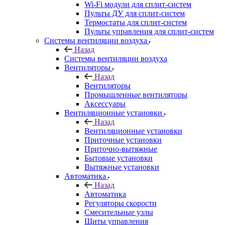
Wi-Fi модули для сплит-систем
Пульты ДУ для сплит-систем
Термостаты для сплит-систем
Пульты управления для сплит-систем
Системы вентиляции воздуха
Назад
Системы вентиляции воздуха
Вентиляторы
Назад
Вентиляторы
Промышленные вентиляторы
Аксессуары
Вентиляционные установки
Назад
Вентиляционные установки
Приточные установки
Приточно-вытяжные
Бытовые установки
Вытяжные установки
Автоматика
Назад
Автоматика
Регуляторы скорости
Смесительные узлы
Щиты управления