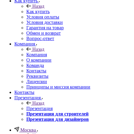
Как купить
Назад
Как купить
Условия оплаты
Условия доставки
Гарантия на товар
Обмен и возврат
Вопрос-ответ
Компания
Назад
Компания
О компании
Команда
Контакты
Реквизиты
Лицензии
Принципы и миссия компании
Контакты
Презентация
Назад
Презентация
Презентация для строителей
Презентация для дизайнеров
Москва