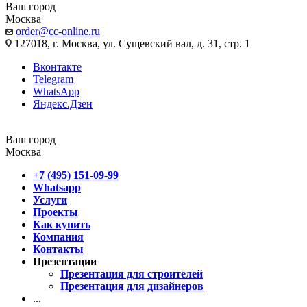
Ваш город
Москва
order@cc-online.ru
127018, г. Москва, ул. Сущевский вал, д. 31, стр. 1
Вконтакте
Telegram
WhatsApp
Яндекс.Дзен
Ваш город
Москва
+7 (495) 151-09-99
Whatsapp
Услуги
Проекты
Как купить
Компания
Контакты
Презентации
Презентация для строителей
Презентация для дизайнеров
...