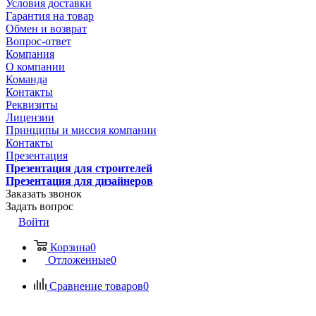
Условия доставки
Гарантия на товар
Обмен и возврат
Вопрос-ответ
Компания
О компании
Команда
Контакты
Реквизиты
Лицензии
Принципы и миссия компании
Контакты
Презентация
Презентация для строителей
Презентация для дизайнеров
Заказать звонок
Задать вопрос
Войти
Корзина
0
Отложенные
0
Сравнение товаров
0