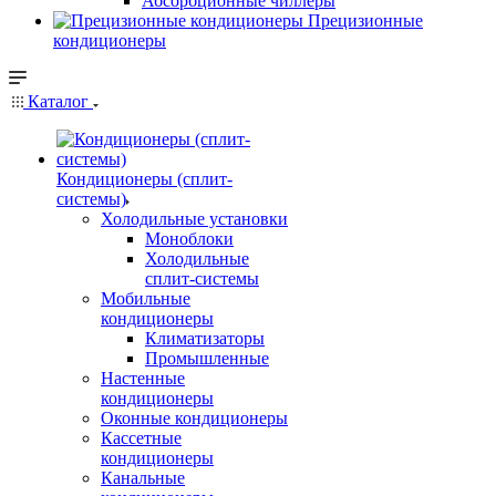
Абсорбционные чиллеры
Прецизионные
кондиционеры
Каталог
Кондиционеры (сплит-
системы)
Холодильные установки
Моноблоки
Холодильные
сплит-системы
Мобильные
кондиционеры
Климатизаторы
Промышленные
Настенные
кондиционеры
Оконные кондиционеры
Кассетные
кондиционеры
Канальные