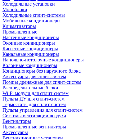
Холодильные установки
Моноблоки
Холодильные сплит-системы
Мобильные кондиционеры
Климатизаторы
Промышленные
Настенные кондиционеры
Оконные кондиционеры
Кассетные кондиционеры
Канальные кондиционеры
Напольно-потолочные кондиционеры
Колонные кондиционеры
Кондиционеры без наружного блока
Аксессуары для сплит-систем
Помпы дренажные для сплит-систем
Распределительные блоки
Wi-Fi модули для сплит-систем
Пульты ДУ для сплит-систем
Термостаты для сплит-систем
Пульты управления для сплит-систем
Системы вентиляции воздуха
Вентиляторы
Промышленные вентиляторы
Аксессуары
Вентиляционные установки