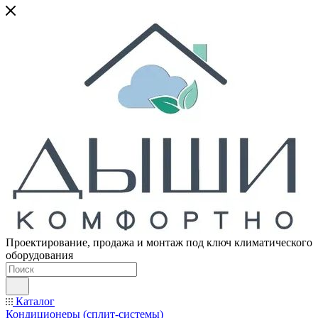
Проектирование, продажа и монтаж под ключ климатического
оборудования
Каталог
Кондиционеры (сплит-системы)