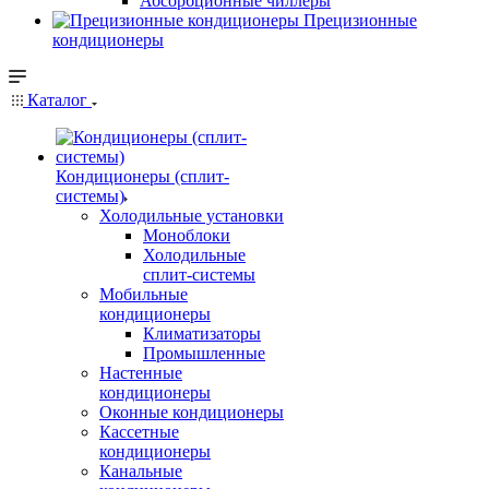
Абсорбционные чиллеры
Прецизионные
кондиционеры
Каталог
Кондиционеры (сплит-
системы)
Холодильные установки
Моноблоки
Холодильные
сплит-системы
Мобильные
кондиционеры
Климатизаторы
Промышленные
Настенные
кондиционеры
Оконные кондиционеры
Кассетные
кондиционеры
Канальные