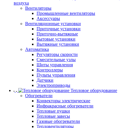
воздуха
Вентиляторы
Промышленные вентиляторы
Аксессуары
Вентиляционные установки
Приточные установки
Приточно-вытяжные
Бытовые установки
Вытяжные установки
Автоматика
Регуляторы скорости
Смесительные узлы
Щиты управления
Контроллеры
Пульты управления
Датчики
Электроприводы
Тепловое оборудование
Обогреватели
Конвекторы электрические
Инфракрасные обогреватели
Тепловые пушки
Тепловые завесы
Газовые обогреватели
Тепловентиляторы