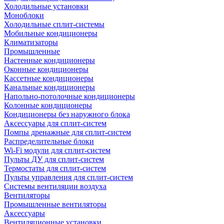
Холодильные установки
Моноблоки
Холодильные сплит-системы
Мобильные кондиционеры
Климатизаторы
Промышленные
Настенные кондиционеры
Оконные кондиционеры
Кассетные кондиционеры
Канальные кондиционеры
Напольно-потолочные кондиционеры
Колонные кондиционеры
Кондиционеры без наружного блока
Аксессуары для сплит-систем
Помпы дренажные для сплит-систем
Распределительные блоки
Wi-Fi модули для сплит-систем
Пульты ДУ для сплит-систем
Термостаты для сплит-систем
Пульты управления для сплит-систем
Системы вентиляции воздуха
Вентиляторы
Промышленные вентиляторы
Аксессуары
Вентиляционные установки