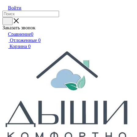
Войти
Заказать звонок
Сравнение
0
Отложенные
0
Корзина
0