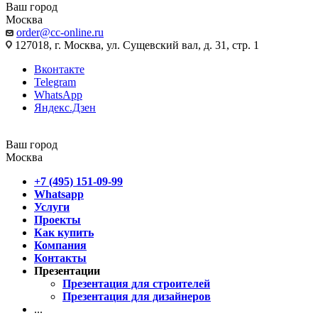
Ваш город
Москва
order@cc-online.ru
127018, г. Москва, ул. Сущевский вал, д. 31, стр. 1
Вконтакте
Telegram
WhatsApp
Яндекс.Дзен
Ваш город
Москва
+7 (495) 151-09-99
Whatsapp
Услуги
Проекты
Как купить
Компания
Контакты
Презентации
Презентация для строителей
Презентация для дизайнеров
...