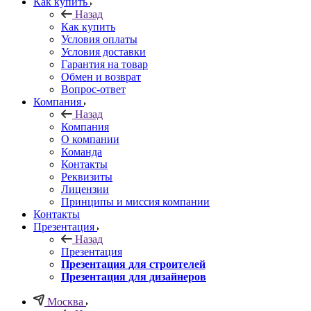
Как купить
Назад
Как купить
Условия оплаты
Условия доставки
Гарантия на товар
Обмен и возврат
Вопрос-ответ
Компания
Назад
Компания
О компании
Команда
Контакты
Реквизиты
Лицензии
Принципы и миссия компании
Контакты
Презентация
Назад
Презентация
Презентация для строителей
Презентация для дизайнеров
Москва