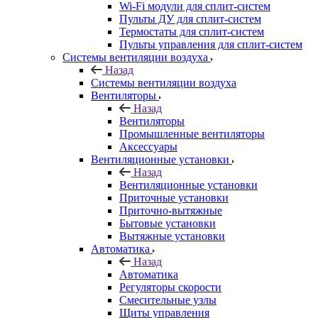
Wi-Fi модули для сплит-систем
Пульты ДУ для сплит-систем
Термостаты для сплит-систем
Пульты управления для сплит-систем
Системы вентиляции воздуха
Назад
Системы вентиляции воздуха
Вентиляторы
Назад
Вентиляторы
Промышленные вентиляторы
Аксессуары
Вентиляционные установки
Назад
Вентиляционные установки
Приточные установки
Приточно-вытяжные
Бытовые установки
Вытяжные установки
Автоматика
Назад
Автоматика
Регуляторы скорости
Смесительные узлы
Щиты управления