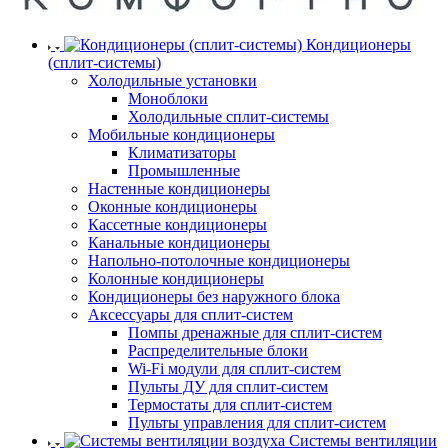
Кондиционеры
(сплит-системы)
Холодильные установки
Моноблоки
Холодильные сплит-системы
Мобильные кондиционеры
Климатизаторы
Промышленные
Настенные кондиционеры
Оконные кондиционеры
Кассетные кондиционеры
Канальные кондиционеры
Напольно-потолочные кондиционеры
Колонные кондиционеры
Кондиционеры без наружного блока
Аксессуары для сплит-систем
Помпы дренажные для сплит-систем
Распределительные блоки
Wi-Fi модули для сплит-систем
Пульты ДУ для сплит-систем
Термостаты для сплит-систем
Пульты управления для сплит-систем
Системы вентиляции