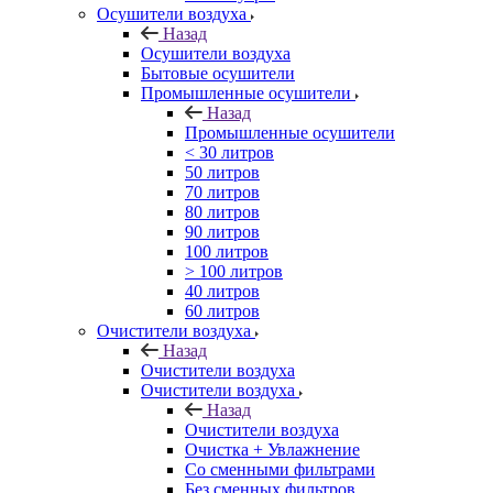
Осушители воздуха
Назад
Осушители воздуха
Бытовые осушители
Промышленные осушители
Назад
Промышленные осушители
< 30 литров
50 литров
70 литров
80 литров
90 литров
100 литров
> 100 литров
40 литров
60 литров
Очистители воздуха
Назад
Очистители воздуха
Очистители воздуха
Назад
Очистители воздуха
Очистка + Увлажнение
Cо сменными фильтрами
Без сменных фильтров