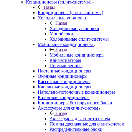
Кондиционеры (сплит-системы)
Назад
Кондиционеры (сплит-системы)
Холодильные установки
Назад
Холодильные установки
Моноблоки
Холодильные сплит-системы
Мобильные кондиционеры
Назад
Мобильные кондиционеры
Климатизаторы
Промышленные
Настенные кондиционеры
Оконные кондиционеры
Кассетные кондиционеры
Канальные кондиционеры
Напольно-потолочные кондиционеры
Колонные кондиционеры
Кондиционеры без наружного блока
Аксессуары для сплит-систем
Назад
Аксессуары для сплит-систем
Помпы дренажные для сплит-систем
Распределительные блоки