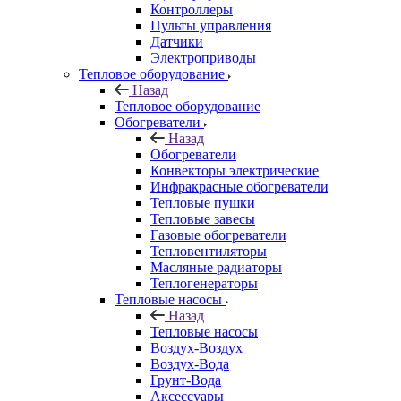
Контроллеры
Пульты управления
Датчики
Электроприводы
Тепловое оборудование
Назад
Тепловое оборудование
Обогреватели
Назад
Обогреватели
Конвекторы электрические
Инфракрасные обогреватели
Тепловые пушки
Тепловые завесы
Газовые обогреватели
Тепловентиляторы
Масляные радиаторы
Теплогенераторы
Тепловые насосы
Назад
Тепловые насосы
Воздух-Воздух
Воздух-Вода
Грунт-Вода
Аксессуары