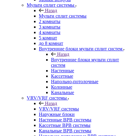
Мульти сплит системы
Назад
Мульти сплит системы
2 комнаты
3 комнаты
4 комнаты
5 комнат
до 8 комнат
Внутренние блоки мульти сплит систем
Назад
Внутренние блоки мульти сплит
систем
Настенные
Кассетные
Напольно-потолочные
Колонные
Канальные
VRV/VRF системы
Назад
VRV/VRF системы
Наружные блоки
Настенные ВРВ системы
Кассетные ВРВ системы
Канальные ВРВ системы