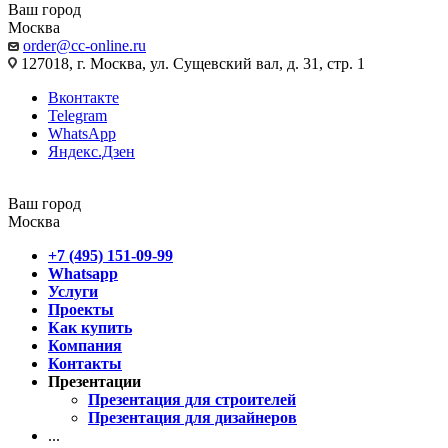
Ваш город
Москва
order@cc-online.ru
127018, г. Москва, ул. Сущевский вал, д. 31, стр. 1
Вконтакте
Telegram
WhatsApp
Яндекс.Дзен
Ваш город
Москва
+7 (495) 151-09-99
Whatsapp
Услуги
Проекты
Как купить
Компания
Контакты
Презентации
Презентация для строителей
Презентация для дизайнеров
...