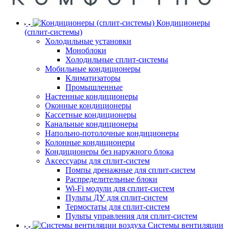
Кондиционеры
(сплит-системы)
Холодильные установки
Моноблоки
Холодильные сплит-системы
Мобильные кондиционеры
Климатизаторы
Промышленные
Настенные кондиционеры
Оконные кондиционеры
Кассетные кондиционеры
Канальные кондиционеры
Напольно-потолочные кондиционеры
Колонные кондиционеры
Кондиционеры без наружного блока
Аксессуары для сплит-систем
Помпы дренажные для сплит-систем
Распределительные блоки
Wi-Fi модули для сплит-систем
Пульты ДУ для сплит-систем
Термостаты для сплит-систем
Пульты управления для сплит-систем
Системы вентиляции