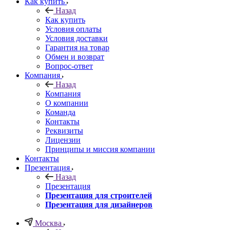
Как купить
Назад
Как купить
Условия оплаты
Условия доставки
Гарантия на товар
Обмен и возврат
Вопрос-ответ
Компания
Назад
Компания
О компании
Команда
Контакты
Реквизиты
Лицензии
Принципы и миссия компании
Контакты
Презентация
Назад
Презентация
Презентация для строителей
Презентация для дизайнеров
Москва