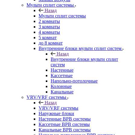
Мульти сплит системы
Назад
Мульти сплит системы
2 комнаты
3 комнаты
4 комнаты
5 комнат
до 8 комнат
Внутренние блоки мульти сплит систем
Назад
Внутренние блоки мульти сплит
систем
Настенные
Кассетные
Напольно-потолочные
Колонные
Канальные
VRV/VRF системы
Назад
VRV/VRF системы
Наружные блоки
Настенные ВРВ системы
Кассетные ВРВ системы
Канальные ВРВ системы