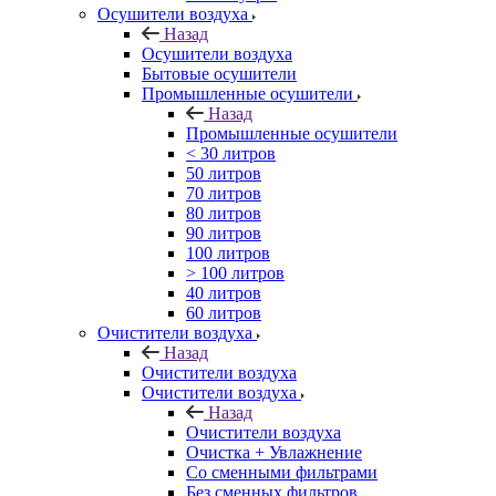
Осушители воздуха
Назад
Осушители воздуха
Бытовые осушители
Промышленные осушители
Назад
Промышленные осушители
< 30 литров
50 литров
70 литров
80 литров
90 литров
100 литров
> 100 литров
40 литров
60 литров
Очистители воздуха
Назад
Очистители воздуха
Очистители воздуха
Назад
Очистители воздуха
Очистка + Увлажнение
Cо сменными фильтрами
Без сменных фильтров