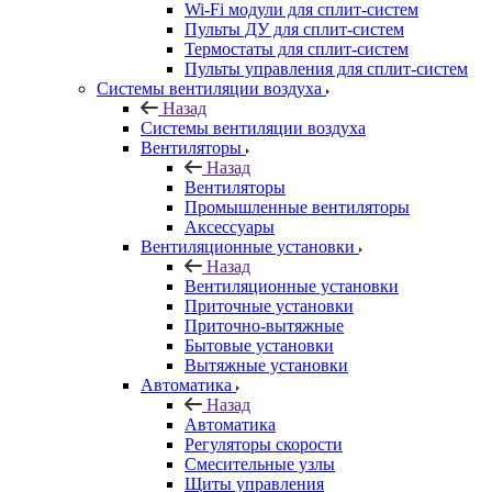
Wi-Fi модули для сплит-систем
Пульты ДУ для сплит-систем
Термостаты для сплит-систем
Пульты управления для сплит-систем
Системы вентиляции воздуха
Назад
Системы вентиляции воздуха
Вентиляторы
Назад
Вентиляторы
Промышленные вентиляторы
Аксессуары
Вентиляционные установки
Назад
Вентиляционные установки
Приточные установки
Приточно-вытяжные
Бытовые установки
Вытяжные установки
Автоматика
Назад
Автоматика
Регуляторы скорости
Смесительные узлы
Щиты управления