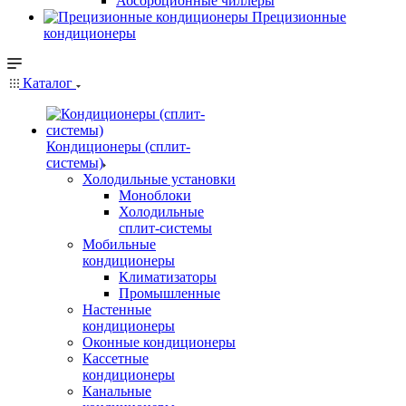
Абсорбционные чиллеры
Прецизионные
кондиционеры
Каталог
Кондиционеры (сплит-
системы)
Холодильные установки
Моноблоки
Холодильные
сплит-системы
Мобильные
кондиционеры
Климатизаторы
Промышленные
Настенные
кондиционеры
Оконные кондиционеры
Кассетные
кондиционеры
Канальные