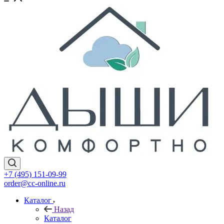
+7 (495) 151-09-99
order@cc-online.ru
Каталог
Назад
Каталог