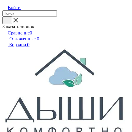
Войти
Заказать звонок
Сравнение
0
Отложенные
0
Корзина
0