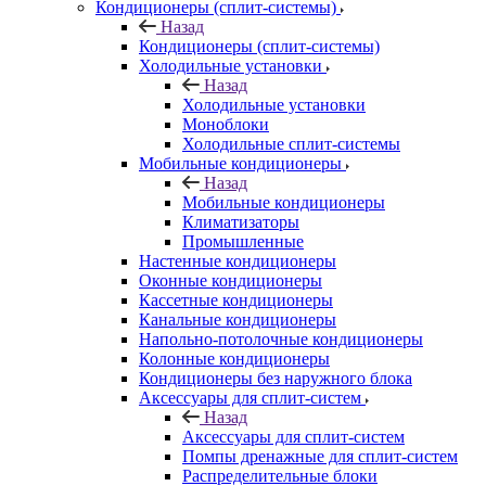
Кондиционеры (сплит-системы)
Назад
Кондиционеры (сплит-системы)
Холодильные установки
Назад
Холодильные установки
Моноблоки
Холодильные сплит-системы
Мобильные кондиционеры
Назад
Мобильные кондиционеры
Климатизаторы
Промышленные
Настенные кондиционеры
Оконные кондиционеры
Кассетные кондиционеры
Канальные кондиционеры
Напольно-потолочные кондиционеры
Колонные кондиционеры
Кондиционеры без наружного блока
Аксессуары для сплит-систем
Назад
Аксессуары для сплит-систем
Помпы дренажные для сплит-систем
Распределительные блоки