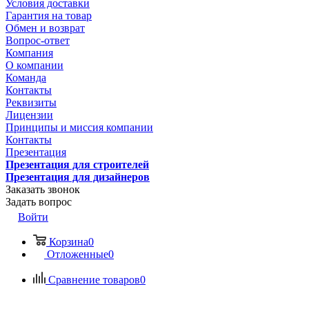
Условия доставки
Гарантия на товар
Обмен и возврат
Вопрос-ответ
Компания
О компании
Команда
Контакты
Реквизиты
Лицензии
Принципы и миссия компании
Контакты
Презентация
Презентация для строителей
Презентация для дизайнеров
Заказать звонок
Задать вопрос
Войти
Корзина
0
Отложенные
0
Сравнение товаров
0