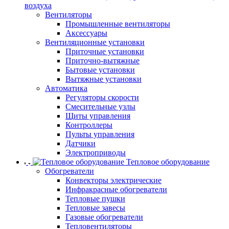
воздуха
Вентиляторы
Промышленные вентиляторы
Аксессуары
Вентиляционные установки
Приточные установки
Приточно-вытяжные
Бытовые установки
Вытяжные установки
Автоматика
Регуляторы скорости
Смесительные узлы
Щиты управления
Контроллеры
Пульты управления
Датчики
Электроприводы
Тепловое оборудование
Обогреватели
Конвекторы электрические
Инфракрасные обогреватели
Тепловые пушки
Тепловые завесы
Газовые обогреватели
Тепловентиляторы