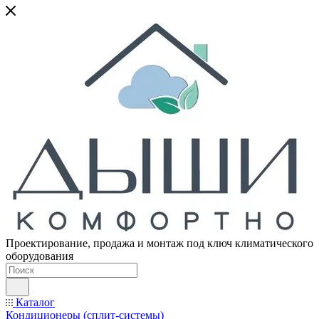
Проектирование, продажа и монтаж под ключ климатического
оборудования
Каталог
Кондиционеры (сплит-системы)