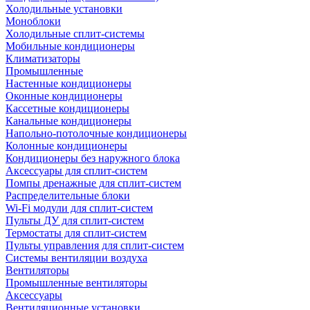
Холодильные установки
Моноблоки
Холодильные сплит-системы
Мобильные кондиционеры
Климатизаторы
Промышленные
Настенные кондиционеры
Оконные кондиционеры
Кассетные кондиционеры
Канальные кондиционеры
Напольно-потолочные кондиционеры
Колонные кондиционеры
Кондиционеры без наружного блока
Аксессуары для сплит-систем
Помпы дренажные для сплит-систем
Распределительные блоки
Wi-Fi модули для сплит-систем
Пульты ДУ для сплит-систем
Термостаты для сплит-систем
Пульты управления для сплит-систем
Системы вентиляции воздуха
Вентиляторы
Промышленные вентиляторы
Аксессуары
Вентиляционные установки