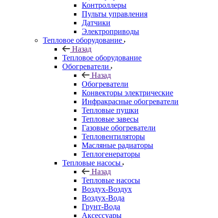
Контроллеры
Пульты управления
Датчики
Электроприводы
Тепловое оборудование
Назад
Тепловое оборудование
Обогреватели
Назад
Обогреватели
Конвекторы электрические
Инфракрасные обогреватели
Тепловые пушки
Тепловые завесы
Газовые обогреватели
Тепловентиляторы
Масляные радиаторы
Теплогенераторы
Тепловые насосы
Назад
Тепловые насосы
Воздух-Воздух
Воздух-Вода
Грунт-Вода
Аксессуары