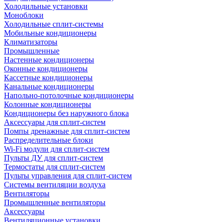
Холодильные установки
Моноблоки
Холодильные сплит-системы
Мобильные кондиционеры
Климатизаторы
Промышленные
Настенные кондиционеры
Оконные кондиционеры
Кассетные кондиционеры
Канальные кондиционеры
Напольно-потолочные кондиционеры
Колонные кондиционеры
Кондиционеры без наружного блока
Аксессуары для сплит-систем
Помпы дренажные для сплит-систем
Распределительные блоки
Wi-Fi модули для сплит-систем
Пульты ДУ для сплит-систем
Термостаты для сплит-систем
Пульты управления для сплит-систем
Системы вентиляции воздуха
Вентиляторы
Промышленные вентиляторы
Аксессуары
Вентиляционные установки