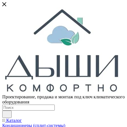
Проектирование, продажа и монтаж под ключ климатического
оборудования
Каталог
Кондиционеры (сплит-системы)