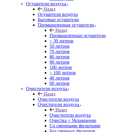
Осушители воздуха
Назад
Осушители воздуха
Бытовые осушители
Промышленные осушители
Назад
Промышленные осушители
< 30 литров
50 литров
70 литров
80 литров
90 литров
100 литров
> 100 литров
40 литров
60 литров
Очистители воздуха
Назад
Очистители воздуха
Очистители воздуха
Назад
Очистители воздуха
Очистка + Увлажнение
Cо сменными фильтрами
Без сменных фильтров