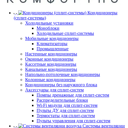
Кондиционеры
(сплит-системы)
Холодильные установки
Моноблоки
Холодильные сплит-системы
Мобильные кондиционеры
Климатизаторы
Промышленные
Настенные кондиционеры
Оконные кондиционеры
Кассетные кондиционеры
Канальные кондиционеры
Напольно-потолочные кондиционеры
Колонные кондиционеры
Кондиционеры без наружного блока
Аксессуары для сплит-систем
Помпы дренажные для сплит-систем
Распределительные блоки
Wi-Fi модули для сплит-систем
Пульты ДУ для сплит-систем
Термостаты для сплит-систем
Пульты управления для сплит-систем
Системы вентиляции