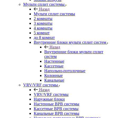
Мульти сплит системы
Назад
Мульти сплит системы
2 комнаты
3 комнаты
4 комнаты
5 комнат
до 8 комнат
Внутренние блоки мульти сплит систем
Назад
Внутренние блоки мульти сплит
систем
Настенные
Кассетные
Напольно-потолочные
Колонные
Канальные
VRV/VRF системы
Назад
VRV/VRF системы
Наружные блоки
Настенные ВРВ системы
Кассетные ВРВ системы
Канальные ВРВ системы