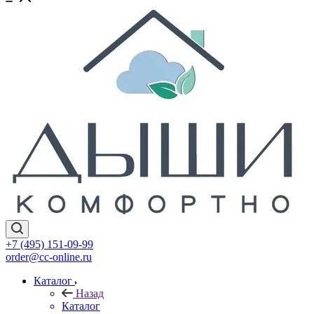
+7 (495) 151-09-99
order@cc-online.ru
Каталог
Назад
Каталог