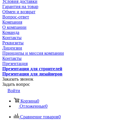
Условия доставки
Гарантия на товар
Обмен и возврат
Вопрос-ответ
Компания
О компании
Команда
Контакты
Реквизиты
Лицензии
Принципы и миссия компании
Контакты
Презентация
Презентация для строителей
Презентация для дизайнеров
Заказать звонок
Задать вопрос
Войти
Корзина
0
Отложенные
0
Сравнение товаров
0