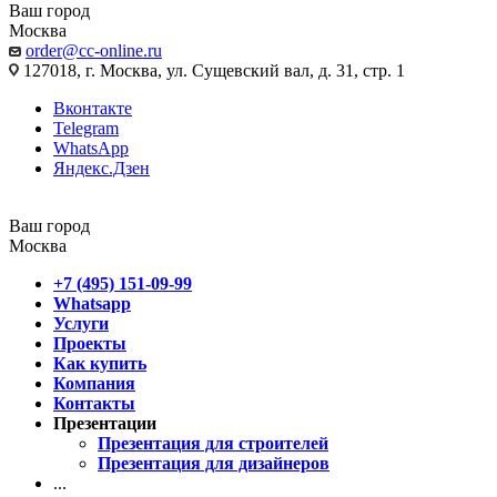
Ваш город
Москва
order@cc-online.ru
127018, г. Москва, ул. Сущевский вал, д. 31, стр. 1
Вконтакте
Telegram
WhatsApp
Яндекс.Дзен
Ваш город
Москва
+7 (495) 151-09-99
Whatsapp
Услуги
Проекты
Как купить
Компания
Контакты
Презентации
Презентация для строителей
Презентация для дизайнеров
...