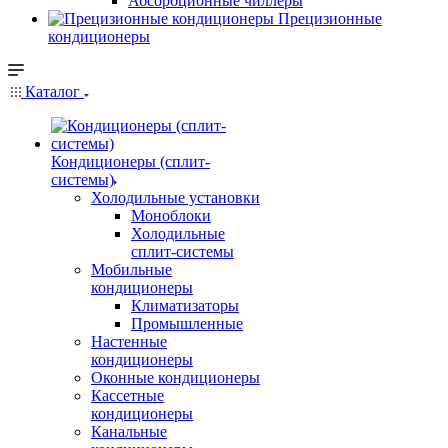
Абсорбционные чиллеры
Прецизионные
кондиционеры
Каталог
Кондиционеры (сплит-
системы)
Холодильные установки
Моноблоки
Холодильные
сплит-системы
Мобильные
кондиционеры
Климатизаторы
Промышленные
Настенные
кондиционеры
Оконные кондиционеры
Кассетные
кондиционеры
Канальные