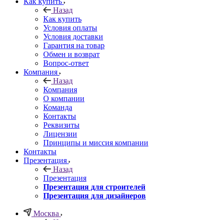
Как купить
Назад
Как купить
Условия оплаты
Условия доставки
Гарантия на товар
Обмен и возврат
Вопрос-ответ
Компания
Назад
Компания
О компании
Команда
Контакты
Реквизиты
Лицензии
Принципы и миссия компании
Контакты
Презентация
Назад
Презентация
Презентация для строителей
Презентация для дизайнеров
Москва