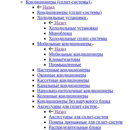
Кондиционеры (сплит-системы)
Назад
Кондиционеры (сплит-системы)
Холодильные установки
Назад
Холодильные установки
Моноблоки
Холодильные сплит-системы
Мобильные кондиционеры
Назад
Мобильные кондиционеры
Климатизаторы
Промышленные
Настенные кондиционеры
Оконные кондиционеры
Кассетные кондиционеры
Канальные кондиционеры
Напольно-потолочные кондиционеры
Колонные кондиционеры
Кондиционеры без наружного блока
Аксессуары для сплит-систем
Назад
Аксессуары для сплит-систем
Помпы дренажные для сплит-систем
Распределительные блоки