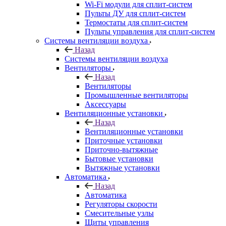
Wi-Fi модули для сплит-систем
Пульты ДУ для сплит-систем
Термостаты для сплит-систем
Пульты управления для сплит-систем
Системы вентиляции воздуха
Назад
Системы вентиляции воздуха
Вентиляторы
Назад
Вентиляторы
Промышленные вентиляторы
Аксессуары
Вентиляционные установки
Назад
Вентиляционные установки
Приточные установки
Приточно-вытяжные
Бытовые установки
Вытяжные установки
Автоматика
Назад
Автоматика
Регуляторы скорости
Смесительные узлы
Щиты управления