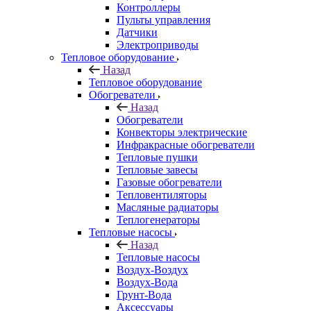
Контроллеры
Пульты управления
Датчики
Электроприводы
Тепловое оборудование
Назад
Тепловое оборудование
Обогреватели
Назад
Обогреватели
Конвекторы электрические
Инфракрасные обогреватели
Тепловые пушки
Тепловые завесы
Газовые обогреватели
Тепловентиляторы
Масляные радиаторы
Теплогенераторы
Тепловые насосы
Назад
Тепловые насосы
Воздух-Воздух
Воздух-Вода
Грунт-Вода
Аксессуары