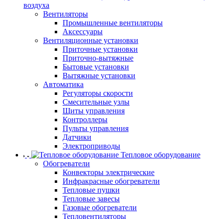
воздуха
Вентиляторы
Промышленные вентиляторы
Аксессуары
Вентиляционные установки
Приточные установки
Приточно-вытяжные
Бытовые установки
Вытяжные установки
Автоматика
Регуляторы скорости
Смесительные узлы
Щиты управления
Контроллеры
Пульты управления
Датчики
Электроприводы
Тепловое оборудование
Обогреватели
Конвекторы электрические
Инфракрасные обогреватели
Тепловые пушки
Тепловые завесы
Газовые обогреватели
Тепловентиляторы